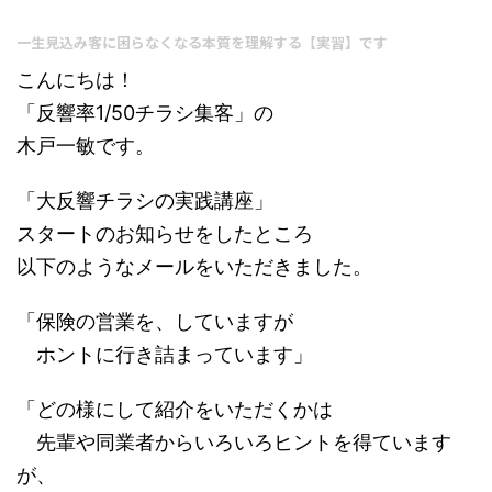
一生見込み客に困らなくなる本質を理解する【実習】です
こんにちは！
「反響率1/50チラシ集客」の
木戸一敏です。
「大反響チラシの実践講座」
スタートのお知らせをしたところ
以下のようなメールをいただきました。
「保険の営業を、していますが
ホントに行き詰まっています」
「どの様にして紹介をいただくかは
先輩や同業者からいろいろヒントを得ています
が、