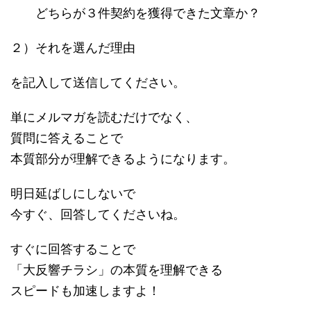
どちらが３件契約を獲得できた文章か？
２）それを選んだ理由
を記入して送信してください。
単にメルマガを読むだけでなく、
質問に答えることで
本質部分が理解できるようになります。
明日延ばしにしないで
今すぐ、回答してくださいね。
すぐに回答することで
「大反響チラシ」の本質を理解できる
スピードも加速しますよ！