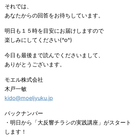
それでは、
あなたからの回答をお待ちしています。
明日も１５時を目安にお届けしますので
楽しみにしてください(^o^)
今日も最後まで読んでくださいまして、
ありがとうございます。
モエル株式会社
木戸一敏
kido@moeljyuku.jp
バックナンバー
・明日から「大反響チラシの実践講座」がスタート
します！