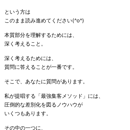
という方は
このまま読み進めてください(^o^)
本質部分を理解するためには、
深く考えること。
深く考えるためには、
質問に答えることが一番です。
そこで、あなたに質問があります。
私が提唱する「最強集客メソッド」には、
圧倒的な差別化を図るノウハウが
いくつもあります。
その中の一つに、