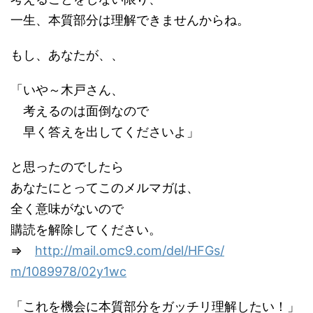
一生、本質部分は理解できませんからね。
もし、あなたが、、
「いや～木戸さん、
考えるのは面倒なので
早く答えを出してくださいよ」
と思ったのでしたら
あなたにとってこのメルマガは、
全く意味がないので
購読を解除してください。
⇒
http://mail.omc9.com/del/HFGs/
m/1089978/02y1wc
「これを機会に本質部分をガッチリ理解したい！」