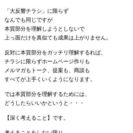
「大反響チラシ」に限らず
なんでも同じですが
本質部分を理解しようとしないで
上っ面だけを真似ても成果は上がりません。
反対に本質部分をガッチリ理解するれば、
チラシに限らずホームページ作りも
メルマガもトーク、提案も、商談も
すべてが上手くいくようになります。
では本質部分を理解するためには、
どうしたらいいかというと・・・
【深く考えること】です。
考えることをしない限り、