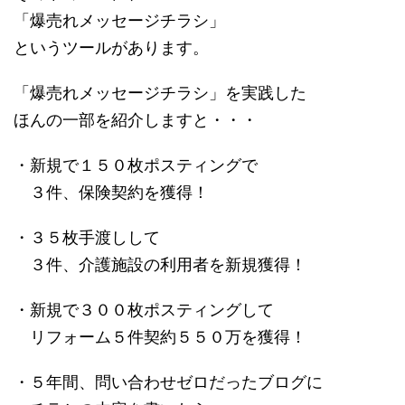
「爆売れメッセージチラシ」
というツールがあります。
「爆売れメッセージチラシ」を実践した
ほんの一部を紹介しますと・・・
・新規で１５０枚ポスティングで
３件、保険契約を獲得！
・３５枚手渡しして
３件、介護施設の利用者を新規獲得！
・新規で３００枚ポスティングして
リフォーム５件契約５５０万を獲得！
・５年間、問い合わせゼロだったブログに