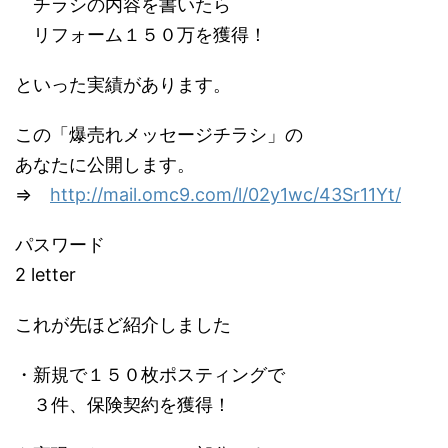
チラシの内容を書いたら
リフォーム１５０万を獲得！
といった実績があります。
この「爆売れメッセージチラシ」の
あなたに公開します。
⇒
http://mail.omc9.com/l/02y1wc/
43Sr11Yt/
パスワード
2 letter
これが先ほど紹介しました
・新規で１５０枚ポスティングで
３件、保険契約を獲得！