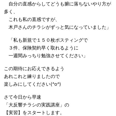
自分の直感からしてどうも腑に落ちないやり方が
多く、
これも私の直感ですが、
木戸さんのチラシがずっと気になっていました」
「私も新規で１５０枚ポスティングで
３件、保険契約早く取れるように
一週間みっちり勉強させてください」
この期待にお応えできるよう
あれこれと練りましたので
楽しみにしてください(^o^)
さて今日から早速
「大反響チラシの実践講座」の
【実習】をスタートします。