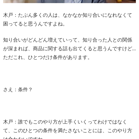
木戸：たぶん多くの人は、なかなか知り合いになれなくて
困ってると思うんですよね。
知り合いがどんどん増えていって、知り合った人との関係
が深まれば、商品に関する話も出てくると思うんですけど…
ただこれ、ひとつだけ条件があります。
さえ：条件？
木戸：誰でもこのやり方が上手くいくってわけではなく
て、このひとつの条件を満たさないことには、このやり方
は合わないですね。