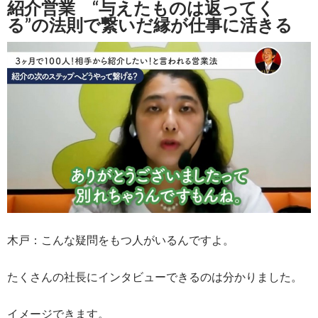
紹介営業 “与えたものは返ってく
る”の法則で繋いだ縁が仕事に活きる
木戸：こんな疑問をもつ人がいるんですよ。
たくさんの社長にインタビューできるのは分かりました。
イメージできます。