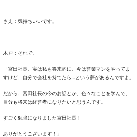
さえ：気持ちいいです。
木戸：それで、
「宮田社長、実は私も将来的に、今は営業マンをやってま
すけど、自分で会社を持てたら…という夢があるんですよ。
だから、宮田社長の今のお話とか、色々なことを学んで、
自分も将来は経営者になりたいと思うんです。
すごく勉強になりました宮田社長！
ありがとうございます！」