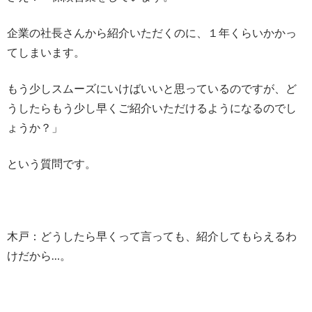
企業の社長さんから紹介いただくのに、１年くらいかかっ
てしまいます。
もう少しスムーズにいけばいいと思っているのですが、ど
うしたらもう少し早くご紹介いただけるようになるのでし
ょうか？」
という質問です。
木戸：どうしたら早くって言っても、紹介してもらえるわ
けだから…。