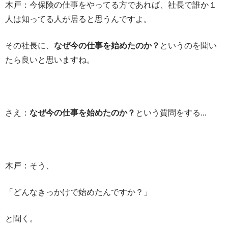
木戸：今保険の仕事をやってる方であれば、社長で誰か１
人は知ってる人が居ると思うんですよ。
その社長に、
なぜ今の仕事を始めたのか？
というのを聞い
たら良いと思いますね。
さえ：
なぜ今の仕事を始めたのか？
という質問をする…
木戸：そう、
「どんなきっかけで始めたんですか？」
と聞く。