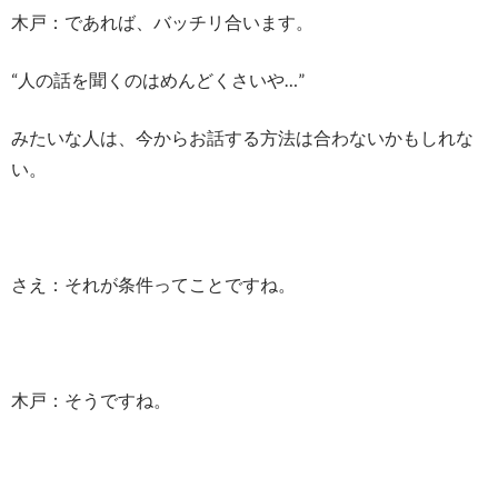
木戸：であれば、バッチリ合います。
“人の話を聞くのはめんどくさいや…”
みたいな人は、今からお話する方法は合わないかもしれな
い。
さえ：それが条件ってことですね。
木戸：そうですね。