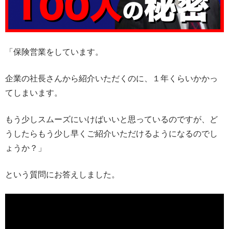
「保険営業をしています。
企業の社長さんから紹介いただくのに、１年くらいかかっ
てしまいます。
もう少しスムーズにいけばいいと思っているのですが、ど
うしたらもう少し早くご紹介いただけるようになるのでし
ょうか？」
という質問にお答えしました。