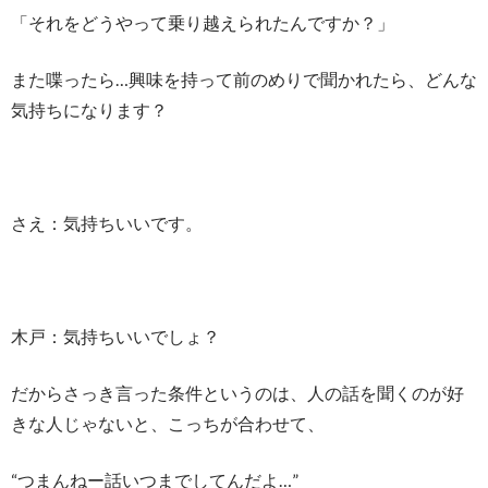
「それをどうやって乗り越えられたんですか？」
また喋ったら…興味を持って前のめりで聞かれたら、どんな
気持ちになります？
さえ：気持ちいいです。
木戸：気持ちいいでしょ？
だからさっき言った条件というのは、人の話を聞くのが好
きな人じゃないと、こっちが合わせて、
“つまんねー話いつまでしてんだよ…”