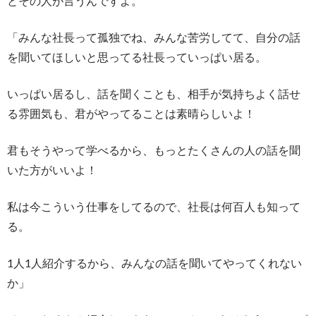
とその人が言うんですよ。
「みんな社長って孤独でね、みんな苦労してて、自分の話
を聞いてほしいと思ってる社長っていっぱい居る。
いっぱい居るし、話を聞くことも、相手が気持ちよく話せ
る雰囲気も、君がやってることは素晴らしいよ！
君もそうやって学べるから、もっとたくさんの人の話を聞
いた方がいいよ！
私は今こういう仕事をしてるので、社長は何百人も知って
る。
1人1人紹介するから、みんなの話を聞いてやってくれない
か」