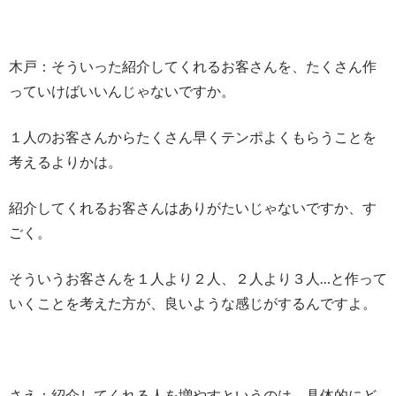
木戸：そういった紹介してくれるお客さんを、たくさん作
っていけばいいんじゃないですか。
１人のお客さんからたくさん早くテンポよくもらうことを
考えるよりかは。
紹介してくれるお客さんはありがたいじゃないですか、す
ごく。
そういうお客さんを１人より２人、２人より３人…と作って
いくことを考えた方が、良いような感じがするんですよ。
さえ：紹介してくれる人を増やすというのは、具体的にど