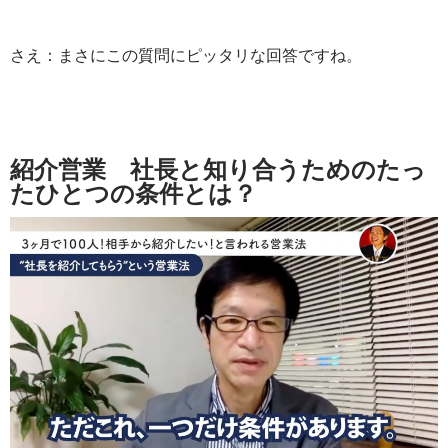
さえ：まさにこの質問にピッタリな回答ですね。
紹介営業 社長と知り合うためのたっ
たひとつの条件とは？