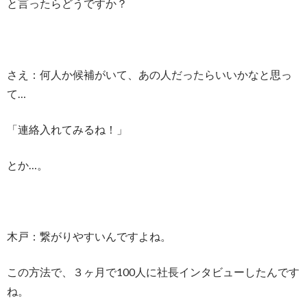
と言ったらどうですか？
さえ：何人か候補がいて、あの人だったらいいかなと思っ
て…
「連絡入れてみるね！」
とか…。
木戸：繋がりやすいんですよね。
この方法で、３ヶ月で100人に社長インタビューしたんです
ね。