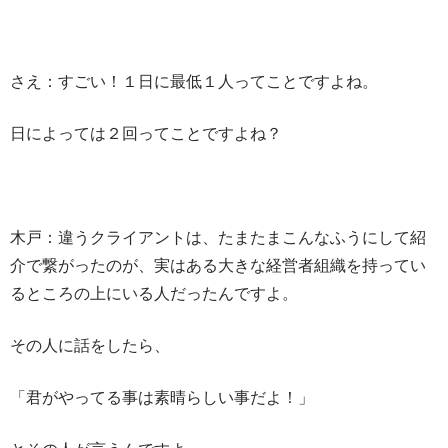
さえ：すごい！１日に最低１人ってことですよね。
日によっては２回ってことですよね？
木戸：違うクライアントは、たまたまこんなふうにして紹
介で繋がったのが、実はある大きな経営者組織を持ってい
るところの上にいる人だったんですよ。
その人に話をしたら、
「君がやってる事は素晴らしい事だよ！」