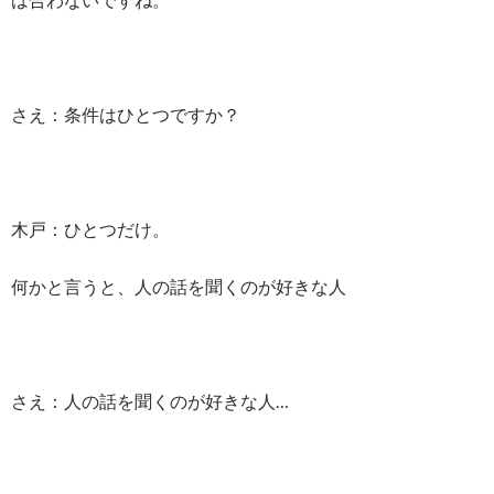
さえ：条件はひとつですか？
木戸：ひとつだけ。
何かと言うと、人の話を聞くのが好きな人
さえ：人の話を聞くのが好きな人…