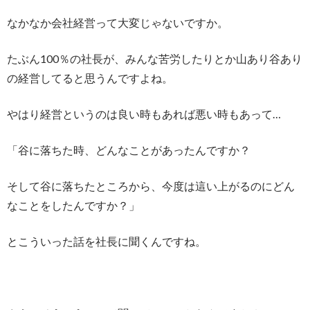
なかなか会社経営って大変じゃないですか。
たぶん100％の社長が、みんな苦労したりとか山あり谷あり
の経営してると思うんですよね。
やはり経営というのは良い時もあれば悪い時もあって…
「谷に落ちた時、どんなことがあったんですか？
そして谷に落ちたところから、今度は這い上がるのにどん
なことをしたんですか？」
とこういった話を社長に聞くんですね。