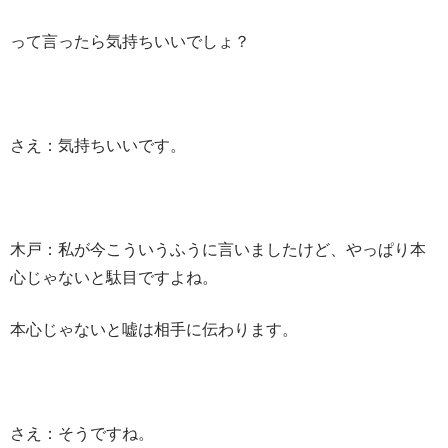
って言ったら気持ちいいでしょ？
さえ：気持ちいいです。
木戸：私が今こういうふうに言いましたけど、やっぱり本
心じゃないと駄目ですよね。
本心じゃないと嘘は相手に伝わります。
さえ：そうですね。