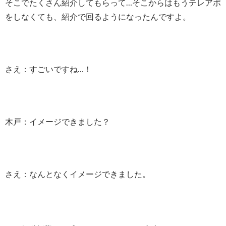
そこでたくさん紹介してもらって…そこからはもうテレアポ
をしなくても、紹介で回るようになったんですよ。
さえ：すごいですね…！
木戸：イメージできました？
さえ：なんとなくイメージできました。