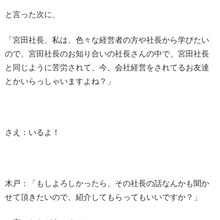
と言った次に、
「宮田社長、私は、色々な経営者の方や社長から学びたい
ので、宮田社長のお知り合いの社長さんの中で、宮田社長
と同じように苦労されて、今、会社経営をされてるお友達
とかいらっしゃいますよね？」
さえ：いるよ！
木戸：「もしよろしかったら、その社長の話なんかも聞か
せて頂きたいので、紹介してもらってもいいですか？」