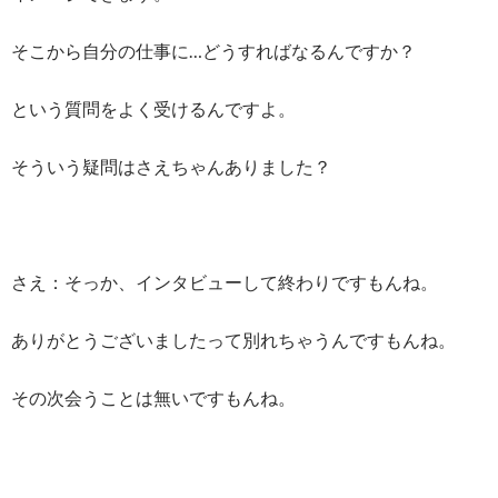
そこから自分の仕事に…どうすればなるんですか？
という質問をよく受けるんですよ。
そういう疑問はさえちゃんありました？
さえ：そっか、インタビューして終わりですもんね。
ありがとうございましたって別れちゃうんですもんね。
その次会うことは無いですもんね。