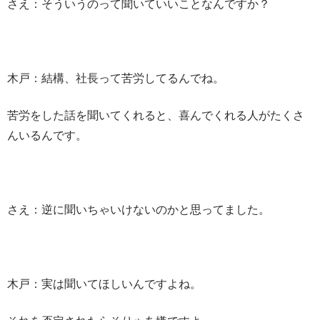
さえ：そういうのって聞いていいことなんですか？
木戸：結構、社長って苦労してるんでね。
苦労をした話を聞いてくれると、喜んでくれる人がたくさ
んいるんです。
さえ：逆に聞いちゃいけないのかと思ってました。
木戸：実は聞いてほしいんですよね。