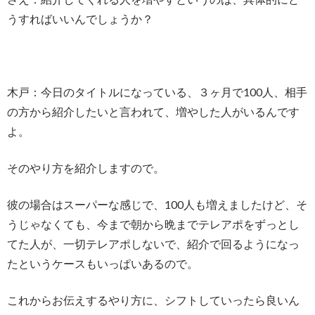
うすればいいんでしょうか？
木戸：今日のタイトルになっている、３ヶ月で100人、相手
の方から紹介したいと言われて、増やした人がいるんです
よ。
そのやり方を紹介しますので。
彼の場合はスーパーな感じで、100人も増えましたけど、そ
うじゃなくても、今まで朝から晩までテレアポをずっとし
てた人が、一切テレアポしないで、紹介で回るようになっ
たというケースもいっぱいあるので。
これからお伝えするやり方に、シフトしていったら良いん