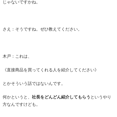
じゃないですかね。
さえ：そうですね。ぜひ教えてください。
木戸：これは、
《直接商品を買ってくれる人を紹介してください》
とかそういう話ではないんです。
何かというと、
社長をどんどん紹介してもらう
というやり
方なんですけども。