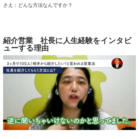
さえ：どんな方法なんですか？
紹介営業 社長に人生経験をインタビ
ューする理由