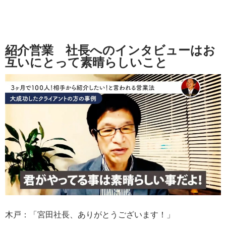
紹介営業 社長へのインタビューはお
互いにとって素晴らしいこと
木戸：「宮田社長、ありがとうございます！」