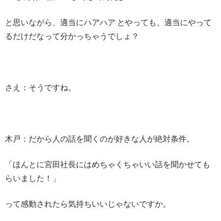
と思いながら、適当にハアハア とやっても、適当にやって
るだけだなって分かっちゃうでしょ？
さえ：そうですね。
木戸：だから人の話を聞くのが好きな人が絶対条件。
「ほんとに宮田社長にはめちゃくちゃいい話を聞かせても
らいました！」
って感動されたら気持ちいいじゃないですか。