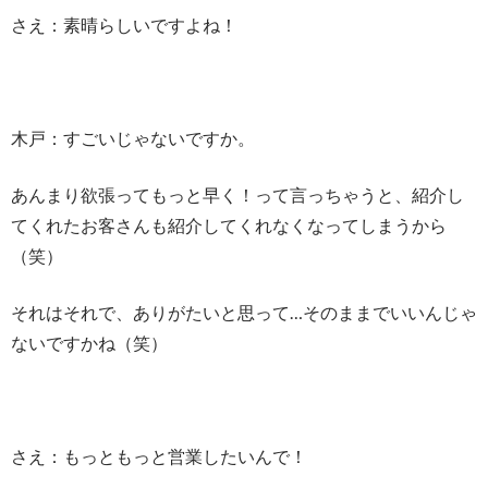
さえ：素晴らしいですよね！
木戸：すごいじゃないですか。
あんまり欲張ってもっと早く！って言っちゃうと、紹介し
てくれたお客さんも紹介してくれなくなってしまうから
（笑）
それはそれで、ありがたいと思って…そのままでいいんじゃ
ないですかね（笑）
さえ：もっともっと営業したいんで！