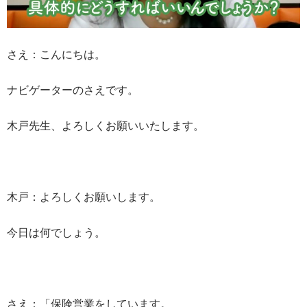
さえ：こんにちは。
ナビゲーターのさえです。
木戸先生、よろしくお願いいたします。
木戸：よろしくお願いします。
今日は何でしょう。
さえ：「保険営業をしています。