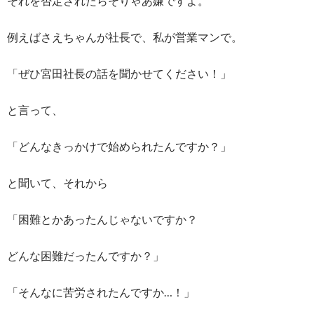
それを否定されたらそりゃあ嫌ですよ。
例えばさえちゃんが社長で、私が営業マンで。
「ぜひ宮田社長の話を聞かせてください！」
と言って、
「どんなきっかけで始められたんですか？」
と聞いて、それから
「困難とかあったんじゃないですか？
どんな困難だったんですか？」
「そんなに苦労されたんですか…！」