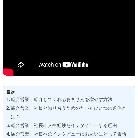
目次
紹介営業 紹介してくれるお客さんを増やす方法
紹介営業 社長と知り合うためのたったひとつの条件と
は？
紹介営業 社長に人生経験をインタビューする理由
紹介営業 社長へのインタビューはお互いにとって素晴