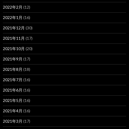
2022年2月
(12)
2022年1月
(16)
2021年12月
(30)
2021年11月
(17)
2021年10月
(20)
2021年9月
(17)
2021年8月
(18)
2021年7月
(16)
2021年6月
(16)
2021年5月
(16)
2021年4月
(16)
2021年3月
(17)