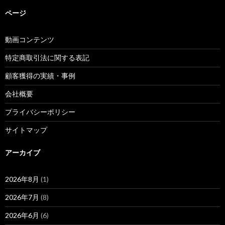
ページ
動画コンテンツ
特定商取引法に関する表記
顧客獲得の実績・事例
会社概要
プライバシーポリシー
サイトマップ
アーカイブ
2026年8月
(1)
2026年7月
(8)
2026年6月
(6)