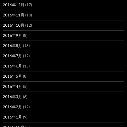
2016年12月
(17)
2016年11月
(10)
2016年10月
(12)
2016年9月
(8)
2016年8月
(13)
2016年7月
(12)
2016年6月
(15)
2016年5月
(8)
2016年4月
(5)
2016年3月
(6)
2016年2月
(12)
2016年1月
(9)