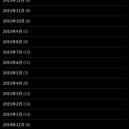
2015年12月
(8)
2015年11月
(8)
2015年10月
(6)
2015年9月
(5)
2015年8月
(8)
2015年7月
(10)
2015年6月
(11)
2015年5月
(7)
2015年4月
(8)
2015年3月
(12)
2015年2月
(10)
2015年1月
(10)
2014年12月
(8)