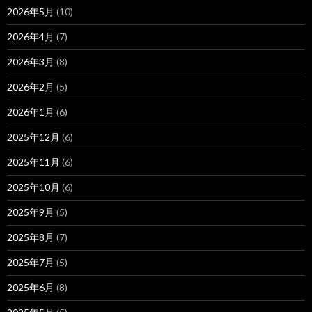
2026年5月
(10)
2026年4月
(7)
2026年3月
(8)
2026年2月
(5)
2026年1月
(6)
2025年12月
(6)
2025年11月
(6)
2025年10月
(6)
2025年9月
(5)
2025年8月
(7)
2025年7月
(5)
2025年6月
(8)