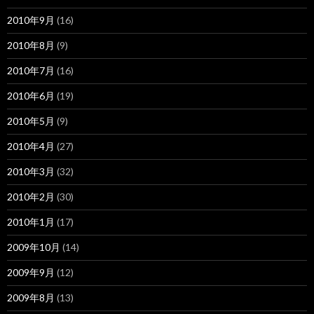
2010年9月
(16)
2010年8月
(9)
2010年7月
(16)
2010年6月
(19)
2010年5月
(9)
2010年4月
(27)
2010年3月
(32)
2010年2月
(30)
2010年1月
(17)
2009年10月
(14)
2009年9月
(12)
2009年8月
(13)