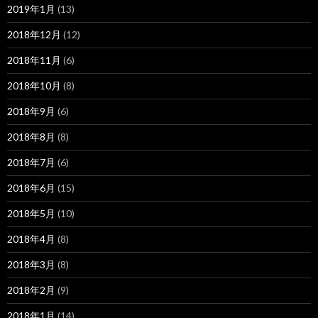
2019年1月
(13)
2018年12月
(12)
2018年11月
(6)
2018年10月
(8)
2018年9月
(6)
2018年8月
(8)
2018年7月
(6)
2018年6月
(15)
2018年5月
(10)
2018年4月
(8)
2018年3月
(8)
2018年2月
(9)
2018年1月
(14)