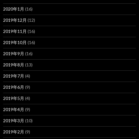
2020年1月
(16)
2019年12月
(12)
2019年11月
(16)
2019年10月
(16)
2019年9月
(16)
2019年8月
(13)
2019年7月
(4)
2019年6月
(9)
2019年5月
(4)
2019年4月
(9)
2019年3月
(10)
2019年2月
(9)