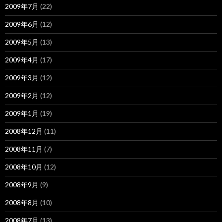
2009年7月
(22)
2009年6月
(12)
2009年5月
(13)
2009年4月
(17)
2009年3月
(12)
2009年2月
(12)
2009年1月
(19)
2008年12月
(11)
2008年11月
(7)
2008年10月
(12)
2008年9月
(9)
2008年8月
(10)
2008年7月
(13)