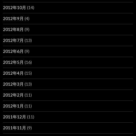
2012年10月
(14)
2012年9月
(4)
2012年8月
(9)
2012年7月
(13)
2012年6月
(9)
2012年5月
(16)
2012年4月
(15)
2012年3月
(13)
2012年2月
(11)
2012年1月
(11)
2011年12月
(11)
2011年11月
(9)