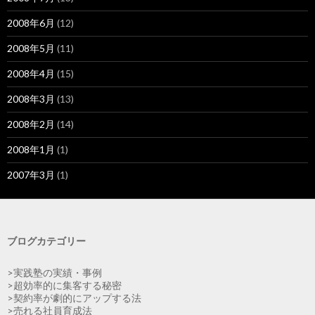
2008年6月
(12)
2008年5月
(11)
2008年4月
(15)
2008年3月
(13)
2008年2月
(14)
2008年1月
(1)
2007年3月
(1)
ブログカテゴリー
>実践塾の実績・事例
>超効率的に集客する秘密
>契約率が劇的にアップする法
>売れる社員育成法