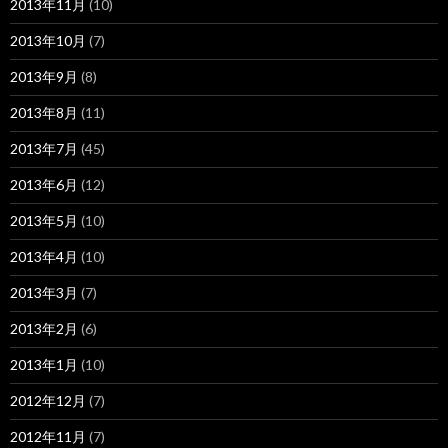
2013年11月
(10)
2013年10月
(7)
2013年9月
(8)
2013年8月
(11)
2013年7月
(45)
2013年6月
(12)
2013年5月
(10)
2013年4月
(10)
2013年3月
(7)
2013年2月
(6)
2013年1月
(10)
2012年12月
(7)
2012年11月
(7)