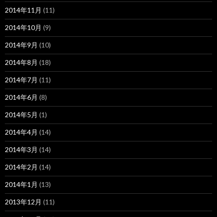
2014年11月
(11)
2014年10月
(9)
2014年9月
(10)
2014年8月
(18)
2014年7月
(11)
2014年6月
(8)
2014年5月
(1)
2014年4月
(14)
2014年3月
(14)
2014年2月
(14)
2014年1月
(13)
2013年12月
(11)