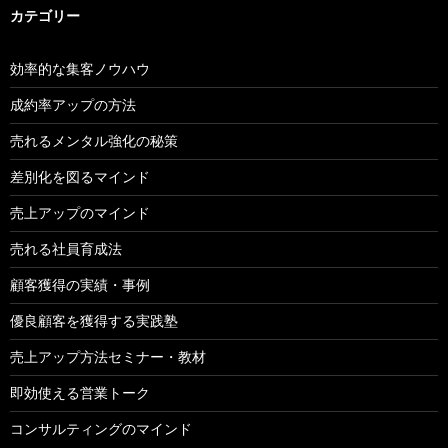
カテゴリー
効率的な集客ノウハウ
成約率アップの方法
売れるメンタル強化の秘策
差別化を図るマインド
売上アップのマインド
売れる社員育成法
顧客獲得の実績・事例
優良顧客を獲得する実践塾
売上アップ方法セミナー・教材
即効使える営業トーク
コンサルティングのマインド