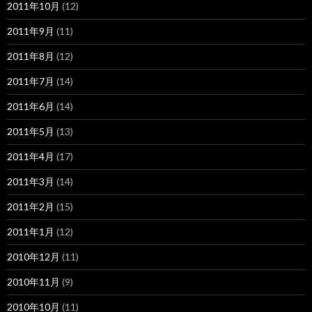
2011年10月
(12)
2011年9月
(11)
2011年8月
(12)
2011年7月
(14)
2011年6月
(14)
2011年5月
(13)
2011年4月
(17)
2011年3月
(14)
2011年2月
(15)
2011年1月
(12)
2010年12月
(11)
2010年11月
(9)
2010年10月
(11)