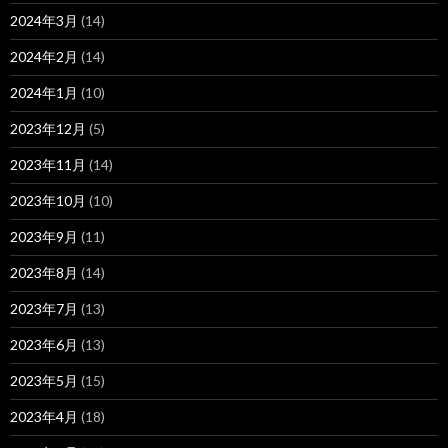
2024年3月
(14)
2024年2月
(14)
2024年1月
(10)
2023年12月
(5)
2023年11月
(14)
2023年10月
(10)
2023年9月
(11)
2023年8月
(14)
2023年7月
(13)
2023年6月
(13)
2023年5月
(15)
2023年4月
(18)