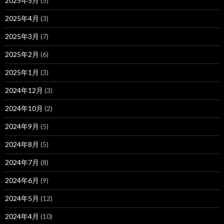
2025年5月
(5)
2025年4月
(3)
2025年3月
(7)
2025年2月
(6)
2025年1月
(3)
2024年12月
(3)
2024年10月
(2)
2024年9月
(5)
2024年8月
(5)
2024年7月
(8)
2024年6月
(9)
2024年5月
(12)
2024年4月
(10)