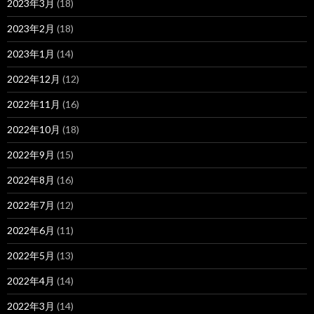
2023年3月
(18)
2023年2月
(18)
2023年1月
(14)
2022年12月
(12)
2022年11月
(16)
2022年10月
(18)
2022年9月
(15)
2022年8月
(16)
2022年7月
(12)
2022年6月
(11)
2022年5月
(13)
2022年4月
(14)
2022年3月
(14)