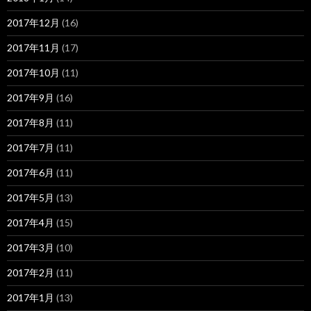
2017年12月
(16)
2017年11月
(17)
2017年10月
(11)
2017年9月
(16)
2017年8月
(11)
2017年7月
(11)
2017年6月
(11)
2017年5月
(13)
2017年4月
(15)
2017年3月
(10)
2017年2月
(11)
2017年1月
(13)