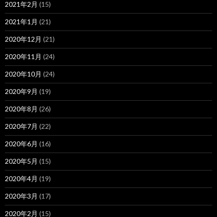
2021年2月
(15)
2021年1月
(21)
2020年12月
(21)
2020年11月
(24)
2020年10月
(24)
2020年9月
(19)
2020年8月
(26)
2020年7月
(22)
2020年6月
(16)
2020年5月
(15)
2020年4月
(19)
2020年3月
(17)
2020年2月
(15)