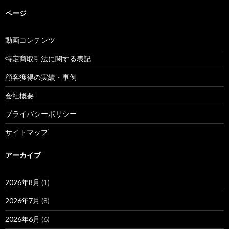
ページ
動画コンテンツ
特定商取引法に関する表記
顧客獲得の実績・事例
会社概要
プライバシーポリシー
サイトマップ
アーカイブ
2026年8月
(1)
2026年7月
(8)
2026年6月
(6)