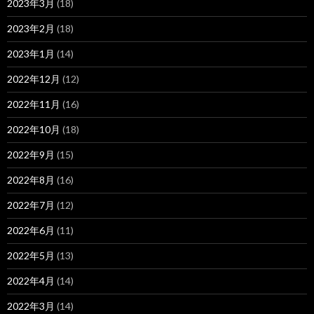
2023年3月
(18)
2023年2月
(18)
2023年1月
(14)
2022年12月
(12)
2022年11月
(16)
2022年10月
(18)
2022年9月
(15)
2022年8月
(16)
2022年7月
(12)
2022年6月
(11)
2022年5月
(13)
2022年4月
(14)
2022年3月
(14)