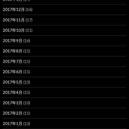
2017年12月
(16)
2017年11月
(17)
2017年10月
(11)
2017年9月
(16)
2017年8月
(11)
2017年7月
(11)
2017年6月
(11)
2017年5月
(13)
2017年4月
(15)
2017年3月
(10)
2017年2月
(11)
2017年1月
(13)