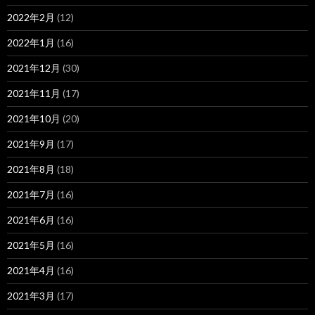
2022年2月
(12)
2022年1月
(16)
2021年12月
(30)
2021年11月
(17)
2021年10月
(20)
2021年9月
(17)
2021年8月
(18)
2021年7月
(16)
2021年6月
(16)
2021年5月
(16)
2021年4月
(16)
2021年3月
(17)