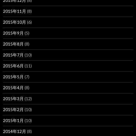
2015年12月
(8)
2015年11月
(8)
2015年10月
(6)
2015年9月
(5)
2015年8月
(8)
2015年7月
(10)
2015年6月
(11)
2015年5月
(7)
2015年4月
(8)
2015年3月
(12)
2015年2月
(10)
2015年1月
(10)
2014年12月
(8)