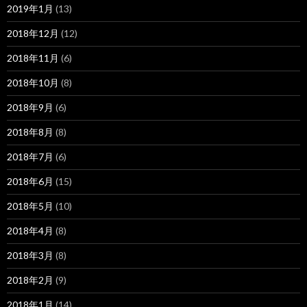
2019年1月
(13)
2018年12月
(12)
2018年11月
(6)
2018年10月
(8)
2018年9月
(6)
2018年8月
(8)
2018年7月
(6)
2018年6月
(15)
2018年5月
(10)
2018年4月
(8)
2018年3月
(8)
2018年2月
(9)
2018年1月
(14)