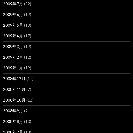
2009年7月
(22)
2009年6月
(12)
2009年5月
(13)
2009年4月
(17)
2009年3月
(12)
2009年2月
(12)
2009年1月
(19)
2008年12月
(11)
2008年11月
(7)
2008年10月
(12)
2008年9月
(9)
2008年8月
(10)
2008年7月
(13)