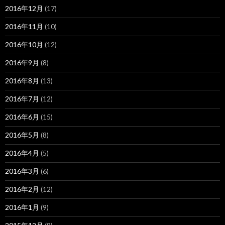
2016年12月
(17)
2016年11月
(10)
2016年10月
(12)
2016年9月
(8)
2016年8月
(13)
2016年7月
(12)
2016年6月
(15)
2016年5月
(8)
2016年4月
(5)
2016年3月
(6)
2016年2月
(12)
2016年1月
(9)