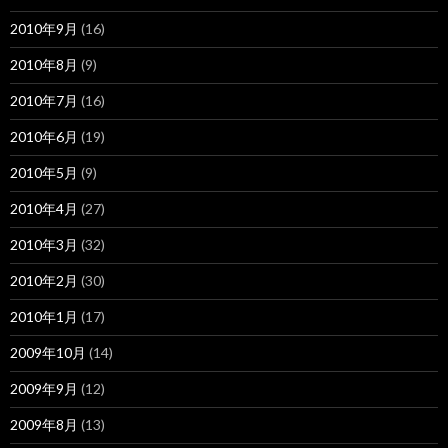
2010年9月
(16)
2010年8月
(9)
2010年7月
(16)
2010年6月
(19)
2010年5月
(9)
2010年4月
(27)
2010年3月
(32)
2010年2月
(30)
2010年1月
(17)
2009年10月
(14)
2009年9月
(12)
2009年8月
(13)