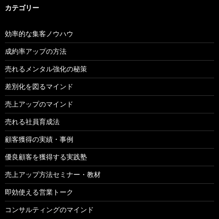
カテゴリー
効率的な集客ノウハウ
成約率アップの方法
売れるメンタル強化の秘策
差別化を図るマインド
売上アップのマインド
売れる社員育成法
顧客獲得の実績・事例
優良顧客を獲得する実践塾
売上アップ方法セミナー・教材
即効使える営業トーク
コンサルティングのマインド