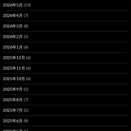
2026年5月
(10)
2026年4月
(7)
2026年3月
(8)
2026年2月
(5)
2026年1月
(6)
2025年12月
(6)
2025年11月
(6)
2025年10月
(6)
2025年9月
(5)
2025年8月
(7)
2025年7月
(5)
2025年6月
(8)