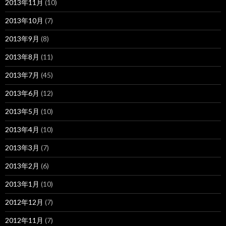
2013年11月
(10)
2013年10月
(7)
2013年9月
(8)
2013年8月
(11)
2013年7月
(45)
2013年6月
(12)
2013年5月
(10)
2013年4月
(10)
2013年3月
(7)
2013年2月
(6)
2013年1月
(10)
2012年12月
(7)
2012年11月
(7)