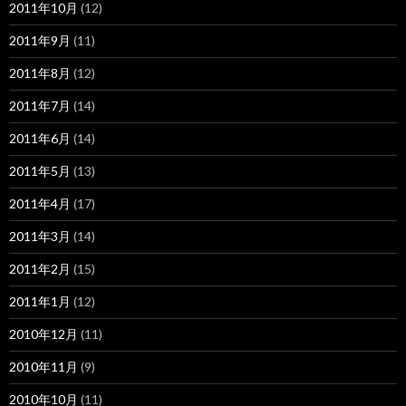
2011年10月
(12)
2011年9月
(11)
2011年8月
(12)
2011年7月
(14)
2011年6月
(14)
2011年5月
(13)
2011年4月
(17)
2011年3月
(14)
2011年2月
(15)
2011年1月
(12)
2010年12月
(11)
2010年11月
(9)
2010年10月
(11)