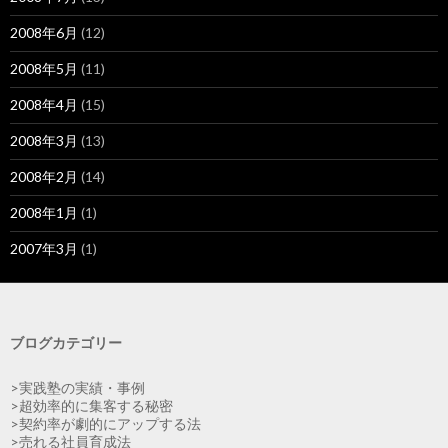
2008年6月
(12)
2008年5月
(11)
2008年4月
(15)
2008年3月
(13)
2008年2月
(14)
2008年1月
(1)
2007年3月
(1)
ブログカテゴリー
>実践塾の実績・事例
>超効率的に集客する秘密
>契約率が劇的にアップする法
>売れる社員育成法