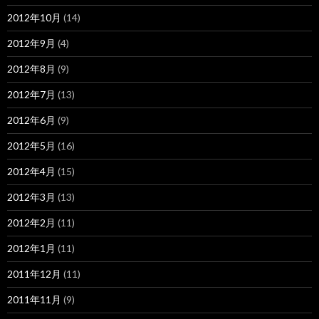
2012年10月
(14)
2012年9月
(4)
2012年8月
(9)
2012年7月
(13)
2012年6月
(9)
2012年5月
(16)
2012年4月
(15)
2012年3月
(13)
2012年2月
(11)
2012年1月
(11)
2011年12月
(11)
2011年11月
(9)