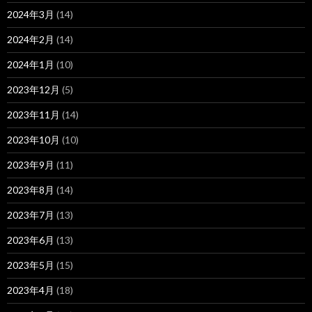
2024年3月
(14)
2024年2月
(14)
2024年1月
(10)
2023年12月
(5)
2023年11月
(14)
2023年10月
(10)
2023年9月
(11)
2023年8月
(14)
2023年7月
(13)
2023年6月
(13)
2023年5月
(15)
2023年4月
(18)