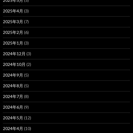
2025年5月
(5)
2025年4月
(3)
2025年3月
(7)
2025年2月
(6)
2025年1月
(3)
2024年12月
(3)
2024年10月
(2)
2024年9月
(5)
2024年8月
(5)
2024年7月
(8)
2024年6月
(9)
2024年5月
(12)
2024年4月
(10)