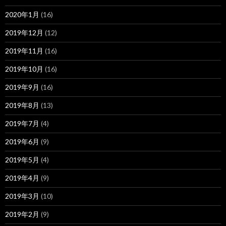
2020年1月
(16)
2019年12月
(12)
2019年11月
(16)
2019年10月
(16)
2019年9月
(16)
2019年8月
(13)
2019年7月
(4)
2019年6月
(9)
2019年5月
(4)
2019年4月
(9)
2019年3月
(10)
2019年2月
(9)