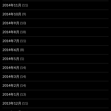
2014年11月
(11)
2014年10月
(9)
2014年9月
(10)
2014年8月
(18)
2014年7月
(11)
2014年6月
(8)
2014年5月
(1)
2014年4月
(14)
2014年3月
(14)
2014年2月
(14)
2014年1月
(13)
2013年12月
(11)