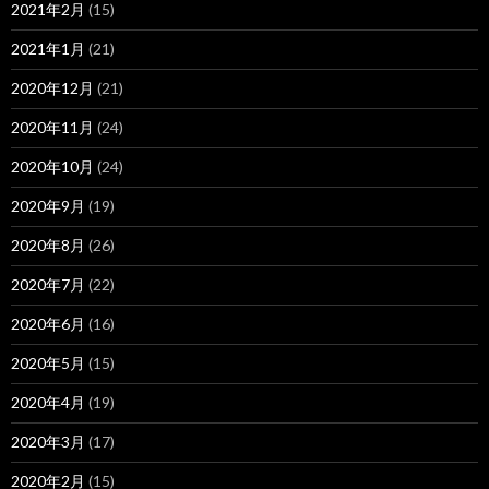
2021年2月
(15)
2021年1月
(21)
2020年12月
(21)
2020年11月
(24)
2020年10月
(24)
2020年9月
(19)
2020年8月
(26)
2020年7月
(22)
2020年6月
(16)
2020年5月
(15)
2020年4月
(19)
2020年3月
(17)
2020年2月
(15)