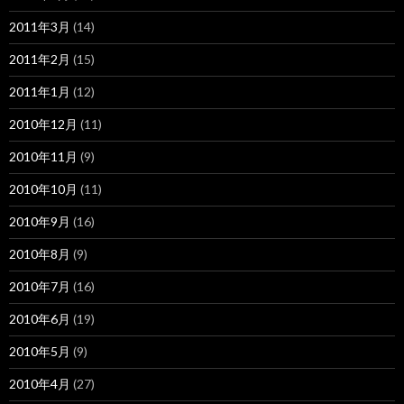
2011年3月
(14)
2011年2月
(15)
2011年1月
(12)
2010年12月
(11)
2010年11月
(9)
2010年10月
(11)
2010年9月
(16)
2010年8月
(9)
2010年7月
(16)
2010年6月
(19)
2010年5月
(9)
2010年4月
(27)