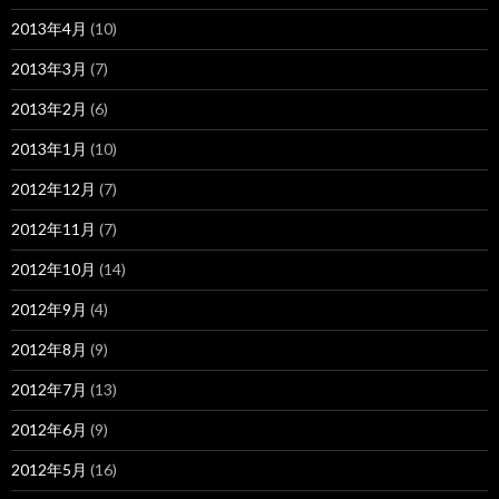
2013年4月
(10)
2013年3月
(7)
2013年2月
(6)
2013年1月
(10)
2012年12月
(7)
2012年11月
(7)
2012年10月
(14)
2012年9月
(4)
2012年8月
(9)
2012年7月
(13)
2012年6月
(9)
2012年5月
(16)