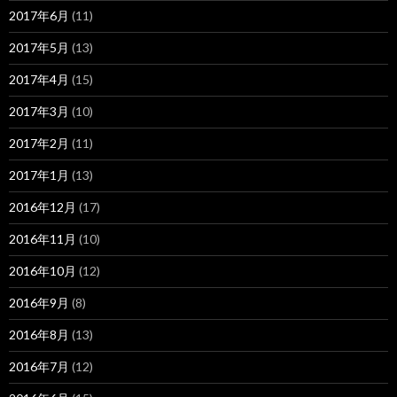
2017年6月
(11)
2017年5月
(13)
2017年4月
(15)
2017年3月
(10)
2017年2月
(11)
2017年1月
(13)
2016年12月
(17)
2016年11月
(10)
2016年10月
(12)
2016年9月
(8)
2016年8月
(13)
2016年7月
(12)