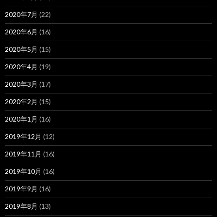
2020年7月
(22)
2020年6月
(16)
2020年5月
(15)
2020年4月
(19)
2020年3月
(17)
2020年2月
(15)
2020年1月
(16)
2019年12月
(12)
2019年11月
(16)
2019年10月
(16)
2019年9月
(16)
2019年8月
(13)