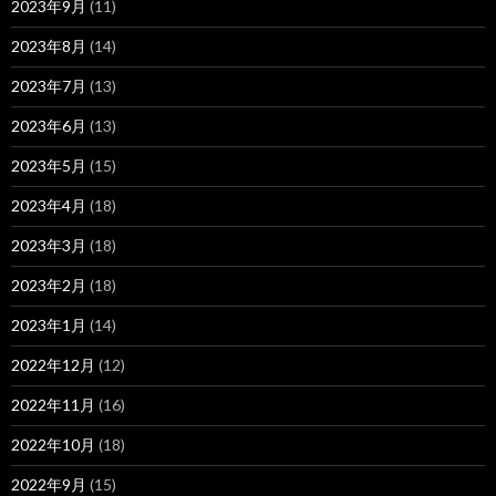
2023年9月
(11)
2023年8月
(14)
2023年7月
(13)
2023年6月
(13)
2023年5月
(15)
2023年4月
(18)
2023年3月
(18)
2023年2月
(18)
2023年1月
(14)
2022年12月
(12)
2022年11月
(16)
2022年10月
(18)
2022年9月
(15)