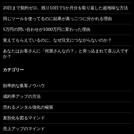
20日まで契約ゼロ。残り10日で1か月分を取り返した超地味な方法
同じツールを使ってるのに結果が真っ二つに分かれる理由
5万円の問い合わせが1000万円に変わった理由
覚えてもらえているのに、なぜ注文につながらないのか？
あなたはお客さんに「何屋さんなの？」と突っ込まれて喜ぶ人です
か？
カテゴリー
効率的な集客ノウハウ
成約率アップの方法
売れるメンタル強化の秘策
差別化を図るマインド
売上アップのマインド