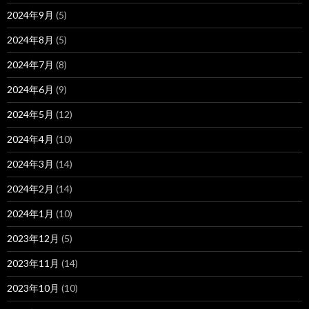
2024年9月
(5)
2024年8月
(5)
2024年7月
(8)
2024年6月
(9)
2024年5月
(12)
2024年4月
(10)
2024年3月
(14)
2024年2月
(14)
2024年1月
(10)
2023年12月
(5)
2023年11月
(14)
2023年10月
(10)