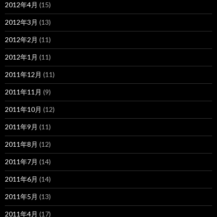
2012年4月
(15)
2012年3月
(13)
2012年2月
(11)
2012年1月
(11)
2011年12月
(11)
2011年11月
(9)
2011年10月
(12)
2011年9月
(11)
2011年8月
(12)
2011年7月
(14)
2011年6月
(14)
2011年5月
(13)
2011年4月
(17)