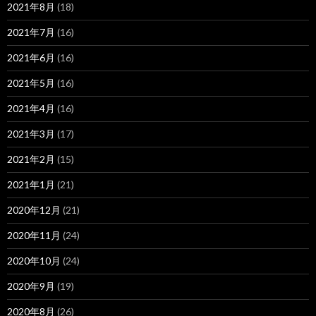
2021年8月
(18)
2021年7月
(16)
2021年6月
(16)
2021年5月
(16)
2021年4月
(16)
2021年3月
(17)
2021年2月
(15)
2021年1月
(21)
2020年12月
(21)
2020年11月
(24)
2020年10月
(24)
2020年9月
(19)
2020年8月
(26)