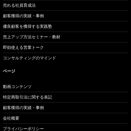
売れる社員育成法
顧客獲得の実績・事例
優良顧客を獲得する実践塾
売上アップ方法セミナー・教材
即効使える営業トーク
コンサルティングのマインド
ページ
動画コンテンツ
特定商取引法に関する表記
顧客獲得の実績・事例
会社概要
プライバシーポリシー