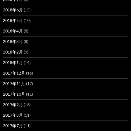
2018年6月
(15)
2018年5月
(10)
2018年4月
(8)
2018年3月
(8)
2018年2月
(9)
2018年1月
(14)
2017年12月
(16)
2017年11月
(17)
2017年10月
(11)
2017年9月
(16)
2017年8月
(11)
2017年7月
(11)