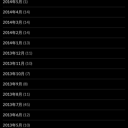
2014年5月
(1)
2014年4月
(14)
2014年3月
(14)
2014年2月
(14)
2014年1月
(13)
2013年12月
(11)
2013年11月
(10)
2013年10月
(7)
2013年9月
(8)
2013年8月
(11)
2013年7月
(45)
2013年6月
(12)
2013年5月
(10)