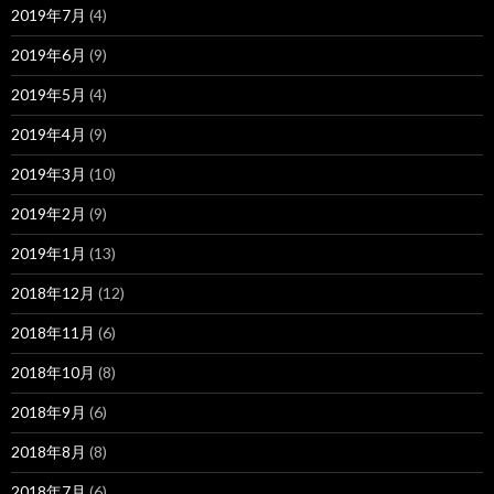
2019年7月
(4)
2019年6月
(9)
2019年5月
(4)
2019年4月
(9)
2019年3月
(10)
2019年2月
(9)
2019年1月
(13)
2018年12月
(12)
2018年11月
(6)
2018年10月
(8)
2018年9月
(6)
2018年8月
(8)
2018年7月
(6)