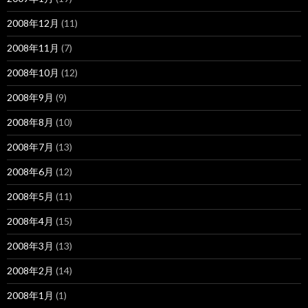
2008年12月
(11)
2008年11月
(7)
2008年10月
(12)
2008年9月
(9)
2008年8月
(10)
2008年7月
(13)
2008年6月
(12)
2008年5月
(11)
2008年4月
(15)
2008年3月
(13)
2008年2月
(14)
2008年1月
(1)