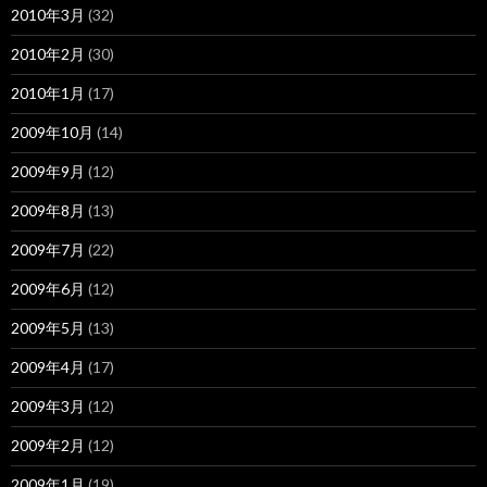
2010年3月
(32)
2010年2月
(30)
2010年1月
(17)
2009年10月
(14)
2009年9月
(12)
2009年8月
(13)
2009年7月
(22)
2009年6月
(12)
2009年5月
(13)
2009年4月
(17)
2009年3月
(12)
2009年2月
(12)
2009年1月
(19)