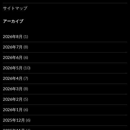
サイトマップ
アーカイブ
2026年8月
(1)
2026年7月
(8)
2026年6月
(6)
2026年5月
(10)
2026年4月
(7)
2026年3月
(8)
2026年2月
(5)
2026年1月
(6)
2025年12月
(6)