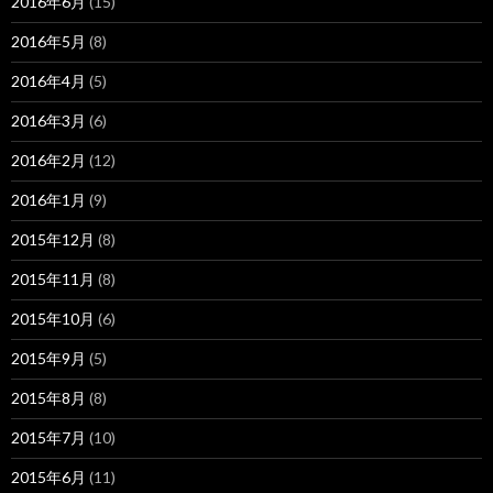
2016年6月
(15)
2016年5月
(8)
2016年4月
(5)
2016年3月
(6)
2016年2月
(12)
2016年1月
(9)
2015年12月
(8)
2015年11月
(8)
2015年10月
(6)
2015年9月
(5)
2015年8月
(8)
2015年7月
(10)
2015年6月
(11)