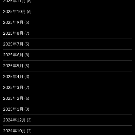
2025年11月
(6)
2025年10月
(6)
2025年9月
(5)
2025年8月
(7)
2025年7月
(5)
2025年6月
(8)
2025年5月
(5)
2025年4月
(3)
2025年3月
(7)
2025年2月
(6)
2025年1月
(3)
2024年12月
(3)
2024年10月
(2)