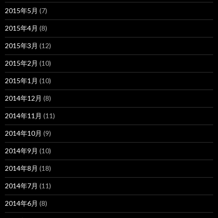
2015年5月
(7)
2015年4月
(8)
2015年3月
(12)
2015年2月
(10)
2015年1月
(10)
2014年12月
(8)
2014年11月
(11)
2014年10月
(9)
2014年9月
(10)
2014年8月
(18)
2014年7月
(11)
2014年6月
(8)