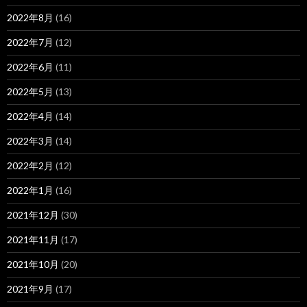
2022年8月
(16)
2022年7月
(12)
2022年6月
(11)
2022年5月
(13)
2022年4月
(14)
2022年3月
(14)
2022年2月
(12)
2022年1月
(16)
2021年12月
(30)
2021年11月
(17)
2021年10月
(20)
2021年9月
(17)