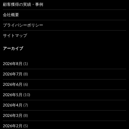
顧客獲得の実績・事例
会社概要
プライバシーポリシー
サイトマップ
アーカイブ
2026年8月
(1)
2026年7月
(8)
2026年6月
(6)
2026年5月
(10)
2026年4月
(7)
2026年3月
(8)
2026年2月
(5)