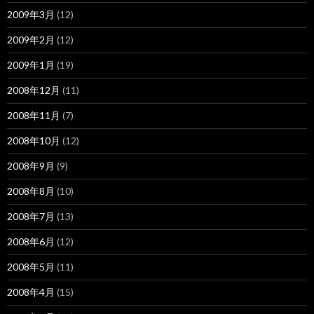
2009年3月
(12)
2009年2月
(12)
2009年1月
(19)
2008年12月
(11)
2008年11月
(7)
2008年10月
(12)
2008年9月
(9)
2008年8月
(10)
2008年7月
(13)
2008年6月
(12)
2008年5月
(11)
2008年4月
(15)