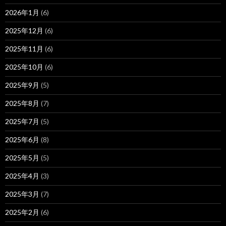
2026年1月
(6)
2025年12月
(6)
2025年11月
(6)
2025年10月
(6)
2025年9月
(5)
2025年8月
(7)
2025年7月
(5)
2025年6月
(8)
2025年5月
(5)
2025年4月
(3)
2025年3月
(7)
2025年2月
(6)