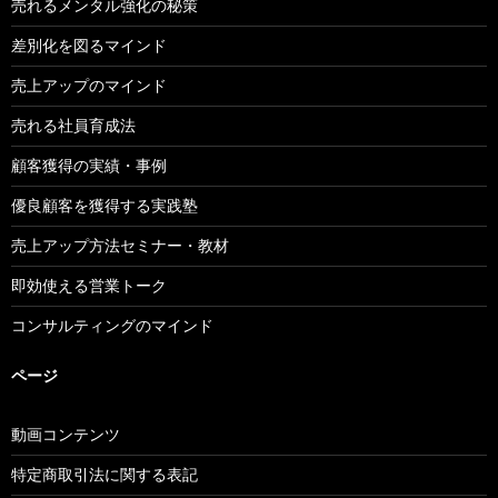
売れるメンタル強化の秘策
差別化を図るマインド
売上アップのマインド
売れる社員育成法
顧客獲得の実績・事例
優良顧客を獲得する実践塾
売上アップ方法セミナー・教材
即効使える営業トーク
コンサルティングのマインド
ページ
動画コンテンツ
特定商取引法に関する表記