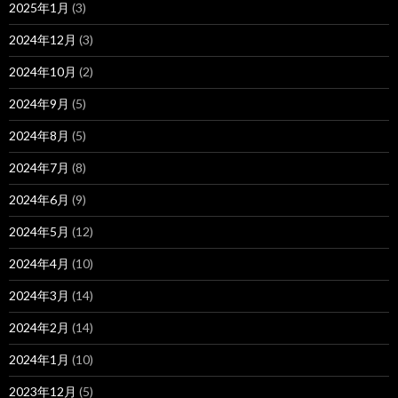
2025年1月
(3)
2024年12月
(3)
2024年10月
(2)
2024年9月
(5)
2024年8月
(5)
2024年7月
(8)
2024年6月
(9)
2024年5月
(12)
2024年4月
(10)
2024年3月
(14)
2024年2月
(14)
2024年1月
(10)
2023年12月
(5)