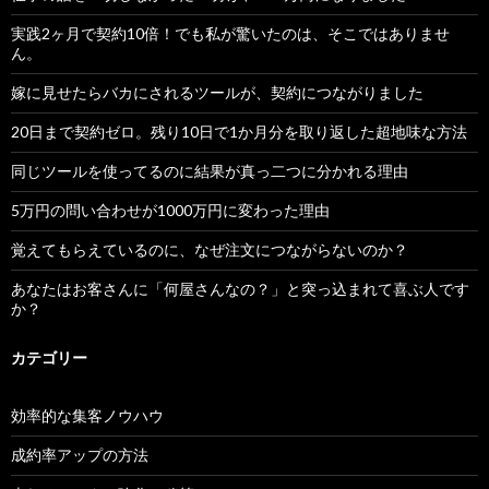
実践2ヶ月で契約10倍！でも私が驚いたのは、そこではありませ
ん。
嫁に見せたらバカにされるツールが、契約につながりました
20日まで契約ゼロ。残り10日で1か月分を取り返した超地味な方法
同じツールを使ってるのに結果が真っ二つに分かれる理由
5万円の問い合わせが1000万円に変わった理由
覚えてもらえているのに、なぜ注文につながらないのか？
あなたはお客さんに「何屋さんなの？」と突っ込まれて喜ぶ人です
か？
カテゴリー
効率的な集客ノウハウ
成約率アップの方法