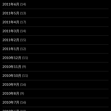
2011年6月
(14)
2011年5月
(13)
2011年4月
(17)
2011年3月
(14)
2011年2月
(15)
2011年1月
(12)
2010年12月
(11)
2010年11月
(9)
2010年10月
(11)
2010年9月
(16)
2010年8月
(9)
2010年7月
(16)