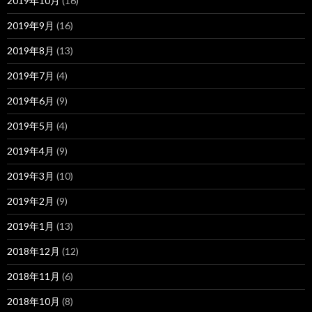
2019年10月
(16)
2019年9月
(16)
2019年8月
(13)
2019年7月
(4)
2019年6月
(9)
2019年5月
(4)
2019年4月
(9)
2019年3月
(10)
2019年2月
(9)
2019年1月
(13)
2018年12月
(12)
2018年11月
(6)
2018年10月
(8)