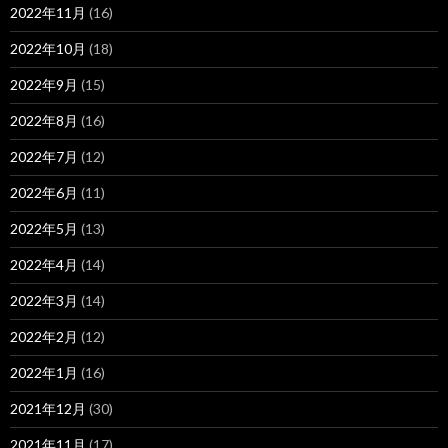
2022年11月
(16)
2022年10月
(18)
2022年9月
(15)
2022年8月
(16)
2022年7月
(12)
2022年6月
(11)
2022年5月
(13)
2022年4月
(14)
2022年3月
(14)
2022年2月
(12)
2022年1月
(16)
2021年12月
(30)
2021年11月
(17)