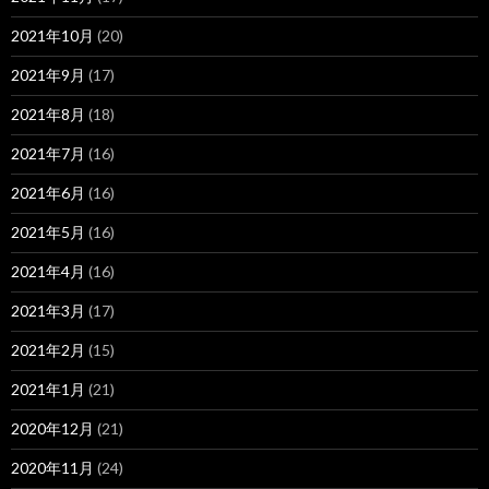
2021年10月
(20)
2021年9月
(17)
2021年8月
(18)
2021年7月
(16)
2021年6月
(16)
2021年5月
(16)
2021年4月
(16)
2021年3月
(17)
2021年2月
(15)
2021年1月
(21)
2020年12月
(21)
2020年11月
(24)