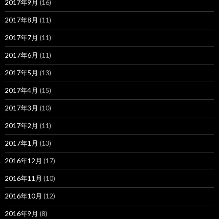
2017年9月
(16)
2017年8月
(11)
2017年7月
(11)
2017年6月
(11)
2017年5月
(13)
2017年4月
(15)
2017年3月
(10)
2017年2月
(11)
2017年1月
(13)
2016年12月
(17)
2016年11月
(10)
2016年10月
(12)
2016年9月
(8)