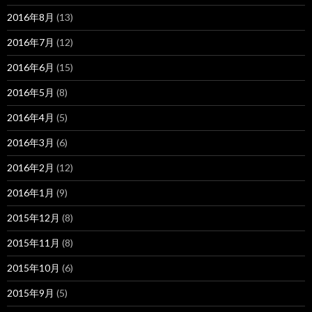
2016年8月
(13)
2016年7月
(12)
2016年6月
(15)
2016年5月
(8)
2016年4月
(5)
2016年3月
(6)
2016年2月
(12)
2016年1月
(9)
2015年12月
(8)
2015年11月
(8)
2015年10月
(6)
2015年9月
(5)