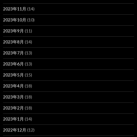
2023年11月
(14)
2023年10月
(10)
2023年9月
(11)
2023年8月
(14)
2023年7月
(13)
2023年6月
(13)
2023年5月
(15)
2023年4月
(18)
2023年3月
(18)
2023年2月
(18)
2023年1月
(14)
2022年12月
(12)