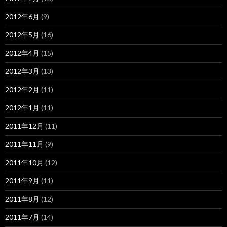
2012年6月
(9)
2012年5月
(16)
2012年4月
(15)
2012年3月
(13)
2012年2月
(11)
2012年1月
(11)
2011年12月
(11)
2011年11月
(9)
2011年10月
(12)
2011年9月
(11)
2011年8月
(12)
2011年7月
(14)