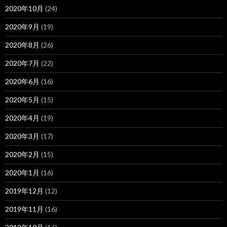
2020年10月
(24)
2020年9月
(19)
2020年8月
(26)
2020年7月
(22)
2020年6月
(16)
2020年5月
(15)
2020年4月
(19)
2020年3月
(17)
2020年2月
(15)
2020年1月
(16)
2019年12月
(12)
2019年11月
(16)