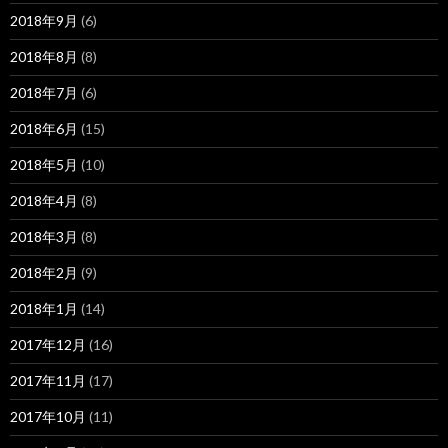
2018年9月
(6)
2018年8月
(8)
2018年7月
(6)
2018年6月
(15)
2018年5月
(10)
2018年4月
(8)
2018年3月
(8)
2018年2月
(9)
2018年1月
(14)
2017年12月
(16)
2017年11月
(17)
2017年10月
(11)