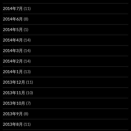
2014年7月
(11)
2014年6月
(8)
2014年5月
(1)
2014年4月
(14)
2014年3月
(14)
2014年2月
(14)
2014年1月
(13)
2013年12月
(11)
2013年11月
(10)
2013年10月
(7)
2013年9月
(8)
2013年8月
(11)