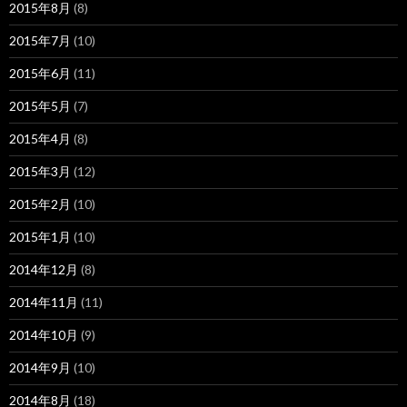
2015年8月
(8)
2015年7月
(10)
2015年6月
(11)
2015年5月
(7)
2015年4月
(8)
2015年3月
(12)
2015年2月
(10)
2015年1月
(10)
2014年12月
(8)
2014年11月
(11)
2014年10月
(9)
2014年9月
(10)
2014年8月
(18)