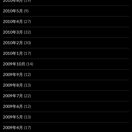
2010年6月
(19)
2010年5月
(9)
2010年4月
(27)
2010年3月
(32)
2010年2月
(30)
2010年1月
(17)
2009年10月
(14)
2009年9月
(12)
2009年8月
(13)
2009年7月
(22)
2009年6月
(12)
2009年5月
(13)
2009年4月
(17)