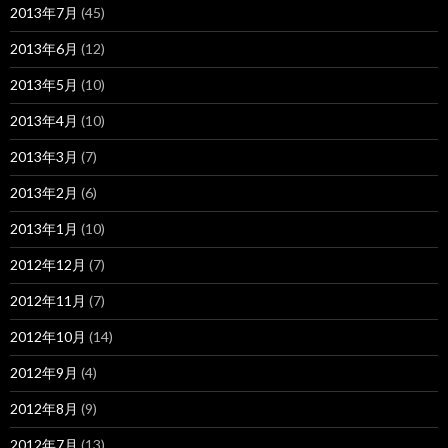
2013年7月
(45)
2013年6月
(12)
2013年5月
(10)
2013年4月
(10)
2013年3月
(7)
2013年2月
(6)
2013年1月
(10)
2012年12月
(7)
2012年11月
(7)
2012年10月
(14)
2012年9月
(4)
2012年8月
(9)
2012年7月
(13)