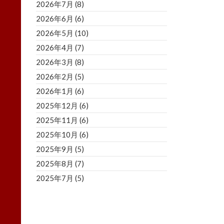
2026年7月
(8)
2026年6月
(6)
2026年5月
(10)
2026年4月
(7)
2026年3月
(8)
2026年2月
(5)
2026年1月
(6)
2025年12月
(6)
2025年11月
(6)
2025年10月
(6)
2025年9月
(5)
2025年8月
(7)
2025年7月
(5)
2025年6月
(8)
2025年5月
(5)
2025年4月
(3)