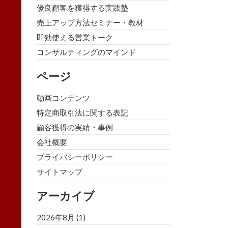
優良顧客を獲得する実践塾
売上アップ方法セミナー・教材
即効使える営業トーク
コンサルティングのマインド
ページ
動画コンテンツ
特定商取引法に関する表記
顧客獲得の実績・事例
会社概要
プライバシーポリシー
サイトマップ
アーカイブ
2026年8月
(1)