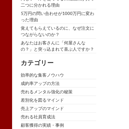
二つに分かれる理由
5万円の問い合わせが1000万円に変わ
った理由
覚えてもらえているのに、なぜ注文に
つながらないのか？
あなたはお客さんに「何屋さんな
の？」と突っ込まれて喜ぶ人ですか？
カテゴリー
効率的な集客ノウハウ
成約率アップの方法
売れるメンタル強化の秘策
差別化を図るマインド
売上アップのマインド
売れる社員育成法
顧客獲得の実績・事例