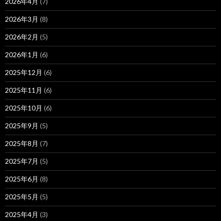
2026年4月
(7)
2026年3月
(8)
2026年2月
(5)
2026年1月
(6)
2025年12月
(6)
2025年11月
(6)
2025年10月
(6)
2025年9月
(5)
2025年8月
(7)
2025年7月
(5)
2025年6月
(8)
2025年5月
(5)
2025年4月
(3)