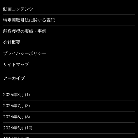
動画コンテンツ
特定商取引法に関する表記
顧客獲得の実績・事例
会社概要
プライバシーポリシー
サイトマップ
アーカイブ
2026年8月
(1)
2026年7月
(8)
2026年6月
(6)
2026年5月
(10)