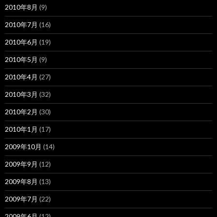
2010年8月
(9)
2010年7月
(16)
2010年6月
(19)
2010年5月
(9)
2010年4月
(27)
2010年3月
(32)
2010年2月
(30)
2010年1月
(17)
2009年10月
(14)
2009年9月
(12)
2009年8月
(13)
2009年7月
(22)
2009年6月
(12)