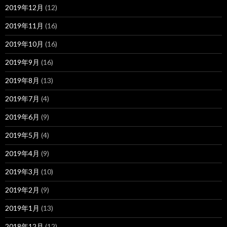
2019年12月
(12)
2019年11月
(16)
2019年10月
(16)
2019年9月
(16)
2019年8月
(13)
2019年7月
(4)
2019年6月
(9)
2019年5月
(4)
2019年4月
(9)
2019年3月
(10)
2019年2月
(9)
2019年1月
(13)
2018年12月
(12)