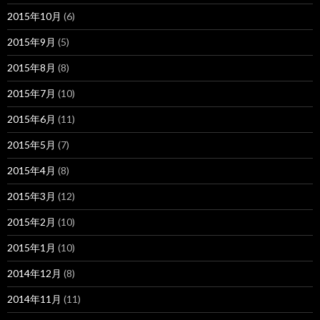
2015年10月
(6)
2015年9月
(5)
2015年8月
(8)
2015年7月
(10)
2015年6月
(11)
2015年5月
(7)
2015年4月
(8)
2015年3月
(12)
2015年2月
(10)
2015年1月
(10)
2014年12月
(8)
2014年11月
(11)