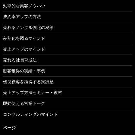
効率的な集客ノウハウ
成約率アップの方法
売れるメンタル強化の秘策
差別化を図るマインド
売上アップのマインド
売れる社員育成法
顧客獲得の実績・事例
優良顧客を獲得する実践塾
売上アップ方法セミナー・教材
即効使える営業トーク
コンサルティングのマインド
ページ