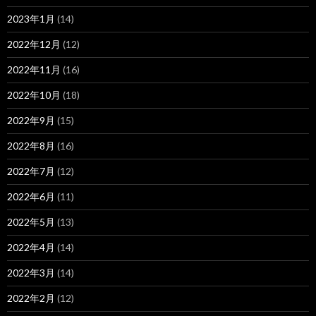
2023年1月
(14)
2022年12月
(12)
2022年11月
(16)
2022年10月
(18)
2022年9月
(15)
2022年8月
(16)
2022年7月
(12)
2022年6月
(11)
2022年5月
(13)
2022年4月
(14)
2022年3月
(14)
2022年2月
(12)