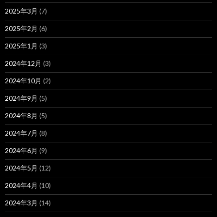
2025年3月
(7)
2025年2月
(6)
2025年1月
(3)
2024年12月
(3)
2024年10月
(2)
2024年9月
(5)
2024年8月
(5)
2024年7月
(8)
2024年6月
(9)
2024年5月
(12)
2024年4月
(10)
2024年3月
(14)