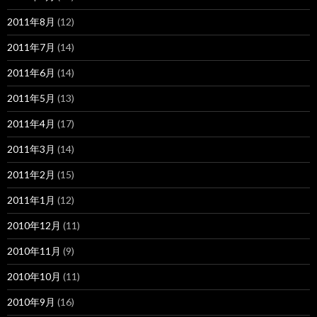
2011年8月
(12)
2011年7月
(14)
2011年6月
(14)
2011年5月
(13)
2011年4月
(17)
2011年3月
(14)
2011年2月
(15)
2011年1月
(12)
2010年12月
(11)
2010年11月
(9)
2010年10月
(11)
2010年9月
(16)