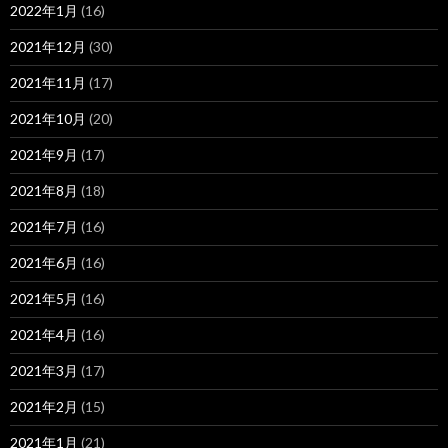
2022年1月
(16)
2021年12月
(30)
2021年11月
(17)
2021年10月
(20)
2021年9月
(17)
2021年8月
(18)
2021年7月
(16)
2021年6月
(16)
2021年5月
(16)
2021年4月
(16)
2021年3月
(17)
2021年2月
(15)
2021年1月
(21)