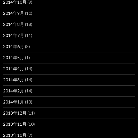
2014年10月
(9)
2014年9月
(10)
2014年8月
(18)
2014年7月
(11)
2014年6月
(8)
2014年5月
(1)
2014年4月
(14)
2014年3月
(14)
2014年2月
(14)
2014年1月
(13)
2013年12月
(11)
2013年11月
(10)
2013年10月
(7)