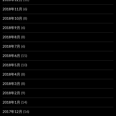
2018年11月
(6)
2018年10月
(8)
2018年9月
(6)
2018年8月
(8)
2018年7月
(6)
2018年6月
(15)
2018年5月
(10)
2018年4月
(8)
2018年3月
(8)
2018年2月
(9)
2018年1月
(14)
2017年12月
(16)