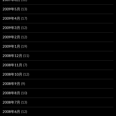
2009年5月
(13)
2009年4月
(17)
2009年3月
(12)
2009年2月
(12)
2009年1月
(19)
2008年12月
(11)
2008年11月
(7)
2008年10月
(12)
2008年9月
(9)
2008年8月
(10)
2008年7月
(13)
2008年6月
(12)