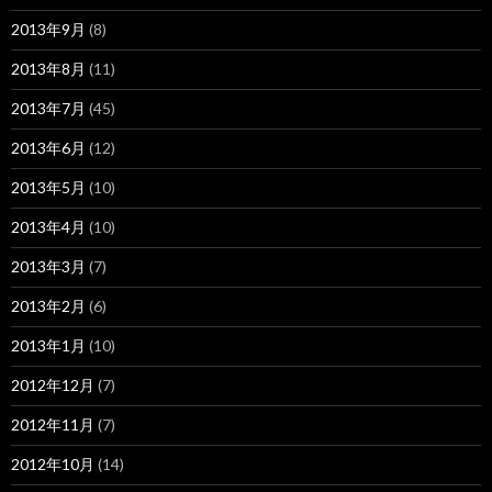
2013年9月
(8)
2013年8月
(11)
2013年7月
(45)
2013年6月
(12)
2013年5月
(10)
2013年4月
(10)
2013年3月
(7)
2013年2月
(6)
2013年1月
(10)
2012年12月
(7)
2012年11月
(7)
2012年10月
(14)