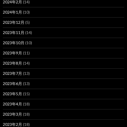
2024年2月
(14)
2024年1月
(10)
2023年12月
(5)
2023年11月
(14)
2023年10月
(10)
2023年9月
(11)
2023年8月
(14)
2023年7月
(13)
2023年6月
(13)
2023年5月
(15)
2023年4月
(18)
2023年3月
(18)
2023年2月
(18)