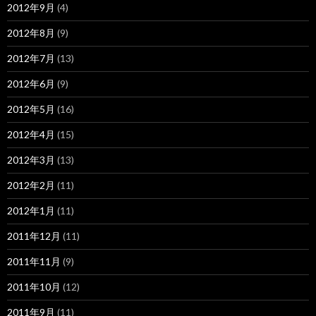
2012年9月
(4)
2012年8月
(9)
2012年7月
(13)
2012年6月
(9)
2012年5月
(16)
2012年4月
(15)
2012年3月
(13)
2012年2月
(11)
2012年1月
(11)
2011年12月
(11)
2011年11月
(9)
2011年10月
(12)
2011年9月
(11)