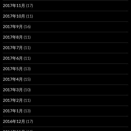
2017年11月
(17)
2017年10月
(11)
2017年9月
(16)
2017年8月
(11)
2017年7月
(11)
2017年6月
(11)
2017年5月
(13)
2017年4月
(15)
2017年3月
(10)
2017年2月
(11)
2017年1月
(13)
2016年12月
(17)