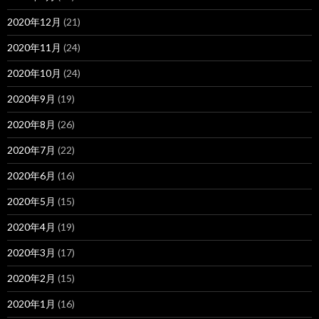
2020年12月
(21)
2020年11月
(24)
2020年10月
(24)
2020年9月
(19)
2020年8月
(26)
2020年7月
(22)
2020年6月
(16)
2020年5月
(15)
2020年4月
(19)
2020年3月
(17)
2020年2月
(15)
2020年1月
(16)