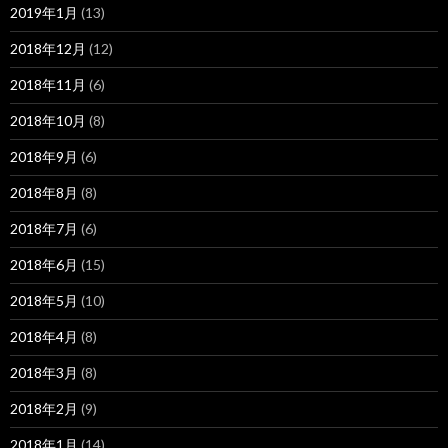
2019年1月
(13)
2018年12月
(12)
2018年11月
(6)
2018年10月
(8)
2018年9月
(6)
2018年8月
(8)
2018年7月
(6)
2018年6月
(15)
2018年5月
(10)
2018年4月
(8)
2018年3月
(8)
2018年2月
(9)
2018年1月
(14)