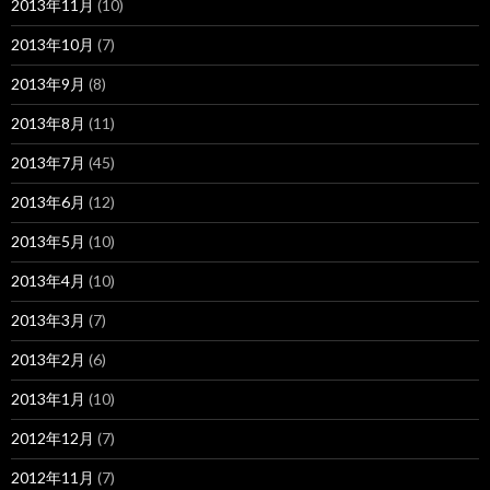
2013年11月
(10)
2013年10月
(7)
2013年9月
(8)
2013年8月
(11)
2013年7月
(45)
2013年6月
(12)
2013年5月
(10)
2013年4月
(10)
2013年3月
(7)
2013年2月
(6)
2013年1月
(10)
2012年12月
(7)
2012年11月
(7)