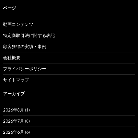
ページ
動画コンテンツ
特定商取引法に関する表記
顧客獲得の実績・事例
会社概要
プライバシーポリシー
サイトマップ
アーカイブ
2026年8月
(1)
2026年7月
(8)
2026年6月
(6)