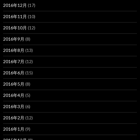
2016年12月
(17)
2016年11月
(10)
2016年10月
(12)
2016年9月
(8)
2016年8月
(13)
2016年7月
(12)
2016年6月
(15)
2016年5月
(8)
2016年4月
(5)
2016年3月
(6)
2016年2月
(12)
2016年1月
(9)