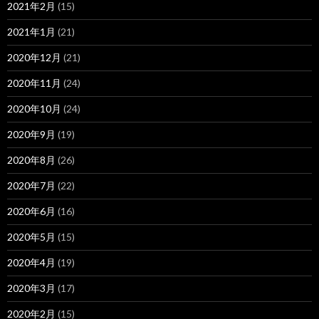
2021年2月
(15)
2021年1月
(21)
2020年12月
(21)
2020年11月
(24)
2020年10月
(24)
2020年9月
(19)
2020年8月
(26)
2020年7月
(22)
2020年6月
(16)
2020年5月
(15)
2020年4月
(19)
2020年3月
(17)
2020年2月
(15)