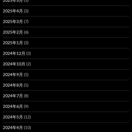
2025年5月
(5)
2025年4月
(3)
2025年3月
(7)
2025年2月
(6)
2025年1月
(3)
2024年12月
(3)
2024年10月
(2)
2024年9月
(5)
2024年8月
(5)
2024年7月
(8)
2024年6月
(9)
2024年5月
(12)
2024年4月
(10)