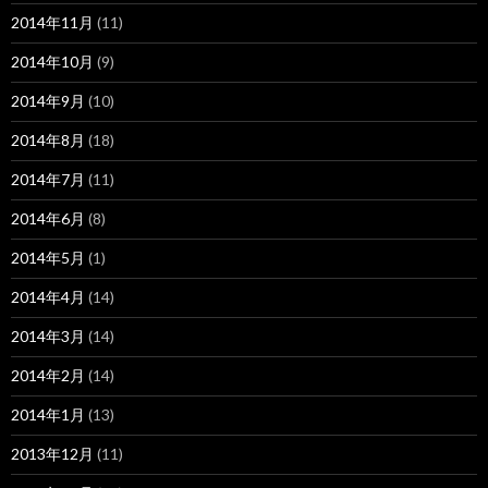
2014年11月
(11)
2014年10月
(9)
2014年9月
(10)
2014年8月
(18)
2014年7月
(11)
2014年6月
(8)
2014年5月
(1)
2014年4月
(14)
2014年3月
(14)
2014年2月
(14)
2014年1月
(13)
2013年12月
(11)