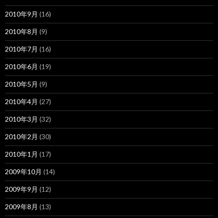
2010年9月
(16)
2010年8月
(9)
2010年7月
(16)
2010年6月
(19)
2010年5月
(9)
2010年4月
(27)
2010年3月
(32)
2010年2月
(30)
2010年1月
(17)
2009年10月
(14)
2009年9月
(12)
2009年8月
(13)