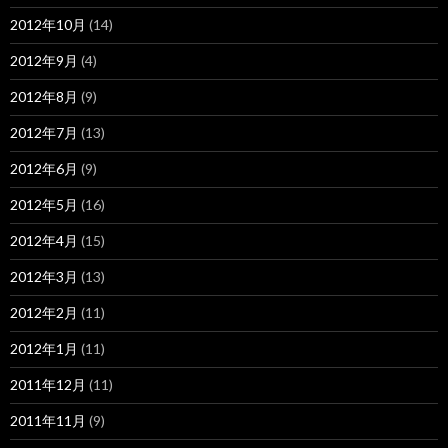
2012年10月
(14)
2012年9月
(4)
2012年8月
(9)
2012年7月
(13)
2012年6月
(9)
2012年5月
(16)
2012年4月
(15)
2012年3月
(13)
2012年2月
(11)
2012年1月
(11)
2011年12月
(11)
2011年11月
(9)