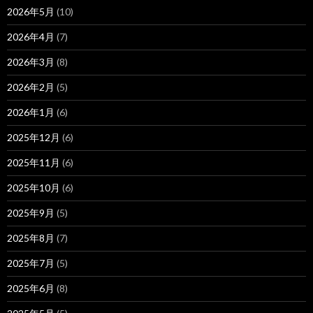
2026年5月
(10)
2026年4月
(7)
2026年3月
(8)
2026年2月
(5)
2026年1月
(6)
2025年12月
(6)
2025年11月
(6)
2025年10月
(6)
2025年9月
(5)
2025年8月
(7)
2025年7月
(5)
2025年6月
(8)