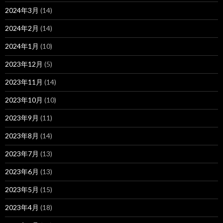
2024年3月
(14)
2024年2月
(14)
2024年1月
(10)
2023年12月
(5)
2023年11月
(14)
2023年10月
(10)
2023年9月
(11)
2023年8月
(14)
2023年7月
(13)
2023年6月
(13)
2023年5月
(15)
2023年4月
(18)