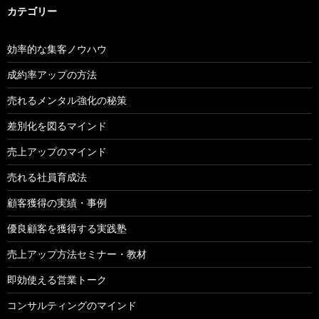
カテゴリー
効率的な集客ノウハウ
成約率アップの方法
売れるメンタル強化の秘策
差別化を図るマインド
売上アップのマインド
売れる社員育成法
顧客獲得の実績・事例
優良顧客を獲得する実践塾
売上アップ方法セミナー・教材
即効使える営業トーク
コンサルティングのマインド