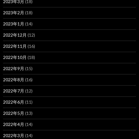
2023年3月
(18)
2023年2月
(18)
2023年1月
(14)
2022年12月
(12)
2022年11月
(16)
2022年10月
(18)
2022年9月
(15)
2022年8月
(16)
2022年7月
(12)
2022年6月
(11)
2022年5月
(13)
2022年4月
(14)
2022年3月
(14)