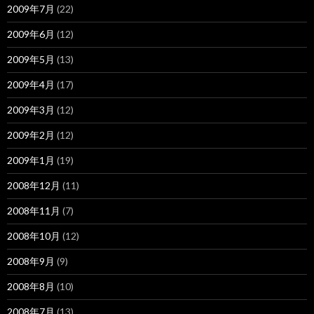
2009年7月
(22)
2009年6月
(12)
2009年5月
(13)
2009年4月
(17)
2009年3月
(12)
2009年2月
(12)
2009年1月
(19)
2008年12月
(11)
2008年11月
(7)
2008年10月
(12)
2008年9月
(9)
2008年8月
(10)
2008年7月
(13)