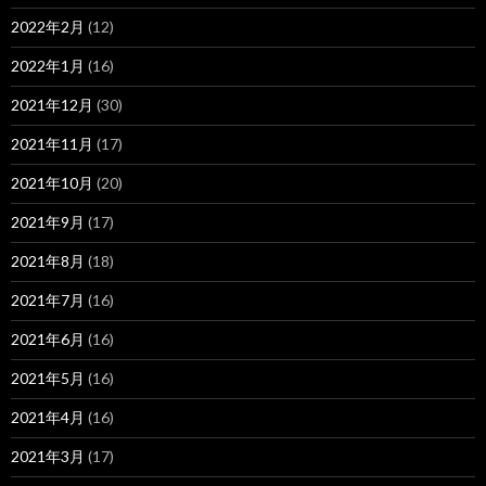
2022年2月
(12)
2022年1月
(16)
2021年12月
(30)
2021年11月
(17)
2021年10月
(20)
2021年9月
(17)
2021年8月
(18)
2021年7月
(16)
2021年6月
(16)
2021年5月
(16)
2021年4月
(16)
2021年3月
(17)