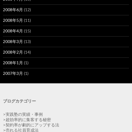
2008年6月
(12)
2008年5月
(11)
2008年4月
(15)
2008年3月
(13)
2008年2月
(14)
2008年1月
(1)
2007年3月
(1)
ブログカテゴリー
>実践塾の実績・事例
>超効率的に集客する秘密
>契約率が劇的にアップする法
>売れる社員育成法