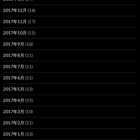
2017年12月
(16)
2017年11月
(17)
2017年10月
(11)
2017年9月
(16)
2017年8月
(11)
2017年7月
(11)
2017年6月
(11)
2017年5月
(13)
2017年4月
(15)
2017年3月
(10)
2017年2月
(11)
2017年1月
(13)