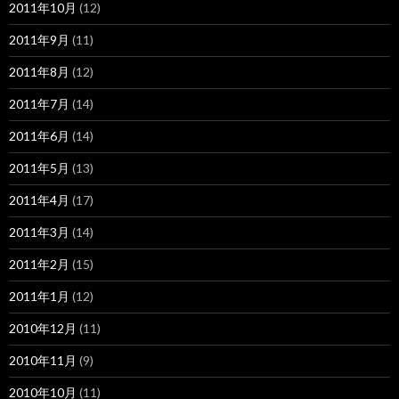
2011年10月
(12)
2011年9月
(11)
2011年8月
(12)
2011年7月
(14)
2011年6月
(14)
2011年5月
(13)
2011年4月
(17)
2011年3月
(14)
2011年2月
(15)
2011年1月
(12)
2010年12月
(11)
2010年11月
(9)
2010年10月
(11)