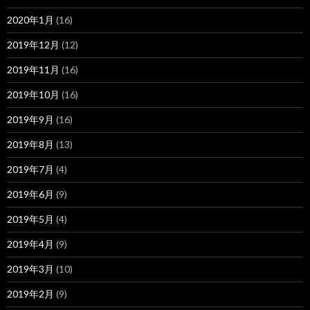
2020年1月
(16)
2019年12月
(12)
2019年11月
(16)
2019年10月
(16)
2019年9月
(16)
2019年8月
(13)
2019年7月
(4)
2019年6月
(9)
2019年5月
(4)
2019年4月
(9)
2019年3月
(10)
2019年2月
(9)