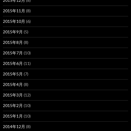
2015年12月
(8)
2015年11月
(8)
2015年10月
(6)
2015年9月
(5)
2015年8月
(8)
2015年7月
(10)
2015年6月
(11)
2015年5月
(7)
2015年4月
(8)
2015年3月
(12)
2015年2月
(10)
2015年1月
(10)
2014年12月
(8)