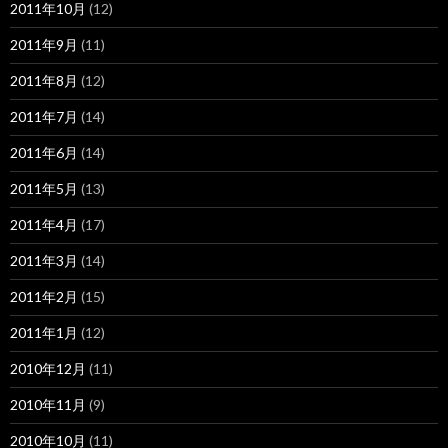
2011年10月
(12)
2011年9月
(11)
2011年8月
(12)
2011年7月
(14)
2011年6月
(14)
2011年5月
(13)
2011年4月
(17)
2011年3月
(14)
2011年2月
(15)
2011年1月
(12)
2010年12月
(11)
2010年11月
(9)
2010年10月
(11)