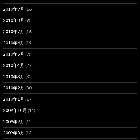
2010年9月
(16)
2010年8月
(9)
2010年7月
(16)
2010年6月
(19)
2010年5月
(9)
2010年4月
(27)
2010年3月
(32)
2010年2月
(30)
2010年1月
(17)
2009年10月
(14)
2009年9月
(12)
2009年8月
(13)