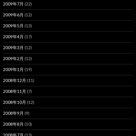
2009年7月
(22)
2009年6月
(12)
2009年5月
(13)
2009年4月
(17)
2009年3月
(12)
2009年2月
(12)
2009年1月
(19)
2008年12月
(11)
2008年11月
(7)
2008年10月
(12)
2008年9月
(9)
2008年8月
(10)
2008年7月
(13)