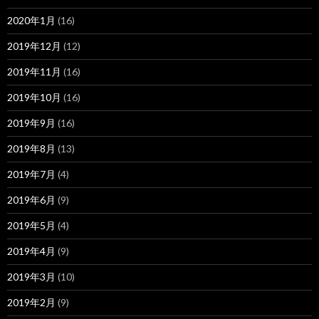
2020年1月
(16)
2019年12月
(12)
2019年11月
(16)
2019年10月
(16)
2019年9月
(16)
2019年8月
(13)
2019年7月
(4)
2019年6月
(9)
2019年5月
(4)
2019年4月
(9)
2019年3月
(10)
2019年2月
(9)