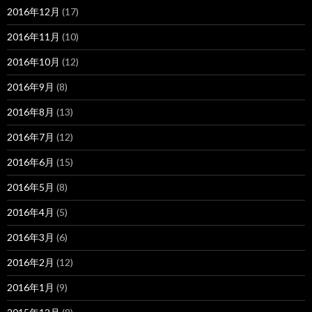
2016年12月
(17)
2016年11月
(10)
2016年10月
(12)
2016年9月
(8)
2016年8月
(13)
2016年7月
(12)
2016年6月
(15)
2016年5月
(8)
2016年4月
(5)
2016年3月
(6)
2016年2月
(12)
2016年1月
(9)