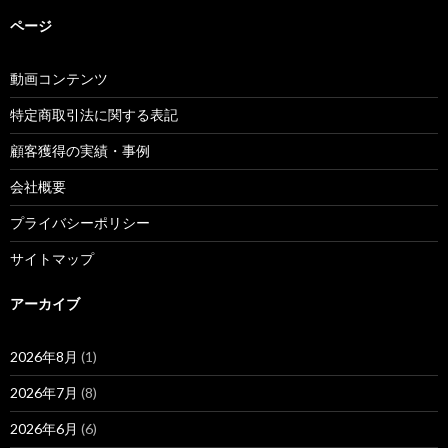
ページ
動画コンテンツ
特定商取引法に関する表記
顧客獲得の実績・事例
会社概要
プライバシーポリシー
サイトマップ
アーカイブ
2026年8月
(1)
2026年7月
(8)
2026年6月
(6)