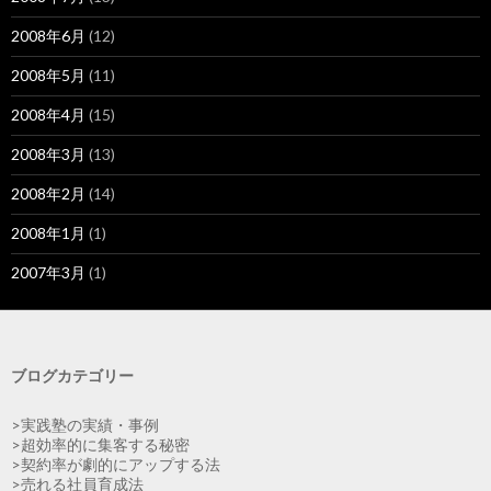
2008年6月
(12)
2008年5月
(11)
2008年4月
(15)
2008年3月
(13)
2008年2月
(14)
2008年1月
(1)
2007年3月
(1)
ブログカテゴリー
>実践塾の実績・事例
>超効率的に集客する秘密
>契約率が劇的にアップする法
>売れる社員育成法