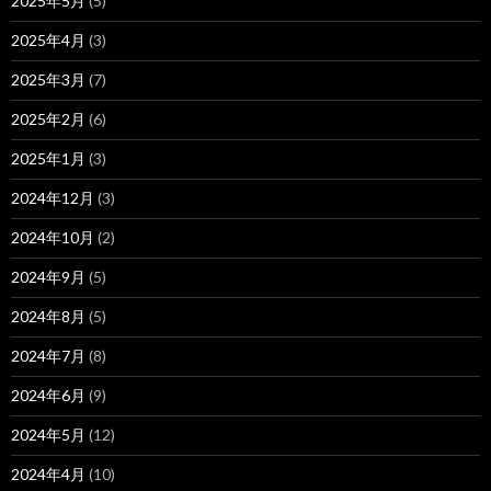
2025年5月
(5)
2025年4月
(3)
2025年3月
(7)
2025年2月
(6)
2025年1月
(3)
2024年12月
(3)
2024年10月
(2)
2024年9月
(5)
2024年8月
(5)
2024年7月
(8)
2024年6月
(9)
2024年5月
(12)
2024年4月
(10)