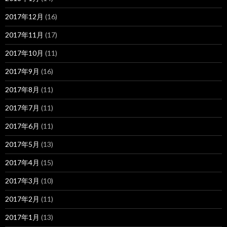
2017年12月
(16)
2017年11月
(17)
2017年10月
(11)
2017年9月
(16)
2017年8月
(11)
2017年7月
(11)
2017年6月
(11)
2017年5月
(13)
2017年4月
(15)
2017年3月
(10)
2017年2月
(11)
2017年1月
(13)