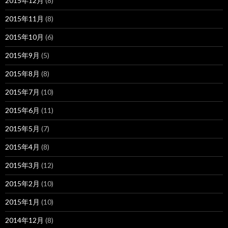
2015年12月
(8)
2015年11月
(8)
2015年10月
(6)
2015年9月
(5)
2015年8月
(8)
2015年7月
(10)
2015年6月
(11)
2015年5月
(7)
2015年4月
(8)
2015年3月
(12)
2015年2月
(10)
2015年1月
(10)
2014年12月
(8)