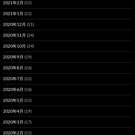
2021年2月
(15)
2021年1月
(21)
2020年12月
(21)
2020年11月
(24)
2020年10月
(24)
2020年9月
(19)
2020年8月
(26)
2020年7月
(22)
2020年6月
(16)
2020年5月
(15)
2020年4月
(19)
2020年3月
(17)
2020年2月
(15)