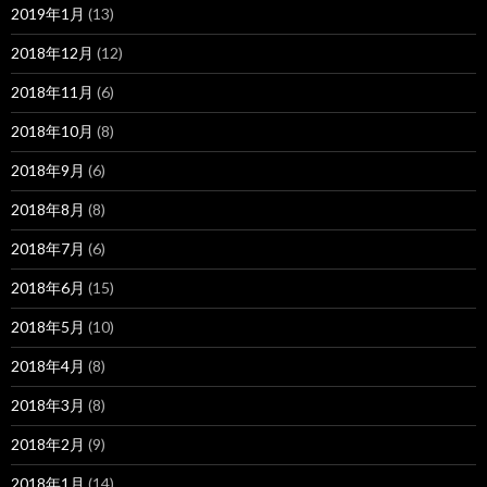
2019年1月
(13)
2018年12月
(12)
2018年11月
(6)
2018年10月
(8)
2018年9月
(6)
2018年8月
(8)
2018年7月
(6)
2018年6月
(15)
2018年5月
(10)
2018年4月
(8)
2018年3月
(8)
2018年2月
(9)
2018年1月
(14)