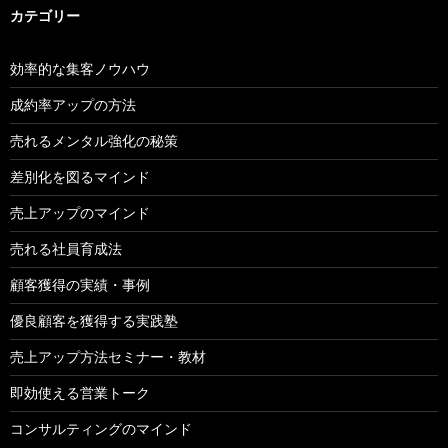
カテゴリー
効率的な集客ノウハウ
成約率アップの方法
売れるメンタル強化の秘策
差別化を図るマインド
売上アップのマインド
売れる社員育成法
顧客獲得の実績・事例
優良顧客を獲得する実践塾
売上アップ方法セミナー・教材
即効使える営業トーク
コンサルティングのマインド