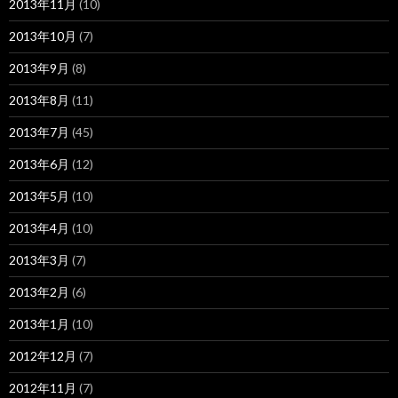
2013年11月
(10)
2013年10月
(7)
2013年9月
(8)
2013年8月
(11)
2013年7月
(45)
2013年6月
(12)
2013年5月
(10)
2013年4月
(10)
2013年3月
(7)
2013年2月
(6)
2013年1月
(10)
2012年12月
(7)
2012年11月
(7)