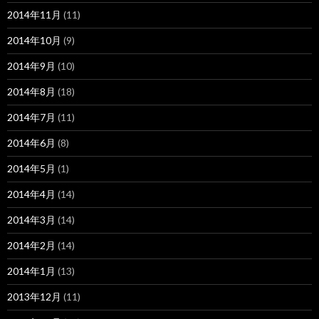
2014年11月
(11)
2014年10月
(9)
2014年9月
(10)
2014年8月
(18)
2014年7月
(11)
2014年6月
(8)
2014年5月
(1)
2014年4月
(14)
2014年3月
(14)
2014年2月
(14)
2014年1月
(13)
2013年12月
(11)