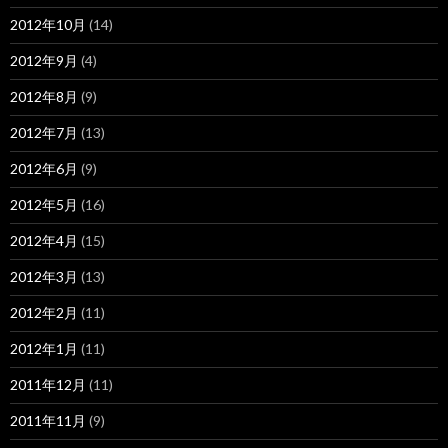
2012年10月
(14)
2012年9月
(4)
2012年8月
(9)
2012年7月
(13)
2012年6月
(9)
2012年5月
(16)
2012年4月
(15)
2012年3月
(13)
2012年2月
(11)
2012年1月
(11)
2011年12月
(11)
2011年11月
(9)