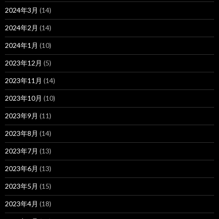
2024年3月
(14)
2024年2月
(14)
2024年1月
(10)
2023年12月
(5)
2023年11月
(14)
2023年10月
(10)
2023年9月
(11)
2023年8月
(14)
2023年7月
(13)
2023年6月
(13)
2023年5月
(15)
2023年4月
(18)