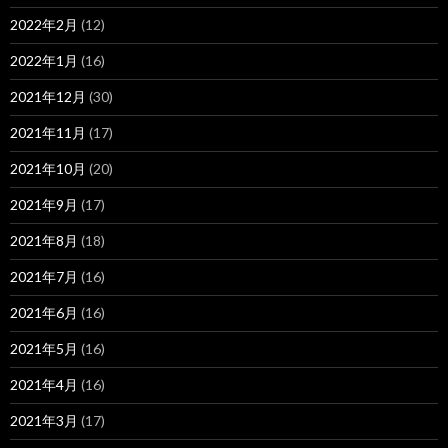
2022年2月
(12)
2022年1月
(16)
2021年12月
(30)
2021年11月
(17)
2021年10月
(20)
2021年9月
(17)
2021年8月
(18)
2021年7月
(16)
2021年6月
(16)
2021年5月
(16)
2021年4月
(16)
2021年3月
(17)