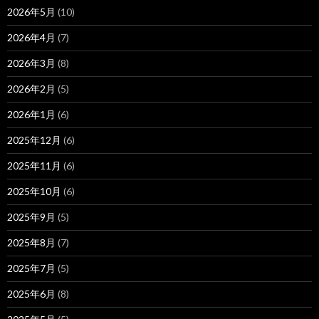
2026年5月
(10)
2026年4月
(7)
2026年3月
(8)
2026年2月
(5)
2026年1月
(6)
2025年12月
(6)
2025年11月
(6)
2025年10月
(6)
2025年9月
(5)
2025年8月
(7)
2025年7月
(5)
2025年6月
(8)