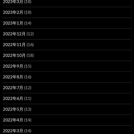
2023年3月
(18)
2023年2月
(18)
2023年1月
(14)
2022年12月
(12)
2022年11月
(16)
2022年10月
(18)
2022年9月
(15)
2022年8月
(16)
2022年7月
(12)
2022年6月
(11)
2022年5月
(13)
2022年4月
(14)
2022年3月
(14)