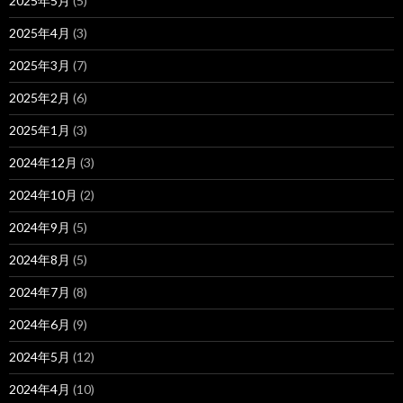
2025年5月
(5)
2025年4月
(3)
2025年3月
(7)
2025年2月
(6)
2025年1月
(3)
2024年12月
(3)
2024年10月
(2)
2024年9月
(5)
2024年8月
(5)
2024年7月
(8)
2024年6月
(9)
2024年5月
(12)
2024年4月
(10)