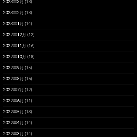
2023年3月
(18)
2023年2月
(18)
2023年1月
(14)
2022年12月
(12)
2022年11月
(16)
2022年10月
(18)
2022年9月
(15)
2022年8月
(16)
2022年7月
(12)
2022年6月
(11)
2022年5月
(13)
2022年4月
(14)
2022年3月
(14)