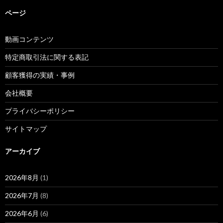
ページ
動画コンテンツ
特定商取引法に関する表記
顧客獲得の実績・事例
会社概要
プライバシーポリシー
サイトマップ
アーカイブ
2026年8月
(1)
2026年7月
(8)
2026年6月
(6)