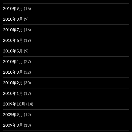
2010年9月
(16)
2010年8月
(9)
2010年7月
(16)
2010年6月
(19)
2010年5月
(9)
2010年4月
(27)
2010年3月
(32)
2010年2月
(30)
2010年1月
(17)
2009年10月
(14)
2009年9月
(12)
2009年8月
(13)