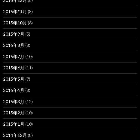
2015年12月
(8)
2015年11月
(8)
2015年10月
(6)
2015年9月
(5)
2015年8月
(8)
2015年7月
(10)
2015年6月
(11)
2015年5月
(7)
2015年4月
(8)
2015年3月
(12)
2015年2月
(10)
2015年1月
(10)
2014年12月
(8)