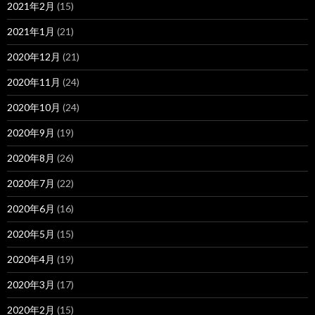
2021年2月
(15)
2021年1月
(21)
2020年12月
(21)
2020年11月
(24)
2020年10月
(24)
2020年9月
(19)
2020年8月
(26)
2020年7月
(22)
2020年6月
(16)
2020年5月
(15)
2020年4月
(19)
2020年3月
(17)
2020年2月
(15)