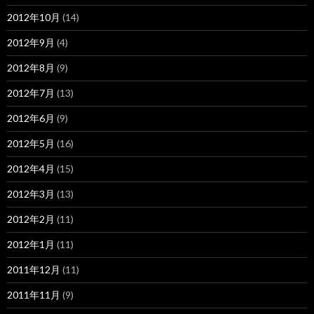
2012年10月
(14)
2012年9月
(4)
2012年8月
(9)
2012年7月
(13)
2012年6月
(9)
2012年5月
(16)
2012年4月
(15)
2012年3月
(13)
2012年2月
(11)
2012年1月
(11)
2011年12月
(11)
2011年11月
(9)