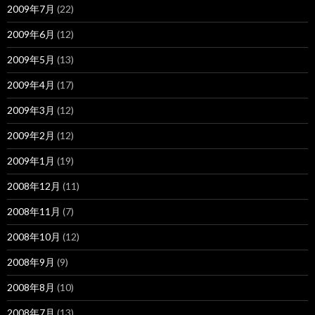
2009年7月
(22)
2009年6月
(12)
2009年5月
(13)
2009年4月
(17)
2009年3月
(12)
2009年2月
(12)
2009年1月
(19)
2008年12月
(11)
2008年11月
(7)
2008年10月
(12)
2008年9月
(9)
2008年8月
(10)
2008年7月
(13)