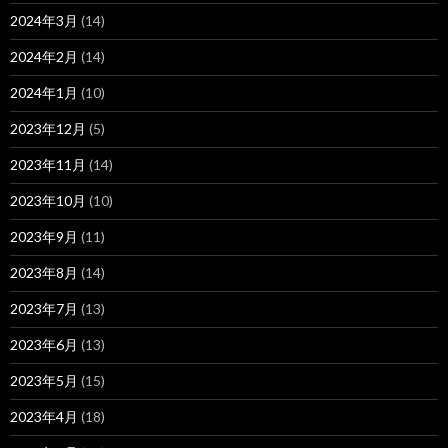
2024年3月
(14)
2024年2月
(14)
2024年1月
(10)
2023年12月
(5)
2023年11月
(14)
2023年10月
(10)
2023年9月
(11)
2023年8月
(14)
2023年7月
(13)
2023年6月
(13)
2023年5月
(15)
2023年4月
(18)