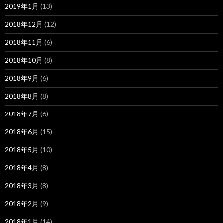
2019年1月
(13)
2018年12月
(12)
2018年11月
(6)
2018年10月
(8)
2018年9月
(6)
2018年8月
(8)
2018年7月
(6)
2018年6月
(15)
2018年5月
(10)
2018年4月
(8)
2018年3月
(8)
2018年2月
(9)
2018年1月
(14)