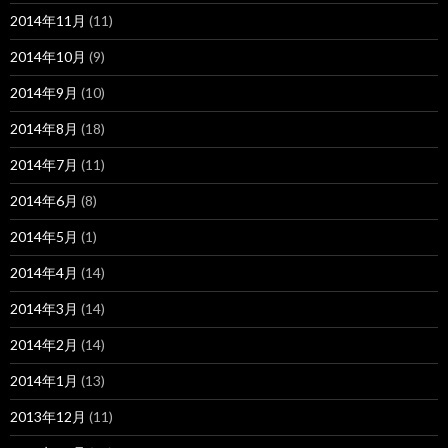
2014年11月
(11)
2014年10月
(9)
2014年9月
(10)
2014年8月
(18)
2014年7月
(11)
2014年6月
(8)
2014年5月
(1)
2014年4月
(14)
2014年3月
(14)
2014年2月
(14)
2014年1月
(13)
2013年12月
(11)