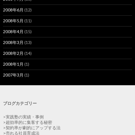
2008年6月
(12)
2008年5月
(11)
2008年4月
(15)
2008年3月
(13)
2008年2月
(14)
2008年1月
(1)
2007年3月
(1)
ブログカテゴリー
>実践塾の実績・事例
>超効率的に集客する秘密
>契約率が劇的にアップする法
>売れる社員育成法