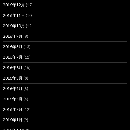
2016年12月
(17)
2016年11月
(10)
2016年10月
(12)
2016年9月
(8)
2016年8月
(13)
2016年7月
(12)
2016年6月
(15)
2016年5月
(8)
2016年4月
(5)
2016年3月
(6)
2016年2月
(12)
2016年1月
(9)