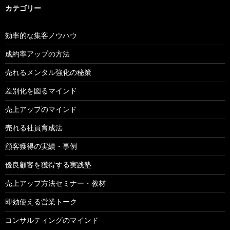
カテゴリー
効率的な集客ノウハウ
成約率アップの方法
売れるメンタル強化の秘策
差別化を図るマインド
売上アップのマインド
売れる社員育成法
顧客獲得の実績・事例
優良顧客を獲得する実践塾
売上アップ方法セミナー・教材
即効使える営業トーク
コンサルティングのマインド