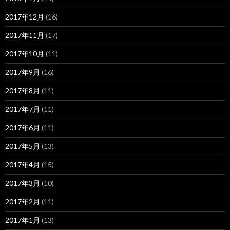
2017年12月
(16)
2017年11月
(17)
2017年10月
(11)
2017年9月
(16)
2017年8月
(11)
2017年7月
(11)
2017年6月
(11)
2017年5月
(13)
2017年4月
(15)
2017年3月
(10)
2017年2月
(11)
2017年1月
(13)