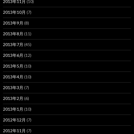
2013年11月
(10)
2013年10月
(7)
2013年9月
(8)
2013年8月
(11)
2013年7月
(45)
2013年6月
(12)
2013年5月
(10)
2013年4月
(10)
2013年3月
(7)
2013年2月
(6)
2013年1月
(10)
2012年12月
(7)
2012年11月
(7)