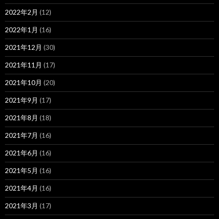
2022年2月
(12)
2022年1月
(16)
2021年12月
(30)
2021年11月
(17)
2021年10月
(20)
2021年9月
(17)
2021年8月
(18)
2021年7月
(16)
2021年6月
(16)
2021年5月
(16)
2021年4月
(16)
2021年3月
(17)