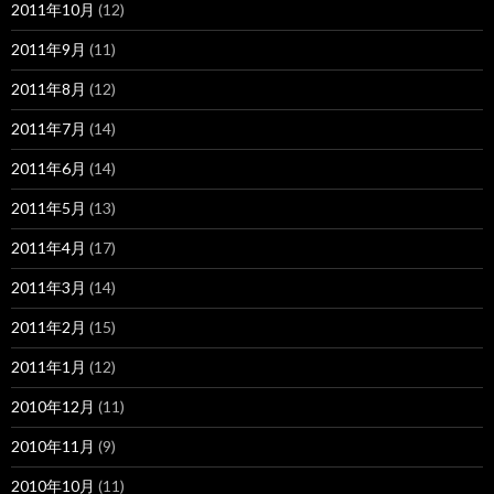
2011年10月
(12)
2011年9月
(11)
2011年8月
(12)
2011年7月
(14)
2011年6月
(14)
2011年5月
(13)
2011年4月
(17)
2011年3月
(14)
2011年2月
(15)
2011年1月
(12)
2010年12月
(11)
2010年11月
(9)
2010年10月
(11)