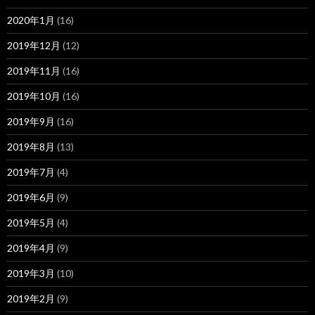
2020年1月
(16)
2019年12月
(12)
2019年11月
(16)
2019年10月
(16)
2019年9月
(16)
2019年8月
(13)
2019年7月
(4)
2019年6月
(9)
2019年5月
(4)
2019年4月
(9)
2019年3月
(10)
2019年2月
(9)