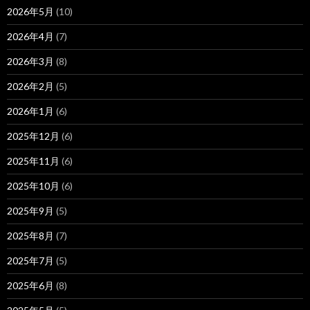
2026年5月
(10)
2026年4月
(7)
2026年3月
(8)
2026年2月
(5)
2026年1月
(6)
2025年12月
(6)
2025年11月
(6)
2025年10月
(6)
2025年9月
(5)
2025年8月
(7)
2025年7月
(5)
2025年6月
(8)