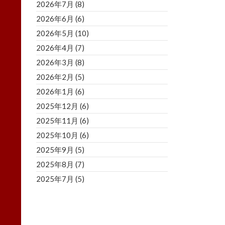
2026年7月
(8)
2026年6月
(6)
2026年5月
(10)
2026年4月
(7)
2026年3月
(8)
2026年2月
(5)
2026年1月
(6)
2025年12月
(6)
2025年11月
(6)
2025年10月
(6)
2025年9月
(5)
2025年8月
(7)
2025年7月
(5)
2025年6月
(8)
2025年5月
(5)
2025年4月
(3)