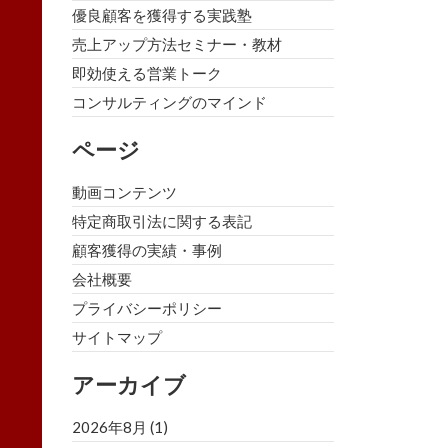
優良顧客を獲得する実践塾
売上アップ方法セミナー・教材
即効使える営業トーク
コンサルティングのマインド
ページ
動画コンテンツ
特定商取引法に関する表記
顧客獲得の実績・事例
会社概要
プライバシーポリシー
サイトマップ
アーカイブ
2026年8月
(1)