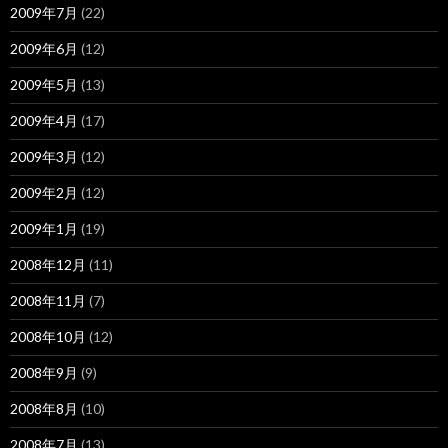
2009年7月
(22)
2009年6月
(12)
2009年5月
(13)
2009年4月
(17)
2009年3月
(12)
2009年2月
(12)
2009年1月
(19)
2008年12月
(11)
2008年11月
(7)
2008年10月
(12)
2008年9月
(9)
2008年8月
(10)
2008年7月
(13)