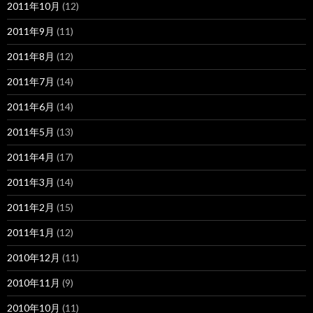
2011年10月
(12)
2011年9月
(11)
2011年8月
(12)
2011年7月
(14)
2011年6月
(14)
2011年5月
(13)
2011年4月
(17)
2011年3月
(14)
2011年2月
(15)
2011年1月
(12)
2010年12月
(11)
2010年11月
(9)
2010年10月
(11)