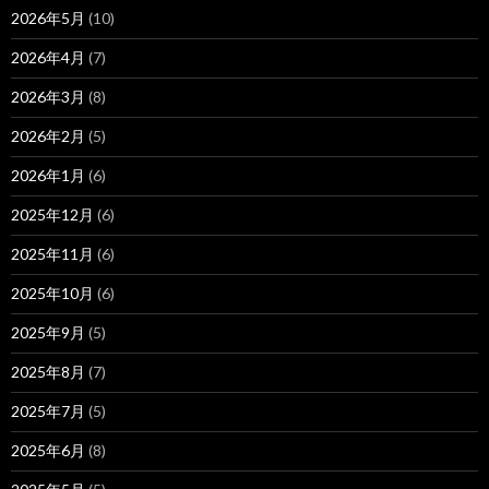
2026年5月
(10)
2026年4月
(7)
2026年3月
(8)
2026年2月
(5)
2026年1月
(6)
2025年12月
(6)
2025年11月
(6)
2025年10月
(6)
2025年9月
(5)
2025年8月
(7)
2025年7月
(5)
2025年6月
(8)