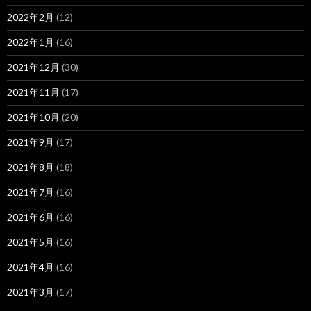
2022年2月
(12)
2022年1月
(16)
2021年12月
(30)
2021年11月
(17)
2021年10月
(20)
2021年9月
(17)
2021年8月
(18)
2021年7月
(16)
2021年6月
(16)
2021年5月
(16)
2021年4月
(16)
2021年3月
(17)