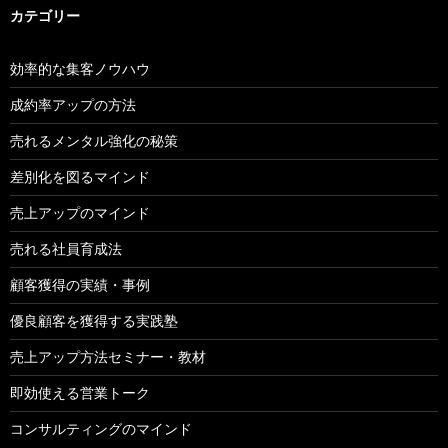
カテゴリー
効率的な集客ノウハウ
成約率アップの方法
売れるメンタル強化の秘策
差別化を図るマインド
売上アップのマインド
売れる社員育成法
顧客獲得の実績・事例
優良顧客を獲得する実践塾
売上アップ方法セミナー・教材
即効使える営業トーク
コンサルティングのマインド