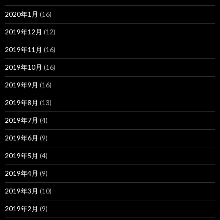
2020年1月
(16)
2019年12月
(12)
2019年11月
(16)
2019年10月
(16)
2019年9月
(16)
2019年8月
(13)
2019年7月
(4)
2019年6月
(9)
2019年5月
(4)
2019年4月
(9)
2019年3月
(10)
2019年2月
(9)