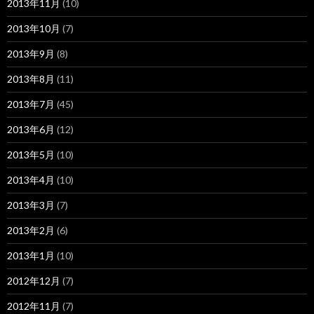
2013年11月
(10)
2013年10月
(7)
2013年9月
(8)
2013年8月
(11)
2013年7月
(45)
2013年6月
(12)
2013年5月
(10)
2013年4月
(10)
2013年3月
(7)
2013年2月
(6)
2013年1月
(10)
2012年12月
(7)
2012年11月
(7)