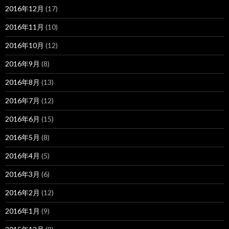
2016年12月
(17)
2016年11月
(10)
2016年10月
(12)
2016年9月
(8)
2016年8月
(13)
2016年7月
(12)
2016年6月
(15)
2016年5月
(8)
2016年4月
(5)
2016年3月
(6)
2016年2月
(12)
2016年1月
(9)