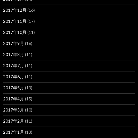
2017年12月
(16)
2017年11月
(17)
2017年10月
(11)
2017年9月
(16)
2017年8月
(11)
2017年7月
(11)
2017年6月
(11)
2017年5月
(13)
2017年4月
(15)
2017年3月
(10)
2017年2月
(11)
2017年1月
(13)