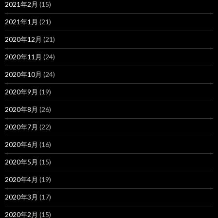
2021年2月
(15)
2021年1月
(21)
2020年12月
(21)
2020年11月
(24)
2020年10月
(24)
2020年9月
(19)
2020年8月
(26)
2020年7月
(22)
2020年6月
(16)
2020年5月
(15)
2020年4月
(19)
2020年3月
(17)
2020年2月
(15)