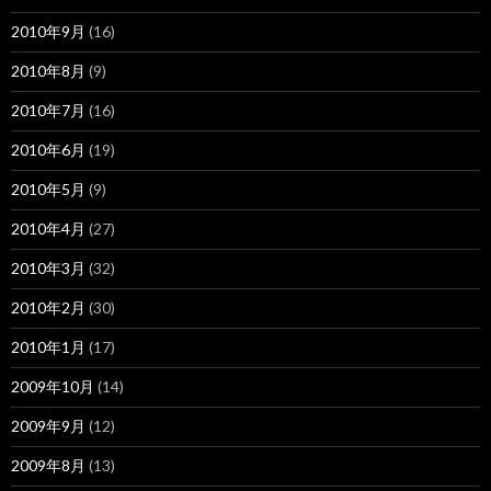
2010年9月
(16)
2010年8月
(9)
2010年7月
(16)
2010年6月
(19)
2010年5月
(9)
2010年4月
(27)
2010年3月
(32)
2010年2月
(30)
2010年1月
(17)
2009年10月
(14)
2009年9月
(12)
2009年8月
(13)