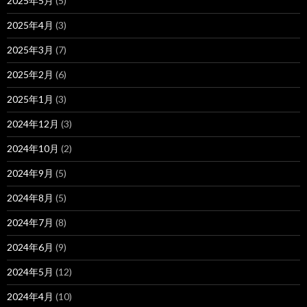
2025年5月
(5)
2025年4月
(3)
2025年3月
(7)
2025年2月
(6)
2025年1月
(3)
2024年12月
(3)
2024年10月
(2)
2024年9月
(5)
2024年8月
(5)
2024年7月
(8)
2024年6月
(9)
2024年5月
(12)
2024年4月
(10)