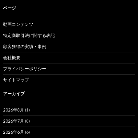
ページ
動画コンテンツ
特定商取引法に関する表記
顧客獲得の実績・事例
会社概要
プライバシーポリシー
サイトマップ
アーカイブ
2026年8月
(1)
2026年7月
(8)
2026年6月
(6)