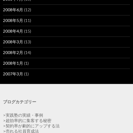
2008年6月
(12)
2008年5月
(11)
2008年4月
(15)
2008年3月
(13)
2008年2月
(14)
2008年1月
(1)
2007年3月
(1)
ブログカテゴリー
>実践塾の実績・事例
>超効率的に集客する秘密
>契約率が劇的にアップする法
>売れる社員育成法