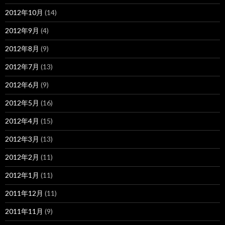
2012年10月
(14)
2012年9月
(4)
2012年8月
(9)
2012年7月
(13)
2012年6月
(9)
2012年5月
(16)
2012年4月
(15)
2012年3月
(13)
2012年2月
(11)
2012年1月
(11)
2011年12月
(11)
2011年11月
(9)