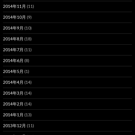
2014年11月
(11)
2014年10月
(9)
2014年9月
(10)
2014年8月
(18)
2014年7月
(11)
2014年6月
(8)
2014年5月
(1)
2014年4月
(14)
2014年3月
(14)
2014年2月
(14)
2014年1月
(13)
2013年12月
(11)