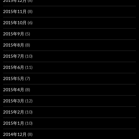
2015年12月
(8)
2015年11月
(8)
2015年10月
(6)
2015年9月
(5)
2015年8月
(8)
2015年7月
(10)
2015年6月
(11)
2015年5月
(7)
2015年4月
(8)
2015年3月
(12)
2015年2月
(10)
2015年1月
(10)
2014年12月
(8)