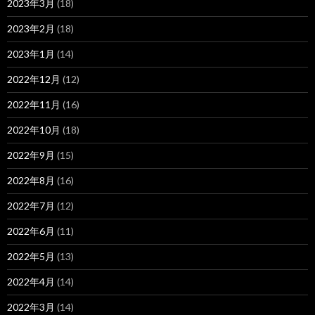
2023年3月
(18)
2023年2月
(18)
2023年1月
(14)
2022年12月
(12)
2022年11月
(16)
2022年10月
(18)
2022年9月
(15)
2022年8月
(16)
2022年7月
(12)
2022年6月
(11)
2022年5月
(13)
2022年4月
(14)
2022年3月
(14)