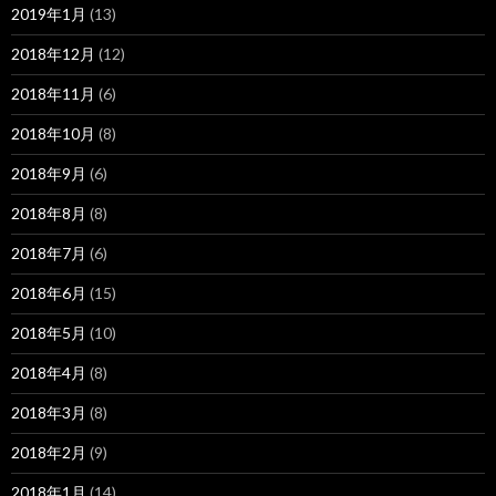
2019年1月
(13)
2018年12月
(12)
2018年11月
(6)
2018年10月
(8)
2018年9月
(6)
2018年8月
(8)
2018年7月
(6)
2018年6月
(15)
2018年5月
(10)
2018年4月
(8)
2018年3月
(8)
2018年2月
(9)
2018年1月
(14)