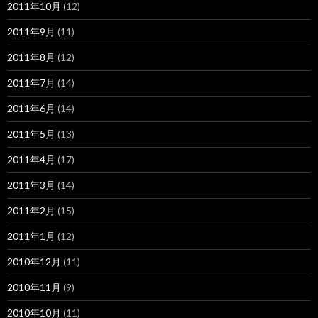
2011年10月
(12)
2011年9月
(11)
2011年8月
(12)
2011年7月
(14)
2011年6月
(14)
2011年5月
(13)
2011年4月
(17)
2011年3月
(14)
2011年2月
(15)
2011年1月
(12)
2010年12月
(11)
2010年11月
(9)
2010年10月
(11)