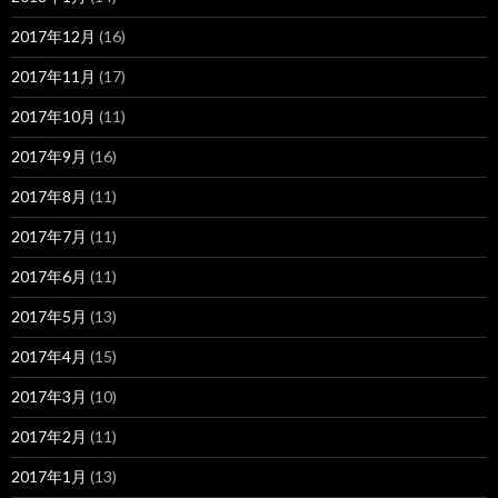
2017年12月
(16)
2017年11月
(17)
2017年10月
(11)
2017年9月
(16)
2017年8月
(11)
2017年7月
(11)
2017年6月
(11)
2017年5月
(13)
2017年4月
(15)
2017年3月
(10)
2017年2月
(11)
2017年1月
(13)