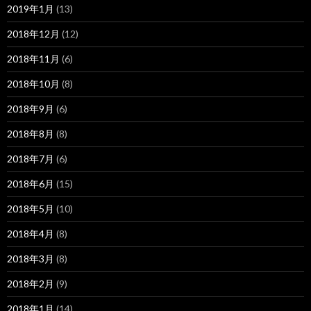
2019年1月
(13)
2018年12月
(12)
2018年11月
(6)
2018年10月
(8)
2018年9月
(6)
2018年8月
(8)
2018年7月
(6)
2018年6月
(15)
2018年5月
(10)
2018年4月
(8)
2018年3月
(8)
2018年2月
(9)
2018年1月
(14)