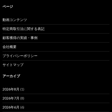
ページ
動画コンテンツ
特定商取引法に関する表記
顧客獲得の実績・事例
会社概要
プライバシーポリシー
サイトマップ
アーカイブ
2026年8月
(1)
2026年7月
(8)
2026年6月
(6)