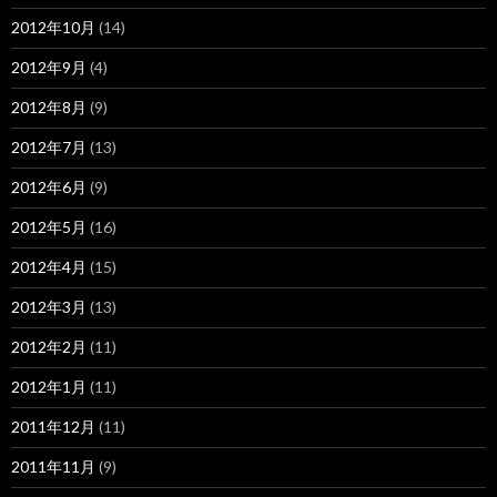
2012年10月
(14)
2012年9月
(4)
2012年8月
(9)
2012年7月
(13)
2012年6月
(9)
2012年5月
(16)
2012年4月
(15)
2012年3月
(13)
2012年2月
(11)
2012年1月
(11)
2011年12月
(11)
2011年11月
(9)