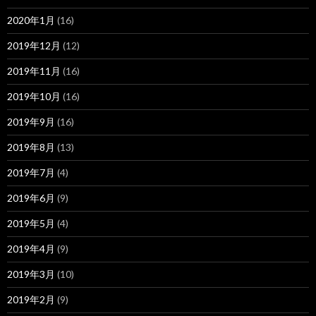
2020年1月
(16)
2019年12月
(12)
2019年11月
(16)
2019年10月
(16)
2019年9月
(16)
2019年8月
(13)
2019年7月
(4)
2019年6月
(9)
2019年5月
(4)
2019年4月
(9)
2019年3月
(10)
2019年2月
(9)