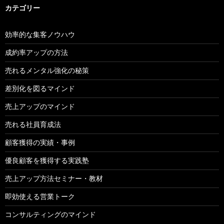
カテゴリー
効率的な集客ノウハウ
成約率アップの方法
売れるメンタル強化の秘策
差別化を図るマインド
売上アップのマインド
売れる社員育成法
顧客獲得の実績・事例
優良顧客を獲得する実践塾
売上アップ方法セミナー・教材
即効使える営業トーク
コンサルティングのマインド