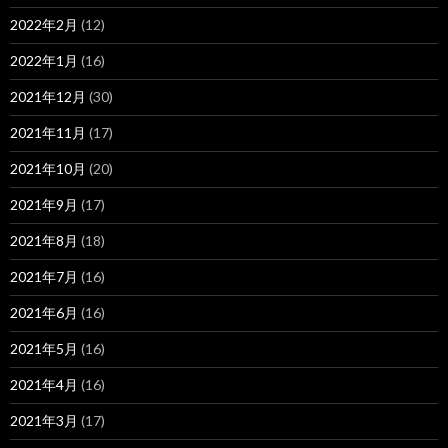
2022年2月
(12)
2022年1月
(16)
2021年12月
(30)
2021年11月
(17)
2021年10月
(20)
2021年9月
(17)
2021年8月
(18)
2021年7月
(16)
2021年6月
(16)
2021年5月
(16)
2021年4月
(16)
2021年3月
(17)