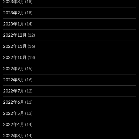
2023年3月
(18)
2023年2月
(18)
2023年1月
(14)
2022年12月
(12)
2022年11月
(16)
2022年10月
(18)
2022年9月
(15)
2022年8月
(16)
2022年7月
(12)
2022年6月
(11)
2022年5月
(13)
2022年4月
(14)
2022年3月
(14)