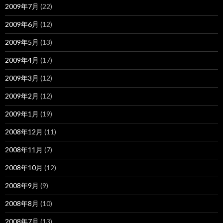
2009年7月
(22)
2009年6月
(12)
2009年5月
(13)
2009年4月
(17)
2009年3月
(12)
2009年2月
(12)
2009年1月
(19)
2008年12月
(11)
2008年11月
(7)
2008年10月
(12)
2008年9月
(9)
2008年8月
(10)
2008年7月
(13)