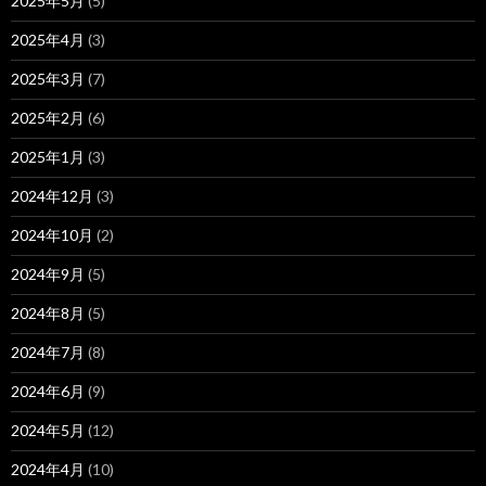
2025年5月
(5)
2025年4月
(3)
2025年3月
(7)
2025年2月
(6)
2025年1月
(3)
2024年12月
(3)
2024年10月
(2)
2024年9月
(5)
2024年8月
(5)
2024年7月
(8)
2024年6月
(9)
2024年5月
(12)
2024年4月
(10)