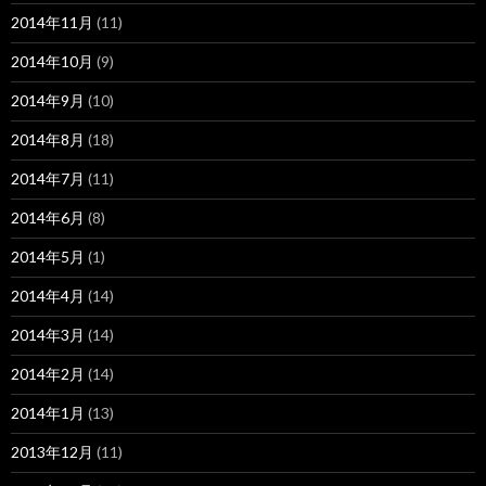
2014年11月
(11)
2014年10月
(9)
2014年9月
(10)
2014年8月
(18)
2014年7月
(11)
2014年6月
(8)
2014年5月
(1)
2014年4月
(14)
2014年3月
(14)
2014年2月
(14)
2014年1月
(13)
2013年12月
(11)