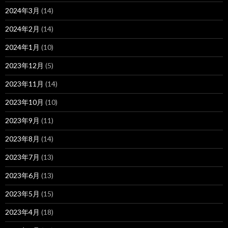
2024年3月
(14)
2024年2月
(14)
2024年1月
(10)
2023年12月
(5)
2023年11月
(14)
2023年10月
(10)
2023年9月
(11)
2023年8月
(14)
2023年7月
(13)
2023年6月
(13)
2023年5月
(15)
2023年4月
(18)