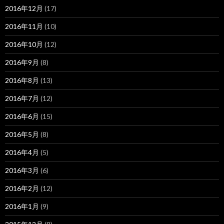
2016年12月
(17)
2016年11月
(10)
2016年10月
(12)
2016年9月
(8)
2016年8月
(13)
2016年7月
(12)
2016年6月
(15)
2016年5月
(8)
2016年4月
(5)
2016年3月
(6)
2016年2月
(12)
2016年1月
(9)