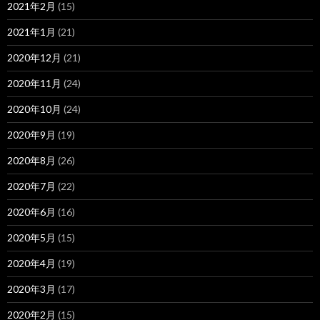
2021年2月
(15)
2021年1月
(21)
2020年12月
(21)
2020年11月
(24)
2020年10月
(24)
2020年9月
(19)
2020年8月
(26)
2020年7月
(22)
2020年6月
(16)
2020年5月
(15)
2020年4月
(19)
2020年3月
(17)
2020年2月
(15)