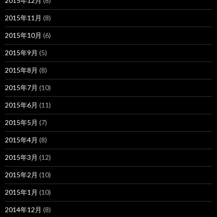
2015年12月
(8)
2015年11月
(8)
2015年10月
(6)
2015年9月
(5)
2015年8月
(8)
2015年7月
(10)
2015年6月
(11)
2015年5月
(7)
2015年4月
(8)
2015年3月
(12)
2015年2月
(10)
2015年1月
(10)
2014年12月
(8)