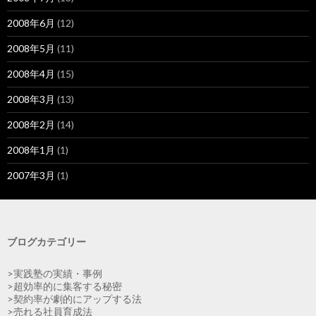
2008年6月
(12)
2008年5月
(11)
2008年4月
(15)
2008年3月
(13)
2008年2月
(14)
2008年1月
(1)
2007年3月
(1)
ブログカテゴリー
>実践塾の実績・事例
>超効率的に集客する秘密
>契約率が劇的にアップする法
>売れる社員育成法