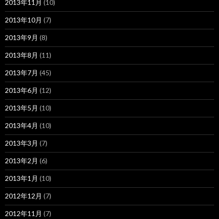
2013年11月
(10)
2013年10月
(7)
2013年9月
(8)
2013年8月
(11)
2013年7月
(45)
2013年6月
(12)
2013年5月
(10)
2013年4月
(10)
2013年3月
(7)
2013年2月
(6)
2013年1月
(10)
2012年12月
(7)
2012年11月
(7)