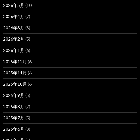
2026年5月
(10)
2026年4月
(7)
2026年3月
(8)
2026年2月
(5)
2026年1月
(6)
2025年12月
(6)
2025年11月
(6)
2025年10月
(6)
2025年9月
(5)
2025年8月
(7)
2025年7月
(5)
2025年6月
(8)