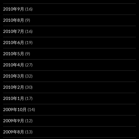
2010年9月
(16)
2010年8月
(9)
2010年7月
(16)
2010年6月
(19)
2010年5月
(9)
2010年4月
(27)
2010年3月
(32)
2010年2月
(30)
2010年1月
(17)
2009年10月
(14)
2009年9月
(12)
2009年8月
(13)