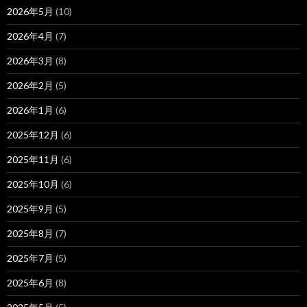
2026年5月
(10)
2026年4月
(7)
2026年3月
(8)
2026年2月
(5)
2026年1月
(6)
2025年12月
(6)
2025年11月
(6)
2025年10月
(6)
2025年9月
(5)
2025年8月
(7)
2025年7月
(5)
2025年6月
(8)