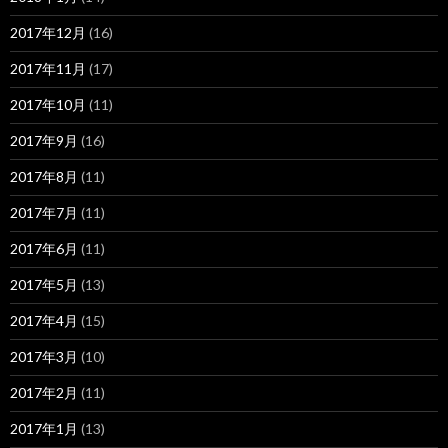
2017年12月
(16)
2017年11月
(17)
2017年10月
(11)
2017年9月
(16)
2017年8月
(11)
2017年7月
(11)
2017年6月
(11)
2017年5月
(13)
2017年4月
(15)
2017年3月
(10)
2017年2月
(11)
2017年1月
(13)