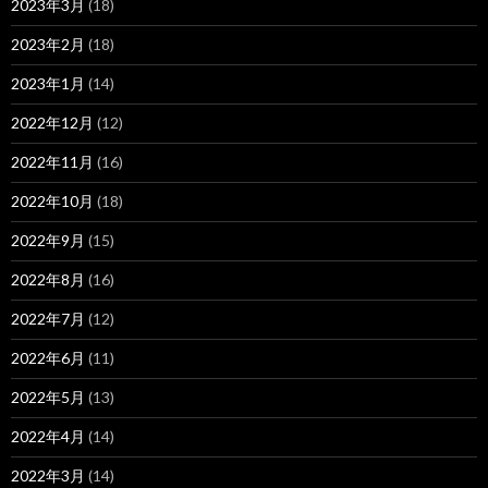
2023年3月
(18)
2023年2月
(18)
2023年1月
(14)
2022年12月
(12)
2022年11月
(16)
2022年10月
(18)
2022年9月
(15)
2022年8月
(16)
2022年7月
(12)
2022年6月
(11)
2022年5月
(13)
2022年4月
(14)
2022年3月
(14)