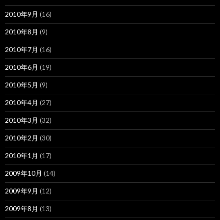
2010年9月
(16)
2010年8月
(9)
2010年7月
(16)
2010年6月
(19)
2010年5月
(9)
2010年4月
(27)
2010年3月
(32)
2010年2月
(30)
2010年1月
(17)
2009年10月
(14)
2009年9月
(12)
2009年8月
(13)