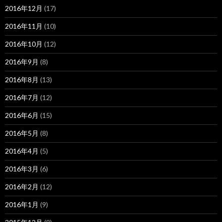
2016年12月
(17)
2016年11月
(10)
2016年10月
(12)
2016年9月
(8)
2016年8月
(13)
2016年7月
(12)
2016年6月
(15)
2016年5月
(8)
2016年4月
(5)
2016年3月
(6)
2016年2月
(12)
2016年1月
(9)