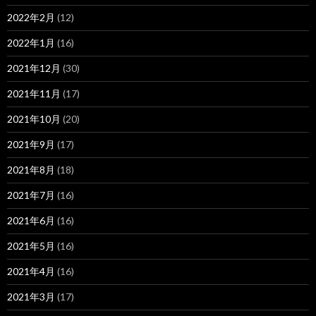
2022年2月
(12)
2022年1月
(16)
2021年12月
(30)
2021年11月
(17)
2021年10月
(20)
2021年9月
(17)
2021年8月
(18)
2021年7月
(16)
2021年6月
(16)
2021年5月
(16)
2021年4月
(16)
2021年3月
(17)