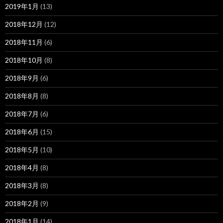
2019年1月
(13)
2018年12月
(12)
2018年11月
(6)
2018年10月
(8)
2018年9月
(6)
2018年8月
(8)
2018年7月
(6)
2018年6月
(15)
2018年5月
(10)
2018年4月
(8)
2018年3月
(8)
2018年2月
(9)
2018年1月
(14)