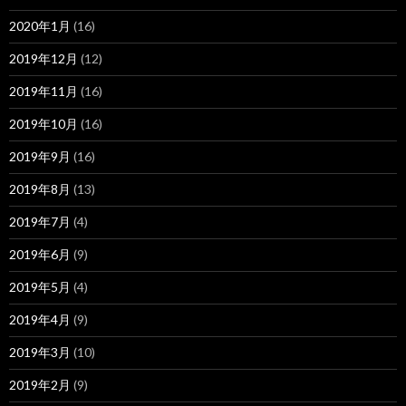
2020年1月
(16)
2019年12月
(12)
2019年11月
(16)
2019年10月
(16)
2019年9月
(16)
2019年8月
(13)
2019年7月
(4)
2019年6月
(9)
2019年5月
(4)
2019年4月
(9)
2019年3月
(10)
2019年2月
(9)