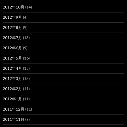
2012年10月
(14)
2012年9月
(4)
2012年8月
(9)
2012年7月
(13)
2012年6月
(9)
2012年5月
(16)
2012年4月
(15)
2012年3月
(13)
2012年2月
(11)
2012年1月
(11)
2011年12月
(11)
2011年11月
(9)