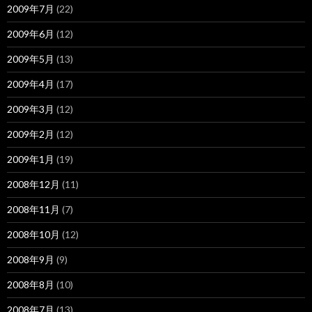
2009年7月
(22)
2009年6月
(12)
2009年5月
(13)
2009年4月
(17)
2009年3月
(12)
2009年2月
(12)
2009年1月
(19)
2008年12月
(11)
2008年11月
(7)
2008年10月
(12)
2008年9月
(9)
2008年8月
(10)
2008年7月
(13)