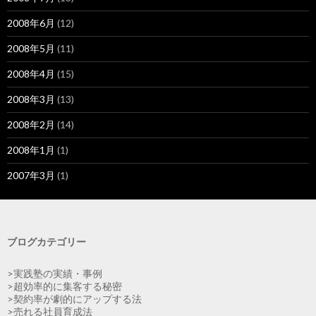
2008年6月
(12)
2008年5月
(11)
2008年4月
(15)
2008年3月
(13)
2008年2月
(14)
2008年1月
(1)
2007年3月
(1)
ブログカテゴリー
>実践塾の実績・事例
>超効率的に集客する秘密
>契約率が劇的にアップする法
>売れる社員育成法