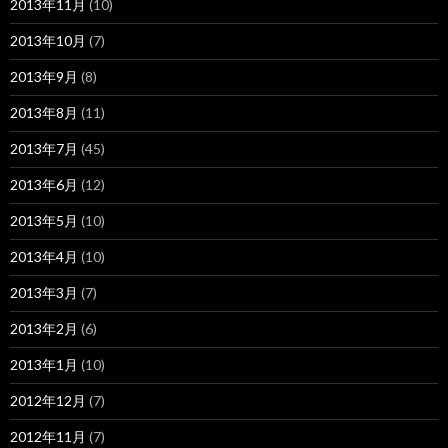
2013年11月
(10)
2013年10月
(7)
2013年9月
(8)
2013年8月
(11)
2013年7月
(45)
2013年6月
(12)
2013年5月
(10)
2013年4月
(10)
2013年3月
(7)
2013年2月
(6)
2013年1月
(10)
2012年12月
(7)
2012年11月
(7)