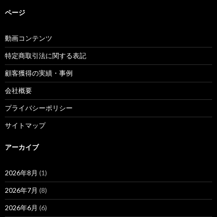
ページ
動画コンテンツ
特定商取引法に関する表記
顧客獲得の実績・事例
会社概要
プライバシーポリシー
サイトマップ
アーカイブ
2026年8月
(1)
2026年7月
(8)
2026年6月
(6)