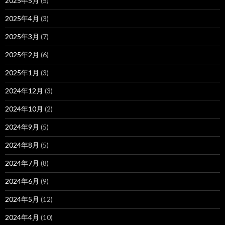
2025年5月
(5)
2025年4月
(3)
2025年3月
(7)
2025年2月
(6)
2025年1月
(3)
2024年12月
(3)
2024年10月
(2)
2024年9月
(5)
2024年8月
(5)
2024年7月
(8)
2024年6月
(9)
2024年5月
(12)
2024年4月
(10)