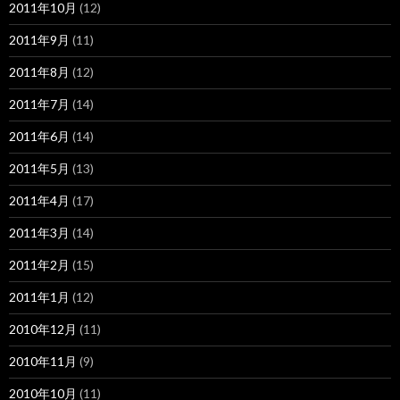
2011年10月
(12)
2011年9月
(11)
2011年8月
(12)
2011年7月
(14)
2011年6月
(14)
2011年5月
(13)
2011年4月
(17)
2011年3月
(14)
2011年2月
(15)
2011年1月
(12)
2010年12月
(11)
2010年11月
(9)
2010年10月
(11)