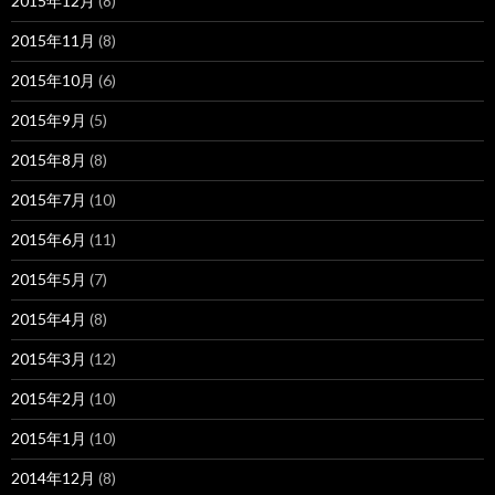
2015年12月
(8)
2015年11月
(8)
2015年10月
(6)
2015年9月
(5)
2015年8月
(8)
2015年7月
(10)
2015年6月
(11)
2015年5月
(7)
2015年4月
(8)
2015年3月
(12)
2015年2月
(10)
2015年1月
(10)
2014年12月
(8)