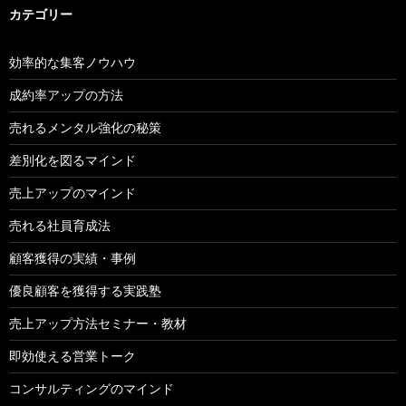
カテゴリー
効率的な集客ノウハウ
成約率アップの方法
売れるメンタル強化の秘策
差別化を図るマインド
売上アップのマインド
売れる社員育成法
顧客獲得の実績・事例
優良顧客を獲得する実践塾
売上アップ方法セミナー・教材
即効使える営業トーク
コンサルティングのマインド