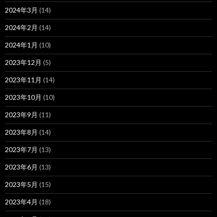
2024年3月
(14)
2024年2月
(14)
2024年1月
(10)
2023年12月
(5)
2023年11月
(14)
2023年10月
(10)
2023年9月
(11)
2023年8月
(14)
2023年7月
(13)
2023年6月
(13)
2023年5月
(15)
2023年4月
(18)