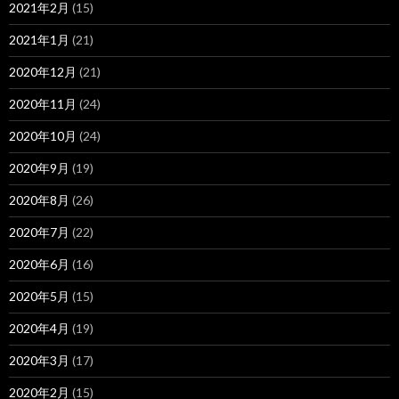
2021年2月
(15)
2021年1月
(21)
2020年12月
(21)
2020年11月
(24)
2020年10月
(24)
2020年9月
(19)
2020年8月
(26)
2020年7月
(22)
2020年6月
(16)
2020年5月
(15)
2020年4月
(19)
2020年3月
(17)
2020年2月
(15)