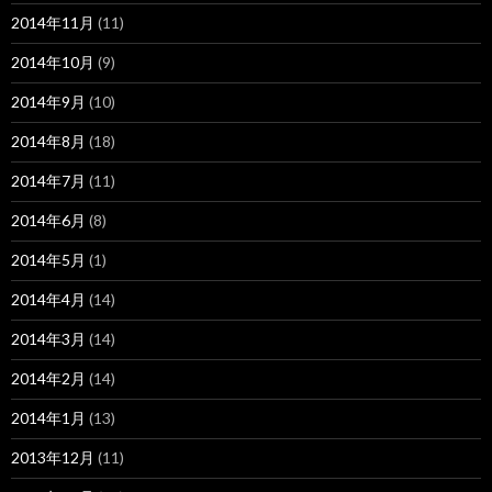
2014年11月
(11)
2014年10月
(9)
2014年9月
(10)
2014年8月
(18)
2014年7月
(11)
2014年6月
(8)
2014年5月
(1)
2014年4月
(14)
2014年3月
(14)
2014年2月
(14)
2014年1月
(13)
2013年12月
(11)