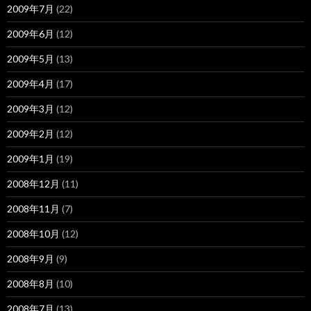
2009年7月
(22)
2009年6月
(12)
2009年5月
(13)
2009年4月
(17)
2009年3月
(12)
2009年2月
(12)
2009年1月
(19)
2008年12月
(11)
2008年11月
(7)
2008年10月
(12)
2008年9月
(9)
2008年8月
(10)
2008年7月
(13)