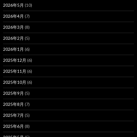
2026年5月
(10)
2026年4月
(7)
2026年3月
(8)
2026年2月
(5)
2026年1月
(6)
2025年12月
(6)
2025年11月
(6)
2025年10月
(6)
2025年9月
(5)
2025年8月
(7)
2025年7月
(5)
2025年6月
(8)