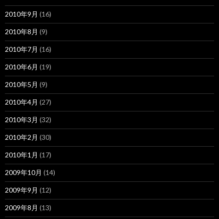
2010年9月
(16)
2010年8月
(9)
2010年7月
(16)
2010年6月
(19)
2010年5月
(9)
2010年4月
(27)
2010年3月
(32)
2010年2月
(30)
2010年1月
(17)
2009年10月
(14)
2009年9月
(12)
2009年8月
(13)