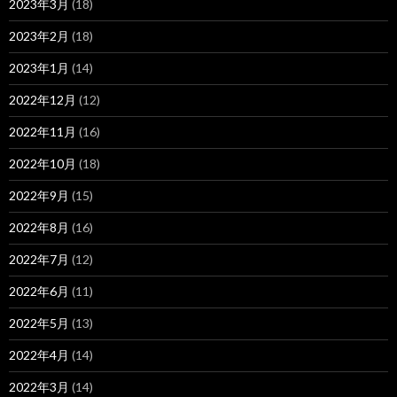
2023年3月
(18)
2023年2月
(18)
2023年1月
(14)
2022年12月
(12)
2022年11月
(16)
2022年10月
(18)
2022年9月
(15)
2022年8月
(16)
2022年7月
(12)
2022年6月
(11)
2022年5月
(13)
2022年4月
(14)
2022年3月
(14)