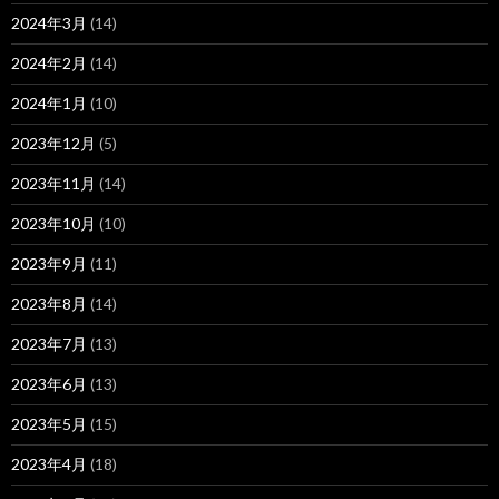
2024年3月
(14)
2024年2月
(14)
2024年1月
(10)
2023年12月
(5)
2023年11月
(14)
2023年10月
(10)
2023年9月
(11)
2023年8月
(14)
2023年7月
(13)
2023年6月
(13)
2023年5月
(15)
2023年4月
(18)