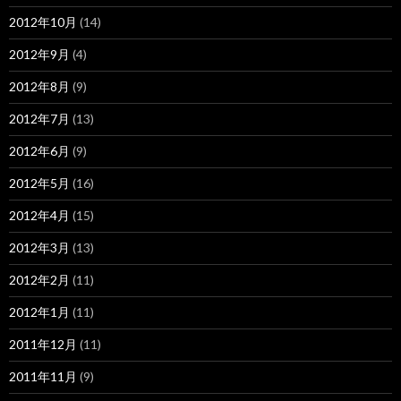
2012年10月
(14)
2012年9月
(4)
2012年8月
(9)
2012年7月
(13)
2012年6月
(9)
2012年5月
(16)
2012年4月
(15)
2012年3月
(13)
2012年2月
(11)
2012年1月
(11)
2011年12月
(11)
2011年11月
(9)