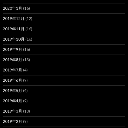
2020年1月
(16)
2019年12月
(12)
2019年11月
(16)
2019年10月
(16)
2019年9月
(16)
2019年8月
(13)
2019年7月
(4)
2019年6月
(9)
2019年5月
(4)
2019年4月
(9)
2019年3月
(10)
2019年2月
(9)