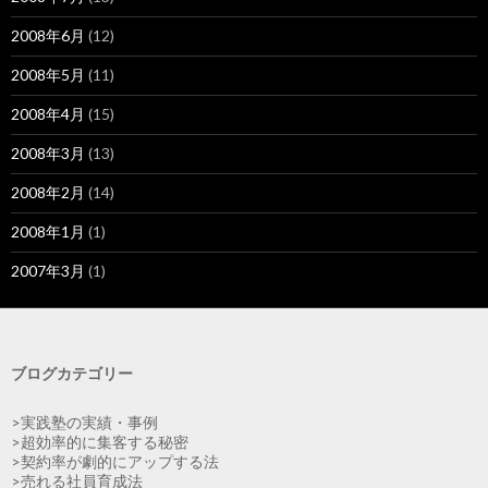
2008年6月
(12)
2008年5月
(11)
2008年4月
(15)
2008年3月
(13)
2008年2月
(14)
2008年1月
(1)
2007年3月
(1)
ブログカテゴリー
>実践塾の実績・事例
>超効率的に集客する秘密
>契約率が劇的にアップする法
>売れる社員育成法