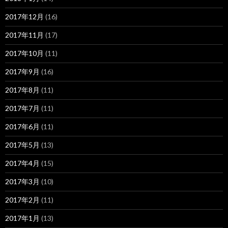
2017年12月
(16)
2017年11月
(17)
2017年10月
(11)
2017年9月
(16)
2017年8月
(11)
2017年7月
(11)
2017年6月
(11)
2017年5月
(13)
2017年4月
(15)
2017年3月
(10)
2017年2月
(11)
2017年1月
(13)