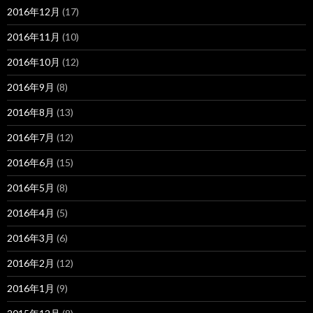
2016年12月
(17)
2016年11月
(10)
2016年10月
(12)
2016年9月
(8)
2016年8月
(13)
2016年7月
(12)
2016年6月
(15)
2016年5月
(8)
2016年4月
(5)
2016年3月
(6)
2016年2月
(12)
2016年1月
(9)