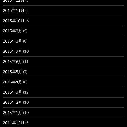
2015年12月
(8)
2015年11月
(8)
2015年10月
(6)
2015年9月
(5)
2015年8月
(8)
2015年7月
(10)
2015年6月
(11)
2015年5月
(7)
2015年4月
(8)
2015年3月
(12)
2015年2月
(10)
2015年1月
(10)
2014年12月
(8)