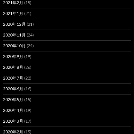
2021年2月
(15)
2021年1月
(21)
2020年12月
(21)
2020年11月
(24)
2020年10月
(24)
2020年9月
(19)
2020年8月
(26)
2020年7月
(22)
2020年6月
(16)
2020年5月
(15)
2020年4月
(19)
2020年3月
(17)
2020年2月
(15)