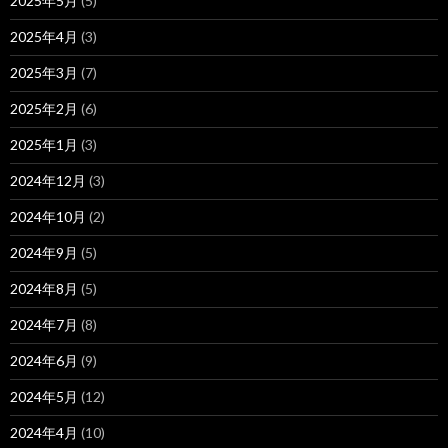
2025年5月
(5)
2025年4月
(3)
2025年3月
(7)
2025年2月
(6)
2025年1月
(3)
2024年12月
(3)
2024年10月
(2)
2024年9月
(5)
2024年8月
(5)
2024年7月
(8)
2024年6月
(9)
2024年5月
(12)
2024年4月
(10)