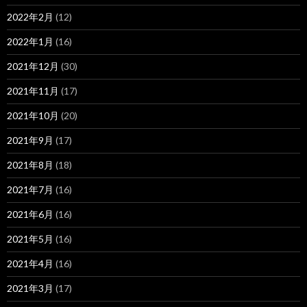
2022年2月
(12)
2022年1月
(16)
2021年12月
(30)
2021年11月
(17)
2021年10月
(20)
2021年9月
(17)
2021年8月
(18)
2021年7月
(16)
2021年6月
(16)
2021年5月
(16)
2021年4月
(16)
2021年3月
(17)