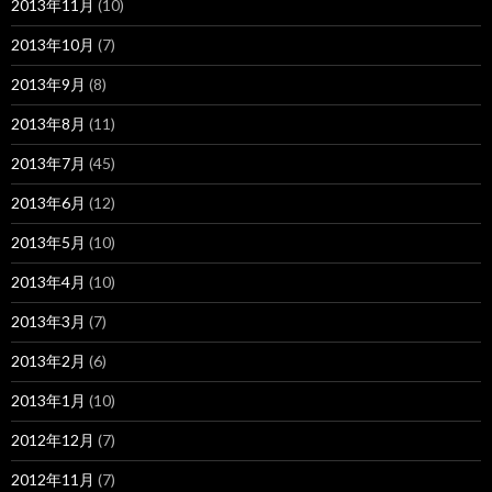
2013年11月
(10)
2013年10月
(7)
2013年9月
(8)
2013年8月
(11)
2013年7月
(45)
2013年6月
(12)
2013年5月
(10)
2013年4月
(10)
2013年3月
(7)
2013年2月
(6)
2013年1月
(10)
2012年12月
(7)
2012年11月
(7)