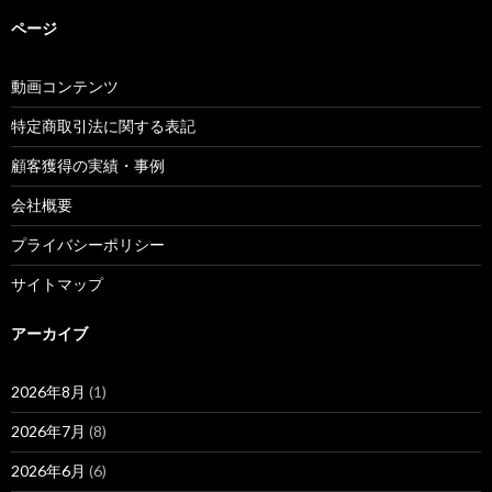
ページ
動画コンテンツ
特定商取引法に関する表記
顧客獲得の実績・事例
会社概要
プライバシーポリシー
サイトマップ
アーカイブ
2026年8月
(1)
2026年7月
(8)
2026年6月
(6)