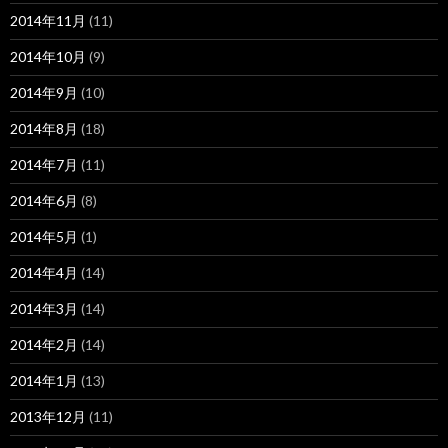
2014年11月
(11)
2014年10月
(9)
2014年9月
(10)
2014年8月
(18)
2014年7月
(11)
2014年6月
(8)
2014年5月
(1)
2014年4月
(14)
2014年3月
(14)
2014年2月
(14)
2014年1月
(13)
2013年12月
(11)