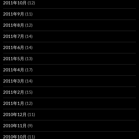
2011年10月
(12)
2011年9月
(11)
2011年8月
(12)
2011年7月
(14)
2011年6月
(14)
2011年5月
(13)
2011年4月
(17)
2011年3月
(14)
2011年2月
(15)
2011年1月
(12)
2010年12月
(11)
2010年11月
(9)
2010年10月
(11)