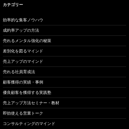
カテゴリー
効率的な集客ノウハウ
成約率アップの方法
売れるメンタル強化の秘策
差別化を図るマインド
売上アップのマインド
売れる社員育成法
顧客獲得の実績・事例
優良顧客を獲得する実践塾
売上アップ方法セミナー・教材
即効使える営業トーク
コンサルティングのマインド