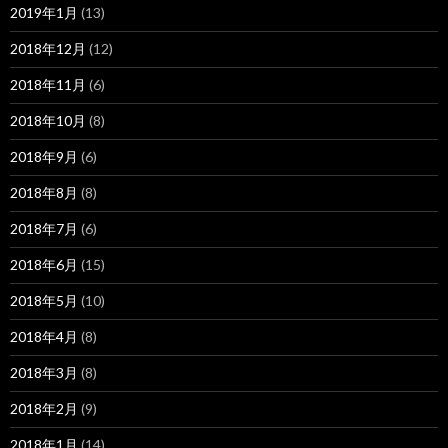
2019年1月
(13)
2018年12月
(12)
2018年11月
(6)
2018年10月
(8)
2018年9月
(6)
2018年8月
(8)
2018年7月
(6)
2018年6月
(15)
2018年5月
(10)
2018年4月
(8)
2018年3月
(8)
2018年2月
(9)
2018年1月
(14)