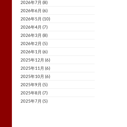
2026年7月
(8)
2026年6月
(6)
2026年5月
(10)
2026年4月
(7)
2026年3月
(8)
2026年2月
(5)
2026年1月
(6)
2025年12月
(6)
2025年11月
(6)
2025年10月
(6)
2025年9月
(5)
2025年8月
(7)
2025年7月
(5)
2025年6月
(8)
2025年5月
(5)
2025年4月
(3)