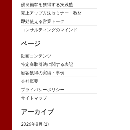
優良顧客を獲得する実践塾
売上アップ方法セミナー・教材
即効使える営業トーク
コンサルティングのマインド
ページ
動画コンテンツ
特定商取引法に関する表記
顧客獲得の実績・事例
会社概要
プライバシーポリシー
サイトマップ
アーカイブ
2026年8月
(1)