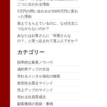
二つに分かれる理由
5万円の問い合わせが1000万円に変わ
った理由
覚えてもらえているのに、なぜ注文に
つながらないのか？
あなたはお客さんに「何屋さんな
の？」と突っ込まれて喜ぶ人ですか？
カテゴリー
効率的な集客ノウハウ
成約率アップの方法
売れるメンタル強化の秘策
差別化を図るマインド
売上アップのマインド
売れる社員育成法
顧客獲得の実績・事例