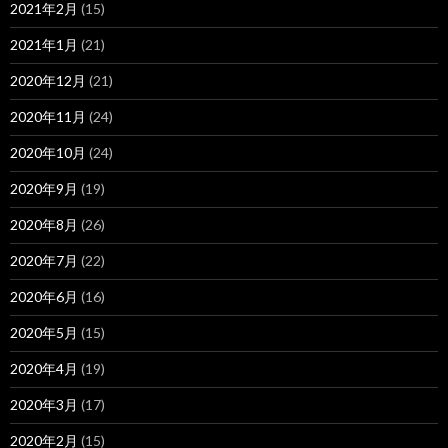
2021年2月
(15)
2021年1月
(21)
2020年12月
(21)
2020年11月
(24)
2020年10月
(24)
2020年9月
(19)
2020年8月
(26)
2020年7月
(22)
2020年6月
(16)
2020年5月
(15)
2020年4月
(19)
2020年3月
(17)
2020年2月
(15)