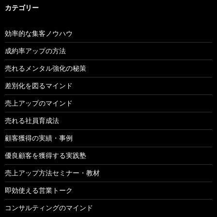
カテゴリー
効率的な集客ノウハウ
成約率アップの方法
売れるメンタル強化の秘策
差別化を図るマインド
売上アップのマインド
売れる社員育成法
顧客獲得の実績・事例
優良顧客を獲得する実践塾
売上アップ方法セミナー・教材
即効使える営業トーク
コンサルティングのマインド