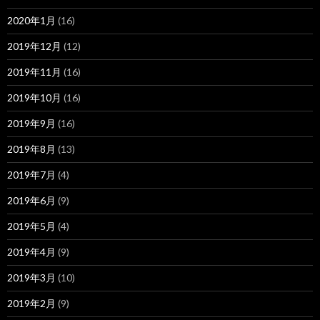
2020年1月
(16)
2019年12月
(12)
2019年11月
(16)
2019年10月
(16)
2019年9月
(16)
2019年8月
(13)
2019年7月
(4)
2019年6月
(9)
2019年5月
(4)
2019年4月
(9)
2019年3月
(10)
2019年2月
(9)