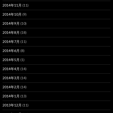
2014年11月
(11)
2014年10月
(9)
2014年9月
(10)
2014年8月
(18)
2014年7月
(11)
2014年6月
(8)
2014年5月
(1)
2014年4月
(14)
2014年3月
(14)
2014年2月
(14)
2014年1月
(13)
2013年12月
(11)