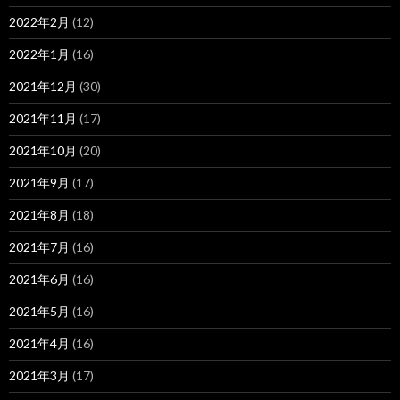
2022年2月
(12)
2022年1月
(16)
2021年12月
(30)
2021年11月
(17)
2021年10月
(20)
2021年9月
(17)
2021年8月
(18)
2021年7月
(16)
2021年6月
(16)
2021年5月
(16)
2021年4月
(16)
2021年3月
(17)