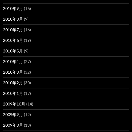
2010年9月
(16)
2010年8月
(9)
2010年7月
(16)
2010年6月
(19)
2010年5月
(9)
2010年4月
(27)
2010年3月
(32)
2010年2月
(30)
2010年1月
(17)
2009年10月
(14)
2009年9月
(12)
2009年8月
(13)