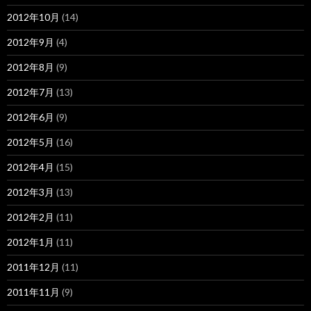
2012年10月
(14)
2012年9月
(4)
2012年8月
(9)
2012年7月
(13)
2012年6月
(9)
2012年5月
(16)
2012年4月
(15)
2012年3月
(13)
2012年2月
(11)
2012年1月
(11)
2011年12月
(11)
2011年11月
(9)