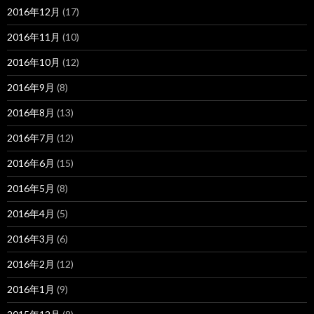
2016年12月
(17)
2016年11月
(10)
2016年10月
(12)
2016年9月
(8)
2016年8月
(13)
2016年7月
(12)
2016年6月
(15)
2016年5月
(8)
2016年4月
(5)
2016年3月
(6)
2016年2月
(12)
2016年1月
(9)