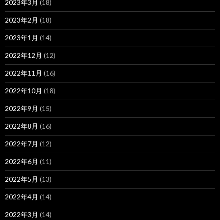
2023年3月
(18)
2023年2月
(18)
2023年1月
(14)
2022年12月
(12)
2022年11月
(16)
2022年10月
(18)
2022年9月
(15)
2022年8月
(16)
2022年7月
(12)
2022年6月
(11)
2022年5月
(13)
2022年4月
(14)
2022年3月
(14)