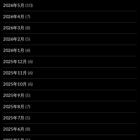
2026年5月
(10)
2026年4月
(7)
2026年3月
(8)
2026年2月
(5)
2026年1月
(6)
2025年12月
(6)
2025年11月
(6)
2025年10月
(6)
2025年9月
(5)
2025年8月
(7)
2025年7月
(5)
2025年6月
(8)