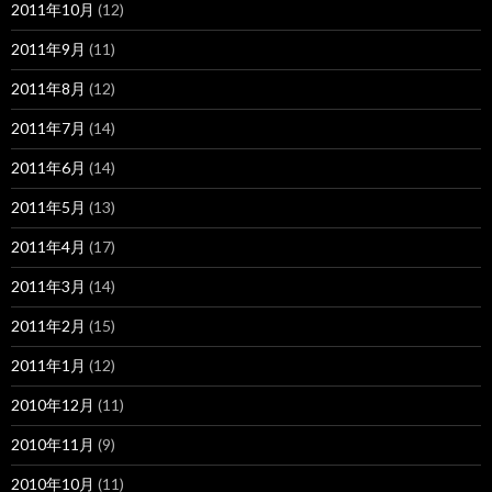
2011年10月
(12)
2011年9月
(11)
2011年8月
(12)
2011年7月
(14)
2011年6月
(14)
2011年5月
(13)
2011年4月
(17)
2011年3月
(14)
2011年2月
(15)
2011年1月
(12)
2010年12月
(11)
2010年11月
(9)
2010年10月
(11)