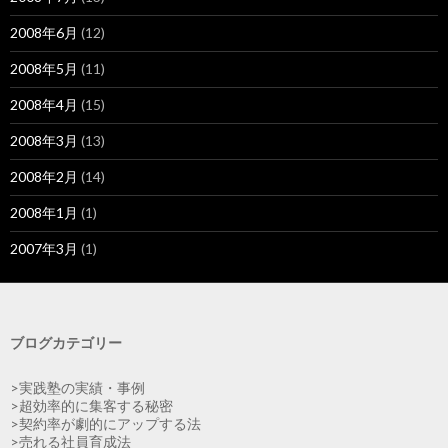
2008年6月
(12)
2008年5月
(11)
2008年4月
(15)
2008年3月
(13)
2008年2月
(14)
2008年1月
(1)
2007年3月
(1)
ブログカテゴリー
>実践塾の実績・事例
>超効率的に集客する秘密
>契約率が劇的にアップする法
>売れる社員育成法