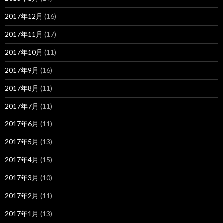
2017年12月
(16)
2017年11月
(17)
2017年10月
(11)
2017年9月
(16)
2017年8月
(11)
2017年7月
(11)
2017年6月
(11)
2017年5月
(13)
2017年4月
(15)
2017年3月
(10)
2017年2月
(11)
2017年1月
(13)