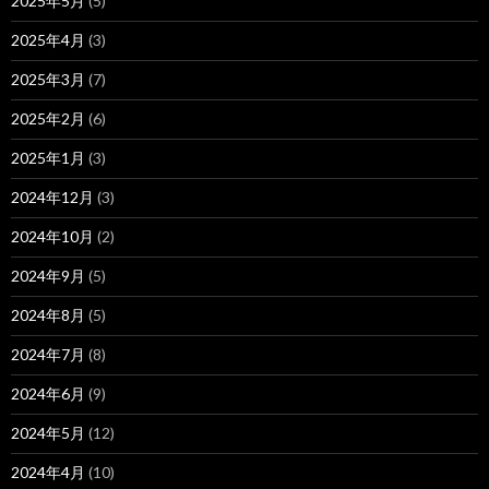
2025年5月
(5)
2025年4月
(3)
2025年3月
(7)
2025年2月
(6)
2025年1月
(3)
2024年12月
(3)
2024年10月
(2)
2024年9月
(5)
2024年8月
(5)
2024年7月
(8)
2024年6月
(9)
2024年5月
(12)
2024年4月
(10)