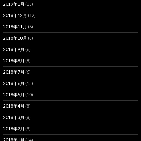
2019年1月
(13)
2018年12月
(12)
2018年11月
(6)
2018年10月
(8)
2018年9月
(6)
2018年8月
(8)
2018年7月
(6)
2018年6月
(15)
2018年5月
(10)
2018年4月
(8)
2018年3月
(8)
2018年2月
(9)
2018年1月
(14)