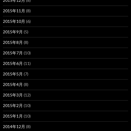
2015年12月
(8)
2015年11月
(8)
2015年10月
(6)
2015年9月
(5)
2015年8月
(8)
2015年7月
(10)
2015年6月
(11)
2015年5月
(7)
2015年4月
(8)
2015年3月
(12)
2015年2月
(10)
2015年1月
(10)
2014年12月
(8)