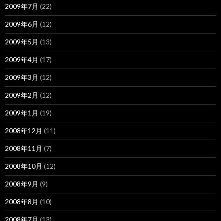
2009年7月
(22)
2009年6月
(12)
2009年5月
(13)
2009年4月
(17)
2009年3月
(12)
2009年2月
(12)
2009年1月
(19)
2008年12月
(11)
2008年11月
(7)
2008年10月
(12)
2008年9月
(9)
2008年8月
(10)
2008年7月
(13)