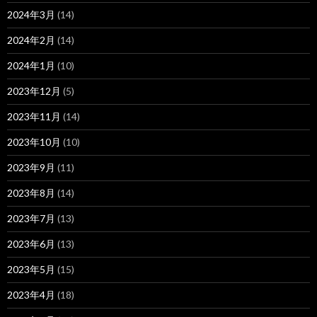
2024年3月
(14)
2024年2月
(14)
2024年1月
(10)
2023年12月
(5)
2023年11月
(14)
2023年10月
(10)
2023年9月
(11)
2023年8月
(14)
2023年7月
(13)
2023年6月
(13)
2023年5月
(15)
2023年4月
(18)