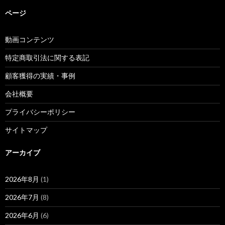
ページ
動画コンテンツ
特定商取引法に関する表記
顧客獲得の実績・事例
会社概要
プライバシーポリシー
サイトマップ
アーカイブ
2026年8月
(1)
2026年7月
(8)
2026年6月
(6)