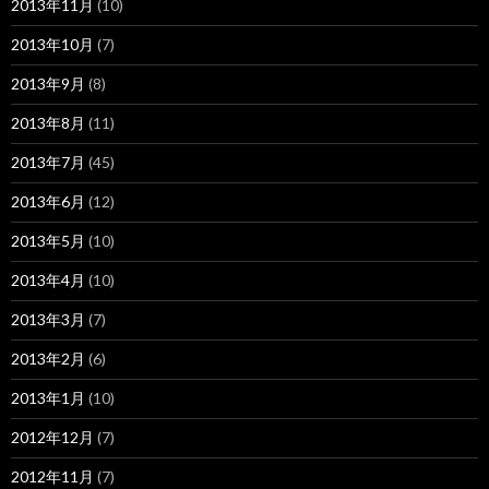
2013年11月
(10)
2013年10月
(7)
2013年9月
(8)
2013年8月
(11)
2013年7月
(45)
2013年6月
(12)
2013年5月
(10)
2013年4月
(10)
2013年3月
(7)
2013年2月
(6)
2013年1月
(10)
2012年12月
(7)
2012年11月
(7)