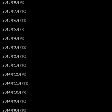
2015年8月
(8)
2015年7月
(10)
2015年6月
(11)
2015年5月
(7)
2015年4月
(8)
2015年3月
(12)
2015年2月
(10)
2015年1月
(10)
2014年12月
(8)
2014年11月
(11)
2014年10月
(9)
2014年9月
(10)
2014年8月
(18)