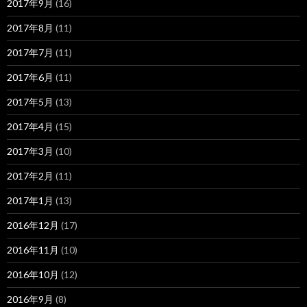
2017年9月
(16)
2017年8月
(11)
2017年7月
(11)
2017年6月
(11)
2017年5月
(13)
2017年4月
(15)
2017年3月
(10)
2017年2月
(11)
2017年1月
(13)
2016年12月
(17)
2016年11月
(10)
2016年10月
(12)
2016年9月
(8)