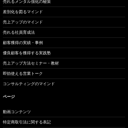
売れるメンタル強化の秘策
差別化を図るマインド
売上アップのマインド
売れる社員育成法
顧客獲得の実績・事例
優良顧客を獲得する実践塾
売上アップ方法セミナー・教材
即効使える営業トーク
コンサルティングのマインド
ページ
動画コンテンツ
特定商取引法に関する表記