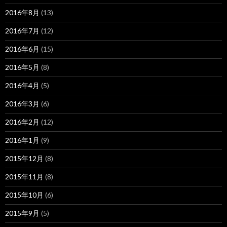
2016年8月
(13)
2016年7月
(12)
2016年6月
(15)
2016年5月
(8)
2016年4月
(5)
2016年3月
(6)
2016年2月
(12)
2016年1月
(9)
2015年12月
(8)
2015年11月
(8)
2015年10月
(6)
2015年9月
(5)