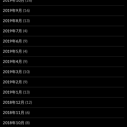
2019年10月
(16)
2019年9月
(16)
2019年8月
(13)
2019年7月
(4)
2019年6月
(9)
2019年5月
(4)
2019年4月
(9)
2019年3月
(10)
2019年2月
(9)
2019年1月
(13)
2018年12月
(12)
2018年11月
(6)
2018年10月
(8)