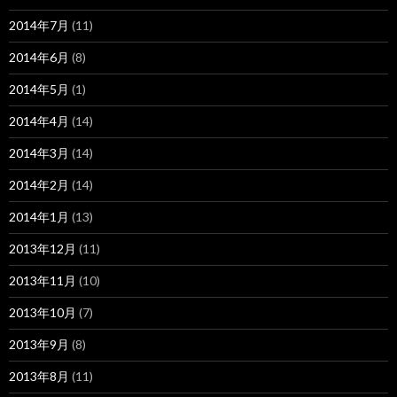
2014年7月
(11)
2014年6月
(8)
2014年5月
(1)
2014年4月
(14)
2014年3月
(14)
2014年2月
(14)
2014年1月
(13)
2013年12月
(11)
2013年11月
(10)
2013年10月
(7)
2013年9月
(8)
2013年8月
(11)