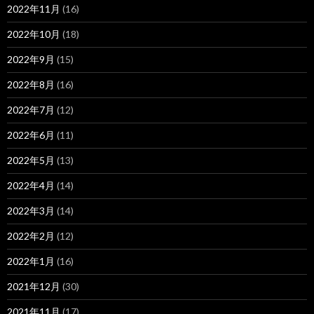
2022年11月
(16)
2022年10月
(18)
2022年9月
(15)
2022年8月
(16)
2022年7月
(12)
2022年6月
(11)
2022年5月
(13)
2022年4月
(14)
2022年3月
(14)
2022年2月
(12)
2022年1月
(16)
2021年12月
(30)
2021年11月
(17)