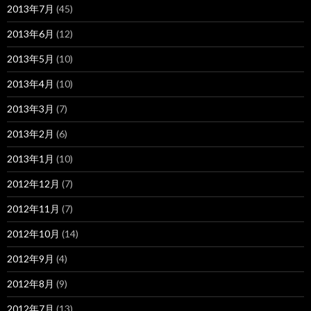
2013年7月
(45)
2013年6月
(12)
2013年5月
(10)
2013年4月
(10)
2013年3月
(7)
2013年2月
(6)
2013年1月
(10)
2012年12月
(7)
2012年11月
(7)
2012年10月
(14)
2012年9月
(4)
2012年8月
(9)
2012年7月
(13)