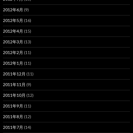
2012年6月
(9)
2012年5月
(16)
2012年4月
(15)
2012年3月
(13)
2012年2月
(11)
2012年1月
(11)
2011年12月
(11)
2011年11月
(9)
2011年10月
(12)
2011年9月
(11)
2011年8月
(12)
2011年7月
(14)