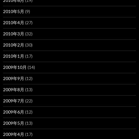
2010年6月
(19)
2010年5月
(9)
2010年4月
(27)
2010年3月
(32)
2010年2月
(30)
2010年1月
(17)
2009年10月
(14)
2009年9月
(12)
2009年8月
(13)
2009年7月
(22)
2009年6月
(12)
2009年5月
(13)
2009年4月
(17)