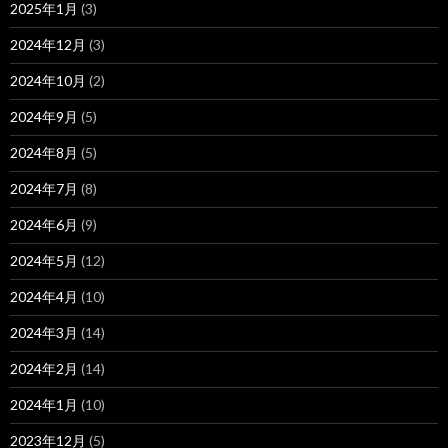
2025年1月
(3)
2024年12月
(3)
2024年10月
(2)
2024年9月
(5)
2024年8月
(5)
2024年7月
(8)
2024年6月
(9)
2024年5月
(12)
2024年4月
(10)
2024年3月
(14)
2024年2月
(14)
2024年1月
(10)
2023年12月
(5)