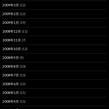
2009年3月
(12)
2009年2月
(12)
2009年1月
(19)
2008年12月
(11)
2008年11月
(7)
2008年10月
(12)
2008年9月
(9)
2008年8月
(10)
2008年7月
(13)
2008年6月
(12)
2008年5月
(11)
2008年4月
(15)