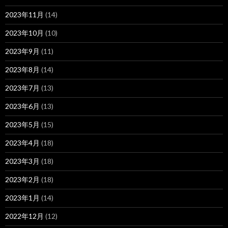
2023年11月
(14)
2023年10月
(10)
2023年9月
(11)
2023年8月
(14)
2023年7月
(13)
2023年6月
(13)
2023年5月
(15)
2023年4月
(18)
2023年3月
(18)
2023年2月
(18)
2023年1月
(14)
2022年12月
(12)