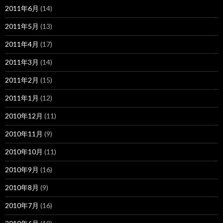
2011年6月
(14)
2011年5月
(13)
2011年4月
(17)
2011年3月
(14)
2011年2月
(15)
2011年1月
(12)
2010年12月
(11)
2010年11月
(9)
2010年10月
(11)
2010年9月
(16)
2010年8月
(9)
2010年7月
(16)