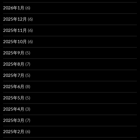
2026年1月
(6)
2025年12月
(6)
2025年11月
(6)
2025年10月
(6)
2025年9月
(5)
2025年8月
(7)
2025年7月
(5)
2025年6月
(8)
2025年5月
(5)
2025年4月
(3)
2025年3月
(7)
2025年2月
(6)