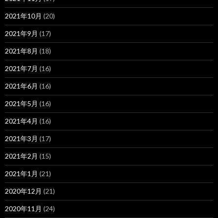
2021年10月
(20)
2021年9月
(17)
2021年8月
(18)
2021年7月
(16)
2021年6月
(16)
2021年5月
(16)
2021年4月
(16)
2021年3月
(17)
2021年2月
(15)
2021年1月
(21)
2020年12月
(21)
2020年11月
(24)