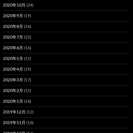
2020年10月
(24)
2020年9月
(19)
2020年8月
(26)
2020年7月
(22)
2020年6月
(16)
2020年5月
(15)
2020年4月
(19)
2020年3月
(17)
2020年2月
(15)
2020年1月
(16)
2019年12月
(12)
2019年11月
(16)