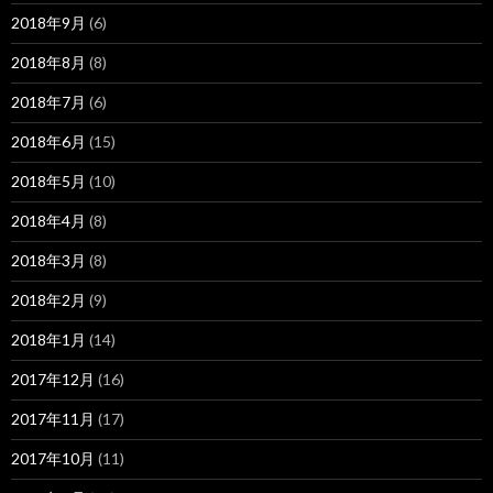
2018年9月
(6)
2018年8月
(8)
2018年7月
(6)
2018年6月
(15)
2018年5月
(10)
2018年4月
(8)
2018年3月
(8)
2018年2月
(9)
2018年1月
(14)
2017年12月
(16)
2017年11月
(17)
2017年10月
(11)