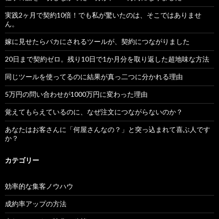
実践2ヶ月で契約10倍！でも私が驚いたのは、そこではありませ
ん。
嫁に見せたらバカにされるツールが、契約につながりました
20日まで契約ゼロ。残り10日で1か月分を取り返した超地味な方法
同じツールを使ってるのに結果が真っ二つに分かれる理由
5万円の問い合わせが1000万円に変わった理由
覚えてもらえているのに、なぜ注文につながらないのか？
あなたはお客さんに「何屋さんなの？」と突っ込まれて喜ぶ人です
か？
カテゴリー
効率的な集客ノウハウ
成約率アップの方法