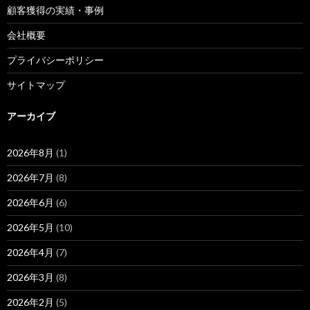
顧客獲得の実績・事例
会社概要
プライバシーポリシー
サイトマップ
アーカイブ
2026年8月
(1)
2026年7月
(8)
2026年6月
(6)
2026年5月
(10)
2026年4月
(7)
2026年3月
(8)
2026年2月
(5)