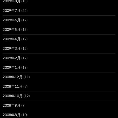
2009年8月
(13)
2009年7月
(22)
2009年6月
(12)
2009年5月
(13)
2009年4月
(17)
2009年3月
(12)
2009年2月
(12)
2009年1月
(19)
2008年12月
(11)
2008年11月
(7)
2008年10月
(12)
2008年9月
(9)
2008年8月
(10)