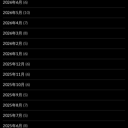
2026年6月
(6)
2026年5月
(10)
2026年4月
(7)
2026年3月
(8)
2026年2月
(5)
2026年1月
(6)
2025年12月
(6)
2025年11月
(6)
2025年10月
(6)
2025年9月
(5)
2025年8月
(7)
2025年7月
(5)
2025年6月
(8)