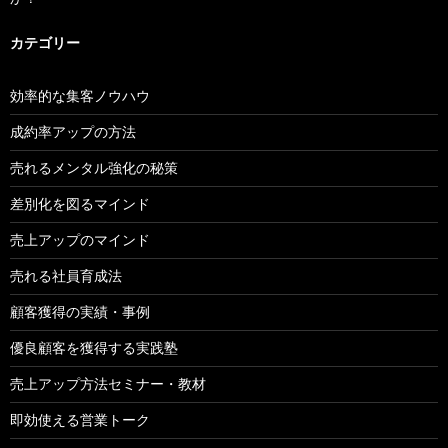
カテゴリー
効率的な集客ノウハウ
成約率アップの方法
売れるメンタル強化の秘策
差別化を図るマインド
売上アップのマインド
売れる社員育成法
顧客獲得の実績・事例
優良顧客を獲得する実践塾
売上アップ方法セミナー・教材
即効使える営業トーク