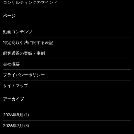
コンサルティングのマインド
ページ
動画コンテンツ
特定商取引法に関する表記
顧客獲得の実績・事例
会社概要
プライバシーポリシー
サイトマップ
アーカイブ
2026年8月
(1)
2026年7月
(8)