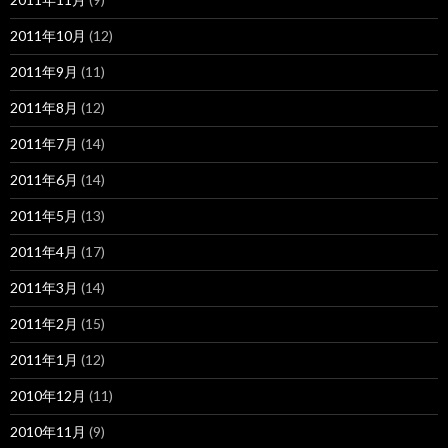
2011年10月
(12)
2011年9月
(11)
2011年8月
(12)
2011年7月
(14)
2011年6月
(14)
2011年5月
(13)
2011年4月
(17)
2011年3月
(14)
2011年2月
(15)
2011年1月
(12)
2010年12月
(11)
2010年11月
(9)