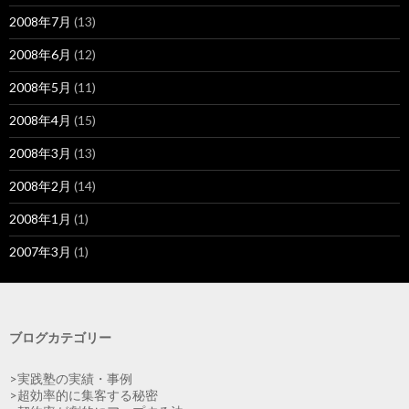
2008年7月
(13)
2008年6月
(12)
2008年5月
(11)
2008年4月
(15)
2008年3月
(13)
2008年2月
(14)
2008年1月
(1)
2007年3月
(1)
ブログカテゴリー
>実践塾の実績・事例
>超効率的に集客する秘密