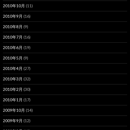
2010年10月
(11)
2010年9月
(16)
2010年8月
(9)
2010年7月
(16)
2010年6月
(19)
2010年5月
(9)
2010年4月
(27)
2010年3月
(32)
2010年2月
(30)
2010年1月
(17)
2009年10月
(14)
2009年9月
(12)