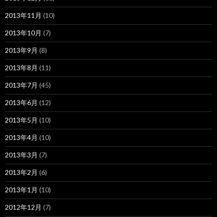
2013年11月
(10)
2013年10月
(7)
2013年9月
(8)
2013年8月
(11)
2013年7月
(45)
2013年6月
(12)
2013年5月
(10)
2013年4月
(10)
2013年3月
(7)
2013年2月
(6)
2013年1月
(10)
2012年12月
(7)