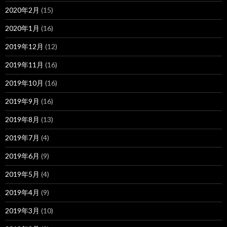
2020年2月
(15)
2020年1月
(16)
2019年12月
(12)
2019年11月
(16)
2019年10月
(16)
2019年9月
(16)
2019年8月
(13)
2019年7月
(4)
2019年6月
(9)
2019年5月
(4)
2019年4月
(9)
2019年3月
(10)