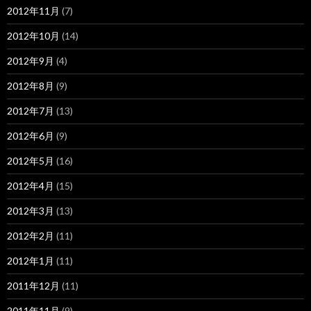
2012年11月
(7)
2012年10月
(14)
2012年9月
(4)
2012年8月
(9)
2012年7月
(13)
2012年6月
(9)
2012年5月
(16)
2012年4月
(15)
2012年3月
(13)
2012年2月
(11)
2012年1月
(11)
2011年12月
(11)
2011年11月
(9)