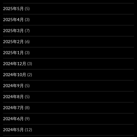
2025年5月
(5)
2025年4月
(3)
2025年3月
(7)
2025年2月
(6)
2025年1月
(3)
2024年12月
(3)
2024年10月
(2)
2024年9月
(5)
2024年8月
(5)
2024年7月
(8)
2024年6月
(9)
2024年5月
(12)