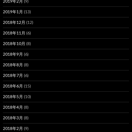
2019年2月
(9)
2019年1月
(13)
2018年12月
(12)
2018年11月
(6)
2018年10月
(8)
2018年9月
(6)
2018年8月
(8)
2018年7月
(6)
2018年6月
(15)
2018年5月
(10)
2018年4月
(8)
2018年3月
(8)
2018年2月
(9)