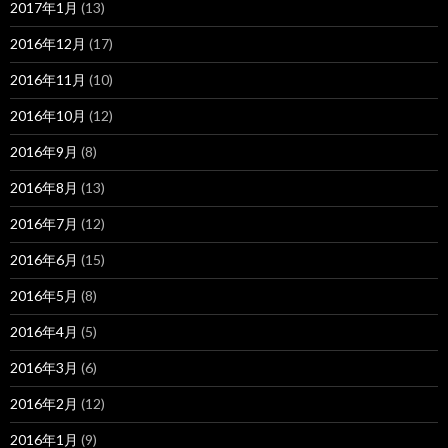
2017年1月
(13)
2016年12月
(17)
2016年11月
(10)
2016年10月
(12)
2016年9月
(8)
2016年8月
(13)
2016年7月
(12)
2016年6月
(15)
2016年5月
(8)
2016年4月
(5)
2016年3月
(6)
2016年2月
(12)
2016年1月
(9)