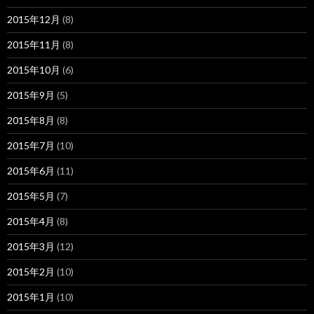
2015年12月
(8)
2015年11月
(8)
2015年10月
(6)
2015年9月
(5)
2015年8月
(8)
2015年7月
(10)
2015年6月
(11)
2015年5月
(7)
2015年4月
(8)
2015年3月
(12)
2015年2月
(10)
2015年1月
(10)