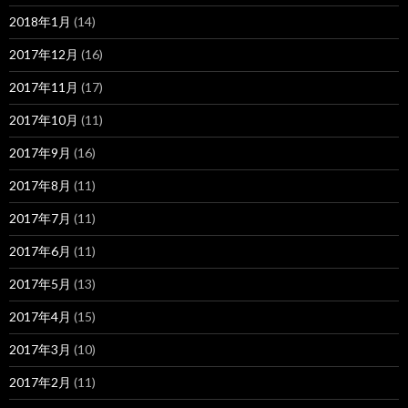
2018年1月
(14)
2017年12月
(16)
2017年11月
(17)
2017年10月
(11)
2017年9月
(16)
2017年8月
(11)
2017年7月
(11)
2017年6月
(11)
2017年5月
(13)
2017年4月
(15)
2017年3月
(10)
2017年2月
(11)