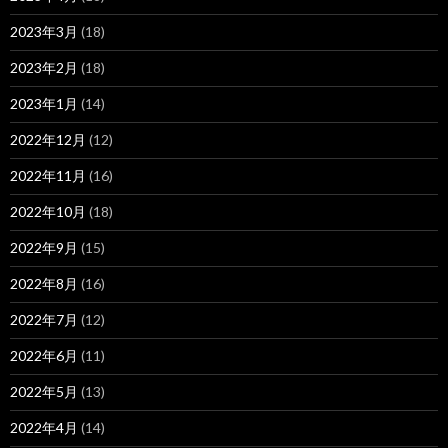
2023年3月
(18)
2023年2月
(18)
2023年1月
(14)
2022年12月
(12)
2022年11月
(16)
2022年10月
(18)
2022年9月
(15)
2022年8月
(16)
2022年7月
(12)
2022年6月
(11)
2022年5月
(13)
2022年4月
(14)