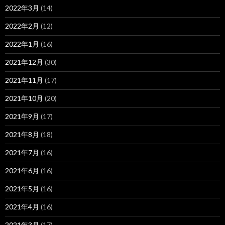
2022年3月
(14)
2022年2月
(12)
2022年1月
(16)
2021年12月
(30)
2021年11月
(17)
2021年10月
(20)
2021年9月
(17)
2021年8月
(18)
2021年7月
(16)
2021年6月
(16)
2021年5月
(16)
2021年4月
(16)
2021年3月
(17)