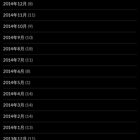
2014年12月
(8)
2014年11月
(11)
2014年10月
(9)
2014年9月
(10)
2014年8月
(18)
2014年7月
(11)
2014年6月
(8)
2014年5月
(1)
2014年4月
(14)
2014年3月
(14)
2014年2月
(14)
2014年1月
(13)
2013年12月
(11)