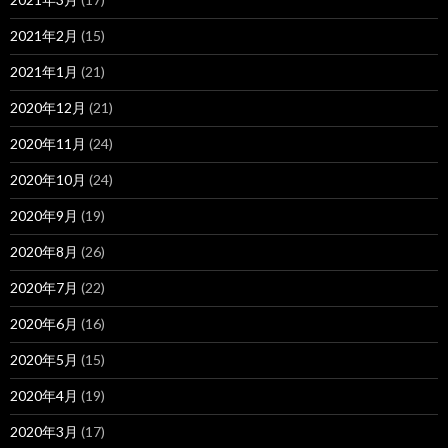
2021年2月
(15)
2021年1月
(21)
2020年12月
(21)
2020年11月
(24)
2020年10月
(24)
2020年9月
(19)
2020年8月
(26)
2020年7月
(22)
2020年6月
(16)
2020年5月
(15)
2020年4月
(19)
2020年3月
(17)