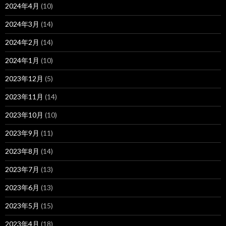
2024年4月
(10)
2024年3月
(14)
2024年2月
(14)
2024年1月
(10)
2023年12月
(5)
2023年11月
(14)
2023年10月
(10)
2023年9月
(11)
2023年8月
(14)
2023年7月
(13)
2023年6月
(13)
2023年5月
(15)
2023年4月
(18)