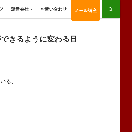
ツ
運営会社
お問い合わせ
メール講座
ができるように変わる日
ている、