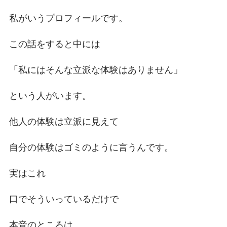
私がいうプロフィールです。
この話をすると中には
「私にはそんな立派な体験はありません」
という人がいます。
他人の体験は立派に見えて
自分の体験はゴミのように言うんです。
実はこれ
口でそういっているだけで
本音のところは