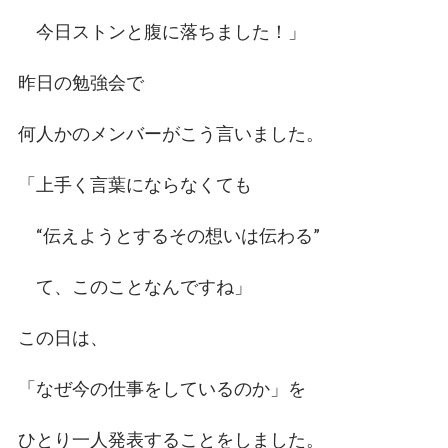
今日ストンと腹に落ちました！」
昨日の勉強会で
何人かのメンバーがこう言いました。
「上手く言葉にならなくても
“伝えようとするその想いは伝わる”
て、このことなんですね」
この日は、
「なぜ今の仕事をしているのか」を
ひとり一人発表することをしました。