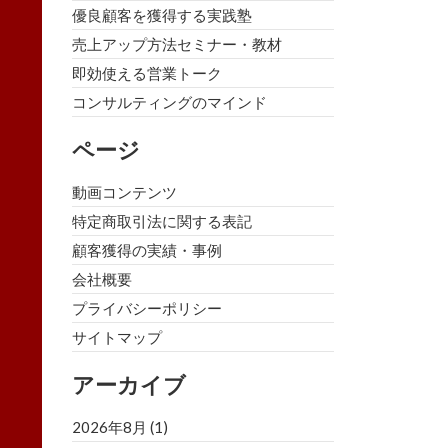
優良顧客を獲得する実践塾
売上アップ方法セミナー・教材
即効使える営業トーク
コンサルティングのマインド
ページ
動画コンテンツ
特定商取引法に関する表記
顧客獲得の実績・事例
会社概要
プライバシーポリシー
サイトマップ
アーカイブ
2026年8月
(1)