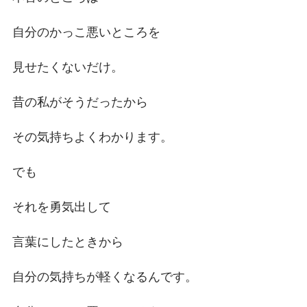
自分のかっこ悪いところを
見せたくないだけ。
昔の私がそうだったから
その気持ちよくわかります。
でも
それを勇気出して
言葉にしたときから
自分の気持ちが軽くなるんです。