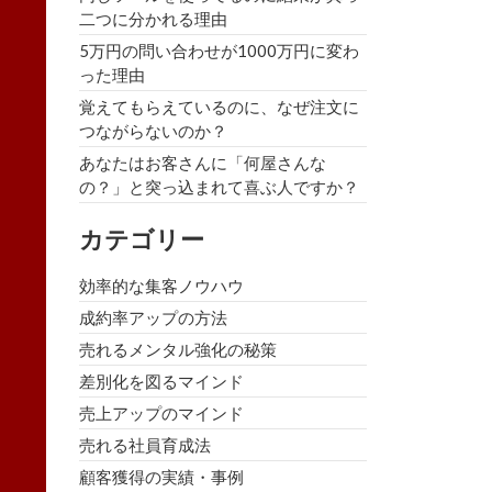
二つに分かれる理由
5万円の問い合わせが1000万円に変わ
った理由
覚えてもらえているのに、なぜ注文に
つながらないのか？
あなたはお客さんに「何屋さんな
の？」と突っ込まれて喜ぶ人ですか？
カテゴリー
効率的な集客ノウハウ
成約率アップの方法
売れるメンタル強化の秘策
差別化を図るマインド
売上アップのマインド
売れる社員育成法
顧客獲得の実績・事例