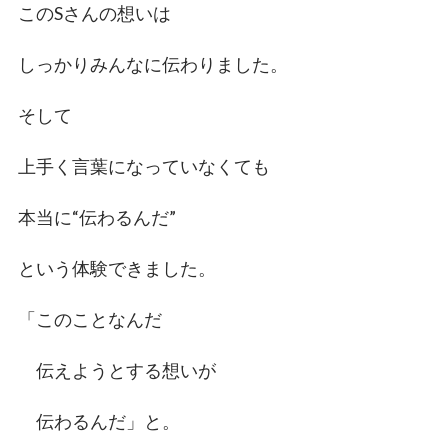
このSさんの想いは
しっかりみんなに伝わりました。
そして
上手く言葉になっていなくても
本当に“伝わるんだ”
という体験できました。
「このことなんだ
伝えようとする想いが
伝わるんだ」と。