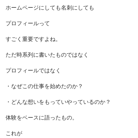
ホームページにしても名刺にしても
プロフィールって
すごく重要ですよね。
ただ時系列に書いたものではなく
プロフィールではなく
・なぜこの仕事を始めたのか？
・どんな想いをもっていやっているのか？
体験をベースに語ったもの。
これが