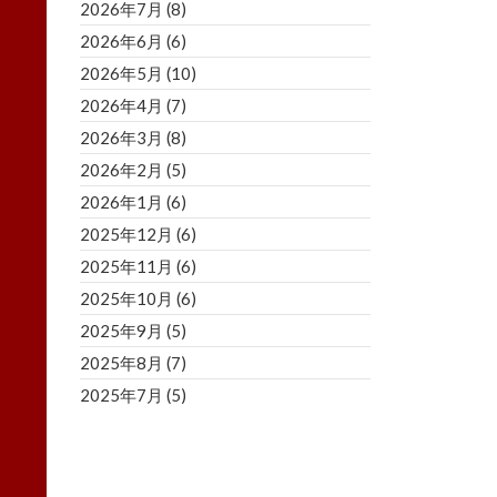
2026年7月
(8)
2026年6月
(6)
2026年5月
(10)
2026年4月
(7)
2026年3月
(8)
2026年2月
(5)
2026年1月
(6)
2025年12月
(6)
2025年11月
(6)
2025年10月
(6)
2025年9月
(5)
2025年8月
(7)
2025年7月
(5)
2025年6月
(8)
2025年5月
(5)
2025年4月
(3)