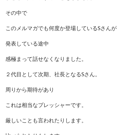
その中で
このメルマガでも何度か登場しているSさんが
発表している途中
感極まって話せなくなりました。
２代目として次期、社長となるSさん。
周りから期待があり
これは相当なプレッシャーです。
厳しいことも言われたりします。