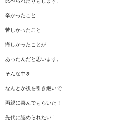
比べられたりもします。
辛かったこと
苦しかったこと
悔しかったことが
あったんだと思います。
そんな中を
なんとか後を引き継いで
両親に喜んでもらいた！
先代に認められたい！