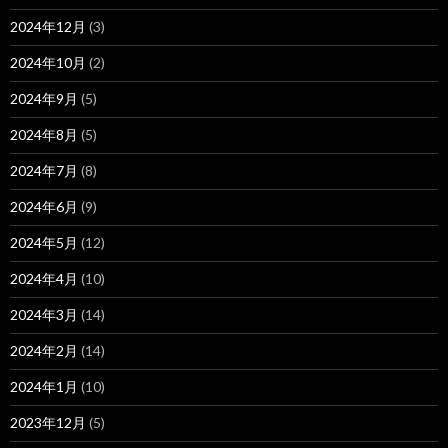
2024年12月
(3)
2024年10月
(2)
2024年9月
(5)
2024年8月
(5)
2024年7月
(8)
2024年6月
(9)
2024年5月
(12)
2024年4月
(10)
2024年3月
(14)
2024年2月
(14)
2024年1月
(10)
2023年12月
(5)