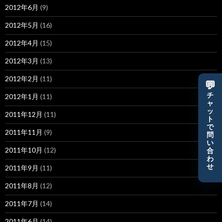
2012年6月
(9)
2012年5月
(16)
2012年4月
(15)
2012年3月
(13)
2012年2月
(11)
💬
チ
2012年1月
(11)
ャ
ッ
2011年12月
(11)
ト
で
2011年11月
(9)
問
い
2011年10月
(12)
合
わ
せ
2011年9月
(11)
2011年8月
(12)
2011年7月
(14)
2011年6月
(14)