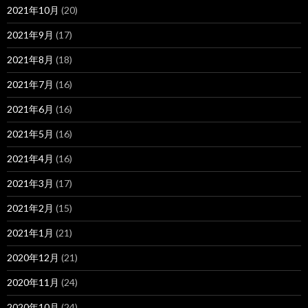
2021年10月
(20)
2021年9月
(17)
2021年8月
(18)
2021年7月
(16)
2021年6月
(16)
2021年5月
(16)
2021年4月
(16)
2021年3月
(17)
2021年2月
(15)
2021年1月
(21)
2020年12月
(21)
2020年11月
(24)
2020年10月
(24)