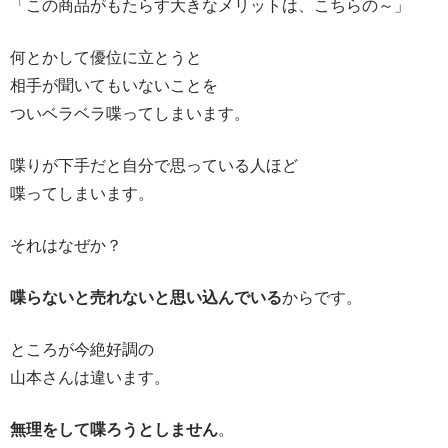
「この商品がもたらす大きなメリットは、こちらの～」
何とかして優位に立とうと
相手が聞いてもいないことを
ついベラベラ喋ってしまいます。
喋りが下手だと自分で思っている人ほど
喋ってしまいます。
それはなぜか？
喋らないと売れないと思い込んでいる
からです。
ところが今絶好調の
山本さんは違います。
無理をして喋ろうとしません
。