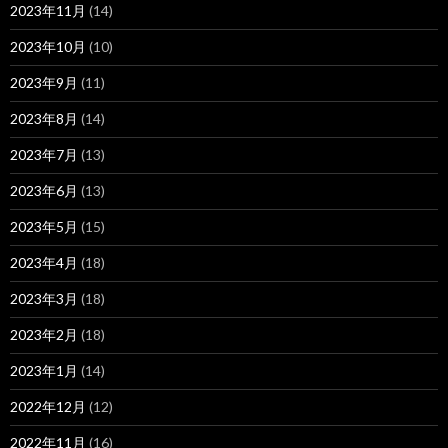
2023年11月
(14)
2023年10月
(10)
2023年9月
(11)
2023年8月
(14)
2023年7月
(13)
2023年6月
(13)
2023年5月
(15)
2023年4月
(18)
2023年3月
(18)
2023年2月
(18)
2023年1月
(14)
2022年12月
(12)
2022年11月
(16)