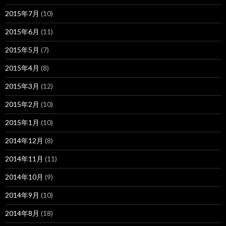
2015年7月
(10)
2015年6月
(11)
2015年5月
(7)
2015年4月
(8)
2015年3月
(12)
2015年2月
(10)
2015年1月
(10)
2014年12月
(8)
2014年11月
(11)
2014年10月
(9)
2014年9月
(10)
2014年8月
(18)