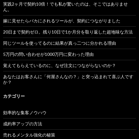
実践2ヶ月で契約10倍！でも私が驚いたのは、そこではありませ
ん。
嫁に見せたらバカにされるツールが、契約につながりました
20日まで契約ゼロ。残り10日で1か月分を取り返した超地味な方法
同じツールを使ってるのに結果が真っ二つに分かれる理由
5万円の問い合わせが1000万円に変わった理由
覚えてもらえているのに、なぜ注文につながらないのか？
あなたはお客さんに「何屋さんなの？」と突っ込まれて喜ぶ人です
か？
カテゴリー
効率的な集客ノウハウ
成約率アップの方法
売れるメンタル強化の秘策