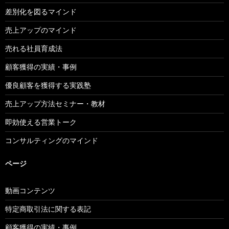
差別化を図るマインド
売上アップのマインド
売れる社員育成法
顧客獲得の実績・事例
優良顧客を獲得する実践塾
売上アップ方法セミナー・教材
即効使える営業トーク
コンサルティングのマインド
ページ
動画コンテンツ
特定商取引法に関する表記
顧客獲得の実績・事例