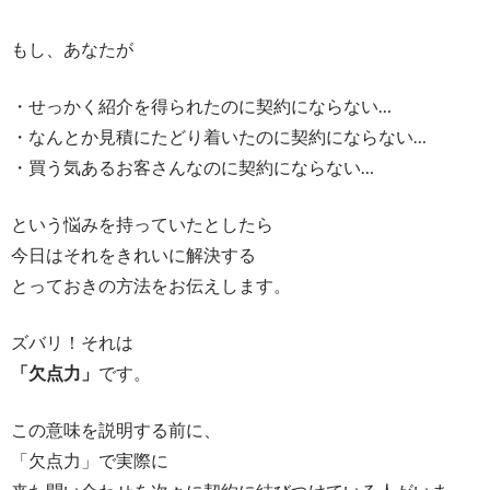
もし、あなたが
・せっかく紹介を得られたのに契約にならない…
・なんとか見積にたどり着いたのに契約にならない…
・買う気あるお客さんなのに契約にならない…
という悩みを持っていたとしたら
今日はそれをきれいに解決する
とっておきの方法をお伝えします。
ズバリ！それは
「欠点力」
です。
この意味を説明する前に、
「欠点力」で実際に