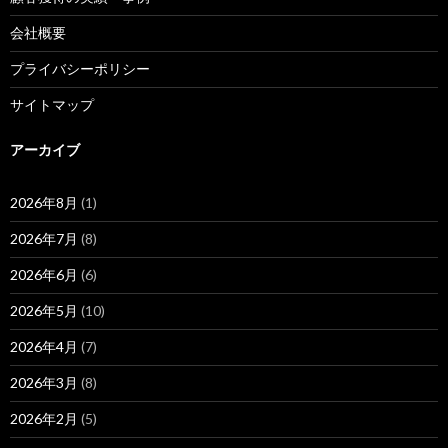
会社概要
プライバシーポリシー
サイトマップ
アーカイブ
2026年8月
(1)
2026年7月
(8)
2026年6月
(6)
2026年5月
(10)
2026年4月
(7)
2026年3月
(8)
2026年2月
(5)