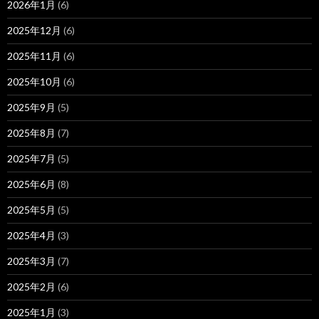
2026年1月
(6)
2025年12月
(6)
2025年11月
(6)
2025年10月
(6)
2025年9月
(5)
2025年8月
(7)
2025年7月
(5)
2025年6月
(8)
2025年5月
(5)
2025年4月
(3)
2025年3月
(7)
2025年2月
(6)
2025年1月
(3)