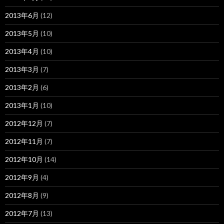
2013年6月
(12)
2013年5月
(10)
2013年4月
(10)
2013年3月
(7)
2013年2月
(6)
2013年1月
(10)
2012年12月
(7)
2012年11月
(7)
2012年10月
(14)
2012年9月
(4)
2012年8月
(9)
2012年7月
(13)