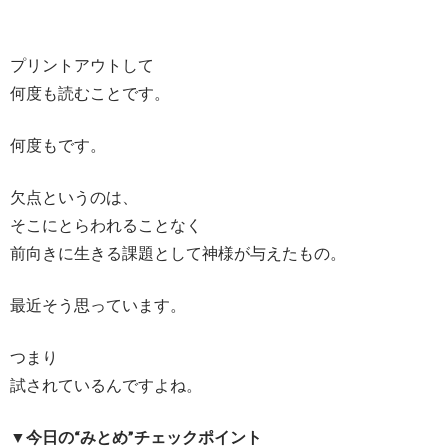
プリントアウトして
何度も読むことです。
何度もです。
欠点というのは、
そこにとらわれることなく
前向きに生きる課題として神様が与えたもの。
最近そう思っています。
つまり
試されているんですよね。
▼今日の“みとめ”チェックポイント