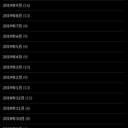
2019年9月
(16)
2019年8月
(13)
2019年7月
(4)
2019年6月
(9)
2019年5月
(4)
2019年4月
(9)
2019年3月
(10)
2019年2月
(9)
2019年1月
(13)
2018年12月
(12)
2018年11月
(6)
2018年10月
(8)