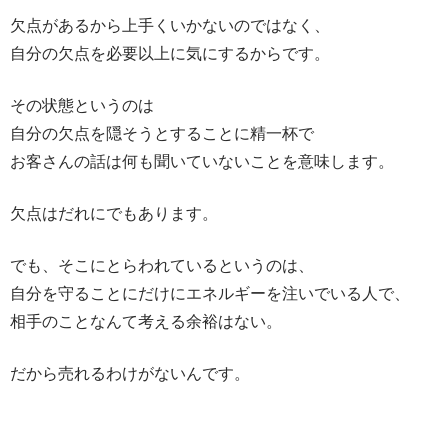
欠点があるから上手くいかないのではなく、
自分の欠点を必要以上に気にするからです。
その状態というのは
自分の欠点を隠そうとすることに精一杯で
お客さんの話は何も聞いていないことを意味します。
欠点はだれにでもあります。
でも、そこにとらわれているというのは、
自分を守ることにだけにエネルギーを注いでいる人で、
相手のことなんて考える余裕はない。
だから売れるわけがないんです。