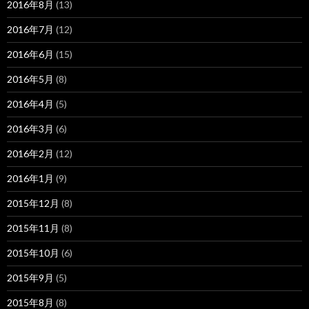
2016年8月
(13)
2016年7月
(12)
2016年6月
(15)
2016年5月
(8)
2016年4月
(5)
2016年3月
(6)
2016年2月
(12)
2016年1月
(9)
2015年12月
(8)
2015年11月
(8)
2015年10月
(6)
2015年9月
(5)
2015年8月
(8)