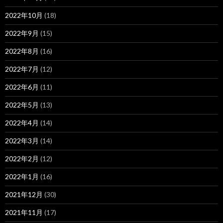
2022年10月
(18)
2022年9月
(15)
2022年8月
(16)
2022年7月
(12)
2022年6月
(11)
2022年5月
(13)
2022年4月
(14)
2022年3月
(14)
2022年2月
(12)
2022年1月
(16)
2021年12月
(30)
2021年11月
(17)