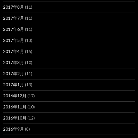
2017年8月
(11)
2017年7月
(11)
2017年6月
(11)
2017年5月
(13)
2017年4月
(15)
2017年3月
(10)
2017年2月
(11)
2017年1月
(13)
2016年12月
(17)
2016年11月
(10)
2016年10月
(12)
2016年9月
(8)