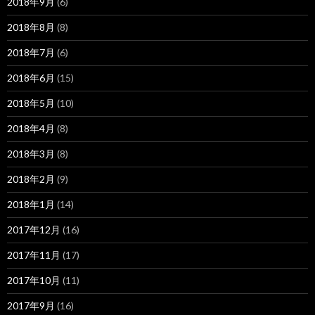
2018年9月
(6)
2018年8月
(8)
2018年7月
(6)
2018年6月
(15)
2018年5月
(10)
2018年4月
(8)
2018年3月
(8)
2018年2月
(9)
2018年1月
(14)
2017年12月
(16)
2017年11月
(17)
2017年10月
(11)
2017年9月
(16)