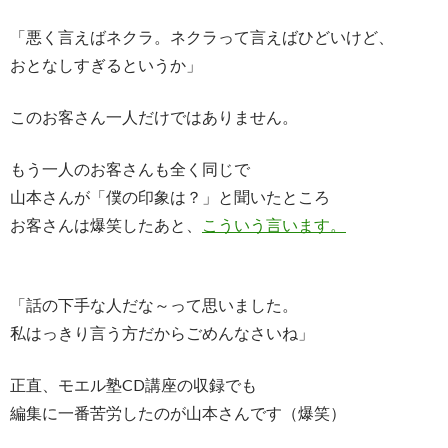
「悪く言えばネクラ。ネクラって言えばひどいけど、
おとなしすぎるというか」
このお客さん一人だけではありません。
もう一人のお客さんも全く同じで
山本さんが「僕の印象は？」と聞いたところ
お客さんは爆笑したあと、
こういう言います。
「話の下手な人だな～って思いました。
私はっきり言う方だからごめんなさいね」
正直、モエル塾CD講座の収録でも
編集に一番苦労したのが山本さんです（爆笑）