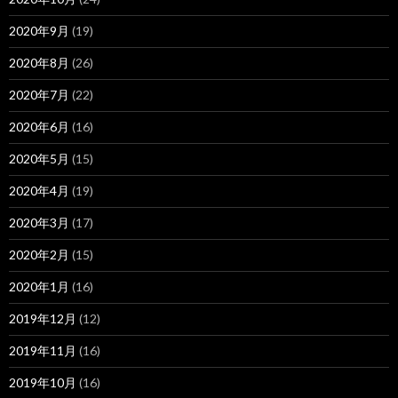
2020年9月
(19)
2020年8月
(26)
2020年7月
(22)
2020年6月
(16)
2020年5月
(15)
2020年4月
(19)
2020年3月
(17)
2020年2月
(15)
2020年1月
(16)
2019年12月
(12)
2019年11月
(16)
2019年10月
(16)