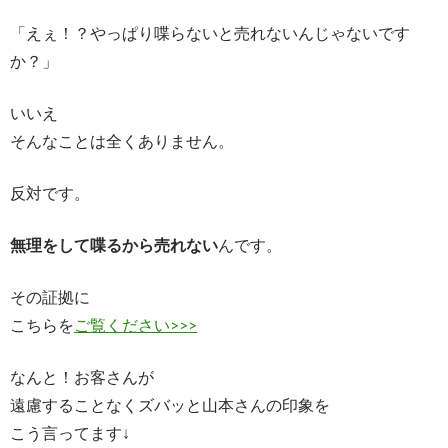
「えぇ！？やっぱり喋らないと売れないんじゃないです
か？」
いいえ
そんなことは全くありません。
反対です。
無理をして喋るから売れない
んです。
その証拠に
こちらを
ご覧ください>>>
なんと！お客さんが
遠慮することなくズバッと山本さんの印象を
こう言ってます↓