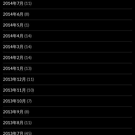
2014年7月
(11)
2014年6月
(8)
2014年5月
(1)
2014年4月
(14)
2014年3月
(14)
2014年2月
(14)
2014年1月
(13)
2013年12月
(11)
2013年11月
(10)
2013年10月
(7)
2013年9月
(8)
2013年8月
(11)
2013年7月
(45)