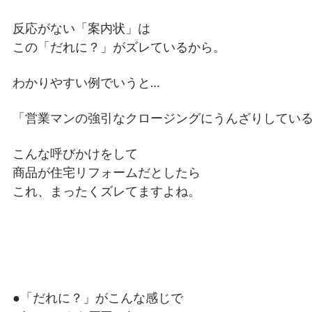
反応がない「案内状」は
この「だれに？」がズレているから。
わかりやすい例でいうと…
「営業マンの強引なクロージングにうんざりしてい
こんな呼びかけをして
商品が住宅リフォームだとしたら
これ、まったくズレてますよね。
●「だれに？」がこんな感じで