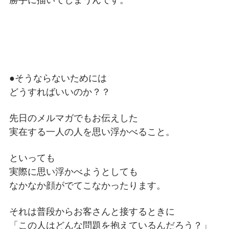
●そうならないためには
どうすればいいのか？？
先日のメルマガでもお伝えした
実在する一人の人を思い浮かべること。
といっても
実際に思い浮かべようとしても
なかなか顔がでてこなかったります。
それは普段からお客さんと接するときに
「この人はどんな問題を抱えているんだろう？」