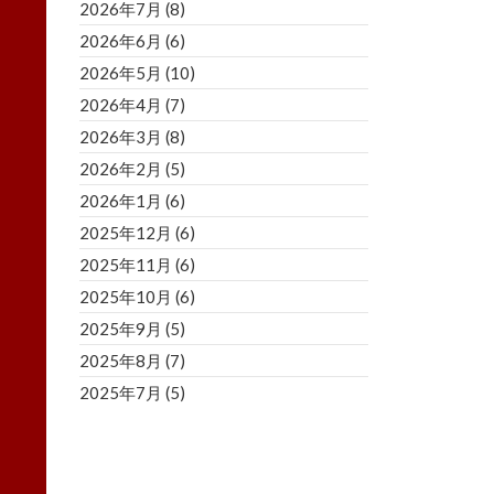
2026年7月
(8)
2026年6月
(6)
2026年5月
(10)
2026年4月
(7)
2026年3月
(8)
2026年2月
(5)
2026年1月
(6)
2025年12月
(6)
2025年11月
(6)
2025年10月
(6)
2025年9月
(5)
2025年8月
(7)
2025年7月
(5)
2025年6月
(8)
2025年5月
(5)
2025年4月
(3)