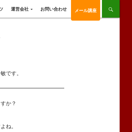
ツ
運営会社
お問い合わせ
メール講座
？
敏です。
━━━━━━━━━━━━━
すか？
よね。