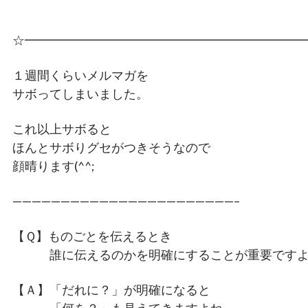
☆━━━━━━━━━━━━━━━━━━━━━━
１週間くらいメルマガを
サボってしまいました。
これ以上サボると
ほんとサボりグセがつきそうなので
顔晴ります(^^;
———————————————————————–
【Ｑ】ものごとを伝えるとき
誰に伝えるのかを明確にすることが重要ですよ
【Ａ】「だれに？」が明確になると