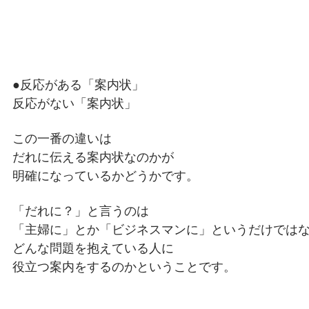
●反応がある「案内状」
反応がない「案内状」
この一番の違いは
だれに伝える案内状なのかが
明確になっているかどうかです。
「だれに？」と言うのは
「主婦に」とか「ビジネスマンに」というだけでは
どんな問題を抱えている人に
役立つ案内をするのかということです。