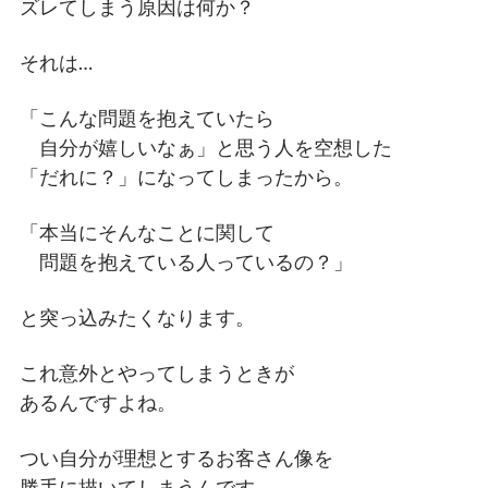
ズレてしまう原因は何か？
それは…
「こんな問題を抱えていたら
自分が嬉しいなぁ」と思う人を空想した
「だれに？」になってしまったから。
「本当にそんなことに関して
問題を抱えている人っているの？」
と突っ込みたくなります。
これ意外とやってしまうときが
あるんですよね。
つい自分が理想とするお客さん像を
勝手に描いてしまうんです。