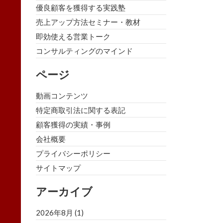
優良顧客を獲得する実践塾
売上アップ方法セミナー・教材
即効使える営業トーク
コンサルティングのマインド
ページ
動画コンテンツ
特定商取引法に関する表記
顧客獲得の実績・事例
会社概要
プライバシーポリシー
サイトマップ
アーカイブ
2026年8月
(1)