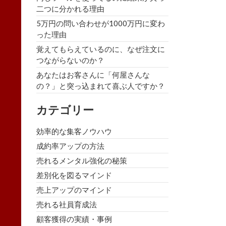
二つに分かれる理由
5万円の問い合わせが1000万円に変わ
った理由
覚えてもらえているのに、なぜ注文に
つながらないのか？
あなたはお客さんに「何屋さんな
の？」と突っ込まれて喜ぶ人ですか？
カテゴリー
効率的な集客ノウハウ
成約率アップの方法
売れるメンタル強化の秘策
差別化を図るマインド
売上アップのマインド
売れる社員育成法
顧客獲得の実績・事例