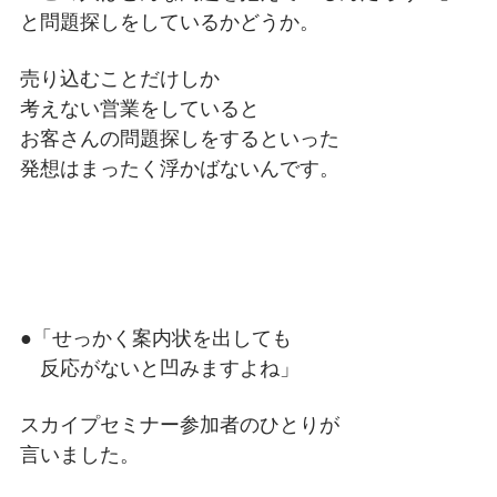
と問題探しをしているかどうか。
売り込むことだけしか
考えない営業をしていると
お客さんの問題探しをするといった
発想はまったく浮かばないんです。
●「せっかく案内状を出しても
反応がないと凹みますよね」
スカイプセミナー参加者のひとりが
言いました。