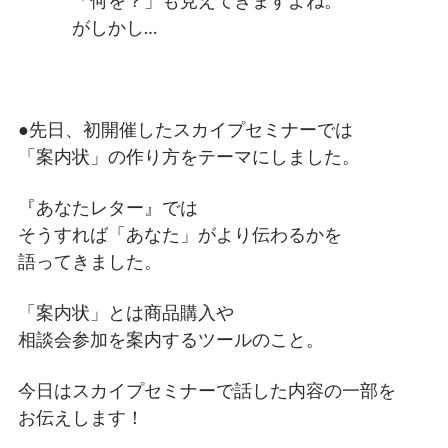
「何を？」も見えてきますよね。
がしかし…
●先日、初開催したスカイプセミナーでは
「案内状」の作り方をテーマにしました。
『あなたレター』では
そうすれば「あなた」がより伝わるかを
語ってきました。
「案内状」とは商品購入や
相談会参加を案内するツールのこと。
今日はスカイプセミナーで話した内容の一部を
お伝えします！