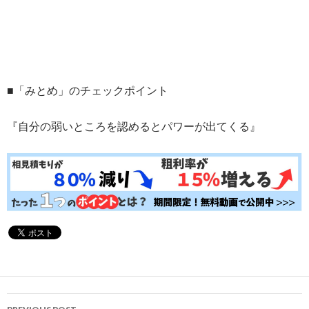
■「みとめ」のチェックポイント
『自分の弱いところを認めるとパワーが出てくる』
Post