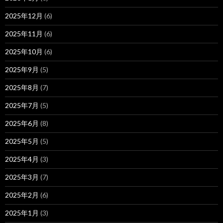
2025年12月
(6)
2025年11月
(6)
2025年10月
(6)
2025年9月
(5)
2025年8月
(7)
2025年7月
(5)
2025年6月
(8)
2025年5月
(5)
2025年4月
(3)
2025年3月
(7)
2025年2月
(6)
2025年1月
(3)