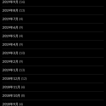
2019年9月
(16)
2019年8月
(13)
2019年7月
(4)
2019年6月
(9)
2019年5月
(4)
2019年4月
(9)
2019年3月
(10)
2019年2月
(9)
2019年1月
(13)
2018年12月
(12)
2018年11月
(6)
2018年10月
(8)
2018年9月
(6)