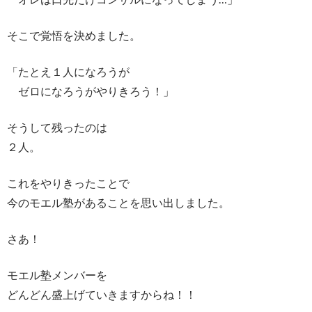
そこで覚悟を決めました。
「たとえ１人になろうが
ゼロになろうがやりきろう！」
そうして残ったのは
２人。
これをやりきったことで
今のモエル塾があることを思い出しました。
さあ！
モエル塾メンバーを
どんどん盛上げていきますからね！！