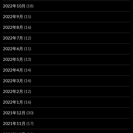
2022年10月
(18)
2022年9月
(15)
2022年8月
(16)
2022年7月
(12)
2022年6月
(11)
2022年5月
(13)
2022年4月
(14)
2022年3月
(14)
2022年2月
(12)
2022年1月
(16)
2021年12月
(30)
2021年11月
(17)