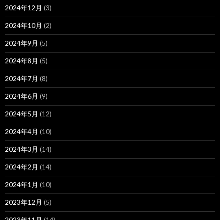
2024年12月
(3)
2024年10月
(2)
2024年9月
(5)
2024年8月
(5)
2024年7月
(8)
2024年6月
(9)
2024年5月
(12)
2024年4月
(10)
2024年3月
(14)
2024年2月
(14)
2024年1月
(10)
2023年12月
(5)
2023年11月
(14)