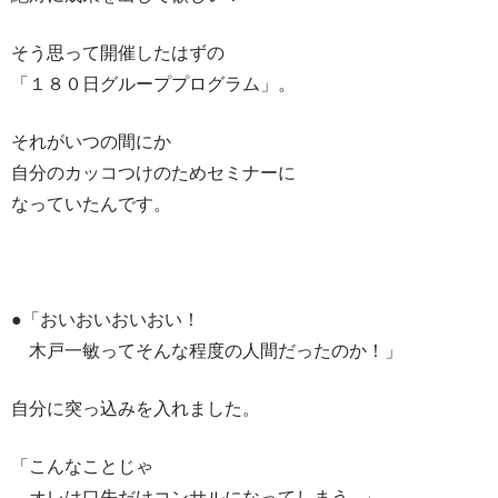
そう思って開催したはずの
「１８０日グループプログラム」。
それがいつの間にか
自分のカッコつけのためセミナーに
なっていたんです。
●「おいおいおいおい！
木戸一敏ってそんな程度の人間だったのか！」
自分に突っ込みを入れました。
「こんなことじゃ
オレは口先だけコンサルになってしまう…」