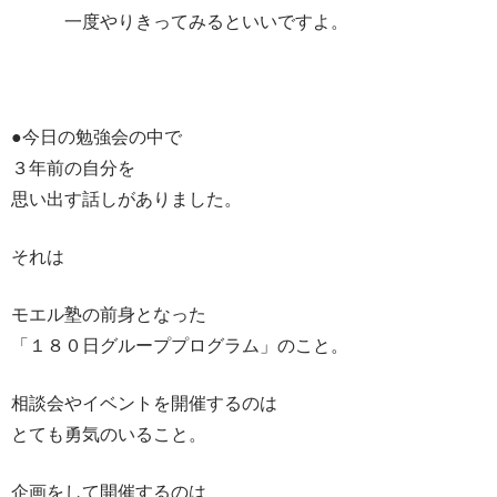
一度やりきってみるといいですよ。
●今日の勉強会の中で
３年前の自分を
思い出す話しがありました。
それは
モエル塾の前身となった
「１８０日グループプログラム」のこと。
相談会やイベントを開催するのは
とても勇気のいること。
企画をして開催するのは