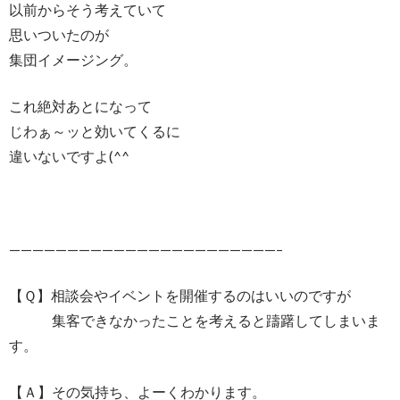
以前からそう考えていて
思いついたのが
集団イメージング。
これ絶対あとになって
じわぁ～ッと効いてくるに
違いないですよ(^^
———————————————————————–
【Ｑ】相談会やイベントを開催するのはいいのですが
集客できなかったことを考えると躊躇してしまいま
す。
【Ａ】その気持ち、よーくわかります。