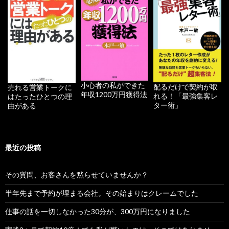
小心者の私ができた
配るだけで契約が取
売れる営業トークに
年収1200万円獲得法
れる！「最強集客レ
はたったひとつの理
ター術」
由がある
最近の投稿
その質問、お客さんを黙らせていませんか？
半年先まで予約が埋まる会社。その始まりはクレームでした
仕事の話を一切しなかった30分が、300万円になりました