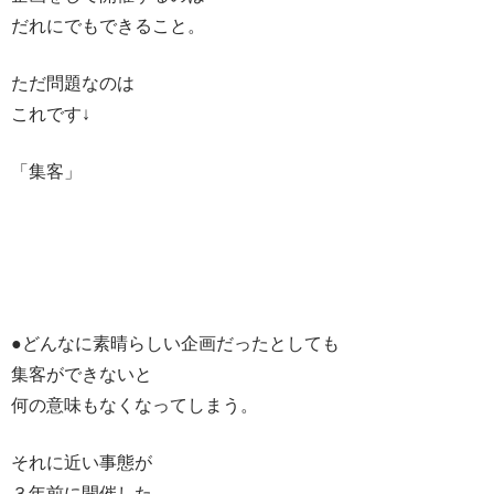
だれにでもできること。
ただ問題なのは
これです↓
「集客」
●どんなに素晴らしい企画だったとしても
集客ができないと
何の意味もなくなってしまう。
それに近い事態が
３年前に開催した