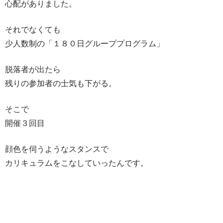
心配がありました。
それでなくても
少人数制の「１８０日グループプログラム」
脱落者が出たら
残りの参加者の士気も下がる。
そこで
開催３回目
顔色を伺うようなスタンスで
カリキュラムをこなしていったんです。