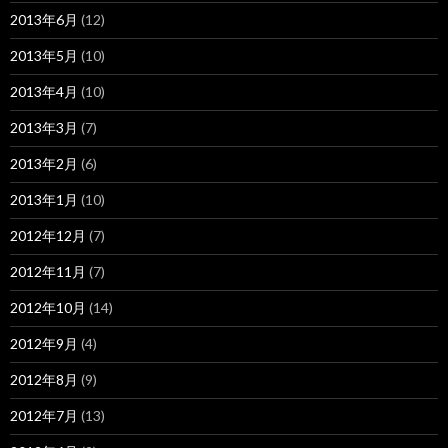
2013年6月
(12)
2013年5月
(10)
2013年4月
(10)
2013年3月
(7)
2013年2月
(6)
2013年1月
(10)
2012年12月
(7)
2012年11月
(7)
2012年10月
(14)
2012年9月
(4)
2012年8月
(9)
2012年7月
(13)