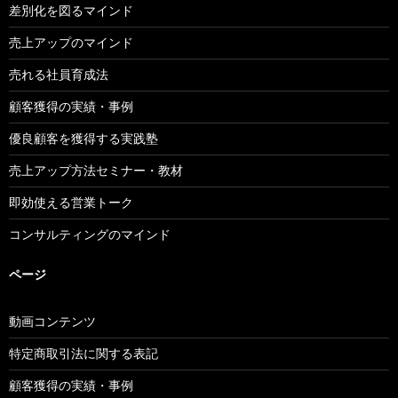
差別化を図るマインド
売上アップのマインド
売れる社員育成法
顧客獲得の実績・事例
優良顧客を獲得する実践塾
売上アップ方法セミナー・教材
即効使える営業トーク
コンサルティングのマインド
ページ
動画コンテンツ
特定商取引法に関する表記
顧客獲得の実績・事例