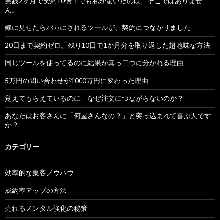
実践2ヶ月で契約10倍！でも私が驚いたのは、そこではありませ
ん。
嫁に見せたらバカにされるツールが、契約につながりました
20日まで契約ゼロ。残り10日で1か月分を取り返した超地味な方法
同じツールを使ってるのに結果が真っ二つに分かれる理由
5万円の問い合わせが1000万円に変わった理由
覚えてもらえているのに、なぜ注文につながらないのか？
あなたはお客さんに「何屋さんなの？」と突っ込まれて喜ぶ人です
か？
カテゴリー
効率的な集客ノウハウ
成約率アップの方法
売れるメンタル強化の秘策