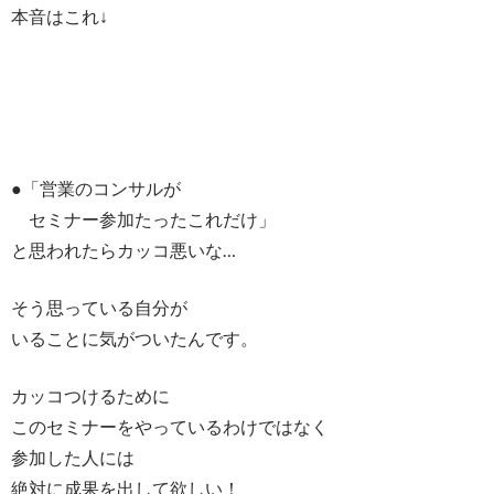
本音はこれ↓
●「営業のコンサルが
セミナー参加たったこれだけ」
と思われたらカッコ悪いな…
そう思っている自分が
いることに気がついたんです。
カッコつけるために
このセミナーをやっているわけではなく
参加した人には
絶対に成果を出して欲しい！