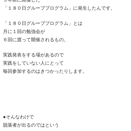
「１８０日グループプログラム」に発生したんです。
「１８０日グループプログラム」とは
月に１回の勉強会が
６回に渡って開催されるもの。
実践発表をする場があるので
実践をしていない人にとって
毎回参加するのはきつかったりします。
●そんなわけで
脱落者が出るのではという