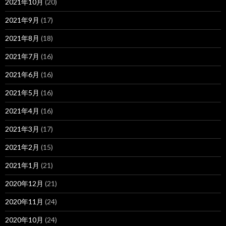
2021年10月
(20)
2021年9月
(17)
2021年8月
(18)
2021年7月
(16)
2021年6月
(16)
2021年5月
(16)
2021年4月
(16)
2021年3月
(17)
2021年2月
(15)
2021年1月
(21)
2020年12月
(21)
2020年11月
(24)
2020年10月
(24)