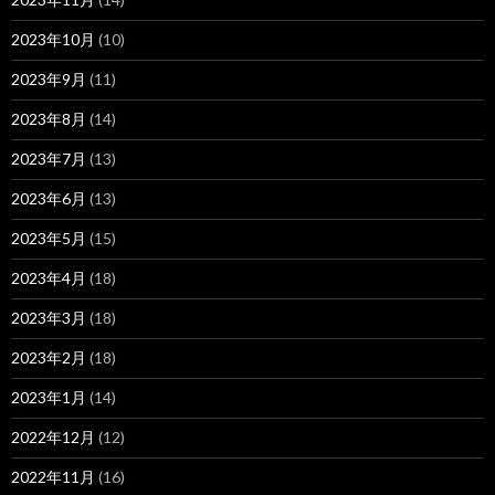
2023年10月
(10)
2023年9月
(11)
2023年8月
(14)
2023年7月
(13)
2023年6月
(13)
2023年5月
(15)
2023年4月
(18)
2023年3月
(18)
2023年2月
(18)
2023年1月
(14)
2022年12月
(12)
2022年11月
(16)