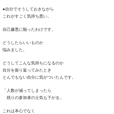
●自分でそうしておきながら
これがすごく気持ち悪い。
自己嫌悪に陥ったわけです。
どうしたらいいものか
悩みました。
どうしてこんな気持ちになるのか
自分を振り返ってみたとき
とんでもない自分に気がついたんです。
「人数が減ってしまったら
残りの参加者の士気も下がる」
これは本心でなく