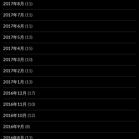
2017年8月
(11)
2017年7月
(11)
2017年6月
(11)
2017年5月
(13)
2017年4月
(15)
2017年3月
(10)
2017年2月
(11)
2017年1月
(13)
2016年12月
(17)
2016年11月
(10)
2016年10月
(12)
2016年9月
(8)
2016年8月
(13)