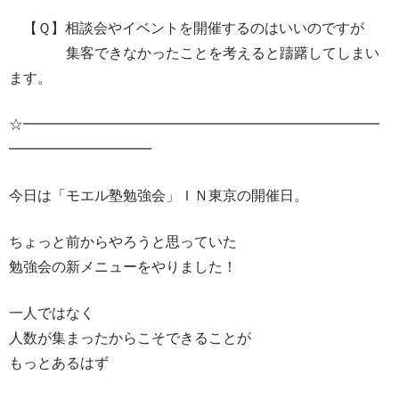
【Ｑ】相談会やイベントを開催するのはいいのですが
集客できなかったことを考えると躊躇してしまい
ます。
☆━━━━━━━━━━━━━━━━━━━━━━━━━
━━━━━━━━━━
今日は「モエル塾勉強会」ＩＮ東京の開催日。
ちょっと前からやろうと思っていた
勉強会の新メニューをやりました！
一人ではなく
人数が集まったからこそできることが
もっとあるはず