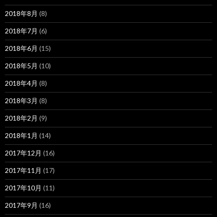
2018年8月
(8)
2018年7月
(6)
2018年6月
(15)
2018年5月
(10)
2018年4月
(8)
2018年3月
(8)
2018年2月
(9)
2018年1月
(14)
2017年12月
(16)
2017年11月
(17)
2017年10月
(11)
2017年9月
(16)