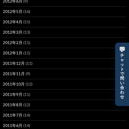
2012年6月
(9)
2012年5月
(16)
2012年4月
(15)
2012年3月
(13)
2012年2月
(11)
💬
2012年1月
(11)
チ
ャ
2011年12月
(11)
ッ
ト
2011年11月
(9)
で
問
い
2011年10月
(12)
合
わ
2011年9月
(11)
せ
2011年8月
(12)
2011年7月
(14)
2011年6月
(14)