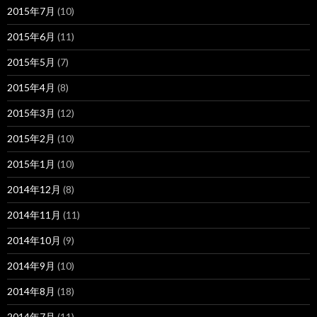
2015年7月
(10)
2015年6月
(11)
2015年5月
(7)
2015年4月
(8)
2015年3月
(12)
2015年2月
(10)
2015年1月
(10)
2014年12月
(8)
2014年11月
(11)
2014年10月
(9)
2014年9月
(10)
2014年8月
(18)
2014年7月
(11)