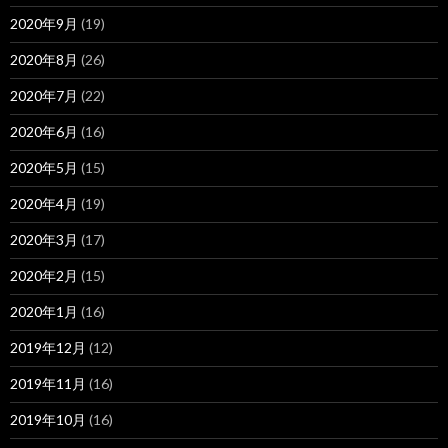
2020年9月
(19)
2020年8月
(26)
2020年7月
(22)
2020年6月
(16)
2020年5月
(15)
2020年4月
(19)
2020年3月
(17)
2020年2月
(15)
2020年1月
(16)
2019年12月
(12)
2019年11月
(16)
2019年10月
(16)