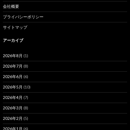
会社概要
プライバシーポリシー
サイトマップ
アーカイブ
2026年8月
(1)
2026年7月
(8)
2026年6月
(6)
2026年5月
(10)
2026年4月
(7)
2026年3月
(8)
2026年2月
(5)
2026年1月
(6)