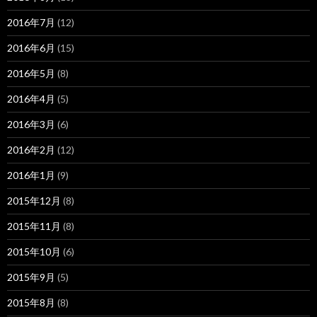
2016年7月
(12)
2016年6月
(15)
2016年5月
(8)
2016年4月
(5)
2016年3月
(6)
2016年2月
(12)
2016年1月
(9)
2015年12月
(8)
2015年11月
(8)
2015年10月
(6)
2015年9月
(5)
2015年8月
(8)