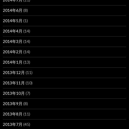
2014年6月
(8)
2014年5月
(1)
2014年4月
(14)
2014年3月
(14)
2014年2月
(14)
2014年1月
(13)
2013年12月
(11)
2013年11月
(10)
2013年10月
(7)
2013年9月
(8)
2013年8月
(11)
2013年7月
(45)