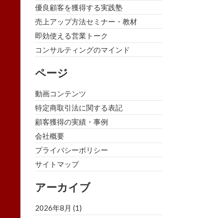
優良顧客を獲得する実践塾
売上アップ方法セミナー・教材
即効使える営業トーク
コンサルティングのマインド
ページ
動画コンテンツ
特定商取引法に関する表記
顧客獲得の実績・事例
会社概要
プライバシーポリシー
サイトマップ
アーカイブ
2026年8月
(1)