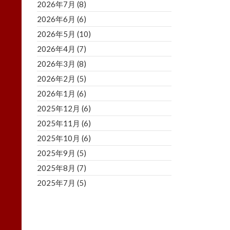
2026年7月
(8)
2026年6月
(6)
2026年5月
(10)
2026年4月
(7)
2026年3月
(8)
2026年2月
(5)
2026年1月
(6)
2025年12月
(6)
2025年11月
(6)
2025年10月
(6)
2025年9月
(5)
2025年8月
(7)
2025年7月
(5)
2025年6月
(8)
2025年5月
(5)
2025年4月
(3)