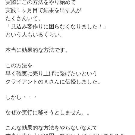
実際にこの方法をやり始めて
実践１ヶ月目で結果を出す人が
たくさんいて、
「見込み客作りに困らなくなりました！」
という人もいるくらい、
本当に効果的な方法です。
この方法を
早く確実に売り上げに繋げたいという
クライアントのＡさんに伝授しました。
しかし・・・
なぜか実行に移そうとしません。。
こんな効果的な方法をやらないなんて