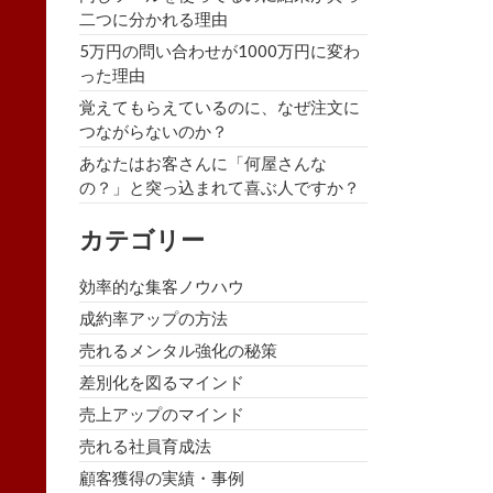
二つに分かれる理由
5万円の問い合わせが1000万円に変わ
った理由
覚えてもらえているのに、なぜ注文に
つながらないのか？
あなたはお客さんに「何屋さんな
の？」と突っ込まれて喜ぶ人ですか？
カテゴリー
効率的な集客ノウハウ
成約率アップの方法
売れるメンタル強化の秘策
差別化を図るマインド
売上アップのマインド
売れる社員育成法
顧客獲得の実績・事例