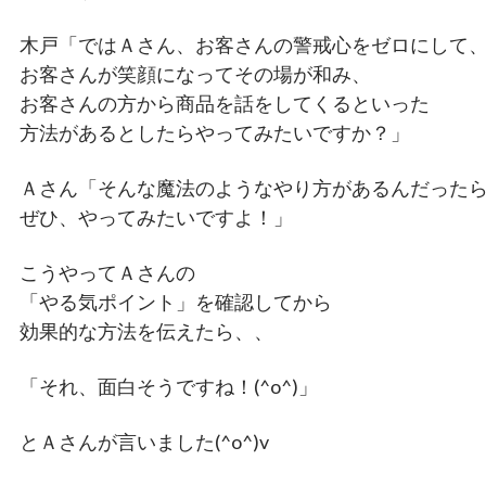
木戸「ではＡさん、お客さんの警戒心をゼロにして
お客さんが笑顔になってその場が和み、
お客さんの方から商品を話をしてくるといった
方法があるとしたらやってみたいですか？」
Ａさん「そんな魔法のようなやり方があるんだった
ぜひ、やってみたいですよ！」
こうやってＡさんの
「やる気ポイント」を確認してから
効果的な方法を伝えたら、、
「それ、面白そうですね！(^o^)」
とＡさんが言いました(^o^)v