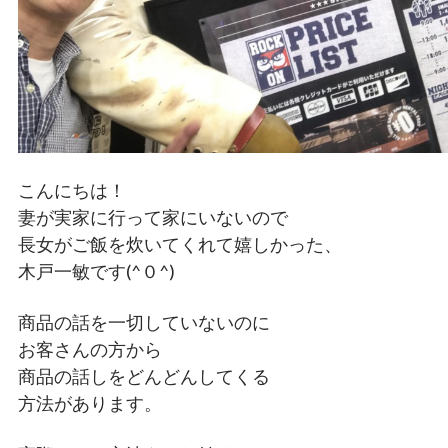
こんにちは！
妻が実家に行って家にいないので
長女がご飯を炊いてくれて嬉しかった、
木戸一敏です(^０^)
商品の話を一切していないのに
お客さんの方から
商品の話しをどんどんしてくる
方法があります。