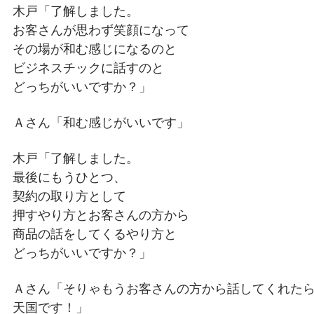
木戸「了解しました。
お客さんが思わず笑顔になって
その場が和む感じになるのと
ビジネスチックに話すのと
どっちがいいですか？」
Ａさん「和む感じがいいです」
木戸「了解しました。
最後にもうひとつ、
契約の取り方として
押すやり方とお客さんの方から
商品の話をしてくるやり方と
どっちがいいですか？」
Ａさん「そりゃもうお客さんの方から話してくれた
天国です！」