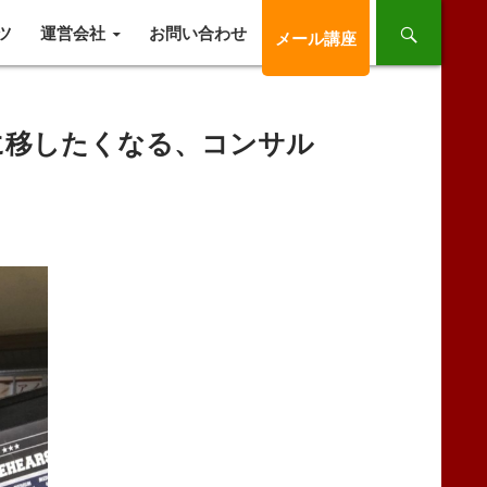
ツ
運営会社
お問い合わせ
メール講座
に移したくなる、コンサル