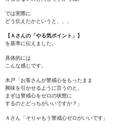
では実際に
どう伝えたかというと、、、
【Ａさんの「やる気ポイント」】
を基準に伝えました。
具体的には
こんな感じです。
木戸「お客さんが警戒心をもったまま
興味を引かせるように言うのと、
まずは警戒心をゼロの状態に
するのとどっちがいいですか？」
Ａさん「そりゃもう警戒心ゼロがいいです」