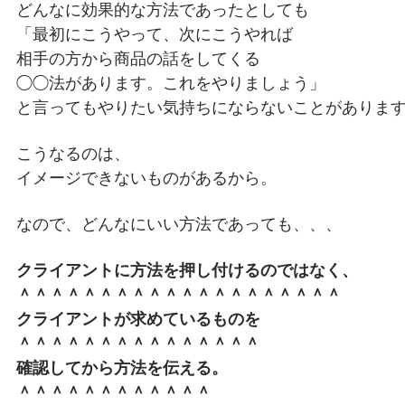
どんなに効果的な方法であったとしても
「最初にこうやって、次にこうやれば
相手の方から商品の話をしてくる
◯◯法があります。これをやりましょう」
と言ってもやりたい気持ちにならないことがありま
こうなるのは、
イメージできないものがあるから。
なので、どんなにいい方法であっても、、、
クライアントに方法を押し付けるのではなく、
＾＾＾＾＾＾＾＾＾＾＾＾＾＾＾＾＾＾＾＾
クライアントが求めているものを
＾＾＾＾＾＾＾＾＾＾＾＾＾＾＾
確認してから方法を伝える。
＾＾＾＾＾＾＾＾＾＾＾＾