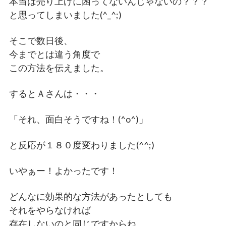
本当は売り上げに困ってないんじゃないの？？？
と思ってしまいました(^_^;)
そこで数日後、
今までとは違う角度で
この方法を伝えました。
するとＡさんは・・・
「それ、面白そうですね！(^o^)」
と反応が１８０度変わりました(^^;)
いやぁー！よかったです！
どんなに効果的な方法があったとしても
それをやらなければ
存在しないのと同じですからね。