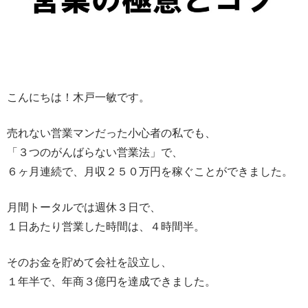
こんにちは！木戸一敏です。
売れない営業マンだった小心者の私でも、
「３つのがんばらない営業法」で、
６ヶ月連続で、月収２５０万円を稼ぐことができました。
月間トータルでは週休３日で、
１日あたり営業した時間は、４時間半。
そのお金を貯めて会社を設立し、
１年半で、年商３億円を達成できました。