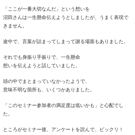
「ここが一番大切なんだ」という想いを
沼田さんは一生懸命伝えようとしましたが、うまく表現で
きません。
途中で、言葉が詰まってしまって謝る場面もありました。
それでも身振り手振りで、一生懸命
想いを伝えようと話していました。
頭の中でまとまっていなかったようで、
意味不明な箇所も、いくつかありました。
「このセミナー参加者の満足度は低いかも」と心配でし
た。
ところがセミナー後、アンケートを読んで、ビックリ！