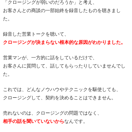
「クロージングが弱いのだろうか」と考え、
お客さんとの商談の一部始終を録音したものを聴きまし
た。
録音した営業トークを聴いて、
クロージングが決まらない根本的な原因がわかりました。
営業マンが、一方的に話をしているだけで、
お客さんに質問して、話してもらったりしていませんでし
た。
これでは、どんなノウハウやテクニックを駆使しても、
クロージングして、契約を決めることはできません。
売れないのは、クロージングの問題ではなく、
相手の話を聞いていないから
なんです。