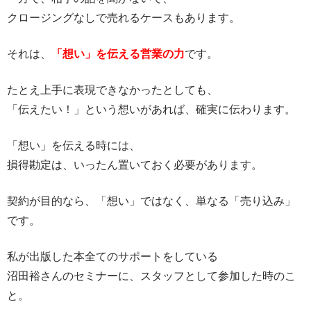
クロージングなしで売れるケースもあります。
それは、
「想い」を伝える営業の力
です。
たとえ上手に表現できなかったとしても、
「伝えたい！」という想いがあれば、確実に伝わります。
「想い」を伝える時には、
損得勘定は、いったん置いておく必要があります。
契約が目的なら、「想い」ではなく、単なる「売り込み」
です。
私が出版した本全てのサポートをしている
沼田裕さんのセミナーに、スタッフとして参加した時のこ
と。