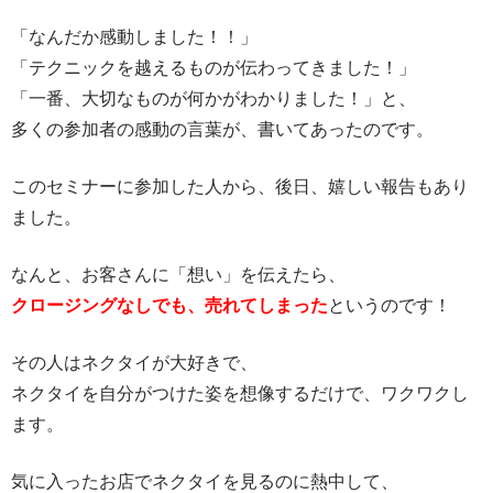
「なんだか感動しました！！」
「テクニックを越えるものが伝わってきました！」
「一番、大切なものが何かがわかりました！」と、
多くの参加者の感動の言葉が、書いてあったのです。
このセミナーに参加した人から、後日、嬉しい報告もあり
ました。
なんと、お客さんに「想い」を伝えたら、
クロージングなしでも、売れてしまった
というのです！
その人はネクタイが大好きで、
ネクタイを自分がつけた姿を想像するだけで、ワクワクし
ます。
気に入ったお店でネクタイを見るのに熱中して、