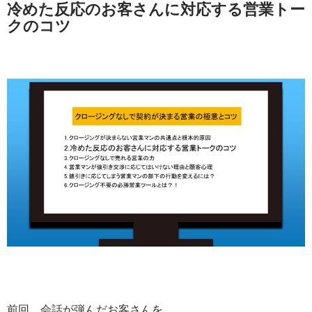
冷めた反応のお客さんに対応する営業トー
クのコツ
前回、会話が弾んだお客さんを