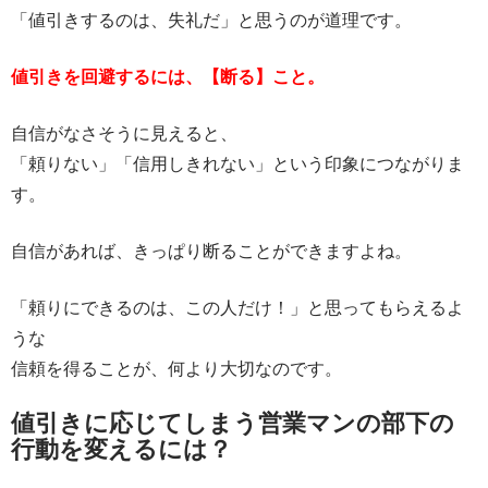
「値引きするのは、失礼だ」と思うのが道理です。
値引きを回避するには、【断る】こと。
自信がなさそうに見えると、
「頼りない」「信用しきれない」という印象につながりま
す。
自信があれば、きっぱり断ることができますよね。
「頼りにできるのは、この人だけ！」と思ってもらえるよ
うな
信頼を得ることが、何より大切なのです。
値引きに応じてしまう営業マンの部下の
行動を変えるには？