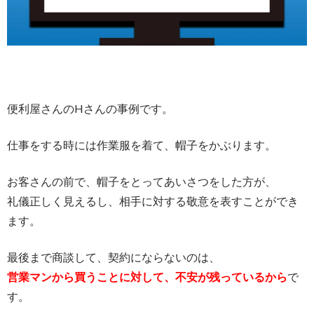
便利屋さんのHさんの事例です。
仕事をする時には作業服を着て、帽子をかぶります。
お客さんの前で、帽子をとってあいさつをした方が、
礼儀正しく見えるし、相手に対する敬意を表すことができ
ます。
最後まで商談して、契約にならないのは、
営業マンから買うことに対して、不安が残っているから
で
す。