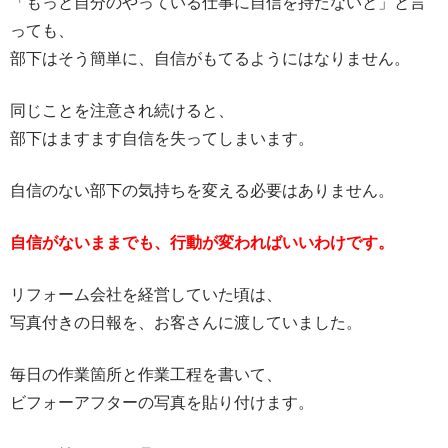
「もっと自分のやっている仕事に自信を持たないと」と言
っても、
部下はそう簡単に、自信がもてるようにはなりません。
同じことを注意され続けると、
部下はますます自信を失ってしまいます。
自信のない部下の気持ちを変える必要はありません。
自信がないままでも、行動が変わればいいわけです。
リフォーム会社を経営していた頃は、
写真付きの日報を、お客さんに渡していました。
毎日の作業箇所と作業工程を書いて、
ビフォーアフターの写真を貼り付けます。