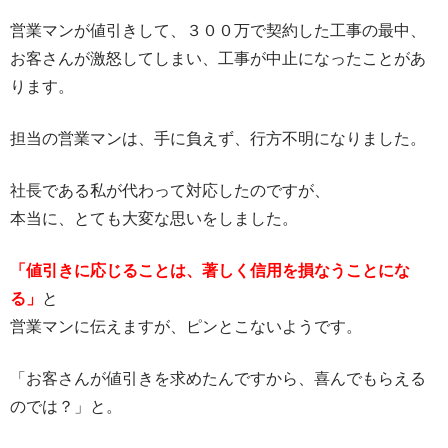
営業マンが値引きして、３００万で契約した工事の最中、
お客さんが激怒してしまい、工事が中止になったことがあ
ります。
担当の営業マンは、手に負えず、行方不明になりました。
社長である私が代わって対応したのですが、
本当に、とても大変な思いをしました。
「値引きに応じることは、著しく信用を損なうことにな
る」
と
営業マンに伝えますが、ピンとこないようです。
「お客さんが値引きを求めたんですから、喜んでもらえる
のでは？」と。