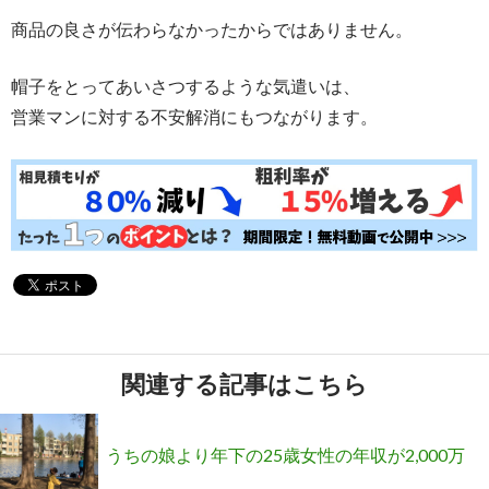
商品の良さが伝わらなかったからではありません。
帽子をとってあいさつするような気遣いは、
営業マンに対する不安解消にもつながります。
関連する記事はこちら
うちの娘より年下の25歳女性の年収が2,000万