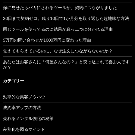
嫁に見せたらバカにされるツールが、契約につながりました
20日まで契約ゼロ。残り10日で1か月分を取り返した超地味な方法
同じツールを使ってるのに結果が真っ二つに分かれる理由
5万円の問い合わせが1000万円に変わった理由
覚えてもらえているのに、なぜ注文につながらないのか？
あなたはお客さんに「何屋さんなの？」と突っ込まれて喜ぶ人です
か？
カテゴリー
効率的な集客ノウハウ
成約率アップの方法
売れるメンタル強化の秘策
差別化を図るマインド