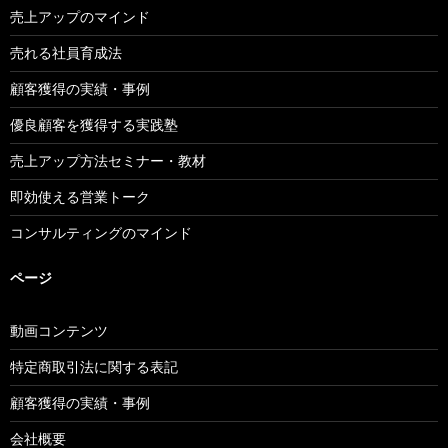
売上アップのマインド
売れる社員育成法
顧客獲得の実績・事例
優良顧客を獲得する実践塾
売上アップ方法セミナー・教材
即効使える営業トーク
コンサルティングのマインド
ページ
動画コンテンツ
特定商取引法に関する表記
顧客獲得の実績・事例
会社概要