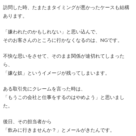
訪問した時、たまたまタイミングが悪かったケースも結構
あります。
「嫌われたのかもしれない」と思い込んで、
そのお客さんのところに行かなくなるのは、NGです。
不快な思いをさせて、そのまま関係が途切れてしまった
ら、
「嫌な奴」というイメージが残ってしまいます。
ある取引先にクレームを言った時は、
「もうこの会社と仕事をするのはやめよう」と思いまし
た。
後日、その担当者から
「飲みに行きませんか？」とメールがきたんです。