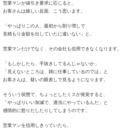
営業マンが値引き要求に応じると、
お客さんは嬉しい反面、こう思います。
「やっぱりこの人、最初から割り増しで
見積もり金額を出していたに違いない」と。
営業マンだけでなく、その会社も信用できなくなります。
「もしかしたら、手抜きしてるんじゃないか」
「見えないところは、雑に仕事しているのでは」と
お客さんは、疑いの眼差しで見るようになります。
そういう状態で、ちょっとしたミスが発覚すると、
「やっぱりいい加減で、適当にやっているんだ」と
感情的に怒りだしたりしてしまうのです。
営業マンを信用しきっていたら、