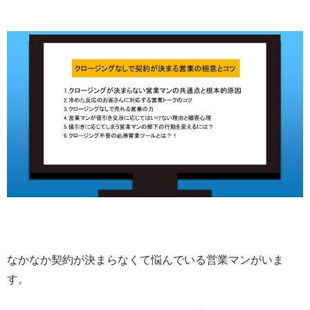
なかなか契約が決まらなくて悩んでいる営業マンがいま
す。