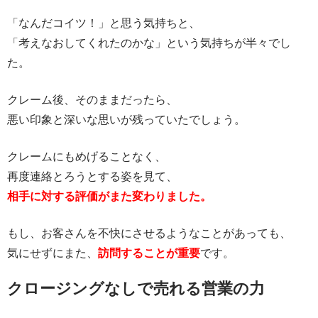
「なんだコイツ！」と思う気持ちと、
「考えなおしてくれたのかな」という気持ちが半々でし
た。
クレーム後、そのままだったら、
悪い印象と深いな思いが残っていたでしょう。
クレームにもめげることなく、
再度連絡とろうとする姿を見て、
相手に対する評価がまた変わりました。
もし、お客さんを不快にさせるようなことがあっても、
気にせずにまた、
訪問することが重要
です。
クロージングなしで売れる営業の力