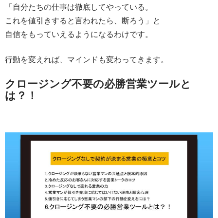
「自分たちの仕事は徹底してやっている。
これを値引きすると言われたら、断ろう」と
自信をもっていえるようになるわけです。
行動を変えれば、マインドも変わってきます。
クロージング不要の必勝営業ツールと
は？！