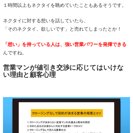
１時間以上もネクタイを眺めていたこともあるそうです。
ネクタイに対する想いを話していたら、
「そのネクタイ、欲しいです」と売れてしまったとか！
「想い」を持っている人は、強い営業パワーを発揮できる
んですね。
営業マンが値引き交渉に応じてはいけな
い理由と顧客心理