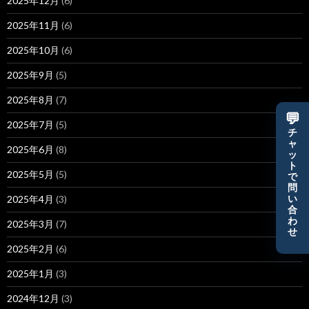
2025年12月
(6)
2025年11月
(6)
2025年10月
(6)
2025年9月
(5)
2025年8月
(7)
💬
2025年7月
(5)
チ
ャ
2025年6月
(8)
ッ
ト
2025年5月
(5)
で
問
2025年4月
(3)
い
合
わ
2025年3月
(7)
せ
2025年2月
(6)
2025年1月
(3)
2024年12月
(3)