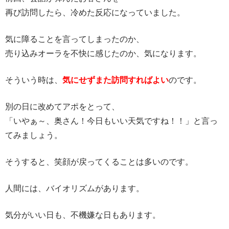
再び訪問したら、冷めた反応になっていました。
気に障ることを言ってしまったのか、
売り込みオーラを不快に感じたのか、気になります。
そういう時は、
気にせずまた訪問すればよい
のです。
別の日に改めてアポをとって、
「いやぁ～、奥さん！今日もいい天気ですね！！」と言っ
てみましょう。
そうすると、笑顔が戻ってくることは多いのです。
人間には、バイオリズムがあります。
気分がいい日も、不機嫌な日もあります。