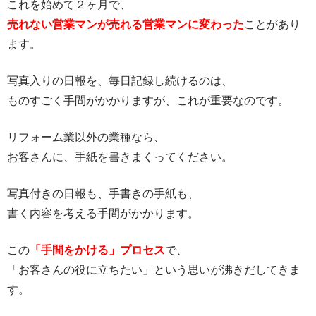
これを始めて２ヶ月で、
売れない営業マンが売れる営業マンに変わった
ことがあり
ます。
写真入りの日報を、毎日記録し続けるのは、
ものすごく手間がかかりますが、これが重要なのです。
リフォーム業以外の業種なら、
お客さんに、手紙を書きまくってください。
写真付きの日報も、手書きの手紙も、
書く内容を考える手間がかかります。
この
「手間をかける」プロセス
で、
「お客さんの役に立ちたい」という思いが沸きだしてきま
す。