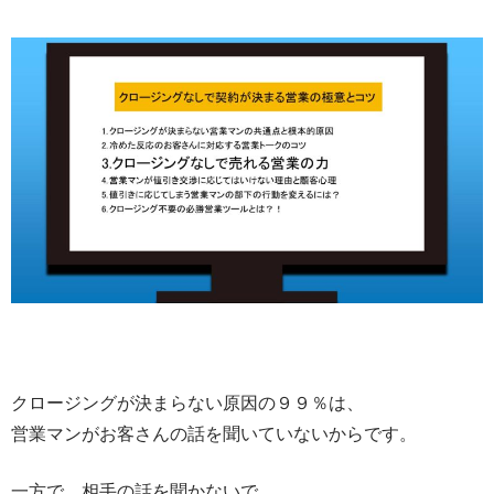
クロージングが決まらない原因の９９％は、
営業マンがお客さんの話を聞いていないからです。
一方で、相手の話を聞かないで、