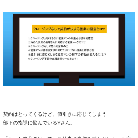
契約はとってくるけど、値引きに応じてしまう
部下の指導に悩んでいるYさん。