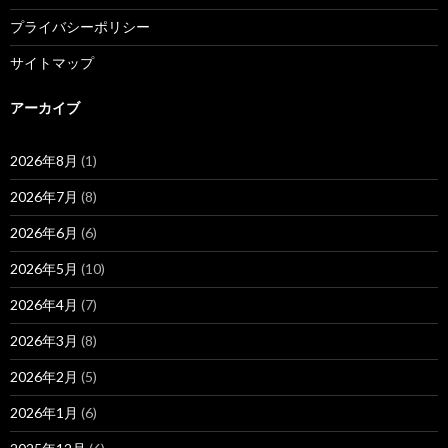
プライバシーポリシー
サイトマップ
アーカイブ
2026年8月
(1)
2026年7月
(8)
2026年6月
(6)
2026年5月
(10)
2026年4月
(7)
2026年3月
(8)
2026年2月
(5)
2026年1月
(6)