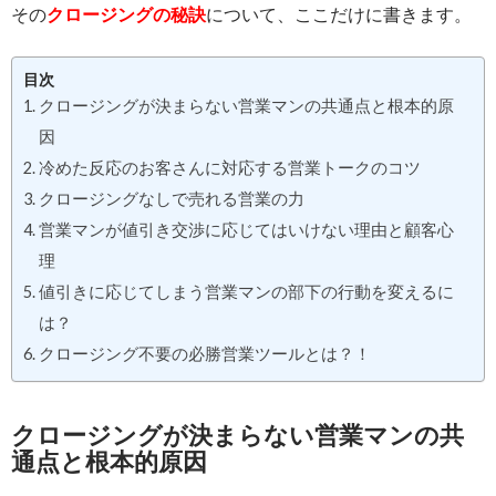
その
クロージングの秘訣
について、ここだけに書きます。
目次
クロージングが決まらない営業マンの共通点と根本的原
因
冷めた反応のお客さんに対応する営業トークのコツ
クロージングなしで売れる営業の力
営業マンが値引き交渉に応じてはいけない理由と顧客心
理
値引きに応じてしまう営業マンの部下の行動を変えるに
は？
クロージング不要の必勝営業ツールとは？！
クロージングが決まらない営業マンの共
通点と根本的原因