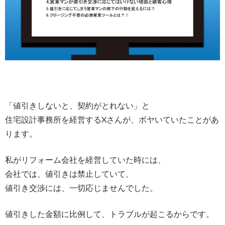
「値引きしないと、契約がとれない」と
住宅設計事務所を経営するXさんが、ボヤいていたことがあ
ります。
私がリフォーム会社を経営していた時には、
会社では、値引きは禁止していて、
値引き交渉には、一切応じませんでした。
値引きした金額に比例して、トラブルが起こるからです。