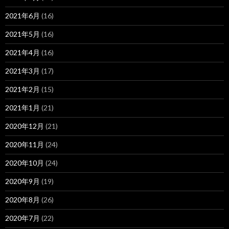
2021年6月
(16)
2021年5月
(16)
2021年4月
(16)
2021年3月
(17)
2021年2月
(15)
2021年1月
(21)
2020年12月
(21)
2020年11月
(24)
2020年10月
(24)
2020年9月
(19)
2020年8月
(26)
2020年7月
(22)