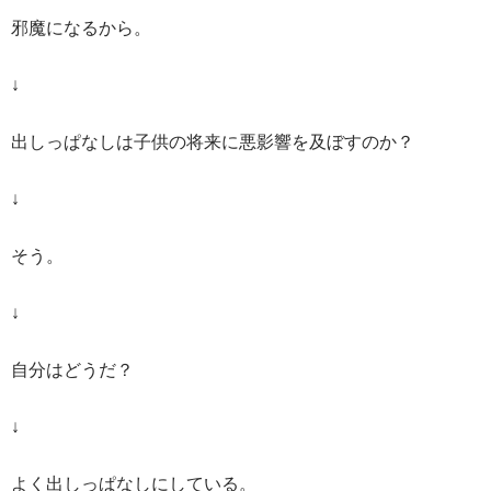
邪魔になるから。
↓
出しっぱなしは子供の将来に悪影響を及ぼすのか？
↓
そう。
↓
自分はどうだ？
↓
よく出しっぱなしにしている。