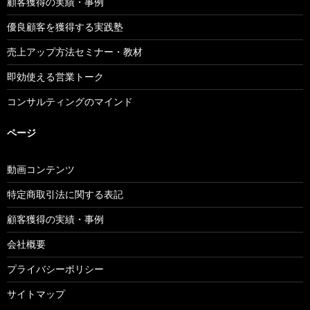
顧客獲得の実績・事例
優良顧客を獲得する実践塾
売上アップ方法セミナー・教材
即効使える営業トーク
コンサルティングのマインド
ページ
動画コンテンツ
特定商取引法に関する表記
顧客獲得の実績・事例
会社概要
プライバシーポリシー
サイトマップ