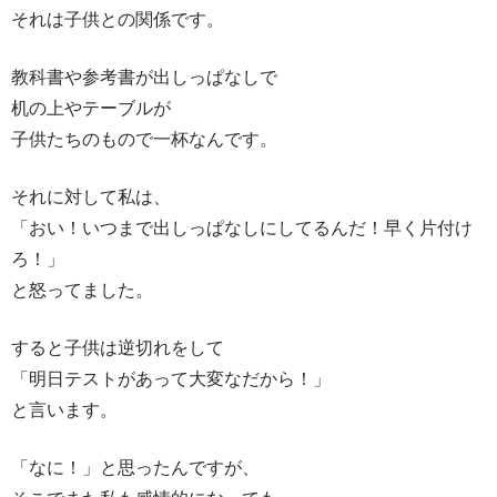
それは子供との関係です。
教科書や参考書が出しっぱなしで
机の上やテーブルが
子供たちのもので一杯なんです。
それに対して私は、
「おい！いつまで出しっぱなしにしてるんだ！早く片付け
ろ！」
と怒ってました。
すると子供は逆切れをして
「明日テストがあって大変なだから！」
と言います。
「なに！」と思ったんですが、