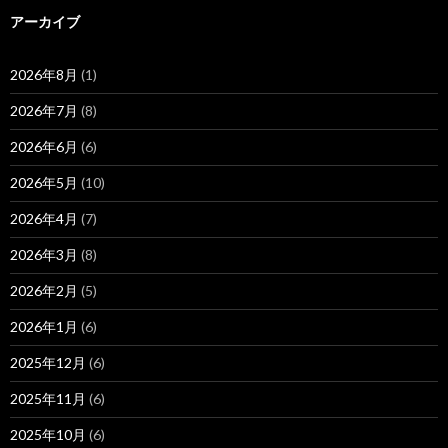
アーカイブ
2026年8月
(1)
2026年7月
(8)
2026年6月
(6)
2026年5月
(10)
2026年4月
(7)
2026年3月
(8)
2026年2月
(5)
2026年1月
(6)
2025年12月
(6)
2025年11月
(6)
2025年10月
(6)