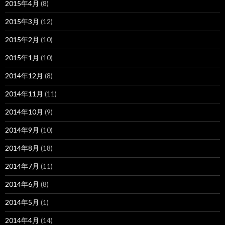
2015年4月
(8)
2015年3月
(12)
2015年2月
(10)
2015年1月
(10)
2014年12月
(8)
2014年11月
(11)
2014年10月
(9)
2014年9月
(10)
2014年8月
(18)
2014年7月
(11)
2014年6月
(8)
2014年5月
(1)
2014年4月
(14)