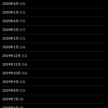
2020年6月
(16)
2020年5月
(15)
2020年4月
(19)
2020年3月
(17)
2020年2月
(15)
2020年1月
(16)
2019年12月
(12)
2019年11月
(16)
2019年10月
(16)
2019年9月
(16)
2019年8月
(13)
2019年7月
(4)
2019年6月
(9)