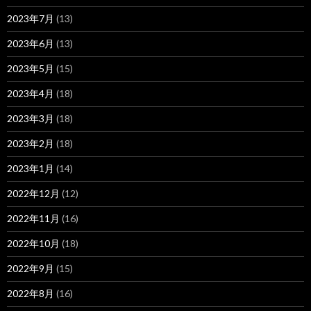
2023年7月
(13)
2023年6月
(13)
2023年5月
(15)
2023年4月
(18)
2023年3月
(18)
2023年2月
(18)
2023年1月
(14)
2022年12月
(12)
2022年11月
(16)
2022年10月
(18)
2022年9月
(15)
2022年8月
(16)