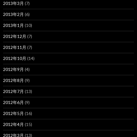
2013年3月
(7)
2013年2月
(6)
2013年1月
(10)
2012年12月
(7)
2012年11月
(7)
2012年10月
(14)
2012年9月
(4)
2012年8月
(9)
2012年7月
(13)
2012年6月
(9)
2012年5月
(16)
2012年4月
(15)
2012年3月
(13)