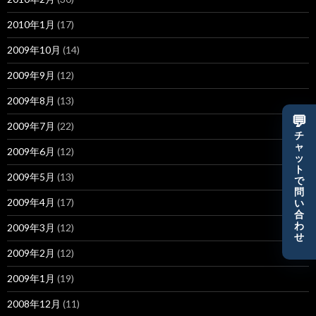
2010年1月
(17)
2009年10月
(14)
2009年9月
(12)
2009年8月
(13)
💬
2009年7月
(22)
チ
ャ
2009年6月
(12)
ッ
ト
2009年5月
(13)
で
問
2009年4月
(17)
い
合
わ
2009年3月
(12)
せ
2009年2月
(12)
2009年1月
(19)
2008年12月
(11)