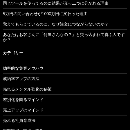
同じツールを使ってるのに結果が真っ二つに分かれる理由
5万円の問い合わせが1000万円に変わった理由
覚えてもらえているのに、なぜ注文につながらないのか？
あなたはお客さんに「何屋さんなの？」と突っ込まれて喜ぶ人です
か？
カテゴリー
効率的な集客ノウハウ
成約率アップの方法
売れるメンタル強化の秘策
差別化を図るマインド
売上アップのマインド
売れる社員育成法