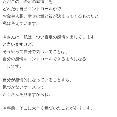
ただこの「否定の感情」を
どれだけ自己コントロールかで、
お金や人脈、幸せの量と質が決まってくるものだと
私は考えています。
Ａさんは「私は、つい否定の感情を出してします」
と言いますけど、
そうやって自分で気づいてことは、
自分の感情をコントロールできるようになる
一歩です。
自分が感情的になっていることすら、
気づかないケースって
たくさんありますからね。
４年前、そこに大きく気づいたことがあります。