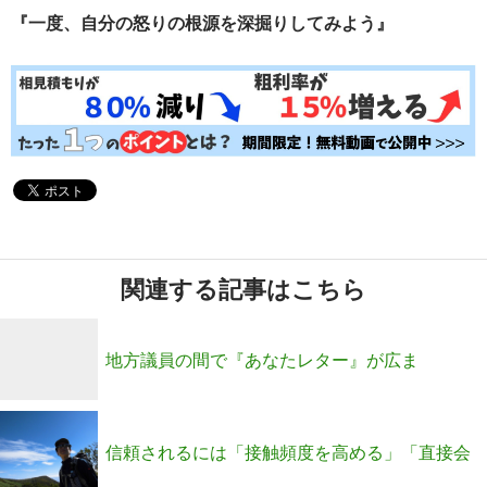
『一度、自分の怒りの根源を深掘りしてみよう』
関連する記事はこちら
地方議員の間で『あなたレター』が広ま
る！！！かも…
信頼されるには「接触頻度を高める」「直接会