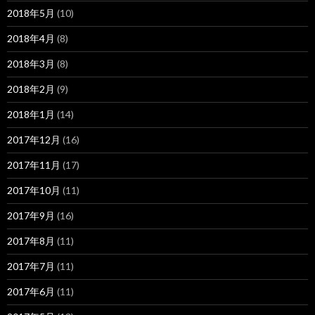
2018年5月
(10)
2018年4月
(8)
2018年3月
(8)
2018年2月
(9)
2018年1月
(14)
2017年12月
(16)
2017年11月
(17)
2017年10月
(11)
2017年9月
(16)
2017年8月
(11)
2017年7月
(11)
2017年6月
(11)