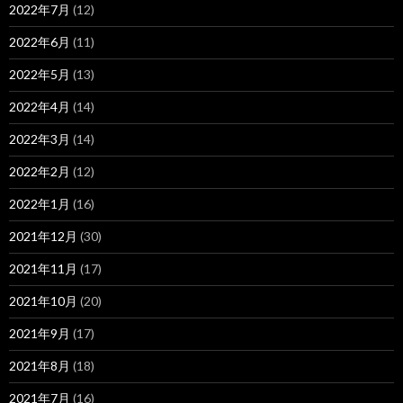
2022年7月
(12)
2022年6月
(11)
2022年5月
(13)
2022年4月
(14)
2022年3月
(14)
2022年2月
(12)
2022年1月
(16)
2021年12月
(30)
2021年11月
(17)
2021年10月
(20)
2021年9月
(17)
2021年8月
(18)
2021年7月
(16)