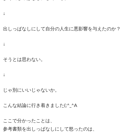
↓
出しっぱなしにして自分の人生に悪影響を与えたのか？
↓
そうとは思わない。
↓
じゃ別にいいじゃないか。
こんな結論に行き着きました(;^_^A
ここで分かったことは、
参考書類を出しっぱなしにして怒ったのは、