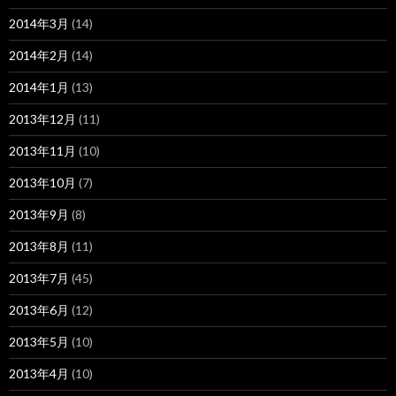
2014年3月
(14)
2014年2月
(14)
2014年1月
(13)
2013年12月
(11)
2013年11月
(10)
2013年10月
(7)
2013年9月
(8)
2013年8月
(11)
2013年7月
(45)
2013年6月
(12)
2013年5月
(10)
2013年4月
(10)