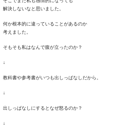
そこでまた私も感情的になっても
解決しないなと思いました。
何か根本的に違っていることがあるのか
考えました。
そもそも私はなんで腹が立ったのか？
↓
教科書や参考書がいつも出しっぱなしだから。
↓
出しっぱなしにするとなぜ怒るのか？
↓