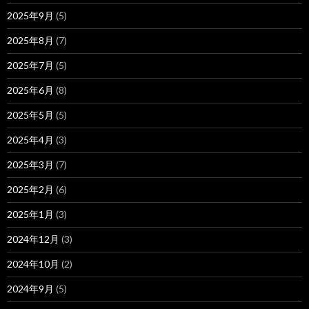
2025年9月
(5)
2025年8月
(7)
2025年7月
(5)
2025年6月
(8)
2025年5月
(5)
2025年4月
(3)
2025年3月
(7)
2025年2月
(6)
2025年1月
(3)
2024年12月
(3)
2024年10月
(2)
2024年9月
(5)