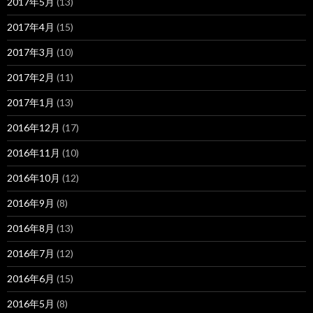
2017年5月
(13)
2017年4月
(15)
2017年3月
(10)
2017年2月
(11)
2017年1月
(13)
2016年12月
(17)
2016年11月
(10)
2016年10月
(12)
2016年9月
(8)
2016年8月
(13)
2016年7月
(12)
2016年6月
(15)
2016年5月
(8)