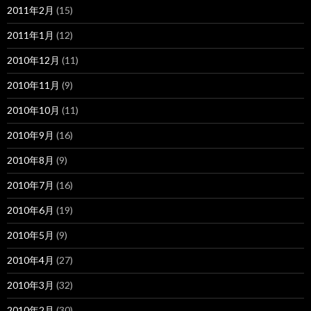
2011年2月
(15)
2011年1月
(12)
2010年12月
(11)
2010年11月
(9)
2010年10月
(11)
2010年9月
(16)
2010年8月
(9)
2010年7月
(16)
2010年6月
(19)
2010年5月
(9)
2010年4月
(27)
2010年3月
(32)
2010年2月
(30)