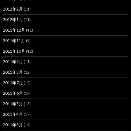
2012年2月
(11)
2012年1月
(11)
2011年12月
(11)
2011年11月
(9)
2011年10月
(12)
2011年9月
(11)
2011年8月
(12)
2011年7月
(14)
2011年6月
(14)
2011年5月
(13)
2011年4月
(17)
2011年3月
(14)