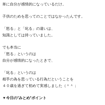
単に自分が感情的になっているだけ。
子供のためを思ってのことではなかったんです。
「怒る」と「叱る」の違いは、
知識としては持っていました。
でも本当に
「怒る」というのは
自分が感情的になったときで、
「叱る」というのは
相手の為を思っている行為だということを
４０歳を過ぎて初めて実感しました（＾＾；
▼今日の“みとめ”ポイント