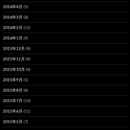
2016年4月
(5)
2016年3月
(6)
2016年2月
(12)
2016年1月
(9)
2015年12月
(8)
2015年11月
(8)
2015年10月
(6)
2015年9月
(5)
2015年8月
(8)
2015年7月
(10)
2015年6月
(11)
2015年5月
(7)