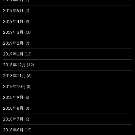
2019年5月
(4)
2019年4月
(9)
2019年3月
(10)
2019年2月
(9)
2019年1月
(13)
2018年12月
(12)
2018年11月
(6)
2018年10月
(8)
2018年9月
(6)
2018年8月
(8)
2018年7月
(6)
2018年6月
(15)