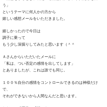
う」
というテーマに何人かの方から
嬉しい感想メールをいただきました。
嬉しかったので今日は
調子に乗って
もう少し深掘りしてみたと思います（＾＾
Ａさんからいただいたメールに
「私は、つい否定の感情を出してします」
とありましたが、これは誰でも同じ。
１００％自分の感情をコントロールできるのは神様だけ
で、
それができないから人間なんだと思います。