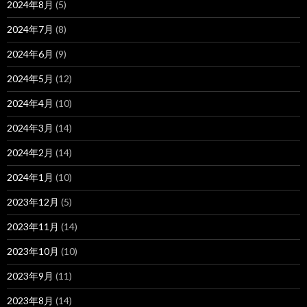
2024年8月
(5)
2024年7月
(8)
2024年6月
(9)
2024年5月
(12)
2024年4月
(10)
2024年3月
(14)
2024年2月
(14)
2024年1月
(10)
2023年12月
(5)
2023年11月
(14)
2023年10月
(10)
2023年9月
(11)
2023年8月
(14)