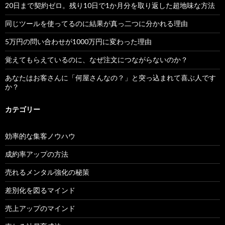
20日まで契約ゼロ。残り10日で1か月分を取り返した超地味な方法
同じツールを使ってるのに結果が真っ二つに分かれる理由
5万円の問い合わせが1000万円に変わった理由
覚えてもらえているのに、なぜ注文につながらないのか？
あなたはお客さんに「何屋さんなの？」と突っ込まれて喜ぶ人です
か？
カテゴリー
効率的な集客ノウハウ
成約率アップの方法
売れるメンタル強化の秘策
差別化を図るマインド
売上アップのマインド