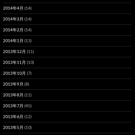
2014年4月
(14)
2014年3月
(14)
2014年2月
(14)
2014年1月
(13)
2013年12月
(11)
2013年11月
(10)
2013年10月
(7)
2013年9月
(8)
2013年8月
(11)
2013年7月
(45)
2013年6月
(12)
2013年5月
(10)