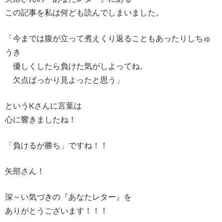
この記事を私は何ども読んでしまいました。
「今までは腹が立って煮えくり返ることもあったりしちゅ
うき
優しくしたら負けた気がしよってね。
欠点ばっかり見よったと思う」
というKさんに言葉は
心に響きましたね！
「負けるが勝ち」ですね！！
矢部さん！
深～い気づきの『あなたレター』を
ありがとうございます！！！