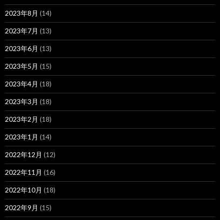
2023年8月
(14)
2023年7月
(13)
2023年6月
(13)
2023年5月
(15)
2023年4月
(18)
2023年3月
(18)
2023年2月
(18)
2023年1月
(14)
2022年12月
(12)
2022年11月
(16)
2022年10月
(18)
2022年9月
(15)