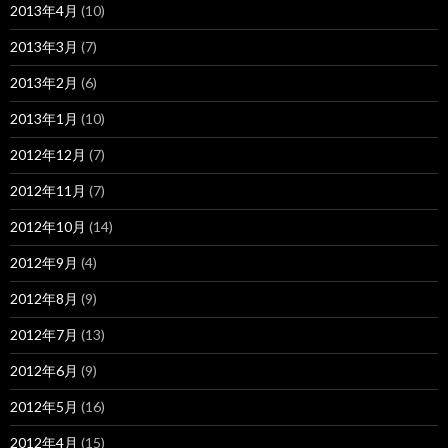
2013年4月
(10)
2013年3月
(7)
2013年2月
(6)
2013年1月
(10)
2012年12月
(7)
2012年11月
(7)
2012年10月
(14)
2012年9月
(4)
2012年8月
(9)
2012年7月
(13)
2012年6月
(9)
2012年5月
(16)
2012年4月
(15)