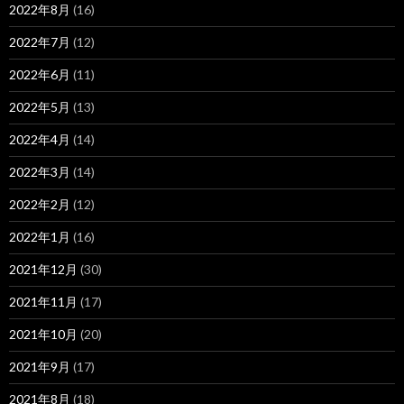
2022年8月
(16)
2022年7月
(12)
2022年6月
(11)
2022年5月
(13)
2022年4月
(14)
2022年3月
(14)
2022年2月
(12)
2022年1月
(16)
2021年12月
(30)
2021年11月
(17)
2021年10月
(20)
2021年9月
(17)
2021年8月
(18)