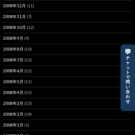
2008年12月
(11)
2008年11月
(7)
2008年10月
(12)
2008年9月
(9)
2008年8月
(10)
💬
チ
2008年7月
(13)
ャ
ッ
2008年6月
(12)
ト
で
2008年5月
(11)
問
い
合
2008年4月
(15)
わ
せ
2008年3月
(13)
2008年2月
(14)
2008年1月
(1)