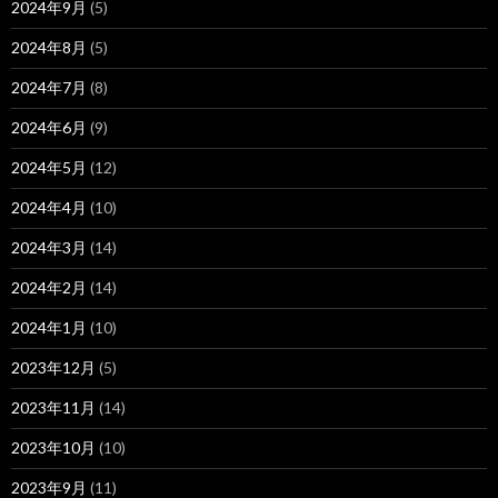
2024年9月
(5)
2024年8月
(5)
2024年7月
(8)
2024年6月
(9)
2024年5月
(12)
2024年4月
(10)
2024年3月
(14)
2024年2月
(14)
2024年1月
(10)
2023年12月
(5)
2023年11月
(14)
2023年10月
(10)
2023年9月
(11)