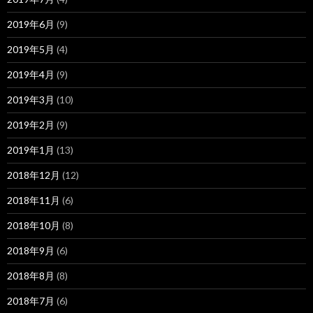
2019年6月
(9)
2019年5月
(4)
2019年4月
(9)
2019年3月
(10)
2019年2月
(9)
2019年1月
(13)
2018年12月
(12)
2018年11月
(6)
2018年10月
(8)
2018年9月
(6)
2018年8月
(8)
2018年7月
(6)