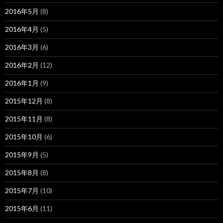
2016年5月
(8)
2016年4月
(5)
2016年3月
(6)
2016年2月
(12)
2016年1月
(9)
2015年12月
(8)
2015年11月
(8)
2015年10月
(6)
2015年9月
(5)
2015年8月
(8)
2015年7月
(10)
2015年6月
(11)