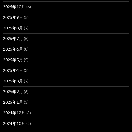
2025年10月
(6)
2025年9月
(5)
2025年8月
(7)
2025年7月
(5)
2025年6月
(8)
2025年5月
(5)
2025年4月
(3)
2025年3月
(7)
2025年2月
(6)
2025年1月
(3)
2024年12月
(3)
2024年10月
(2)