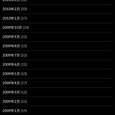
2010年2月
(30)
2010年1月
(17)
2009年10月
(14)
2009年9月
(12)
2009年8月
(13)
2009年7月
(22)
2009年6月
(12)
2009年5月
(13)
2009年4月
(17)
2009年3月
(12)
2009年2月
(12)
2009年1月
(19)