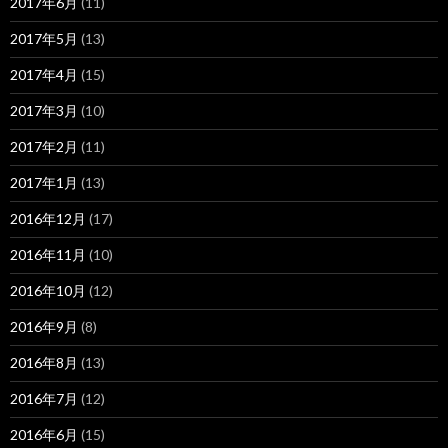
2017年6月
(11)
2017年5月
(13)
2017年4月
(15)
2017年3月
(10)
2017年2月
(11)
2017年1月
(13)
2016年12月
(17)
2016年11月
(10)
2016年10月
(12)
2016年9月
(8)
2016年8月
(13)
2016年7月
(12)
2016年6月
(15)