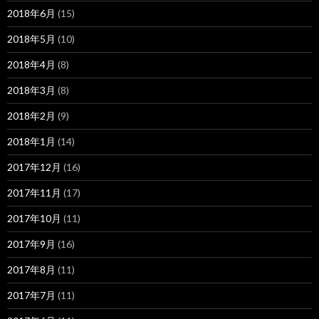
2018年6月
(15)
2018年5月
(10)
2018年4月
(8)
2018年3月
(8)
2018年2月
(9)
2018年1月
(14)
2017年12月
(16)
2017年11月
(17)
2017年10月
(11)
2017年9月
(16)
2017年8月
(11)
2017年7月
(11)