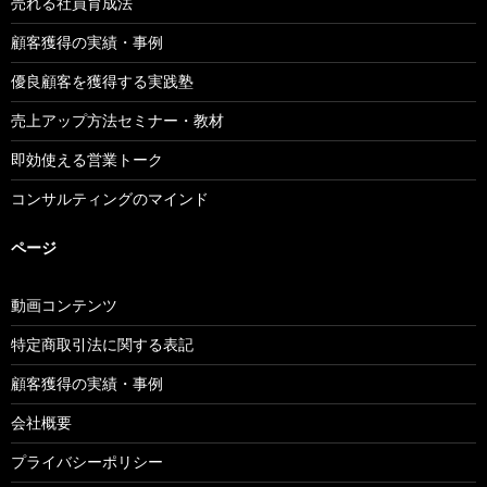
売れる社員育成法
顧客獲得の実績・事例
優良顧客を獲得する実践塾
売上アップ方法セミナー・教材
即効使える営業トーク
コンサルティングのマインド
ページ
動画コンテンツ
特定商取引法に関する表記
顧客獲得の実績・事例
会社概要
プライバシーポリシー