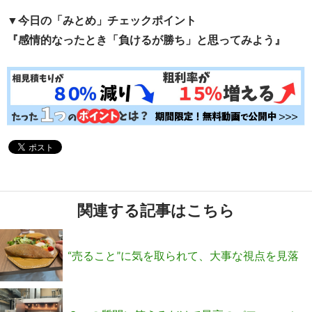
▼今日の「みとめ」チェックポイント
『感情的なったとき「負けるが勝ち」と思ってみよう』
関連する記事はこちら
“売ること”に気を取られて、大事な視点を見落
としてませんか？