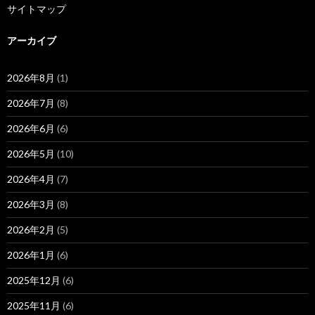
サイトマップ
アーカイブ
2026年8月
(1)
2026年7月
(8)
2026年6月
(6)
2026年5月
(10)
2026年4月
(7)
2026年3月
(8)
2026年2月
(5)
2026年1月
(6)
2025年12月
(6)
2025年11月
(6)