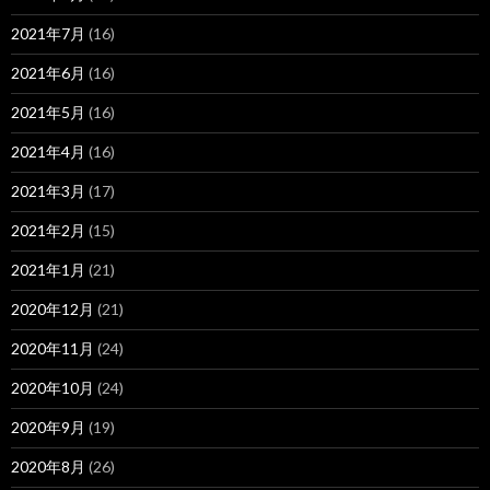
2021年7月
(16)
2021年6月
(16)
2021年5月
(16)
2021年4月
(16)
2021年3月
(17)
2021年2月
(15)
2021年1月
(21)
2020年12月
(21)
2020年11月
(24)
2020年10月
(24)
2020年9月
(19)
2020年8月
(26)