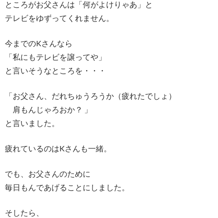
ところがお父さんは「何がよけりゃあ」と
テレビをゆずってくれません。
今までのKさんなら
「私にもテレビを譲ってや」
と言いそうなところを・・・
「お父さん、だれちゅうろうか（疲れたでしょ）
肩もんじゃろおか？ 」
と言いました。
疲れているのはKさんも一緒。
でも、お父さんのために
毎日もんであげることにしました。
そしたら、