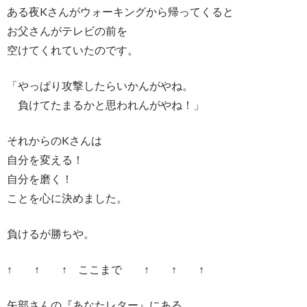
ある夜Kさんがウォーキングから帰ってくると
お父さんがテレビの前を
空けてくれていたのです。
「やっぱり攻撃したらいかんがやね。
負けてたまるかと思われんがやね！」
それからのKさんは
自分を変える！
自分を磨く！
ことを心に決めました。
負けるが勝ちや。
↑ ↑ ↑ ここまで ↑ ↑ ↑
矢部さんの『あなたレター』にある