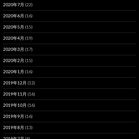
2020年7月
(22)
2020年6月
(16)
2020年5月
(15)
2020年4月
(19)
2020年3月
(17)
2020年2月
(15)
2020年1月
(16)
2019年12月
(12)
2019年11月
(16)
2019年10月
(16)
2019年9月
(16)
2019年8月
(13)
2019年7月
(4)