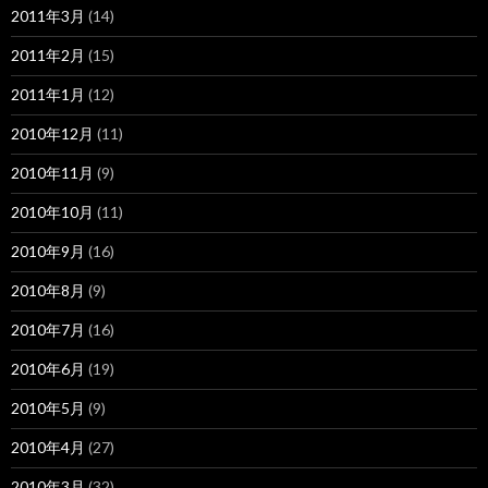
2011年3月
(14)
2011年2月
(15)
2011年1月
(12)
2010年12月
(11)
2010年11月
(9)
2010年10月
(11)
2010年9月
(16)
2010年8月
(9)
2010年7月
(16)
2010年6月
(19)
2010年5月
(9)
2010年4月
(27)
2010年3月
(32)