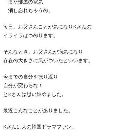
「また部屋の電気
消し忘れちゃうの」
毎日、お父さんことが気になりKさんの
イライラはつのります。
そんなとき、お父さんが病気になり
存在の大きさに気がついたといいます。
今までの自分を振り返り
自分が変わらな！
とKさんは思い始めました。
最近こんなことがありました。
Kさんは大の韓国ドラマファン。