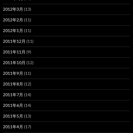
2012年3月
(13)
2012年2月
(11)
2012年1月
(11)
2011年12月
(11)
2011年11月
(9)
2011年10月
(12)
2011年9月
(11)
2011年8月
(12)
2011年7月
(14)
2011年6月
(14)
2011年5月
(13)
2011年4月
(17)