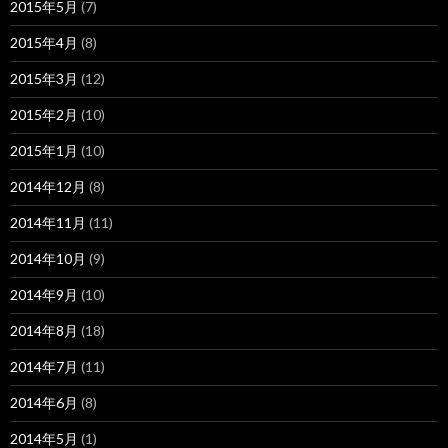
2015年5月
(7)
2015年4月
(8)
2015年3月
(12)
2015年2月
(10)
2015年1月
(10)
2014年12月
(8)
2014年11月
(11)
2014年10月
(9)
2014年9月
(10)
2014年8月
(18)
2014年7月
(11)
2014年6月
(8)
2014年5月
(1)