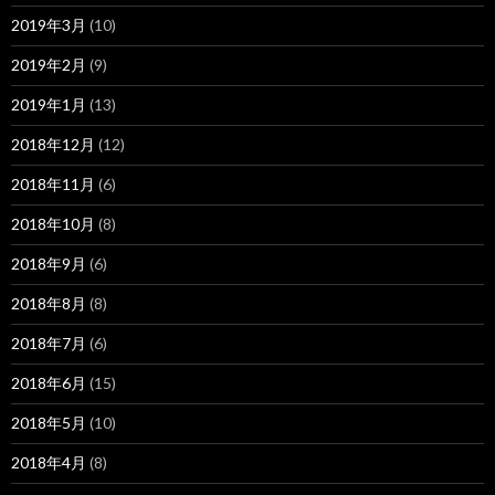
2019年3月
(10)
2019年2月
(9)
2019年1月
(13)
2018年12月
(12)
2018年11月
(6)
2018年10月
(8)
2018年9月
(6)
2018年8月
(8)
2018年7月
(6)
2018年6月
(15)
2018年5月
(10)
2018年4月
(8)