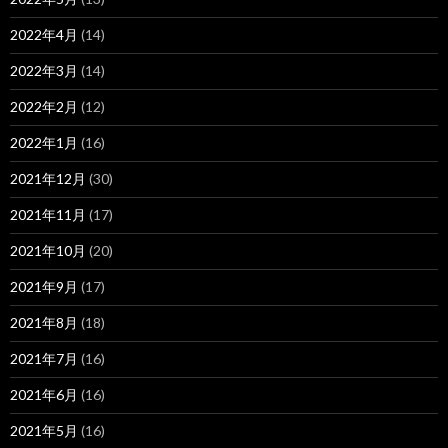
2022年4月
(14)
2022年3月
(14)
2022年2月
(12)
2022年1月
(16)
2021年12月
(30)
2021年11月
(17)
2021年10月
(20)
2021年9月
(17)
2021年8月
(18)
2021年7月
(16)
2021年6月
(16)
2021年5月
(16)