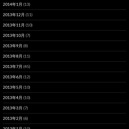
2014年1月
(13)
2013年12月
(11)
2013年11月
(10)
2013年10月
(7)
2013年9月
(8)
2013年8月
(11)
2013年7月
(45)
2013年6月
(12)
2013年5月
(10)
2013年4月
(10)
2013年3月
(7)
2013年2月
(6)
2013年1月
(10)