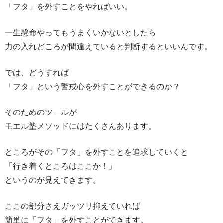
「フタ」を外すことをやればいい。
一生懸命やってもうまくいかないとしたら
力の入れどころが間違えていると判断するといいんです。
では、どうすれば
「フタ」という警戒心を外すことができるのか？
そのためのツールが
モエル塾メソッドにはたくさんあります。
ところがその「フタ」を外すことを追求していくと
「行き着くところはここか！」
というのが見えてきます。
ここの部分さえガッツリ抑えていれば
簡単に「フタ」を外すことができます。