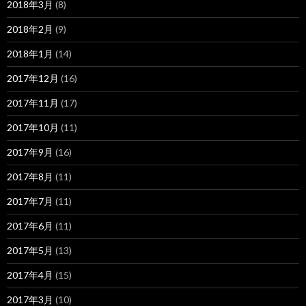
2018年3月
(8)
2018年2月
(9)
2018年1月
(14)
2017年12月
(16)
2017年11月
(17)
2017年10月
(11)
2017年9月
(16)
2017年8月
(11)
2017年7月
(11)
2017年6月
(11)
2017年5月
(13)
2017年4月
(15)
2017年3月
(10)