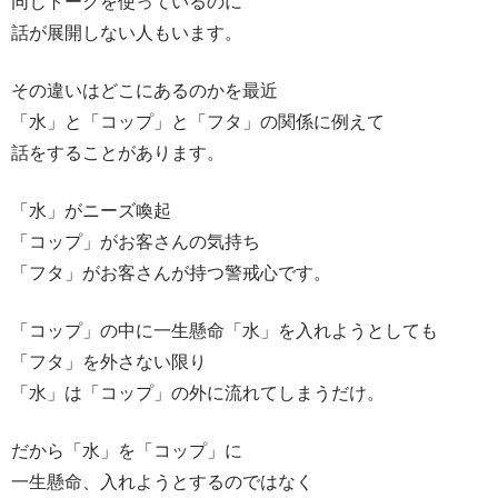
同じトークを使っているのに
話が展開しない人もいます。
その違いはどこにあるのかを最近
「水」と「コップ」と「フタ」の関係に例えて
話をすることがあります。
「水」がニーズ喚起
「コップ」がお客さんの気持ち
「フタ」がお客さんが持つ警戒心です。
「コップ」の中に一生懸命「水」を入れようとしても
「フタ」を外さない限り
「水」は「コップ」の外に流れてしまうだけ。
だから「水」を「コップ」に
一生懸命、入れようとするのではなく