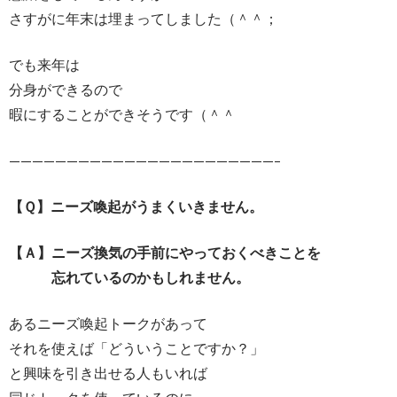
さすがに年末は埋まってしました（＾＾；
でも来年は
分身ができるので
暇にすることができそうです（＾＾
———————————————————————–
【Ｑ】ニーズ喚起がうまくいきません。
【Ａ】ニーズ換気の手前にやっておくべきことを
忘れているのかもしれません。
あるニーズ喚起トークがあって
それを使えば「どういうことですか？」
と興味を引き出せる人もいれば