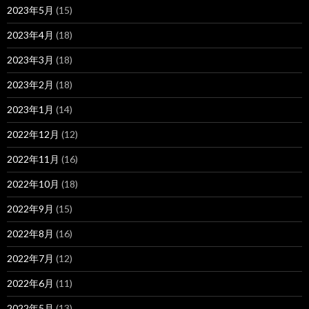
2023年5月
(15)
2023年4月
(18)
2023年3月
(18)
2023年2月
(18)
2023年1月
(14)
2022年12月
(12)
2022年11月
(16)
2022年10月
(18)
2022年9月
(15)
2022年8月
(16)
2022年7月
(12)
2022年6月
(11)
2022年5月
(13)