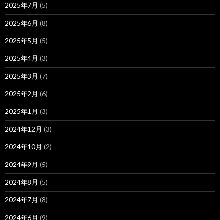
2025年7月
(5)
2025年6月
(8)
2025年5月
(5)
2025年4月
(3)
2025年3月
(7)
2025年2月
(6)
2025年1月
(3)
2024年12月
(3)
2024年10月
(2)
2024年9月
(5)
2024年8月
(5)
2024年7月
(8)
2024年6月
(9)