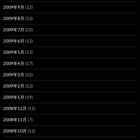
2009年9月
(12)
2009年8月
(13)
2009年7月
(22)
2009年6月
(12)
2009年5月
(13)
2009年4月
(17)
2009年3月
(12)
2009年2月
(12)
2009年1月
(19)
2008年12月
(11)
2008年11月
(7)
2008年10月
(12)