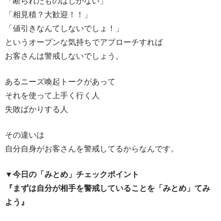
「断られたものはしかない」
「相見積？大歓迎！！」
「値引きなんてしないでしょ！」
というオープンな気持ちでアプローチすれば
お客さんは警戒しないでしょう。
あるニーズ喚起トークがあって
それを使って上手く行く人
失敗ばかりする人
その違いは
自分自身がお客さんを警戒してるからなんです。
▼今日の「みとめ」チェックポイント
『まずは自分が相手を警戒していることを「みとめ」てみ
よう』