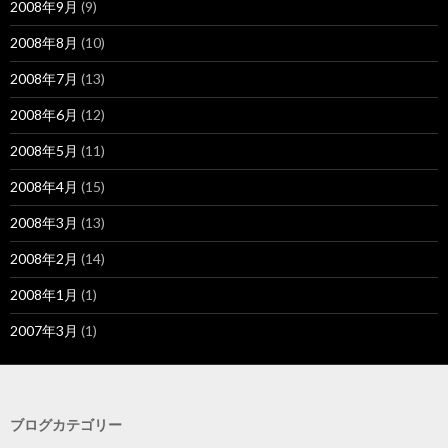
2008年9月
(9)
2008年8月
(10)
2008年7月
(13)
2008年6月
(12)
2008年5月
(11)
2008年4月
(15)
2008年3月
(13)
2008年2月
(14)
2008年1月
(1)
2007年3月
(1)
ブログカテゴリー