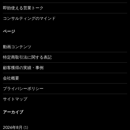
即効使える営業トーク
コンサルティングのマインド
ページ
動画コンテンツ
特定商取引法に関する表記
顧客獲得の実績・事例
会社概要
プライバシーポリシー
サイトマップ
アーカイブ
2026年8月
(1)