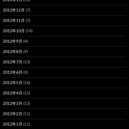
2012年12月
(7)
2012年11月
(7)
2012年10月
(14)
2012年9月
(4)
2012年8月
(9)
2012年7月
(13)
2012年6月
(9)
2012年5月
(16)
2012年4月
(15)
2012年3月
(13)
2012年2月
(11)
2012年1月
(11)