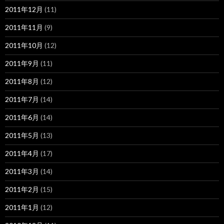
2011年12月
(11)
2011年11月
(9)
2011年10月
(12)
2011年9月
(11)
2011年8月
(12)
2011年7月
(14)
2011年6月
(14)
2011年5月
(13)
2011年4月
(17)
2011年3月
(14)
2011年2月
(15)
2011年1月
(12)