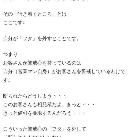
その「行き着くところ」とは
ここです↓
自分が「フタ」を外すとことです。
つまり
お客さんが警戒心を持っているのは
自分（営業マン自身）がお客さんを警戒しているわけで
す。
断られたらどうしよう・・・
このお客さんも相見積だよ、きっと・・・
きっと値引を要求するんだろう・・・
こういった警戒心の「フタ」を外して