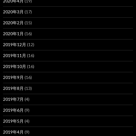
2020年4月
(19)
2020年3月
(17)
2020年2月
(15)
2020年1月
(16)
2019年12月
(12)
2019年11月
(16)
2019年10月
(16)
2019年9月
(16)
2019年8月
(13)
2019年7月
(4)
2019年6月
(9)
2019年5月
(4)
2019年4月
(9)