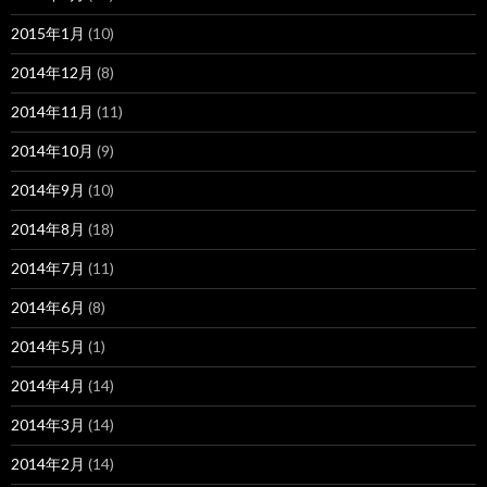
2015年1月
(10)
2014年12月
(8)
2014年11月
(11)
2014年10月
(9)
2014年9月
(10)
2014年8月
(18)
2014年7月
(11)
2014年6月
(8)
2014年5月
(1)
2014年4月
(14)
2014年3月
(14)
2014年2月
(14)