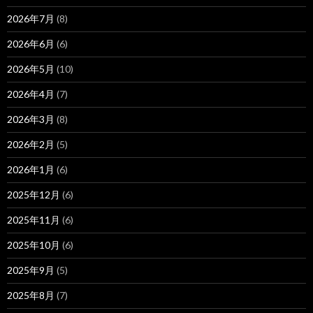
2026年7月
(8)
2026年6月
(6)
2026年5月
(10)
2026年4月
(7)
2026年3月
(8)
2026年2月
(5)
2026年1月
(6)
2025年12月
(6)
2025年11月
(6)
2025年10月
(6)
2025年9月
(5)
2025年8月
(7)