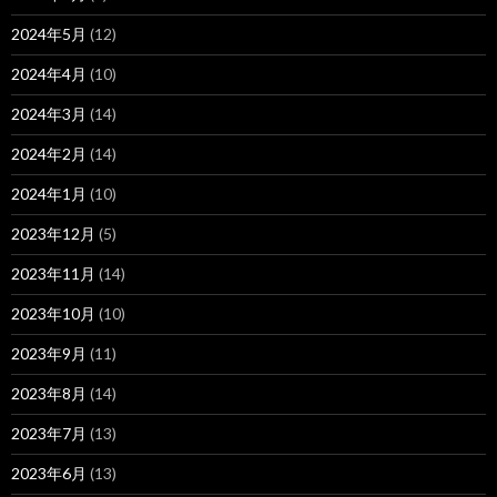
2024年5月
(12)
2024年4月
(10)
2024年3月
(14)
2024年2月
(14)
2024年1月
(10)
2023年12月
(5)
2023年11月
(14)
2023年10月
(10)
2023年9月
(11)
2023年8月
(14)
2023年7月
(13)
2023年6月
(13)