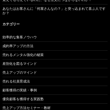
あなたはお客さんに「何屋さんなの？」と突っ込まれて喜ぶ人です
か？
カテゴリー
効率的な集客ノウハウ
成約率アップの方法
売れるメンタル強化の秘策
差別化を図るマインド
売上アップのマインド
売れる社員育成法
顧客獲得の実績・事例
優良顧客を獲得する実践塾
売上アップ方法セミナー・教材