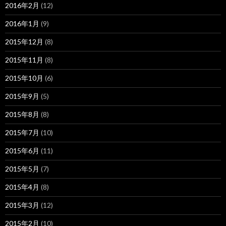
2016年2月
(12)
2016年1月
(9)
2015年12月
(8)
2015年11月
(8)
2015年10月
(6)
2015年9月
(5)
2015年8月
(8)
2015年7月
(10)
2015年6月
(11)
2015年5月
(7)
2015年4月
(8)
2015年3月
(12)
2015年2月
(10)