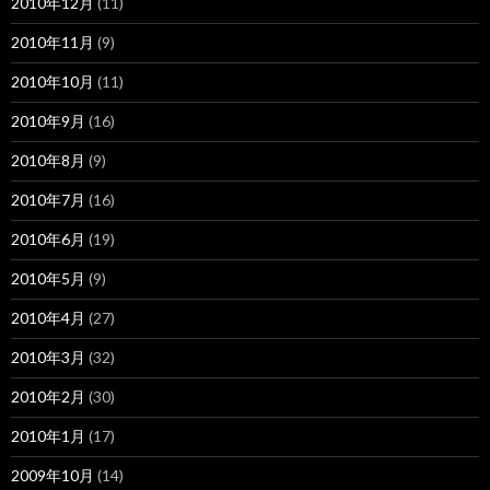
2010年12月
(11)
2010年11月
(9)
2010年10月
(11)
2010年9月
(16)
2010年8月
(9)
2010年7月
(16)
2010年6月
(19)
2010年5月
(9)
2010年4月
(27)
2010年3月
(32)
2010年2月
(30)
2010年1月
(17)
2009年10月
(14)