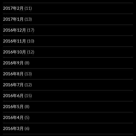
2017年2月
(11)
2017年1月
(13)
2016年12月
(17)
2016年11月
(10)
2016年10月
(12)
2016年9月
(8)
2016年8月
(13)
2016年7月
(12)
2016年6月
(15)
2016年5月
(8)
2016年4月
(5)
2016年3月
(6)