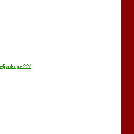
ljyukujp-22/