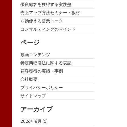
優良顧客を獲得する実践塾
売上アップ方法セミナー・教材
即効使える営業トーク
コンサルティングのマインド
ページ
動画コンテンツ
特定商取引法に関する表記
顧客獲得の実績・事例
会社概要
プライバシーポリシー
サイトマップ
アーカイブ
2026年8月
(1)