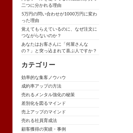
二つに分かれる理由
5万円の問い合わせが1000万円に変わ
った理由
覚えてもらえているのに、なぜ注文に
つながらないのか？
あなたはお客さんに「何屋さんな
の？」と突っ込まれて喜ぶ人ですか？
カテゴリー
効率的な集客ノウハウ
成約率アップの方法
売れるメンタル強化の秘策
差別化を図るマインド
売上アップのマインド
売れる社員育成法
顧客獲得の実績・事例