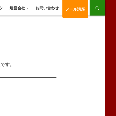
ツ
運営会社
お問い合わせ
メール講座
です。
━━━━━━━━━━━━━