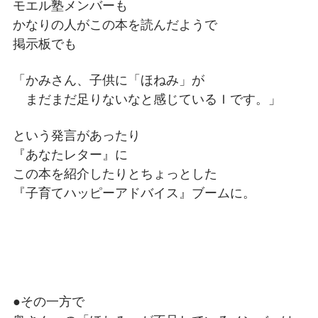
モエル塾メンバーも
かなりの人がこの本を読んだようで
掲示板でも
「かみさん、子供に「ほねみ」が
まだまだ足りないなと感じているＩです。」
という発言があったり
『あなたレター』に
この本を紹介したりとちょっとした
『子育てハッピーアドバイス』ブームに。
●その一方で