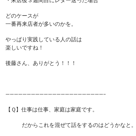
・来店後３週間目にレター送った場合
どのケースが
一番再来店者が多いのかを。
やっぱり実践している人の話は
楽しいですね！
後藤さん、ありがとう！！！
———————————————————————–
【Ｑ】仕事は仕事、家庭は家庭です。
だからこれを混ぜて話をするのはどうかなと