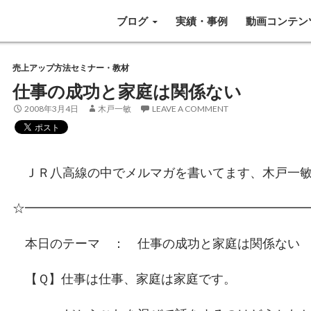
SKIP TO CONTENT
ブログ
実績・事例
動画コンテン
売上アップ方法セミナー・教材
仕事の成功と家庭は関係ない
2008年3月4日
木戸一敏
LEAVE A COMMENT
ＪＲ八高線の中でメルマガを書いてます、木戸一敏
☆━━━━━━━━━━━━━━━━━━━━━━
本日のテーマ ： 仕事の成功と家庭は関係ない
【Ｑ】仕事は仕事、家庭は家庭です。