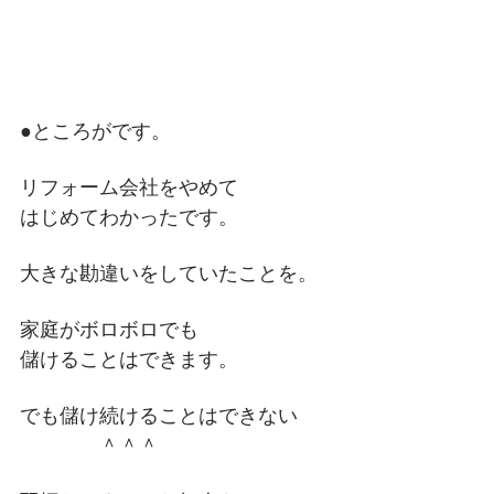
●ところがです。
リフォーム会社をやめて
はじめてわかったです。
大きな勘違いをしていたことを。
家庭がボロボロでも
儲けることはできます。
でも儲け続けることはできない
＾＾＾