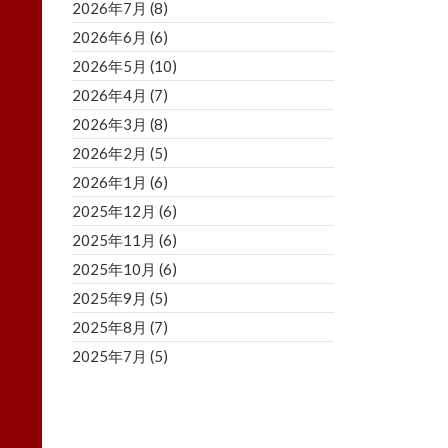
2026年7月
(8)
2026年6月
(6)
2026年5月
(10)
2026年4月
(7)
2026年3月
(8)
2026年2月
(5)
2026年1月
(6)
2025年12月
(6)
2025年11月
(6)
2025年10月
(6)
2025年9月
(5)
2025年8月
(7)
2025年7月
(5)
2025年6月
(8)
2025年5月
(5)
2025年4月
(3)