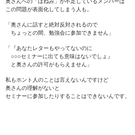
奥さんへの「ほねみ」が不足しているメンバーは
この問題が表面化してしまう人も。
「奥さんに話すと絶対反対されるので
ちょっとの間、勉強会に参加できません」
「『あなたレターもやってないのに
○○○セミナーに出ても意味はないでしょ』
と奥さんの許可がもらえません」
私もホント人のことは言えないんですけど
奥さんの理解がないと
セミナーに参加したりすることはできないんです。