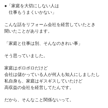
●「家庭を大切にしない人は
仕事もうまくいかない」
こんな話をリフォーム会社を経営していたとき
聞いたことがあります。
「家庭と仕事は別、そんなのきれい事」
そう思っていました。
家庭はボロボロだけど
会社は儲かっている人が何人も知人にしましたし
私自身も、家庭はギスギスしていたけど
高収益の会社を経営してたんです。
だから、そんなこと関係ないって。