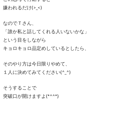
嫌われるだけ(>_<)
なのでＴさん、
「誰か私と話してくれる人いないかな」
という目をしながら
キョロキョロ品定めしているとしたら、
そのやり方は今日限りやめて、
１人に決めてみてください(^_^)
そうすることで
突破口が開けますよ(*^^*)