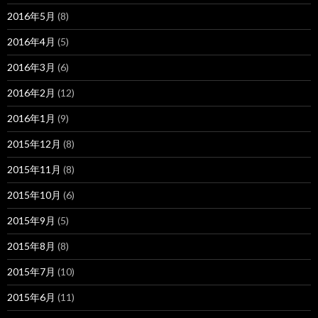
2016年5月
(8)
2016年4月
(5)
2016年3月
(6)
2016年2月
(12)
2016年1月
(9)
2015年12月
(8)
2015年11月
(8)
2015年10月
(6)
2015年9月
(5)
2015年8月
(8)
2015年7月
(10)
2015年6月
(11)