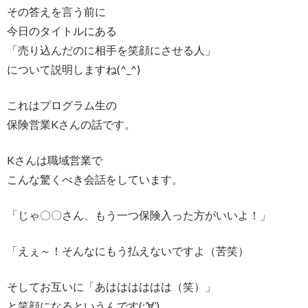
その答えを言う前に
今日のタイトルにある
「売り込んだのに相手を笑顔にさせる人」
について説明しますね(^_^)
これはプログラム生の
保険営業Kさんの話です。
Kさんは職域営業で
こんな驚くべき会話をしています。
「じゃ〇〇さん、もう一つ保険入った方がいいよ！」
「えぇ～！そんなにもう払えないですよ（苦笑）
そしてお互いに「あはははははは（笑）」
と笑顔になるというんです(;’∀’)