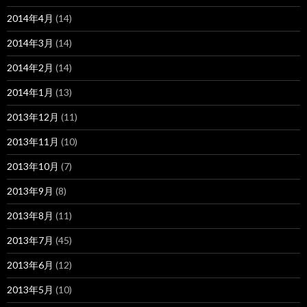
2014年4月
(14)
2014年3月
(14)
2014年2月
(14)
2014年1月
(13)
2013年12月
(11)
2013年11月
(10)
2013年10月
(7)
2013年9月
(8)
2013年8月
(11)
2013年7月
(45)
2013年6月
(12)
2013年5月
(10)