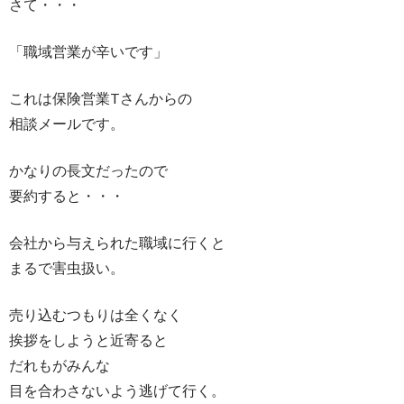
さて・・・
「職域営業が辛いです」
これは保険営業Tさんからの
相談メールです。
かなりの長文だったので
要約すると・・・
会社から与えられた職域に行くと
まるで害虫扱い。
売り込むつもりは全くなく
挨拶をしようと近寄ると
だれもがみんな
目を合わさないよう逃げて行く。