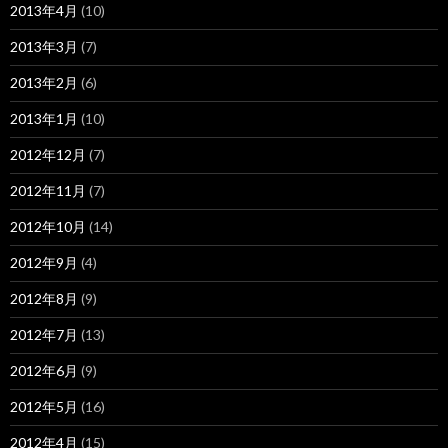
2013年4月
(10)
2013年3月
(7)
2013年2月
(6)
2013年1月
(10)
2012年12月
(7)
2012年11月
(7)
2012年10月
(14)
2012年9月
(4)
2012年8月
(9)
2012年7月
(13)
2012年6月
(9)
2012年5月
(16)
2012年4月
(15)