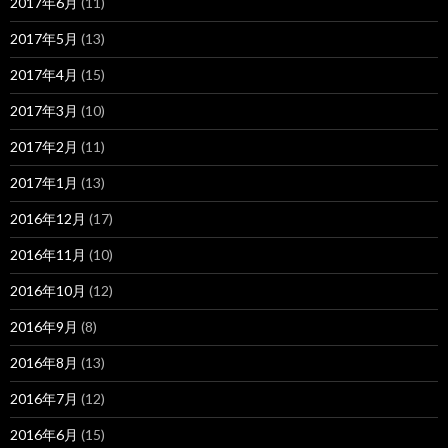
2017年6月
(11)
2017年5月
(13)
2017年4月
(15)
2017年3月
(10)
2017年2月
(11)
2017年1月
(13)
2016年12月
(17)
2016年11月
(10)
2016年10月
(12)
2016年9月
(8)
2016年8月
(13)
2016年7月
(12)
2016年6月
(15)