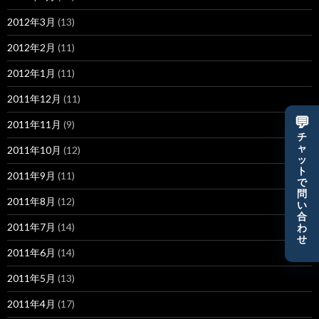
2012年3月
(13)
2012年2月
(11)
2012年1月
(11)
2011年12月
(11)
💬
2011年11月
(9)
チ
ャ
2011年10月
(12)
ッ
ト
2011年9月
(11)
で
問
2011年8月
(12)
い
合
2011年7月
(14)
わ
せ
2011年6月
(14)
2011年5月
(13)
2011年4月
(17)