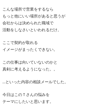
こんな場所で営業をするなら
もっと他にいい場所があると思うが
会社からは決められた職域で
活動をしなさいといわれるだけ。
ここで契約が取れる
イメージがまったくできない。
この仕事は向いていないのかと
真剣に考えるようになった。。
…といった内容の相談メールでした。
今日はこのＴさんの悩みを
テーマにしたいと思います。