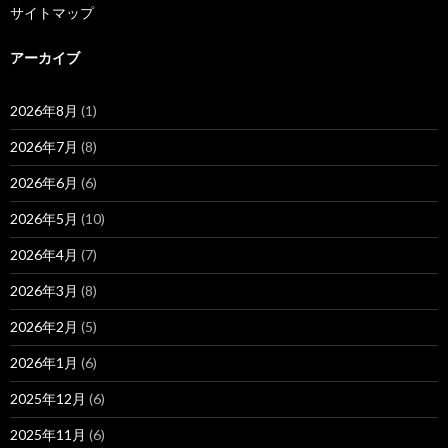
サイトマップ
アーカイブ
2026年8月
(1)
2026年7月
(8)
2026年6月
(6)
2026年5月
(10)
2026年4月
(7)
2026年3月
(8)
2026年2月
(5)
2026年1月
(6)
2025年12月
(6)
2025年11月
(6)