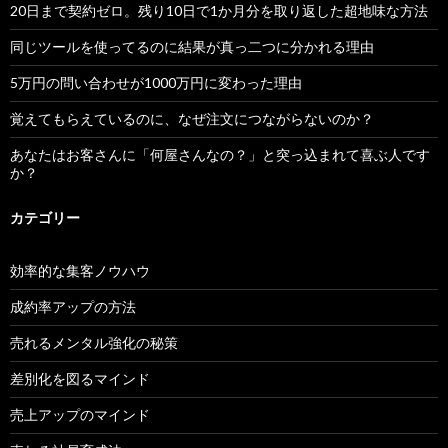
20日まで契約ゼロ。残り10日で1か月分を取り返した超地味な方法
同じツールを使ってるのに結果が真っ二つに分かれる理由
5万円の問い合わせが1000万円に変わった理由
覚えてもらえているのに、なぜ注文につながらないのか？
あなたはお客さんに「何屋さんなの？」と突っ込まれて喜ぶ人です
か？
カテゴリー
効率的な集客ノウハウ
成約率アップの方法
売れるメンタル強化の秘策
差別化を図るマインド
売上アップのマインド