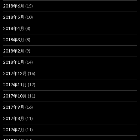
2018年6月
(15)
2018年5月
(10)
2018年4月
(8)
2018年3月
(8)
2018年2月
(9)
2018年1月
(14)
2017年12月
(16)
2017年11月
(17)
2017年10月
(11)
2017年9月
(16)
2017年8月
(11)
2017年7月
(11)