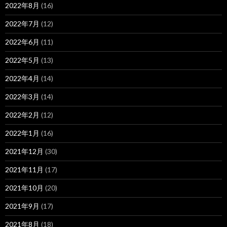
2022年8月
(16)
2022年7月
(12)
2022年6月
(11)
2022年5月
(13)
2022年4月
(14)
2022年3月
(14)
2022年2月
(12)
2022年1月
(16)
2021年12月
(30)
2021年11月
(17)
2021年10月
(20)
2021年9月
(17)
2021年8月
(18)