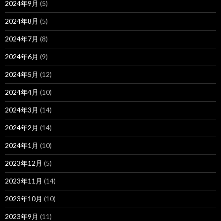
2024年9月
(5)
2024年8月
(5)
2024年7月
(8)
2024年6月
(9)
2024年5月
(12)
2024年4月
(10)
2024年3月
(14)
2024年2月
(14)
2024年1月
(10)
2023年12月
(5)
2023年11月
(14)
2023年10月
(10)
2023年9月
(11)