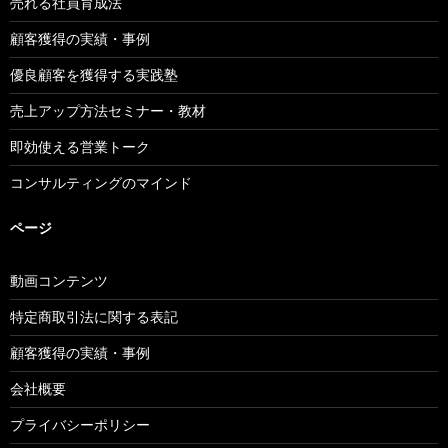
売れる社員育成法
顧客獲得の実績・事例
優良顧客を獲得する実践塾
売上アップ方法セミナー・教材
即効使える営業トーク
コンサルティングのマインド
ページ
動画コンテンツ
特定商取引法に関する表記
顧客獲得の実績・事例
会社概要
プライバシーポリシー