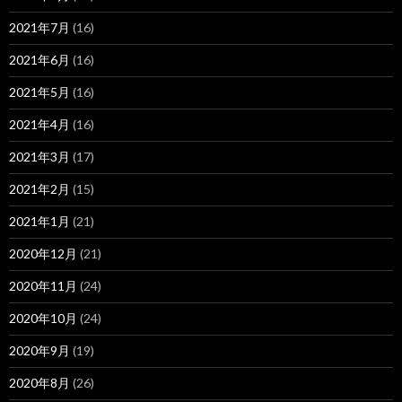
2021年7月
(16)
2021年6月
(16)
2021年5月
(16)
2021年4月
(16)
2021年3月
(17)
2021年2月
(15)
2021年1月
(21)
2020年12月
(21)
2020年11月
(24)
2020年10月
(24)
2020年9月
(19)
2020年8月
(26)