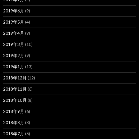
2019年6月
(9)
2019年5月
(4)
2019年4月
(9)
2019年3月
(10)
2019年2月
(9)
2019年1月
(13)
2018年12月
(12)
2018年11月
(6)
2018年10月
(8)
2018年9月
(6)
2018年8月
(8)
2018年7月
(6)