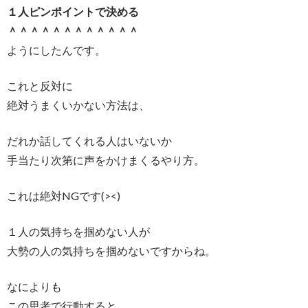
１人ピンポイントで決める
＾＾＾＾＾＾＾＾＾＾＾＾
ようにしたんです。
これと反対に
絶対うまくいかない方法は、
だれか話してくれる人はいないか
手当たり次第に声をかけまくるやり方。
これは絶対NGです(><)
１人の気持ちを掴めない人が
大勢の人の気持ちを掴めないですからね。
なによりも
この思考で行動すると