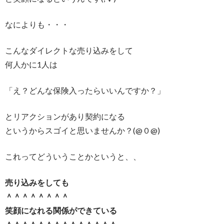
なによりも・・・
こんなダイレクトな売り込みをして
何人かに1人は
「え？どんな保険入ったらいいんですか？」
とリアクションがあり契約になる
というからスゴイと思いませんか？(@０@)
これってどういうことかというと、、
売り込みをしても
＾＾＾＾＾＾＾＾
笑顔になれる関係ができている