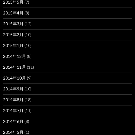
2015年5月
(7)
2015年4月
(8)
2015年3月
(12)
2015年2月
(10)
2015年1月
(10)
2014年12月
(8)
2014年11月
(11)
2014年10月
(9)
2014年9月
(10)
2014年8月
(18)
2014年7月
(11)
2014年6月
(8)
2014年5月
(1)