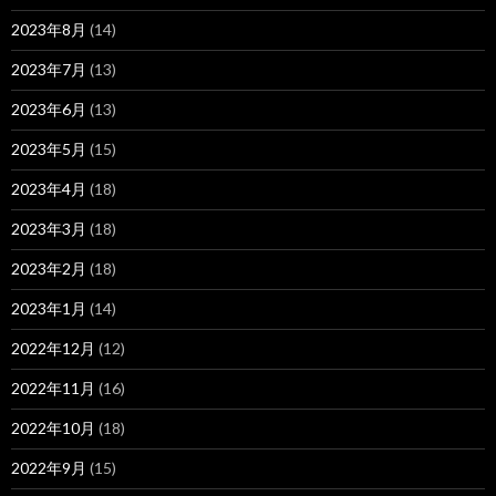
2023年8月
(14)
2023年7月
(13)
2023年6月
(13)
2023年5月
(15)
2023年4月
(18)
2023年3月
(18)
2023年2月
(18)
2023年1月
(14)
2022年12月
(12)
2022年11月
(16)
2022年10月
(18)
2022年9月
(15)