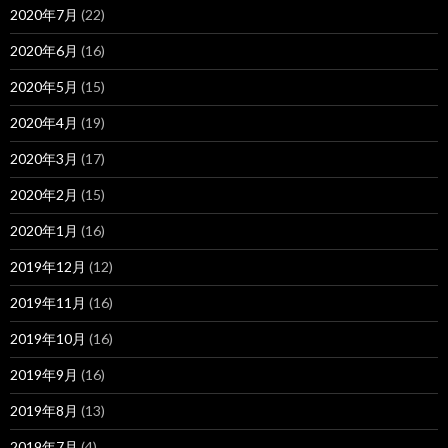
2020年7月
(22)
2020年6月
(16)
2020年5月
(15)
2020年4月
(19)
2020年3月
(17)
2020年2月
(15)
2020年1月
(16)
2019年12月
(12)
2019年11月
(16)
2019年10月
(16)
2019年9月
(16)
2019年8月
(13)
2019年7月
(4)