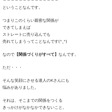
＾＾＾＾＾＾＾＾＾＾＾＾＾＾
ということなんです。
つまりこのくらい親密な関係が
できてしまえば
ストレートに売り込んでも
売れてしまうってことなんです(^_^)
なので
【関係づくりがすべて】
なんです。
ただ・・・
そんな笑顔にさせる達人のKさんにも
悩みがありました。
それは、そこまでの関係をつくる
きっかけがなかなかできないこと。