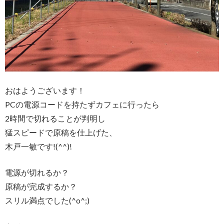
おはようございます！
PCの電源コードを持たずカフェに行ったら
2時間で切れることが判明し
猛スピードで原稿を仕上げた、
木戸一敏です!(^^)!
電源が切れるか？
原稿が完成するか？
スリル満点でした(^o^;)