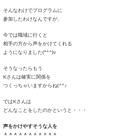
そんなわけでプログラムに
参加したわけなんですが、
今では職域に行くと
相手の方から声をかけてくれる
ようになりました(*^^)v
そうなったらもう
Kさんは確実に関係を
つくっちゃいますからね(^^♪
ではKさんは
どんなことをしたのかというと・・・
声をかけやすそうな人を
＾＾＾＾＾＾＾＾＾＾＾