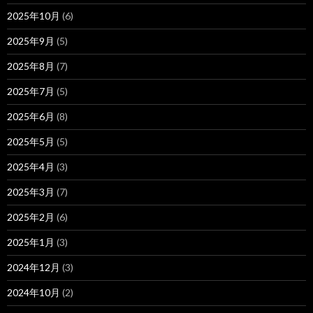
2025年10月
(6)
2025年9月
(5)
2025年8月
(7)
2025年7月
(5)
2025年6月
(8)
2025年5月
(5)
2025年4月
(3)
2025年3月
(7)
2025年2月
(6)
2025年1月
(3)
2024年12月
(3)
2024年10月
(2)