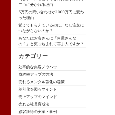
二つに分かれる理由
5万円の問い合わせが1000万円に変わ
った理由
覚えてもらえているのに、なぜ注文に
つながらないのか？
あなたはお客さんに「何屋さんな
の？」と突っ込まれて喜ぶ人ですか？
カテゴリー
効率的な集客ノウハウ
成約率アップの方法
売れるメンタル強化の秘策
差別化を図るマインド
売上アップのマインド
売れる社員育成法
顧客獲得の実績・事例