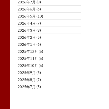
2026年7月
(8)
2026年6月
(6)
2026年5月
(10)
2026年4月
(7)
2026年3月
(8)
2026年2月
(5)
2026年1月
(6)
2025年12月
(6)
2025年11月
(6)
2025年10月
(6)
2025年9月
(5)
2025年8月
(7)
2025年7月
(5)
2025年6月
(8)
2025年5月
(5)
2025年4月
(3)