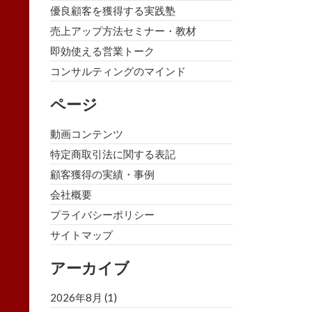
優良顧客を獲得する実践塾
売上アップ方法セミナー・教材
即効使える営業トーク
コンサルティングのマインド
ページ
動画コンテンツ
特定商取引法に関する表記
顧客獲得の実績・事例
会社概要
プライバシーポリシー
サイトマップ
アーカイブ
2026年8月
(1)