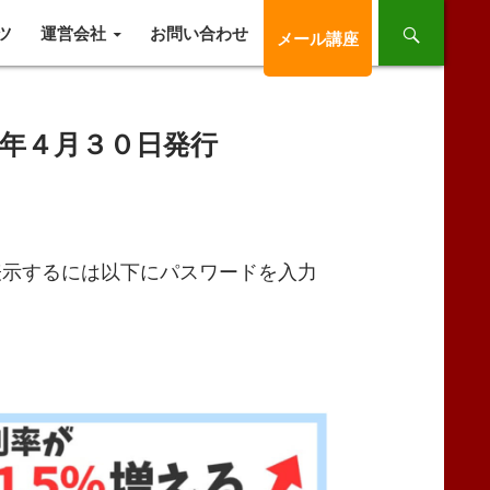
ツ
運営会社
お問い合わせ
メール講座
３年４月３０日発行
表示するには以下にパスワードを入力