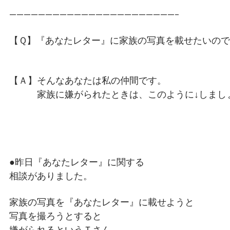
———————————————————————–
【Ｑ】『あなたレター』に家族の写真を載せたいの
【Ａ】そんなあなたは私の仲間です。
家族に嫌がられたときは、このように↓しまし
●昨日『あなたレター』に関する
相談がありました。
家族の写真を『あなたレター』に載せようと
写真を撮ろうとすると
嫌がられるというＴさん。