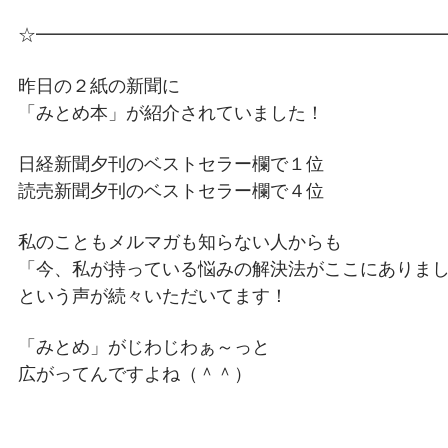
☆━━━━━━━━━━━━━━━━━━━━━━
昨日の２紙の新聞に
「みとめ本」が紹介されていました！
日経新聞夕刊のベストセラー欄で１位
読売新聞夕刊のベストセラー欄で４位
私のこともメルマガも知らない人からも
「今、私が持っている悩みの解決法がここにありま
という声が続々いただいてます！
「みとめ」がじわじわぁ～っと
広がってんですよね（＾＾）