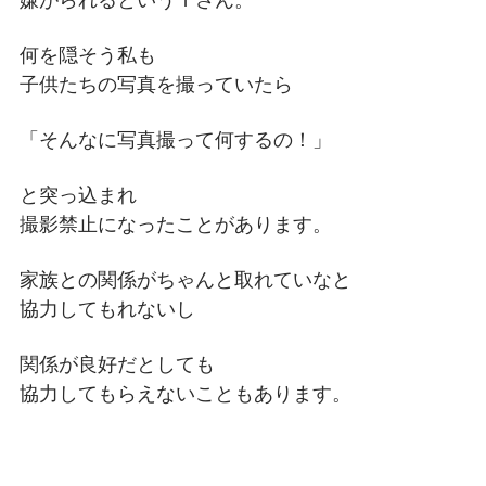
何を隠そう私も
子供たちの写真を撮っていたら
「そんなに写真撮って何するの！」
と突っ込まれ
撮影禁止になったことがあります。
家族との関係がちゃんと取れていなと
協力してもれないし
関係が良好だとしても
協力してもらえないこともあります。