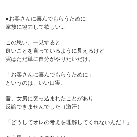
●お客さんに喜んでもらうために
家族に協力して欲しい…
この思い、一見すると
良いことを言っているように見えるけど
実はただ単に自分がやりたいだけ。
「お客さんに喜んでもらうために」
というのは、いい口実。
昔、女房に突っ込まれたことがあり
反論できませんでした（激汗）
「どうしてオレの考えを理解してくれないんだ！」