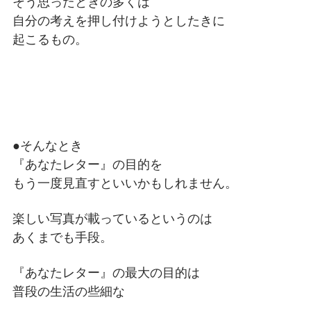
そう思ったときの多くは
自分の考えを押し付けようとしたきに
起こるもの。
●そんなとき
『あなたレター』の目的を
もう一度見直すといいかもしれません。
楽しい写真が載っているというのは
あくまでも手段。
『あなたレター』の最大の目的は
普段の生活の些細な