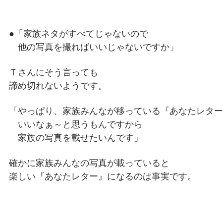
●「家族ネタがすべてじゃないので
他の写真を撮ればいいじゃないですか」
Ｔさんにそう言っても
諦め切れないようです。
「やっぱり、家族みんなが移っている『あなたレタ
いいなぁ～と思うもんですから
家族の写真を載せたいんです」
確かに家族みんなの写真が載っていると
楽しい『あなたレター』になるのは事実です。