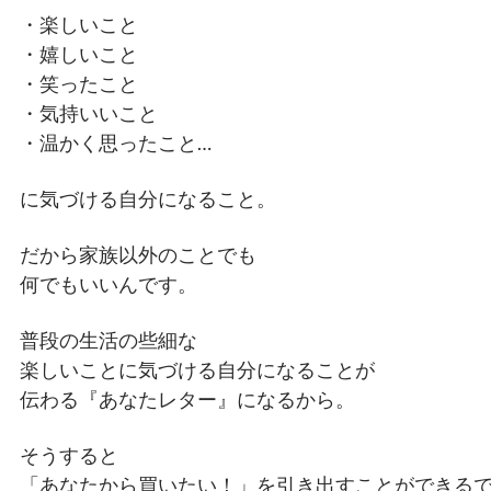
・楽しいこと
・嬉しいこと
・笑ったこと
・気持いいこと
・温かく思ったこと…
に気づける自分になること。
だから家族以外のことでも
何でもいいんです。
普段の生活の些細な
楽しいことに気づける自分になることが
伝わる『あなたレター』になるから。
そうすると
「あなたから買いたい！」を引き出すことができる