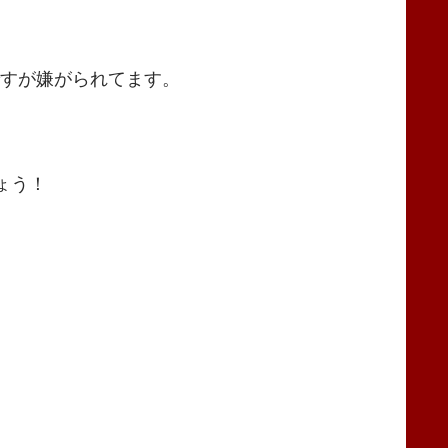
ですが嫌がられてます。
ょう！