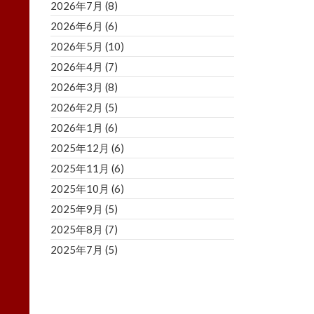
2026年7月
(8)
2026年6月
(6)
2026年5月
(10)
2026年4月
(7)
2026年3月
(8)
2026年2月
(5)
2026年1月
(6)
2025年12月
(6)
2025年11月
(6)
2025年10月
(6)
2025年9月
(5)
2025年8月
(7)
2025年7月
(5)
2025年6月
(8)
2025年5月
(5)
2025年4月
(3)