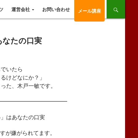
ツ
運営会社
お問い合わせ
メール講座
あなたの口実
でいたら
るけどなにか？」
った、木戸一敏です。
━━━━━━━━━━━━━
」はあなたの口実
ですが嫌がられてます。