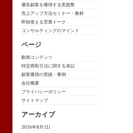
優良顧客を獲得する実践塾
売上アップ方法セミナー・教材
即効使える営業トーク
コンサルティングのマインド
ページ
動画コンテンツ
特定商取引法に関する表記
顧客獲得の実績・事例
会社概要
プライバシーポリシー
サイトマップ
アーカイブ
2026年8月
(1)