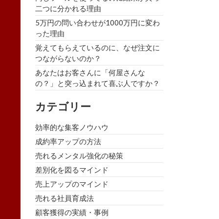
二つに分かれる理由
5万円の問い合わせが1000万円に変わ
った理由
覚えてもらえているのに、なぜ注文に
つながらないのか？
あなたはお客さんに「何屋さんな
の？」と突っ込まれて喜ぶ人ですか？
カテゴリー
効率的な集客ノウハウ
成約率アップの方法
売れるメンタル強化の秘策
差別化を図るマインド
売上アップのマインド
売れる社員育成法
顧客獲得の実績・事例