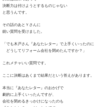
決断力は付けようとするものじゃない
と思うんです。
その話のあとＹさんに
鋭い質問を受けました。
「でも木戸さん『あなたレター』で上手くいったのに
どうしてリフォーム会社を閉めたんですか？」
これメチャいい質問です。
ここに決断はあくまで結果だという答えがあります。
本当に『あなたレター』のおかげで
劇的に上手くいったんですが、
会社を閉めるきっかけになったのも