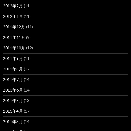
2012年2月
(11)
2012年1月
(11)
2011年12月
(11)
2011年11月
(9)
2011年10月
(12)
2011年9月
(11)
2011年8月
(12)
2011年7月
(14)
2011年6月
(14)
2011年5月
(13)
2011年4月
(17)
2011年3月
(14)