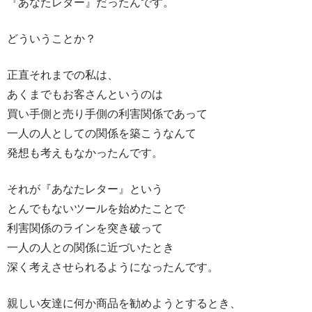
『あなたレター』だったんです。
どういうことか？
正直それまでの私は、
あくまでもお客さんというのは
買い手側と売り手側の利害関係であって
一人の人としての関係を築こうなんて
発想も考えもなかったんです。
それが『あなたレター』という
とんでもないツールを始めたことで
利害関係のラインを突き破って
一人の人との関係に近づいたとき
深く考えさせられるようになったんです。
親しい友達に何か商品を勧めようとするとき、