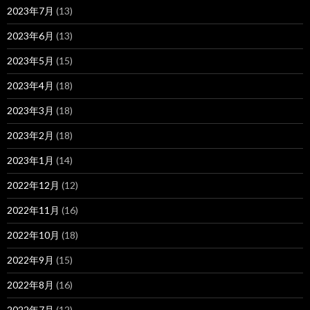
2023年7月
(13)
2023年6月
(13)
2023年5月
(15)
2023年4月
(18)
2023年3月
(18)
2023年2月
(18)
2023年1月
(14)
2022年12月
(12)
2022年11月
(16)
2022年10月
(18)
2022年9月
(15)
2022年8月
(16)
2022年7月
(12)