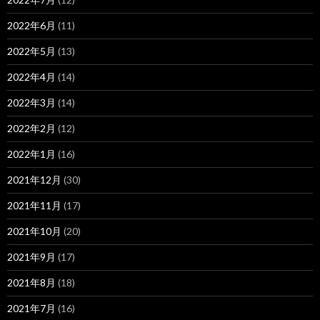
2022年6月
(11)
2022年5月
(13)
2022年4月
(14)
2022年3月
(14)
2022年2月
(12)
2022年1月
(16)
2021年12月
(30)
2021年11月
(17)
2021年10月
(20)
2021年9月
(17)
2021年8月
(18)
2021年7月
(16)