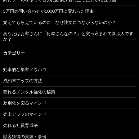
5万円の問い合わせが1000万円に変わった理由
覚えてもらえているのに、なぜ注文につながらないのか？
あなたはお客さんに「何屋さんなの？」と突っ込まれて喜ぶ人です
か？
カテゴリー
効率的な集客ノウハウ
成約率アップの方法
売れるメンタル強化の秘策
差別化を図るマインド
売上アップのマインド
売れる社員育成法
顧客獲得の実績・事例