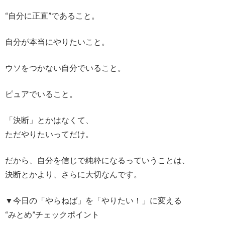
“自分に正直”であること。
自分が本当にやりたいこと。
ウソをつかない自分でいること。
ピュアでいること。
「決断」とかはなくて、
ただやりたいってだけ。
だから、自分を信じで純粋になるっていうことは、
決断とかより、さらに大切なんです。
▼今日の「やらねば」を「やりたい！」に変える
“みとめ”チェックポイント