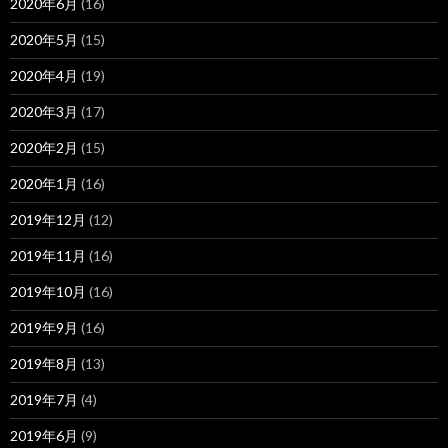
2020年6月
(16)
2020年5月
(15)
2020年4月
(19)
2020年3月
(17)
2020年2月
(15)
2020年1月
(16)
2019年12月
(12)
2019年11月
(16)
2019年10月
(16)
2019年9月
(16)
2019年8月
(13)
2019年7月
(4)
2019年6月
(9)