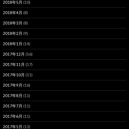
2018年5月
(10)
2018年4月
(8)
2018年3月
(8)
2018年2月
(9)
2018年1月
(14)
2017年12月
(16)
2017年11月
(17)
2017年10月
(11)
2017年9月
(16)
2017年8月
(11)
2017年7月
(11)
2017年6月
(11)
2017年5月
(13)