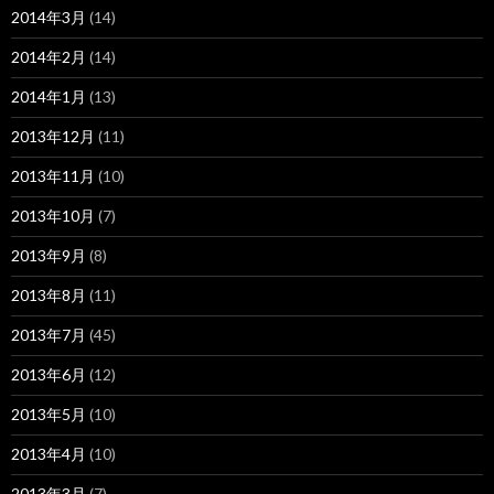
2014年3月
(14)
2014年2月
(14)
2014年1月
(13)
2013年12月
(11)
2013年11月
(10)
2013年10月
(7)
2013年9月
(8)
2013年8月
(11)
2013年7月
(45)
2013年6月
(12)
2013年5月
(10)
2013年4月
(10)
2013年3月
(7)