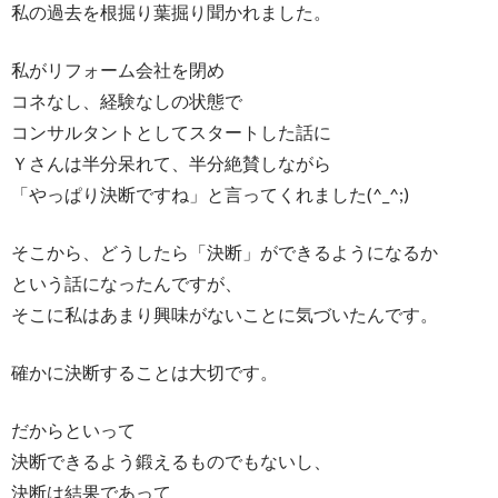
私の過去を根掘り葉掘り聞かれました。
私がリフォーム会社を閉め
コネなし、経験なしの状態で
コンサルタントとしてスタートした話に
Ｙさんは半分呆れて、半分絶賛しながら
「やっぱり決断ですね」と言ってくれました(^_^;)
そこから、どうしたら「決断」ができるようになるか
という話になったんですが、
そこに私はあまり興味がないことに気づいたんです。
確かに決断することは大切です。
だからといって
決断できるよう鍛えるものでもないし、
決断は結果であって