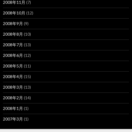
2008年11月
(7)
2008年10月
(12)
2008年9月
(9)
2008年8月
(10)
2008年7月
(13)
2008年6月
(12)
2008年5月
(11)
2008年4月
(15)
2008年3月
(13)
2008年2月
(14)
2008年1月
(1)
2007年3月
(1)