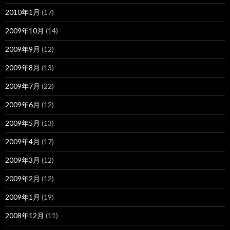
2010年1月
(17)
2009年10月
(14)
2009年9月
(12)
2009年8月
(13)
2009年7月
(22)
2009年6月
(12)
2009年5月
(13)
2009年4月
(17)
2009年3月
(12)
2009年2月
(12)
2009年1月
(19)
2008年12月
(11)