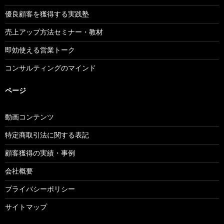
優良顧客を獲得する実践塾
売上アップ方法セミナー・教材
即効使える営業トーク
コンサルティングのマインド
ページ
動画コンテンツ
特定商取引法に関する表記
顧客獲得の実績・事例
会社概要
プライバシーポリシー
サイトマップ