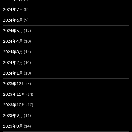
2024年7月
(8)
2024年6月
(9)
2024年5月
(12)
2024年4月
(10)
2024年3月
(14)
2024年2月
(14)
2024年1月
(10)
2023年12月
(5)
2023年11月
(14)
2023年10月
(10)
2023年9月
(11)
2023年8月
(14)