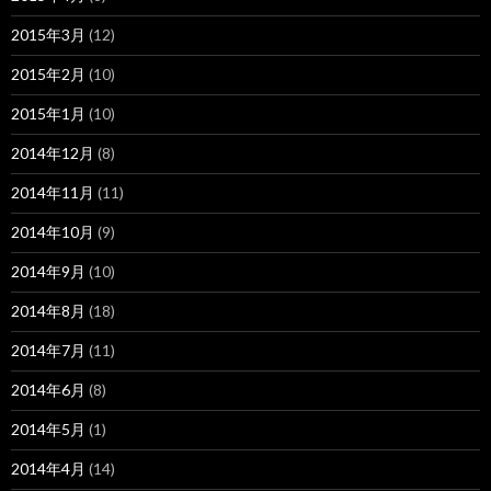
2015年3月
(12)
2015年2月
(10)
2015年1月
(10)
2014年12月
(8)
2014年11月
(11)
2014年10月
(9)
2014年9月
(10)
2014年8月
(18)
2014年7月
(11)
2014年6月
(8)
2014年5月
(1)
2014年4月
(14)