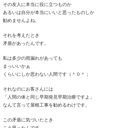
その友人に本当に役に立つものか
あるいは自分が本当にいいと思ったものしか
勧めませんよね。
それを考えたとき
矛盾があったんです。
私は多少の雨漏れがあっても
まっいいかぁ
くらいにしか思わない人間です（＾０＾；
それなのにお客さんには
「人間の体と同じ早期発見早期治療ですよ」
なんて言って屋根工事を勧めるわけです。
この矛盾に気づいたとき
こう思ったんです。