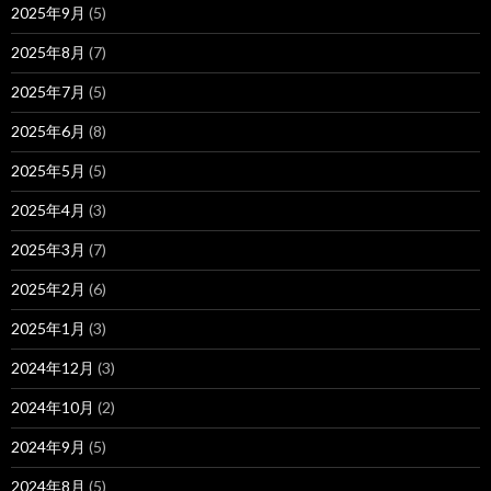
2025年9月
(5)
2025年8月
(7)
2025年7月
(5)
2025年6月
(8)
2025年5月
(5)
2025年4月
(3)
2025年3月
(7)
2025年2月
(6)
2025年1月
(3)
2024年12月
(3)
2024年10月
(2)
2024年9月
(5)
2024年8月
(5)