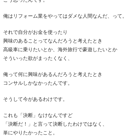
俺はリフォーム業をやってはダメな人間なんだ、って。
それで自分がお金を使ったり
興味のあることってなんだろうと考えたとき
高級車に乗りたいとか、海外旅行で豪遊したいとか
そういった欲がまったくなく、
俺って何に興味があるんだろうと考えたとき
コンサルしかなかったんです。
そうして今があるわけです。
これも「決断」なけなんですど
「決断だ！」と言って決断したわけではなく、
単にやりたかったこと。