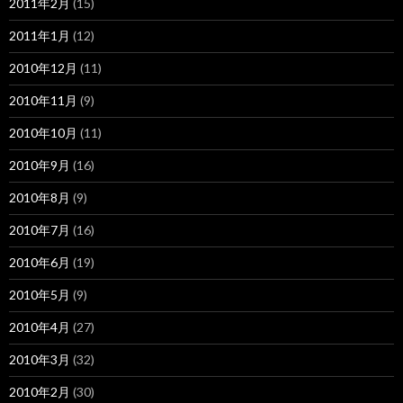
2011年2月
(15)
2011年1月
(12)
2010年12月
(11)
2010年11月
(9)
2010年10月
(11)
2010年9月
(16)
2010年8月
(9)
2010年7月
(16)
2010年6月
(19)
2010年5月
(9)
2010年4月
(27)
2010年3月
(32)
2010年2月
(30)