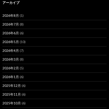
アーカイブ
2026年8月
(1)
2026年7月
(8)
2026年6月
(6)
2026年5月
(10)
2026年4月
(7)
2026年3月
(8)
2026年2月
(5)
2026年1月
(6)
2025年12月
(6)
2025年11月
(6)
2025年10月
(6)