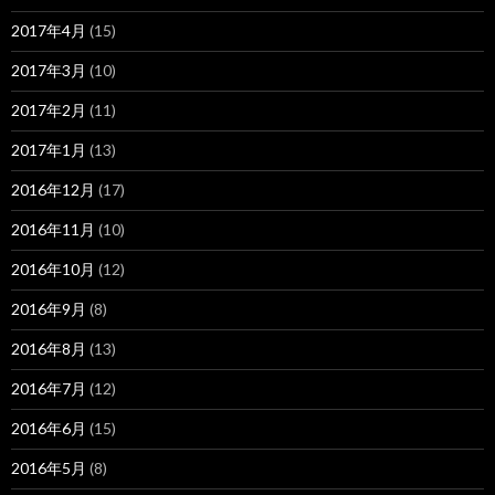
2017年4月
(15)
2017年3月
(10)
2017年2月
(11)
2017年1月
(13)
2016年12月
(17)
2016年11月
(10)
2016年10月
(12)
2016年9月
(8)
2016年8月
(13)
2016年7月
(12)
2016年6月
(15)
2016年5月
(8)