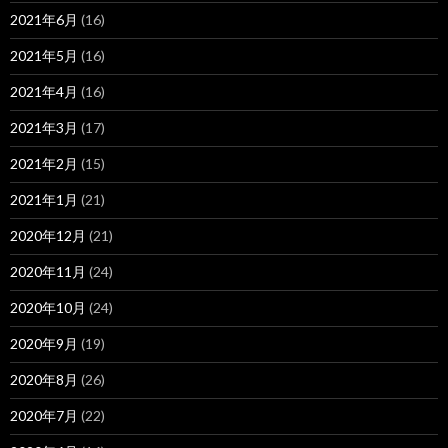
2021年6月
(16)
2021年5月
(16)
2021年4月
(16)
2021年3月
(17)
2021年2月
(15)
2021年1月
(21)
2020年12月
(21)
2020年11月
(24)
2020年10月
(24)
2020年9月
(19)
2020年8月
(26)
2020年7月
(22)