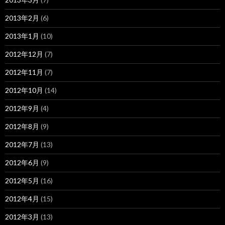
2013年2月
(6)
2013年1月
(10)
2012年12月
(7)
2012年11月
(7)
2012年10月
(14)
2012年9月
(4)
2012年8月
(9)
2012年7月
(13)
2012年6月
(9)
2012年5月
(16)
2012年4月
(15)
2012年3月
(13)