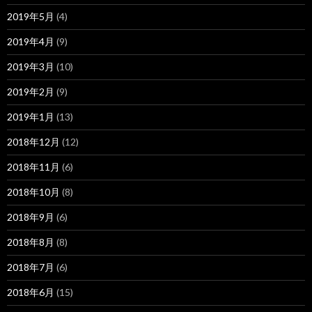
2019年5月
(4)
2019年4月
(9)
2019年3月
(10)
2019年2月
(9)
2019年1月
(13)
2018年12月
(12)
2018年11月
(6)
2018年10月
(8)
2018年9月
(6)
2018年8月
(8)
2018年7月
(6)
2018年6月
(15)