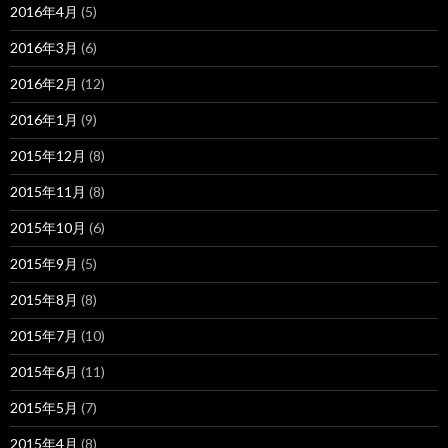
2016年4月
(5)
2016年3月
(6)
2016年2月
(12)
2016年1月
(9)
2015年12月
(8)
2015年11月
(8)
2015年10月
(6)
2015年9月
(5)
2015年8月
(8)
2015年7月
(10)
2015年6月
(11)
2015年5月
(7)
2015年4月
(8)