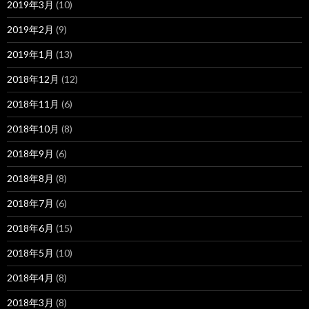
2019年3月
(10)
2019年2月
(9)
2019年1月
(13)
2018年12月
(12)
2018年11月
(6)
2018年10月
(8)
2018年9月
(6)
2018年8月
(8)
2018年7月
(6)
2018年6月
(15)
2018年5月
(10)
2018年4月
(8)
2018年3月
(8)