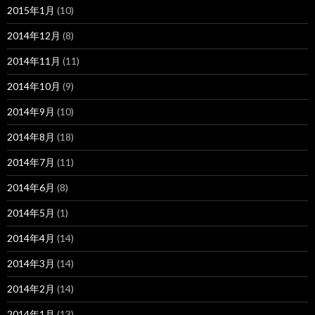
2015年1月
(10)
2014年12月
(8)
2014年11月
(11)
2014年10月
(9)
2014年9月
(10)
2014年8月
(18)
2014年7月
(11)
2014年6月
(8)
2014年5月
(1)
2014年4月
(14)
2014年3月
(14)
2014年2月
(14)
2014年1月
(13)