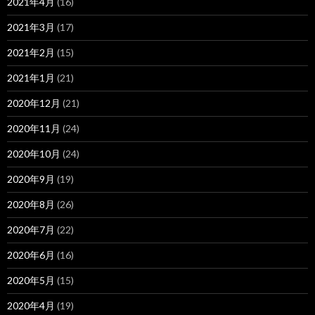
2021年4月
(16)
2021年3月
(17)
2021年2月
(15)
2021年1月
(21)
2020年12月
(21)
2020年11月
(24)
2020年10月
(24)
2020年9月
(19)
2020年8月
(26)
2020年7月
(22)
2020年6月
(16)
2020年5月
(15)
2020年4月
(19)