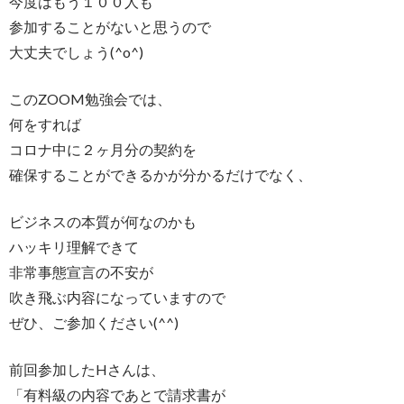
今度はもう１００人も
参加することがないと思うので
大丈夫でしょう(^o^)
このZOOM勉強会では、
何をすれば
コロナ中に２ヶ月分の契約を
確保することができるかが分かるだけでなく、
ビジネスの本質が何なのかも
ハッキリ理解できて
非常事態宣言の不安が
吹き飛ぶ内容になっていますので
ぜひ、ご参加ください(^^)
前回参加したHさんは、
「有料級の内容であとで請求書が