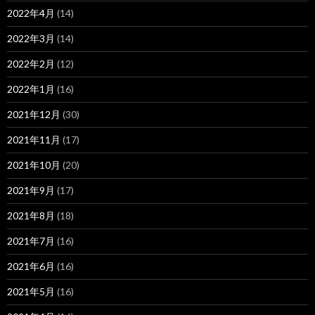
2022年4月
(14)
2022年3月
(14)
2022年2月
(12)
2022年1月
(16)
2021年12月
(30)
2021年11月
(17)
2021年10月
(20)
2021年9月
(17)
2021年8月
(18)
2021年7月
(16)
2021年6月
(16)
2021年5月
(16)