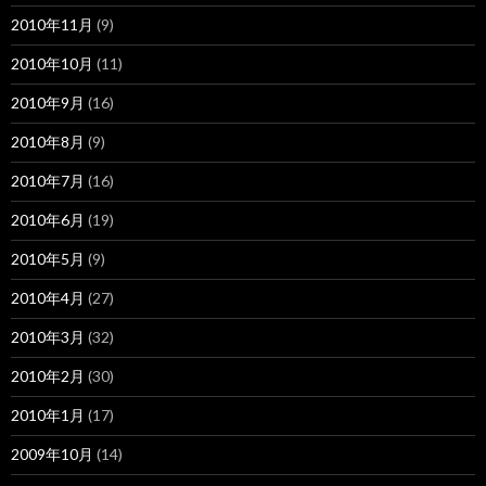
2010年11月
(9)
2010年10月
(11)
2010年9月
(16)
2010年8月
(9)
2010年7月
(16)
2010年6月
(19)
2010年5月
(9)
2010年4月
(27)
2010年3月
(32)
2010年2月
(30)
2010年1月
(17)
2009年10月
(14)