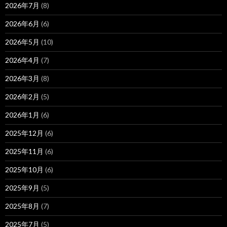
2026年7月
(8)
2026年6月
(6)
2026年5月
(10)
2026年4月
(7)
2026年3月
(8)
2026年2月
(5)
2026年1月
(6)
2025年12月
(6)
2025年11月
(6)
2025年10月
(6)
2025年9月
(5)
2025年8月
(7)
2025年7月
(5)