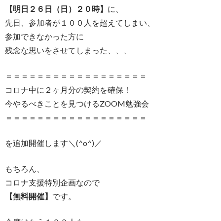
【明日２６日（日）２０時】
に、
先日、参加者が１００人を超えてしまい、
参加できなかった方に
残念な思いをさせてしまった、、、
＝＝＝＝＝＝＝＝＝＝＝＝＝＝＝＝＝＝
コロナ中に２ヶ月分の契約を確保！
今やるべきことを見つけるZOOM勉強会
＝＝＝＝＝＝＝＝＝＝＝＝＝＝＝＝＝＝
を追加開催します＼(^o^)／
もちろん、
コロナ支援特別企画なので
【無料開催】
です。