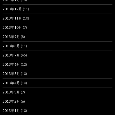
2013年12月
(11)
2013年11月
(10)
2013年10月
(7)
2013年9月
(8)
2013年8月
(11)
2013年7月
(45)
2013年6月
(12)
2013年5月
(10)
2013年4月
(10)
2013年3月
(7)
2013年2月
(6)
2013年1月
(10)