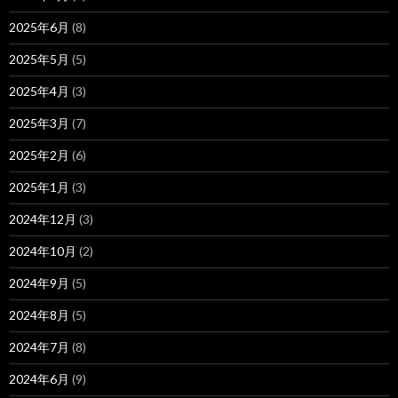
2025年6月
(8)
2025年5月
(5)
2025年4月
(3)
2025年3月
(7)
2025年2月
(6)
2025年1月
(3)
2024年12月
(3)
2024年10月
(2)
2024年9月
(5)
2024年8月
(5)
2024年7月
(8)
2024年6月
(9)