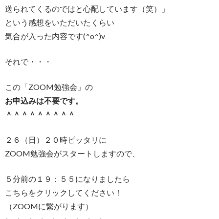
送られてくるのではと心配しています（笑）」
という感想をいただいたくらい
気合が入った内容です(^o^)v
それで・・・
この「ZOOM勉強会」の
お申込みは不要です。
＾＾＾＾＾＾＾＾＾
２６（日）２０時ピッタリに
ZOOM勉強会がスタートしますので、
５分前の１９：５５になりましたら
こちらをクリックしてください！
（ZOOMに繋がります）