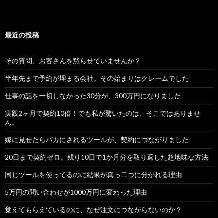
最近の投稿
その質問、お客さんを黙らせていませんか？
半年先まで予約が埋まる会社。その始まりはクレームでした
仕事の話を一切しなかった30分が、300万円になりました
実践2ヶ月で契約10倍！でも私が驚いたのは、そこではありませ
ん。
嫁に見せたらバカにされるツールが、契約につながりました
20日まで契約ゼロ。残り10日で1か月分を取り返した超地味な方法
同じツールを使ってるのに結果が真っ二つに分かれる理由
5万円の問い合わせが1000万円に変わった理由
覚えてもらえているのに、なぜ注文につながらないのか？