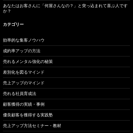
あなたはお客さんに「何屋さんなの？」と突っ込まれて喜ぶ人です
か？
カテゴリー
効率的な集客ノウハウ
成約率アップの方法
売れるメンタル強化の秘策
差別化を図るマインド
売上アップのマインド
売れる社員育成法
顧客獲得の実績・事例
優良顧客を獲得する実践塾
売上アップ方法セミナー・教材