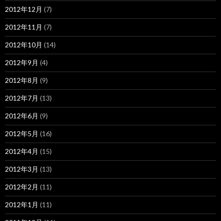
2012年12月
(7)
2012年11月
(7)
2012年10月
(14)
2012年9月
(4)
2012年8月
(9)
2012年7月
(13)
2012年6月
(9)
2012年5月
(16)
2012年4月
(15)
2012年3月
(13)
2012年2月
(11)
2012年1月
(11)