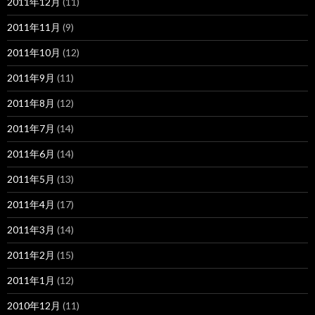
2011年12月
(11)
2011年11月
(9)
2011年10月
(12)
2011年9月
(11)
2011年8月
(12)
2011年7月
(14)
2011年6月
(14)
2011年5月
(13)
2011年4月
(17)
2011年3月
(14)
2011年2月
(15)
2011年1月
(12)
2010年12月
(11)