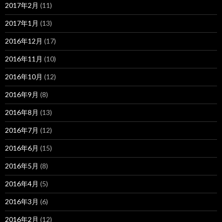
2017年2月
(11)
2017年1月
(13)
2016年12月
(17)
2016年11月
(10)
2016年10月
(12)
2016年9月
(8)
2016年8月
(13)
2016年7月
(12)
2016年6月
(15)
2016年5月
(8)
2016年4月
(5)
2016年3月
(6)
2016年2月
(12)