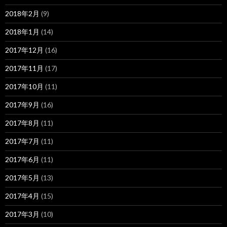
2018年2月
(9)
2018年1月
(14)
2017年12月
(16)
2017年11月
(17)
2017年10月
(11)
2017年9月
(16)
2017年8月
(11)
2017年7月
(11)
2017年6月
(11)
2017年5月
(13)
2017年4月
(15)
2017年3月
(10)