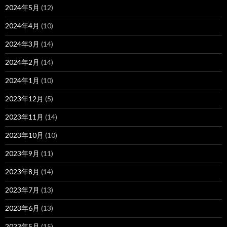
2024年5月
(12)
2024年4月
(10)
2024年3月
(14)
2024年2月
(14)
2024年1月
(10)
2023年12月
(5)
2023年11月
(14)
2023年10月
(10)
2023年9月
(11)
2023年8月
(14)
2023年7月
(13)
2023年6月
(13)
2023年5月
(15)