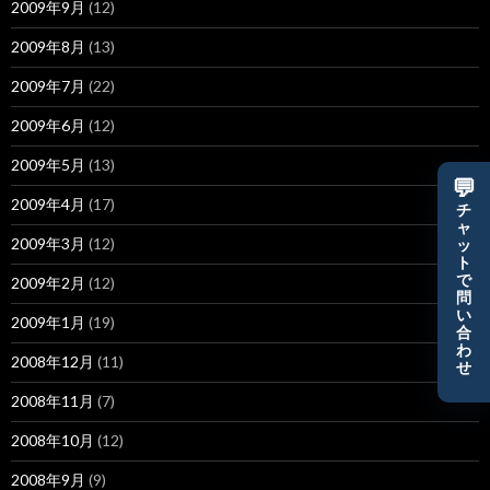
2009年9月
(12)
2009年8月
(13)
2009年7月
(22)
2009年6月
(12)
2009年5月
(13)
💬
2009年4月
(17)
チ
ャ
2009年3月
(12)
ッ
ト
で
2009年2月
(12)
問
い
2009年1月
(19)
合
わ
2008年12月
(11)
せ
2008年11月
(7)
2008年10月
(12)
2008年9月
(9)