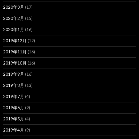
2020年3月
(17)
2020年2月
(15)
2020年1月
(16)
2019年12月
(12)
2019年11月
(16)
2019年10月
(16)
2019年9月
(16)
2019年8月
(13)
2019年7月
(4)
2019年6月
(9)
2019年5月
(4)
2019年4月
(9)