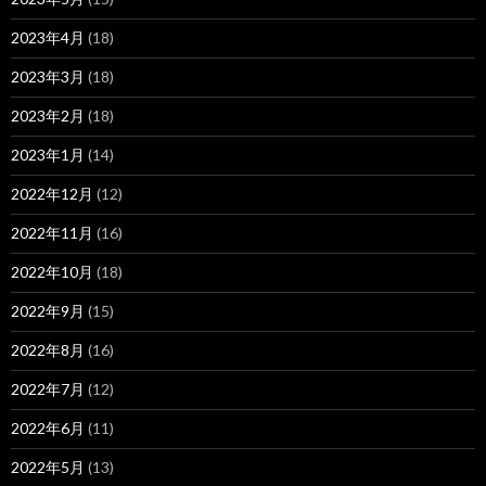
2023年4月
(18)
2023年3月
(18)
2023年2月
(18)
2023年1月
(14)
2022年12月
(12)
2022年11月
(16)
2022年10月
(18)
2022年9月
(15)
2022年8月
(16)
2022年7月
(12)
2022年6月
(11)
2022年5月
(13)