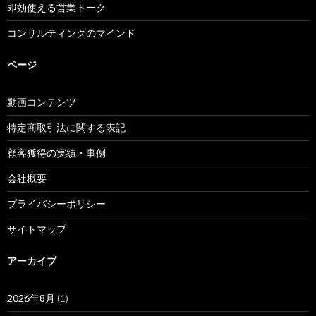
即効使える営業トーク
コンサルティングのマインド
ページ
動画コンテンツ
特定商取引法に関する表記
顧客獲得の実績・事例
会社概要
プライバシーポリシー
サイトマップ
アーカイブ
2026年8月
(1)