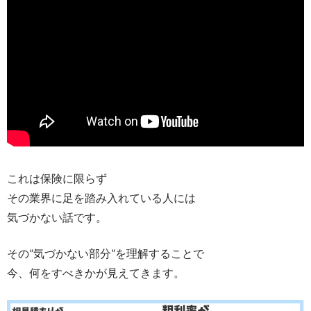
これは保険に限らず
その業界に足を踏み入れている人には
気づかない話です。
その”気づかない部分”を理解することで
今、何をすべきかが見えてきます。