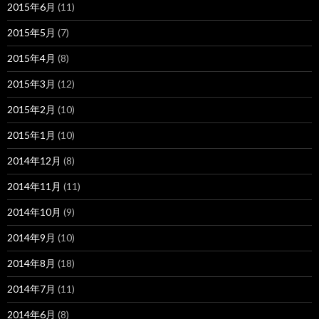
2015年6月
(11)
2015年5月
(7)
2015年4月
(8)
2015年3月
(12)
2015年2月
(10)
2015年1月
(10)
2014年12月
(8)
2014年11月
(11)
2014年10月
(9)
2014年9月
(10)
2014年8月
(18)
2014年7月
(11)
2014年6月
(8)