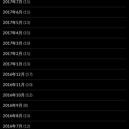
2017年7月
(11)
2017年6月
(11)
2017年5月
(13)
2017年4月
(15)
2017年3月
(10)
2017年2月
(11)
2017年1月
(13)
2016年12月
(17)
2016年11月
(10)
2016年10月
(12)
2016年9月
(8)
2016年8月
(13)
2016年7月
(12)