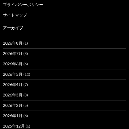
プライバシーポリシー
サイトマップ
アーカイブ
2026年8月
(1)
2026年7月
(8)
2026年6月
(6)
2026年5月
(10)
2026年4月
(7)
2026年3月
(8)
2026年2月
(5)
2026年1月
(6)
2025年12月
(6)