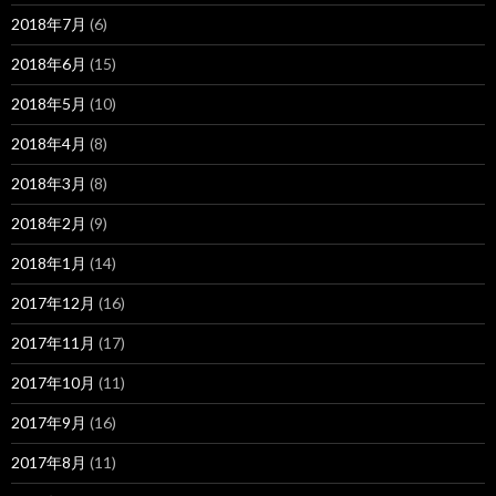
2018年7月
(6)
2018年6月
(15)
2018年5月
(10)
2018年4月
(8)
2018年3月
(8)
2018年2月
(9)
2018年1月
(14)
2017年12月
(16)
2017年11月
(17)
2017年10月
(11)
2017年9月
(16)
2017年8月
(11)