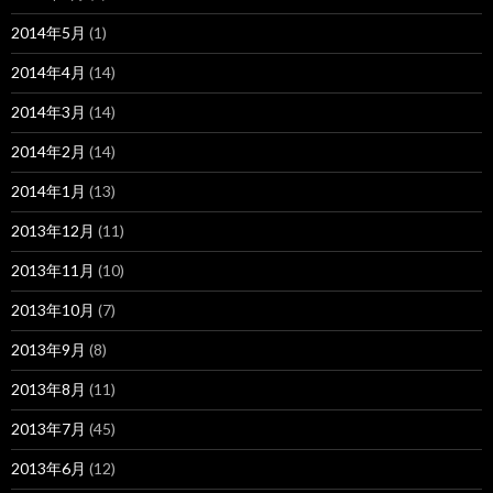
2014年5月
(1)
2014年4月
(14)
2014年3月
(14)
2014年2月
(14)
2014年1月
(13)
2013年12月
(11)
2013年11月
(10)
2013年10月
(7)
2013年9月
(8)
2013年8月
(11)
2013年7月
(45)
2013年6月
(12)