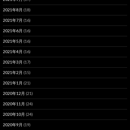
2021年8月
(18)
2021年7月
(16)
2021年6月
(16)
2021年5月
(16)
2021年4月
(16)
2021年3月
(17)
2021年2月
(15)
2021年1月
(21)
2020年12月
(21)
2020年11月
(24)
2020年10月
(24)
2020年9月
(19)