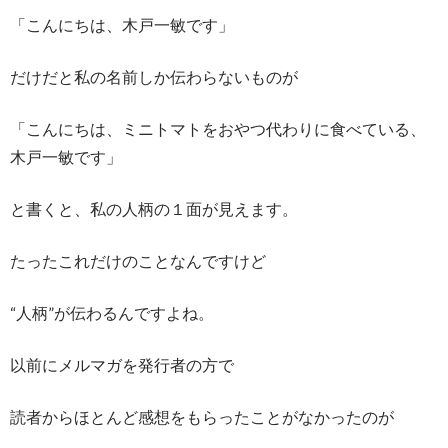
「こんにちは、木戸一敏です」
だけだと私の名前しか伝わらないものが
「こんにちは、ミニトマトをおやつ代わりに食べている、
木戸一敏です」
と書くと、私の人柄の１面が見えます。
たったこれだけのことなんですけど
“人柄”が伝わるんですよね。
以前にメルマガを発行者の方で
読者からほとんど感想をもらったことがなかったのが