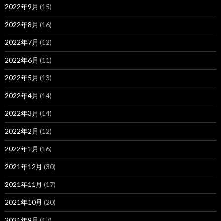
2022年9月
(15)
2022年8月
(16)
2022年7月
(12)
2022年6月
(11)
2022年5月
(13)
2022年4月
(14)
2022年3月
(14)
2022年2月
(12)
2022年1月
(16)
2021年12月
(30)
2021年11月
(17)
2021年10月
(20)
2021年9月
(17)