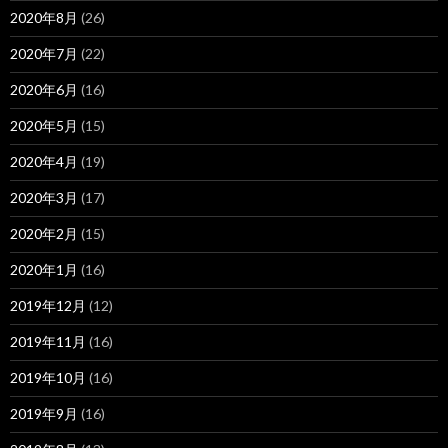
2020年8月
(26)
2020年7月
(22)
2020年6月
(16)
2020年5月
(15)
2020年4月
(19)
2020年3月
(17)
2020年2月
(15)
2020年1月
(16)
2019年12月
(12)
2019年11月
(16)
2019年10月
(16)
2019年9月
(16)