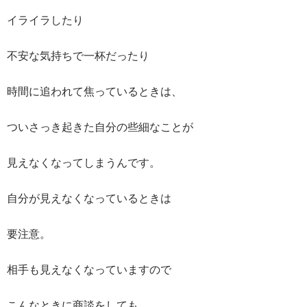
イライラしたり
不安な気持ちで一杯だったり
時間に追われて焦っているときは、
ついさっき起きた自分の些細なことが
見えなくなってしまうんです。
自分が見えなくなっているときは
要注意。
相手も見えなくなっていますので
こんなときに商談をしても