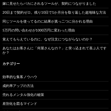
嫁に見せたらバカにされるツールが、契約につながりました
20日まで契約ゼロ。残り10日で1か月分を取り返した超地味な方法
同じツールを使ってるのに結果が真っ二つに分かれる理由
5万円の問い合わせが1000万円に変わった理由
覚えてもらえているのに、なぜ注文につながらないのか？
あなたはお客さんに「何屋さんなの？」と突っ込まれて喜ぶ人です
か？
カテゴリー
効率的な集客ノウハウ
成約率アップの方法
売れるメンタル強化の秘策
差別化を図るマインド