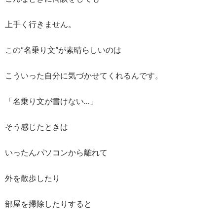
上手く行きません。
この“名乗り文”が素晴らしいのは
こういった自分に気づかせてくれるんです。
「名乗り文が書けない…」
そう感じたときは
いったんパソコンから離れて
外を散歩したり
部屋を掃除したりすると