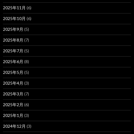
2025年11月
(6)
2025年10月
(6)
2025年9月
(5)
2025年8月
(7)
2025年7月
(5)
2025年6月
(8)
2025年5月
(5)
2025年4月
(3)
2025年3月
(7)
2025年2月
(6)
2025年1月
(3)
2024年12月
(3)