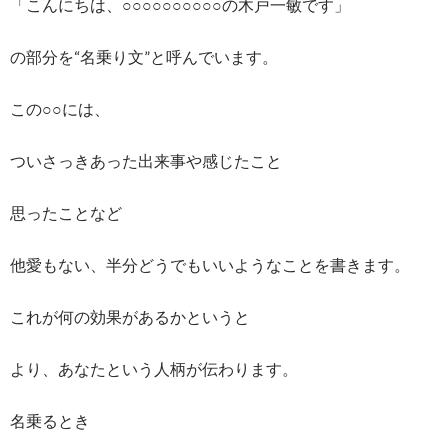
「こんにちは、○○○○○○○○○○の木戸一敏です」
の部分を“名乗り文”と呼んでいます。
この○○には、
ついさっきあった出来事や感じたこと
思ったことなど
他愛もない、半分どうでもいいようなことを書きます。
これが何の効果があるかというと
より、あなたという人柄が伝わります。
名乗るとき