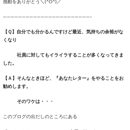
感動をありがとう＼(^O^)／
———————————————————————–
【Ｑ】自分でも分かるんですけど最近、気持ちの余裕がな
くなり
社員に対してもイライラすることが多くなってきま
した。
【Ａ】そんなときほど、『あなたレター』をやることをお
勧めします。
そのワケは・・・
このブログの出だしのところにある