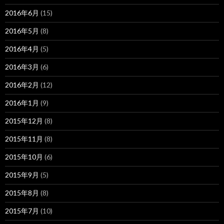
2016年6月
(15)
2016年5月
(8)
2016年4月
(5)
2016年3月
(6)
2016年2月
(12)
2016年1月
(9)
2015年12月
(8)
2015年11月
(8)
2015年10月
(6)
2015年9月
(5)
2015年8月
(8)
2015年7月
(10)