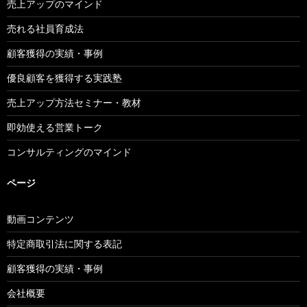
売上アップのマインド
売れる社員育成法
顧客獲得の実績・事例
優良顧客を獲得する実践塾
売上アップ方法セミナー・教材
即効使える営業トーク
コンサルティングのマインド
ページ
動画コンテンツ
特定商取引法に関する表記
顧客獲得の実績・事例
会社概要