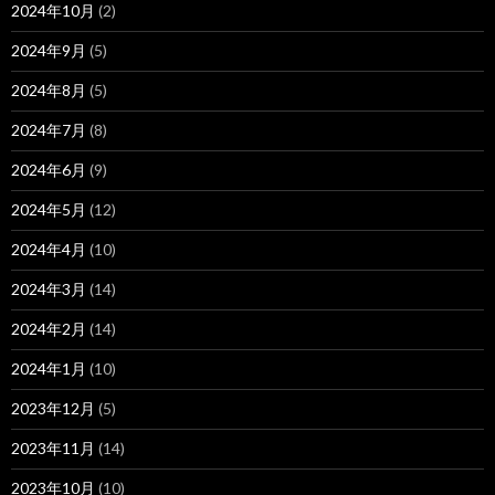
2024年10月
(2)
2024年9月
(5)
2024年8月
(5)
2024年7月
(8)
2024年6月
(9)
2024年5月
(12)
2024年4月
(10)
2024年3月
(14)
2024年2月
(14)
2024年1月
(10)
2023年12月
(5)
2023年11月
(14)
2023年10月
(10)