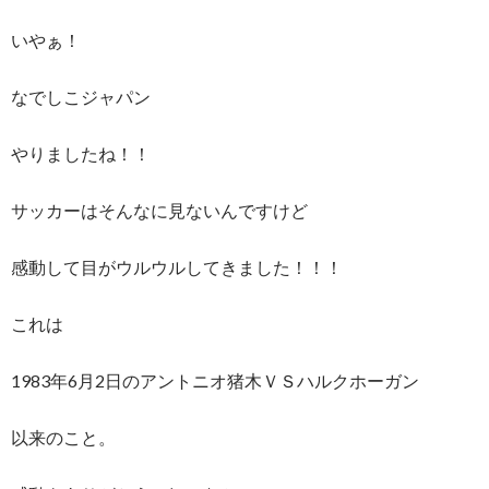
いやぁ！
なでしこジャパン
やりましたね！！
サッカーはそんなに見ないんですけど
感動して目がウルウルしてきました！！！
これは
1983年6月2日のアントニオ猪木ＶＳハルクホーガン
以来のこと。