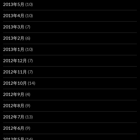
2013年5月
(10)
2013年4月
(10)
2013年3月
(7)
2013年2月
(6)
2013年1月
(10)
2012年12月
(7)
2012年11月
(7)
2012年10月
(14)
2012年9月
(4)
2012年8月
(9)
2012年7月
(13)
2012年6月
(9)
2012年5月
(16)