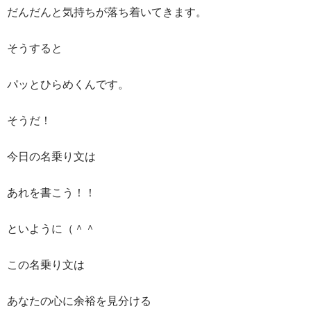
だんだんと気持ちが落ち着いてきます。
そうすると
パッとひらめくんです。
そうだ！
今日の名乗り文は
あれを書こう！！
といように（＾＾
この名乗り文は
あなたの心に余裕を見分ける