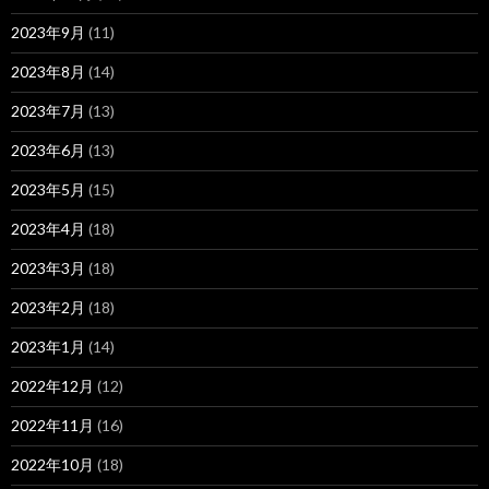
2023年9月
(11)
2023年8月
(14)
2023年7月
(13)
2023年6月
(13)
2023年5月
(15)
2023年4月
(18)
2023年3月
(18)
2023年2月
(18)
2023年1月
(14)
2022年12月
(12)
2022年11月
(16)
2022年10月
(18)