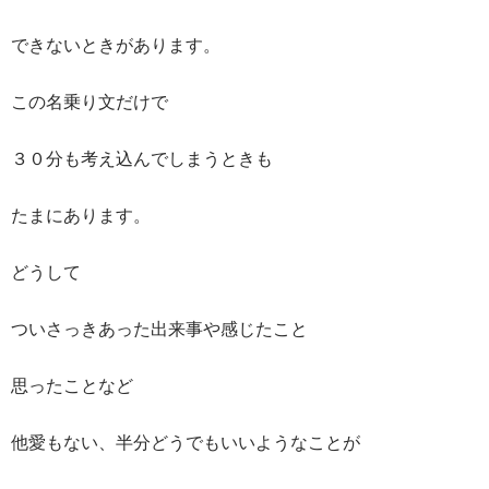
できないときがあります。
この名乗り文だけで
３０分も考え込んでしまうときも
たまにあります。
どうして
ついさっきあった出来事や感じたこと
思ったことなど
他愛もない、半分どうでもいいようなことが