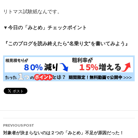
リトマス試験紙なんです。
▼今日の「みとめ」チェックポイント
『このブログを読み終えたら“名乗り文”を書いてみよう』
Post
PREVIOUS POST
navigation
対象者が決まらないのは２つの「みとめ」不足が原因だった！