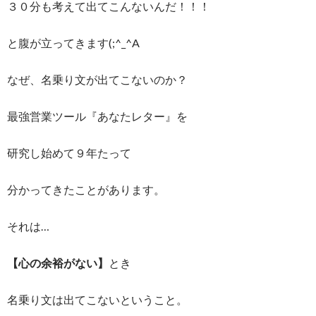
３０分も考えて出てこんないんだ！！！
と腹が立ってきます(;^_^A
なぜ、名乗り文が出てこないのか？
最強営業ツール『あなたレター』を
研究し始めて９年たって
分かってきたことがあります。
それは…
【心の余裕がない】
とき
名乗り文は出てこないということ。