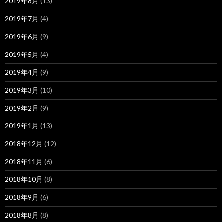
2019年8月
(13)
2019年7月
(4)
2019年6月
(9)
2019年5月
(4)
2019年4月
(9)
2019年3月
(10)
2019年2月
(9)
2019年1月
(13)
2018年12月
(12)
2018年11月
(6)
2018年10月
(8)
2018年9月
(6)
2018年8月
(8)