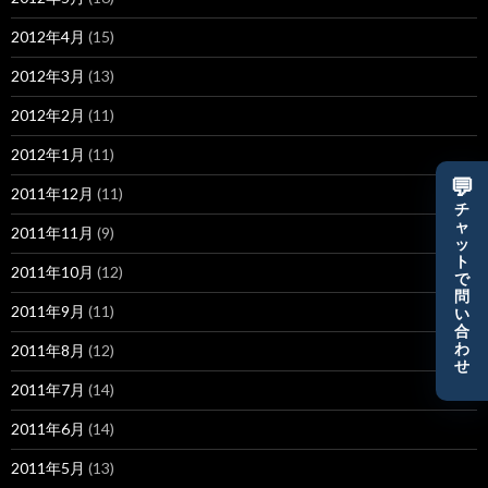
2012年4月
(15)
2012年3月
(13)
2012年2月
(11)
2012年1月
(11)
💬
2011年12月
(11)
チ
ャ
2011年11月
(9)
ッ
ト
2011年10月
(12)
で
問
2011年9月
(11)
い
合
わ
2011年8月
(12)
せ
2011年7月
(14)
2011年6月
(14)
2011年5月
(13)