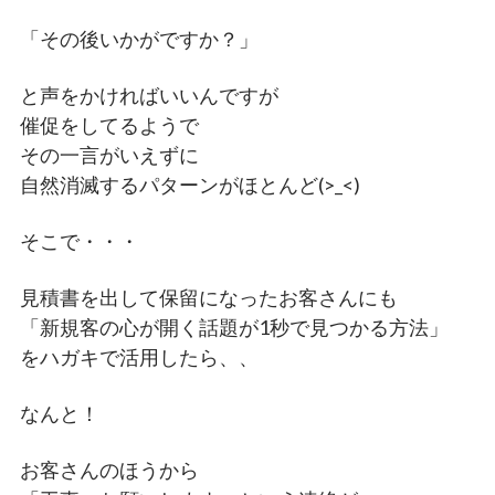
「その後いかがですか？」
と声をかければいいんですが
催促をしてるようで
その一言がいえずに
自然消滅するパターンがほとんど(>_<)
そこで・・・
見積書を出して保留になったお客さんにも
「新規客の心が開く話題が1秒で見つかる方法」
をハガキで活用したら、、
なんと！
お客さんのほうから