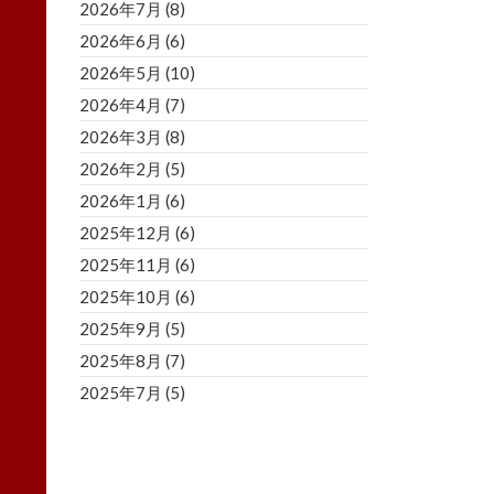
2026年7月
(8)
2026年6月
(6)
2026年5月
(10)
2026年4月
(7)
2026年3月
(8)
2026年2月
(5)
2026年1月
(6)
2025年12月
(6)
2025年11月
(6)
2025年10月
(6)
2025年9月
(5)
2025年8月
(7)
2025年7月
(5)
2025年6月
(8)
2025年5月
(5)
2025年4月
(3)