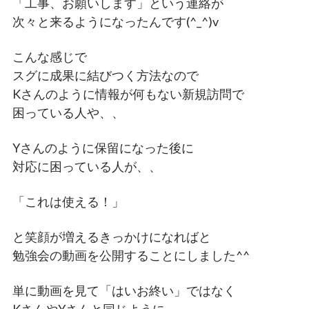
「工事、お願いします」という連絡が
次々と来るようになったんです(^_^)v
こんな感じで
スグに成果に結びつく方法なので
Kさんのように情報が何もない新規訪問で
困っている人や、、
Yさんのように保留になった後に
対応に困っている人が、、
「これは使える！」
と笑顔が増えるきっかけになればと
勉強会の動画を公開することにしました^^
単に動画を見て「はいお終い」ではなく