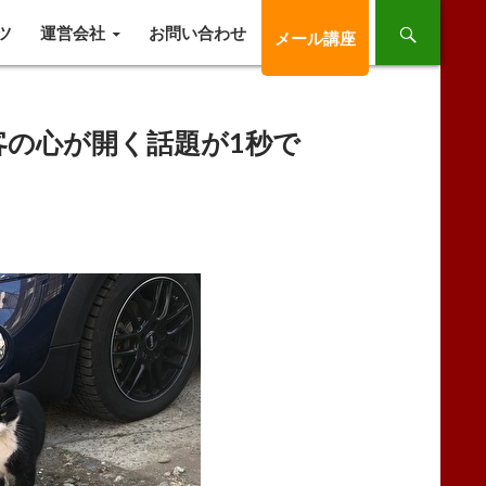
ツ
運営会社
お問い合わせ
メール講座
の心が開く話題が1秒で