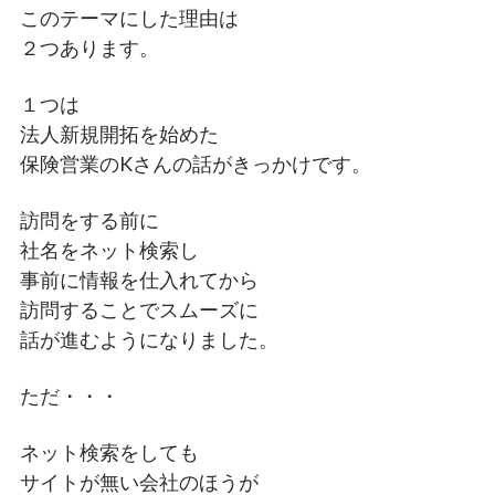
このテーマにした理由は
２つあります。
１つは
法人新規開拓を始めた
保険営業のKさんの話がきっかけです。
訪問をする前に
社名をネット検索し
事前に情報を仕入れてから
訪問することでスムーズに
話が進むようになりました。
ただ・・・
ネット検索をしても
サイトが無い会社のほうが