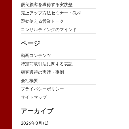
優良顧客を獲得する実践塾
売上アップ方法セミナー・教材
即効使える営業トーク
コンサルティングのマインド
ページ
動画コンテンツ
特定商取引法に関する表記
顧客獲得の実績・事例
会社概要
プライバシーポリシー
サイトマップ
アーカイブ
2026年8月
(1)