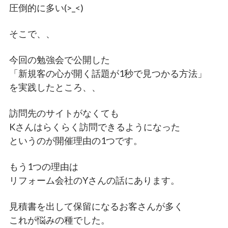
圧倒的に多い(>_<)
そこで、、
今回の勉強会で公開した
「新規客の心が開く話題が1秒で見つかる方法」
を実践したところ、、
訪問先のサイトがなくても
Kさんはらくらく訪問できるようになった
というのが開催理由の1つです。
もう1つの理由は
リフォーム会社のYさんの話にあります。
見積書を出して保留になるお客さんが多く
これが悩みの種でした。