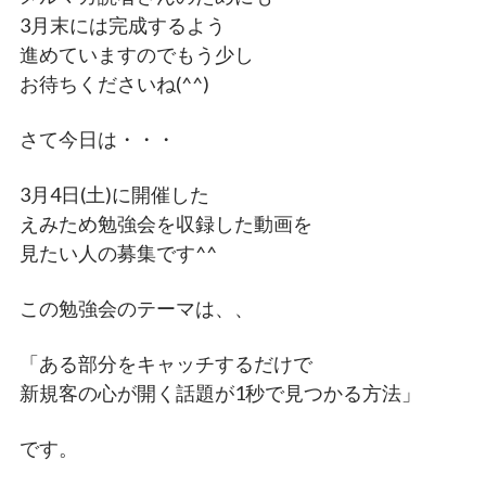
3月末には完成するよう
進めていますのでもう少し
お待ちくださいね(^^)
さて今日は・・・
3月4日(土)に開催した
えみため勉強会を収録した動画を
見たい人の募集です^^
この勉強会のテーマは、、
「ある部分をキャッチするだけで
新規客の心が開く話題が1秒で見つかる方法」
です。