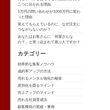
二つに分かれる理由
5万円の問い合わせが1000万円に変わ
った理由
覚えてもらえているのに、なぜ注文に
つながらないのか？
あなたはお客さんに「何屋さんな
の？」と突っ込まれて喜ぶ人ですか？
カテゴリー
効率的な集客ノウハウ
成約率アップの方法
売れるメンタル強化の秘策
差別化を図るマインド
売上アップのマインド
売れる社員育成法
顧客獲得の実績・事例