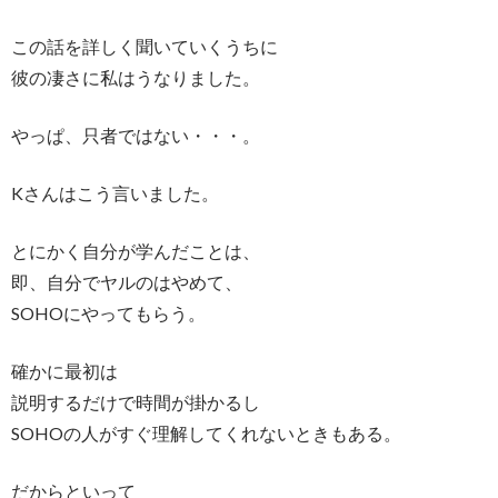
この話を詳しく聞いていくうちに
彼の凄さに私はうなりました。
やっぱ、只者ではない・・・。
Kさんはこう言いました。
とにかく自分が学んだことは、
即、自分でヤルのはやめて、
SOHOにやってもらう。
確かに最初は
説明するだけで時間が掛かるし
SOHOの人がすぐ理解してくれないときもある。
だからといって