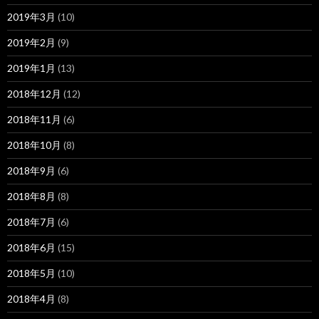
2019年3月
(10)
2019年2月
(9)
2019年1月
(13)
2018年12月
(12)
2018年11月
(6)
2018年10月
(8)
2018年9月
(6)
2018年8月
(8)
2018年7月
(6)
2018年6月
(15)
2018年5月
(10)
2018年4月
(8)