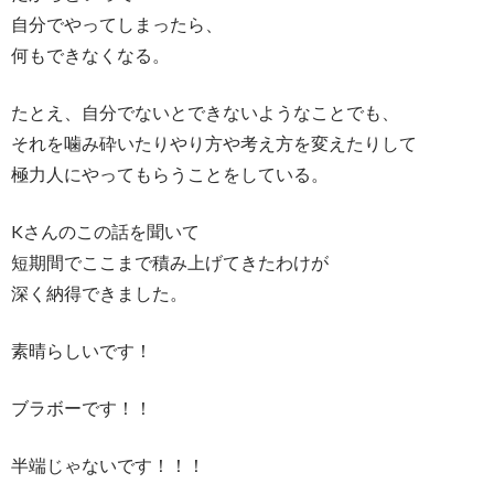
自分でやってしまったら、
何もできなくなる。
たとえ、自分でないとできないようなことでも、
それを噛み砕いたりやり方や考え方を変えたりして
極力人にやってもらうことをしている。
Kさんのこの話を聞いて
短期間でここまで積み上げてきたわけが
深く納得できました。
素晴らしいです！
ブラボーです！！
半端じゃないです！！！