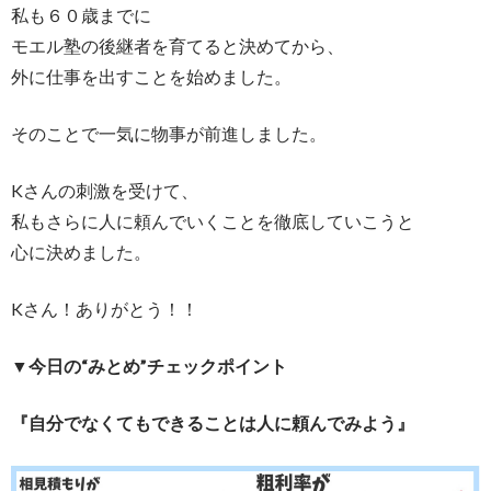
私も６０歳までに
モエル塾の後継者を育てると決めてから、
外に仕事を出すことを始めました。
そのことで一気に物事が前進しました。
Kさんの刺激を受けて、
私もさらに人に頼んでいくことを徹底していこうと
心に決めました。
Kさん！ありがとう！！
▼今日の“みとめ”チェックポイント
『自分でなくてもできることは人に頼んでみよう』