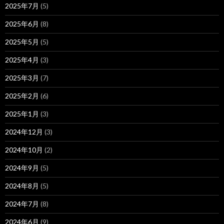
2025年7月
(5)
2025年6月
(8)
2025年5月
(5)
2025年4月
(3)
2025年3月
(7)
2025年2月
(6)
2025年1月
(3)
2024年12月
(3)
2024年10月
(2)
2024年9月
(5)
2024年8月
(5)
2024年7月
(8)
2024年6月
(9)