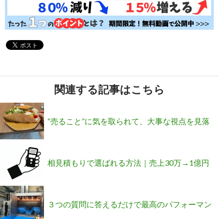
関連する記事はこちら
“売ること”に気を取られて、大事な視点を見落
としてませんか？
相見積もりで選ばれる方法｜売上30万→1億円
を実現した成功事例
３つの質問に答えるだけで最高のパフォーマン