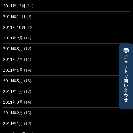
2011年12月
(11)
2011年11月
(9)
2011年10月
(12)
2011年9月
(11)
2011年8月
(12)
💬
チ
2011年7月
(14)
ャ
ッ
2011年6月
(14)
ト
で
2011年5月
(13)
問
い
合
2011年4月
(17)
わ
せ
2011年3月
(14)
2011年2月
(15)
2011年1月
(12)