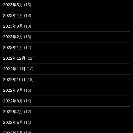
2023年5月
(15)
2023年4月
(18)
2023年3月
(18)
2023年2月
(18)
2023年1月
(14)
2022年12月
(12)
2022年11月
(16)
2022年10月
(18)
2022年9月
(15)
2022年8月
(16)
2022年7月
(12)
2022年6月
(11)
2022年5月
(13)