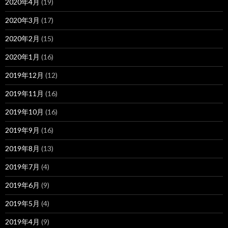
2020年4月
(19)
2020年3月
(17)
2020年2月
(15)
2020年1月
(16)
2019年12月
(12)
2019年11月
(16)
2019年10月
(16)
2019年9月
(16)
2019年8月
(13)
2019年7月
(4)
2019年6月
(9)
2019年5月
(4)
2019年4月
(9)