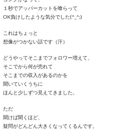
１秒でアッパーカットを喰らって
OK負けしたような気分でした(^_^;)
これはちょっと
想像がつかない話です（汗）
どうやってそこまでフォロワー増えて、
そこでから何が売れて
そこまでの収入があるのかを
聞いていくうちに
ほんと少しずつ見えてきました。
ただ
聞けば聞くほど、
疑問がどんどん大きくなってくるんです。