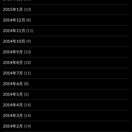
2015年1月
(10)
2014年12月
(8)
2014年11月
(11)
2014年10月
(9)
2014年9月
(10)
2014年8月
(18)
2014年7月
(11)
2014年6月
(8)
2014年5月
(1)
2014年4月
(14)
2014年3月
(14)
2014年2月
(14)