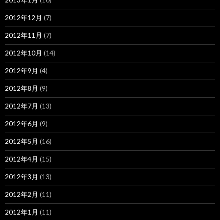
2012年12月
(7)
2012年11月
(7)
2012年10月
(14)
2012年9月
(4)
2012年8月
(9)
2012年7月
(13)
2012年6月
(9)
2012年5月
(16)
2012年4月
(15)
2012年3月
(13)
2012年2月
(11)
2012年1月
(11)