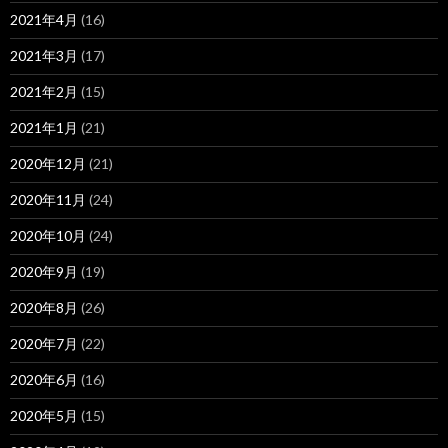
2021年4月
(16)
2021年3月
(17)
2021年2月
(15)
2021年1月
(21)
2020年12月
(21)
2020年11月
(24)
2020年10月
(24)
2020年9月
(19)
2020年8月
(26)
2020年7月
(22)
2020年6月
(16)
2020年5月
(15)