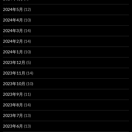
2024年5月
(12)
2024年4月
(10)
2024年3月
(14)
2024年2月
(14)
2024年1月
(10)
2023年12月
(5)
2023年11月
(14)
2023年10月
(10)
2023年9月
(11)
2023年8月
(14)
2023年7月
(13)
2023年6月
(13)