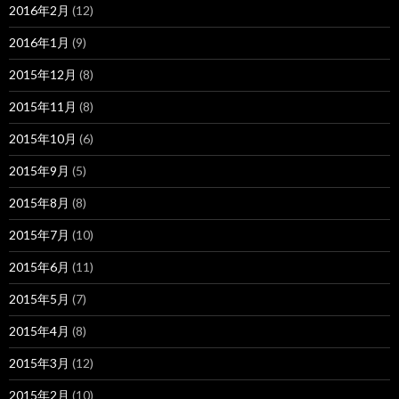
2016年2月
(12)
2016年1月
(9)
2015年12月
(8)
2015年11月
(8)
2015年10月
(6)
2015年9月
(5)
2015年8月
(8)
2015年7月
(10)
2015年6月
(11)
2015年5月
(7)
2015年4月
(8)
2015年3月
(12)
2015年2月
(10)