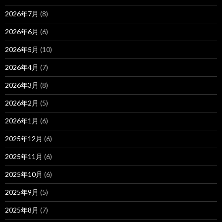
2026年7月
(8)
2026年6月
(6)
2026年5月
(10)
2026年4月
(7)
2026年3月
(8)
2026年2月
(5)
2026年1月
(6)
2025年12月
(6)
2025年11月
(6)
2025年10月
(6)
2025年9月
(5)
2025年8月
(7)