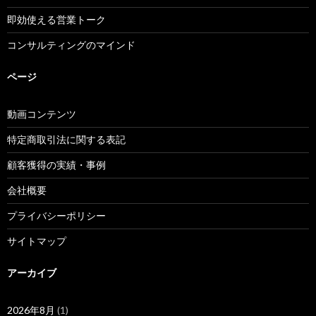
即効使える営業トーク
コンサルティングのマインド
ページ
動画コンテンツ
特定商取引法に関する表記
顧客獲得の実績・事例
会社概要
プライバシーポリシー
サイトマップ
アーカイブ
2026年8月
(1)