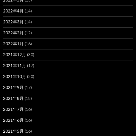
2022年4月
(14)
2022年3月
(14)
2022年2月
(12)
2022年1月
(16)
2021年12月
(30)
2021年11月
(17)
2021年10月
(20)
2021年9月
(17)
2021年8月
(18)
2021年7月
(16)
2021年6月
(16)
2021年5月
(16)