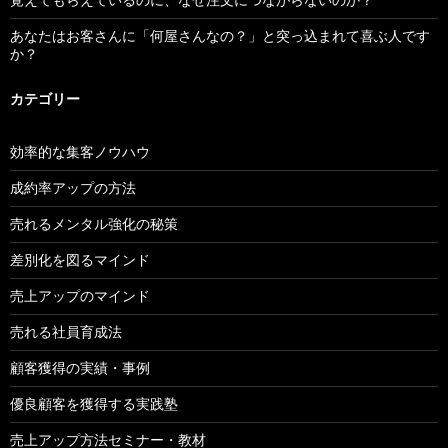
あなたはお客さんに「何屋さんなの？」と突っ込まれて喜ぶ人です
か？
カテゴリー
効率的な集客ノウハウ
成約率アップの方法
売れるメンタル強化の秘策
差別化を図るマインド
売上アップのマインド
売れる社員育成法
顧客獲得の実績・事例
優良顧客を獲得する実践塾
売上アップ方法セミナー・教材