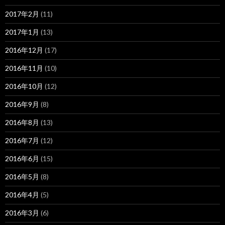
2017年2月
(11)
2017年1月
(13)
2016年12月
(17)
2016年11月
(10)
2016年10月
(12)
2016年9月
(8)
2016年8月
(13)
2016年7月
(12)
2016年6月
(15)
2016年5月
(8)
2016年4月
(5)
2016年3月
(6)