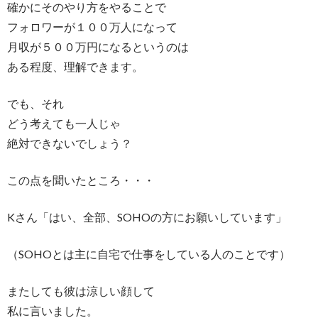
確かにそのやり方をやることで
フォロワーが１００万人になって
月収が５００万円になるというのは
ある程度、理解できます。
でも、それ
どう考えても一人じゃ
絶対できないでしょう？
この点を聞いたところ・・・
Kさん「はい、全部、SOHOの方にお願いしています」
（SOHOとは主に自宅で仕事をしている人のことです）
またしても彼は涼しい顔して
私に言いました。