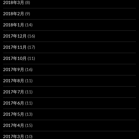
2018年3月
(8)
2018年2月
(9)
2018年1月
(14)
2017年12月
(16)
2017年11月
(17)
2017年10月
(11)
2017年9月
(16)
2017年8月
(11)
2017年7月
(11)
2017年6月
(11)
2017年5月
(13)
2017年4月
(15)
2017年3月
(10)