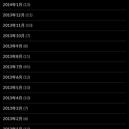
2014年1月
(13)
2013年12月
(11)
2013年11月
(10)
2013年10月
(7)
2013年9月
(8)
2013年8月
(11)
2013年7月
(45)
2013年6月
(12)
2013年5月
(10)
2013年4月
(10)
2013年3月
(7)
2013年2月
(6)
2013年1月
(10)