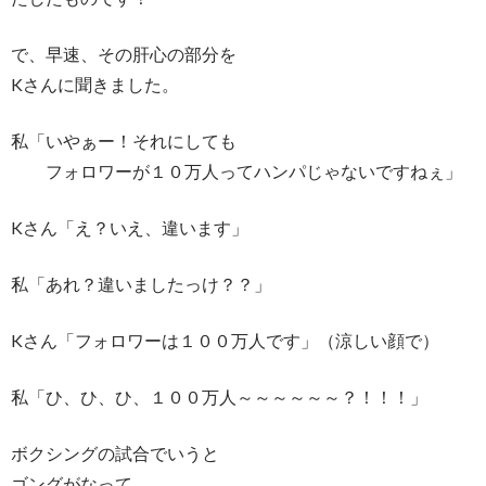
で、早速、その肝心の部分を
Kさんに聞きました。
私「いやぁー！それにしても
フォロワーが１０万人ってハンパじゃないですねぇ」
Kさん「え？いえ、違います」
私「あれ？違いましたっけ？？」
Kさん「フォロワーは１００万人です」（涼しい顔で）
私「ひ、ひ、ひ、１００万人～～～～～～？！！！」
ボクシングの試合でいうと
ゴングがなって、