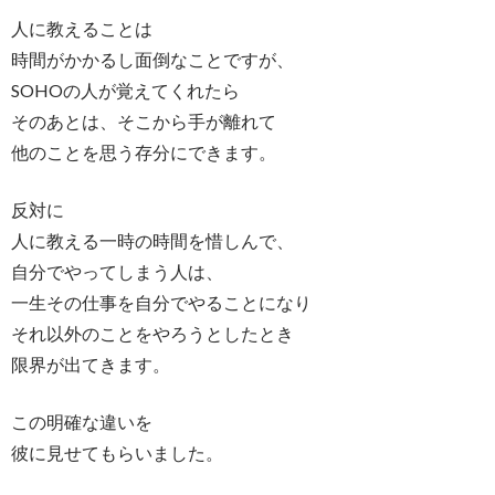
人に教えることは
時間がかかるし面倒なことですが、
SOHOの人が覚えてくれたら
そのあとは、そこから手が離れて
他のことを思う存分にできます。
反対に
人に教える一時の時間を惜しんで、
自分でやってしまう人は、
一生その仕事を自分でやることになり
それ以外のことをやろうとしたとき
限界が出てきます。
この明確な違いを
彼に見せてもらいました。