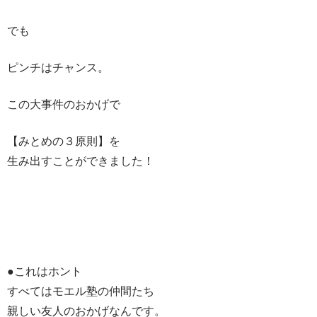
でも
ピンチはチャンス。
この大事件のおかげで
【みとめの３原則】を
生み出すことができました！
●これはホント
すべてはモエル塾の仲間たち
親しい友人のおかげなんです。