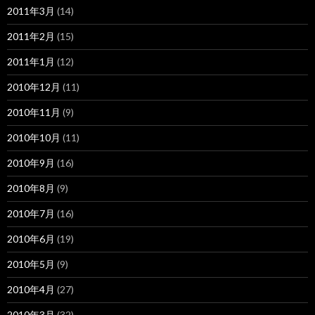
2011年3月
(14)
2011年2月
(15)
2011年1月
(12)
2010年12月
(11)
2010年11月
(9)
2010年10月
(11)
2010年9月
(16)
2010年8月
(9)
2010年7月
(16)
2010年6月
(19)
2010年5月
(9)
2010年4月
(27)
2010年3月
(32)