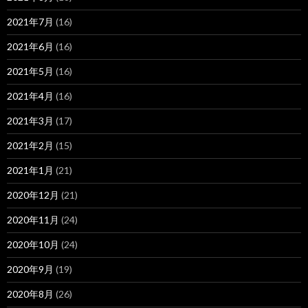
2021年7月
(16)
2021年6月
(16)
2021年5月
(16)
2021年4月
(16)
2021年3月
(17)
2021年2月
(15)
2021年1月
(21)
2020年12月
(21)
2020年11月
(24)
2020年10月
(24)
2020年9月
(19)
2020年8月
(26)