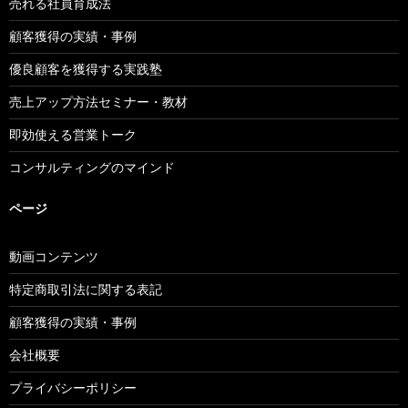
売れる社員育成法
顧客獲得の実績・事例
優良顧客を獲得する実践塾
売上アップ方法セミナー・教材
即効使える営業トーク
コンサルティングのマインド
ページ
動画コンテンツ
特定商取引法に関する表記
顧客獲得の実績・事例
会社概要
プライバシーポリシー