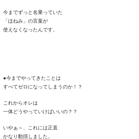
今までずっと名乗っていた
「ほねみ」の言葉が
使えなくなったんです。
●今までやってきたことは
すべてゼロになってしまうのか！？
これからオレは
一体どうやっていけばいいの？？
いやぁ～、これには正直
かなり動揺しました。