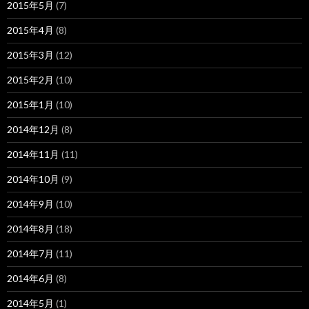
2015年5月
(7)
2015年4月
(8)
2015年3月
(12)
2015年2月
(10)
2015年1月
(10)
2014年12月
(8)
2014年11月
(11)
2014年10月
(9)
2014年9月
(10)
2014年8月
(18)
2014年7月
(11)
2014年6月
(8)
2014年5月
(1)