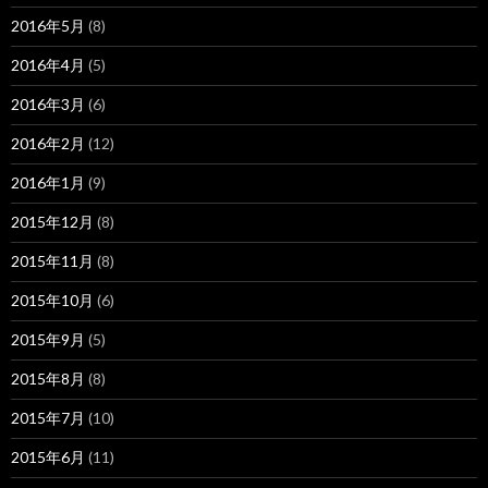
2016年5月
(8)
2016年4月
(5)
2016年3月
(6)
2016年2月
(12)
2016年1月
(9)
2015年12月
(8)
2015年11月
(8)
2015年10月
(6)
2015年9月
(5)
2015年8月
(8)
2015年7月
(10)
2015年6月
(11)