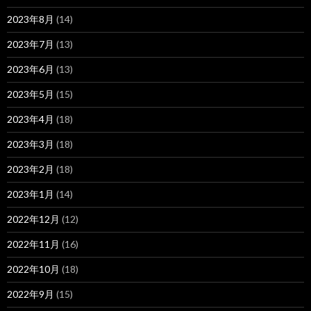
2023年8月
(14)
2023年7月
(13)
2023年6月
(13)
2023年5月
(15)
2023年4月
(18)
2023年3月
(18)
2023年2月
(18)
2023年1月
(14)
2022年12月
(12)
2022年11月
(16)
2022年10月
(18)
2022年9月
(15)