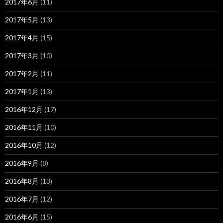
2017年6月
(11)
2017年5月
(13)
2017年4月
(15)
2017年3月
(10)
2017年2月
(11)
2017年1月
(13)
2016年12月
(17)
2016年11月
(10)
2016年10月
(12)
2016年9月
(8)
2016年8月
(13)
2016年7月
(12)
2016年6月
(15)