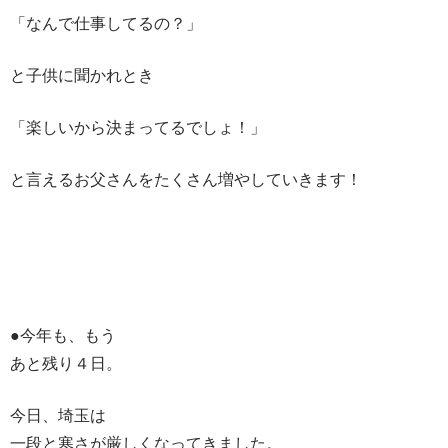
「なんで仕事してるの？」
と子供に聞かれとき
「楽しいから決まってるでしょ！」
と言えるお父さんをたくさん増やしていきます！
●今年も、もう
あと残り４日。
今日、埼玉は
一段と寒さが厳しくなってきました。