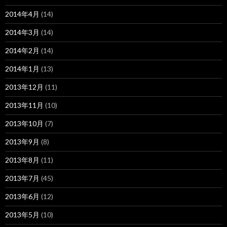
2014年4月
(14)
2014年3月
(14)
2014年2月
(14)
2014年1月
(13)
2013年12月
(11)
2013年11月
(10)
2013年10月
(7)
2013年9月
(8)
2013年8月
(11)
2013年7月
(45)
2013年6月
(12)
2013年5月
(10)