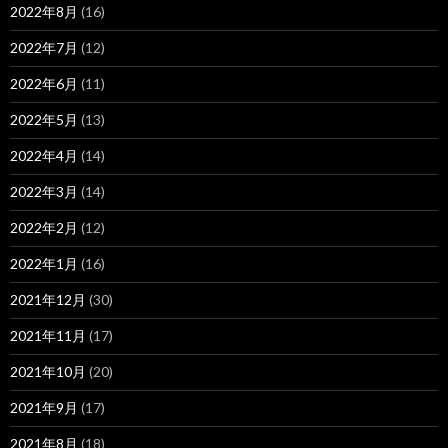
2022年8月
(16)
2022年7月
(12)
2022年6月
(11)
2022年5月
(13)
2022年4月
(14)
2022年3月
(14)
2022年2月
(12)
2022年1月
(16)
2021年12月
(30)
2021年11月
(17)
2021年10月
(20)
2021年9月
(17)
2021年8月
(18)