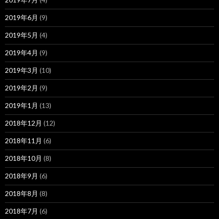
2019年6月
(9)
2019年5月
(4)
2019年4月
(9)
2019年3月
(10)
2019年2月
(9)
2019年1月
(13)
2018年12月
(12)
2018年11月
(6)
2018年10月
(8)
2018年9月
(6)
2018年8月
(8)
2018年7月
(6)