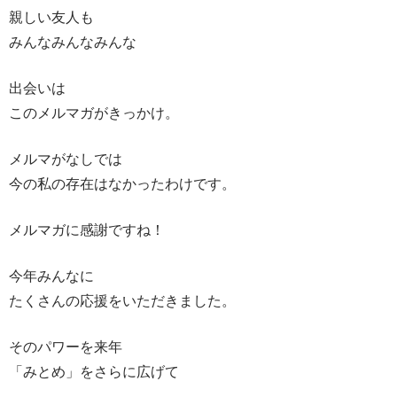
親しい友人も
みんなみんなみんな
出会いは
このメルマガがきっかけ。
メルマがなしでは
今の私の存在はなかったわけです。
メルマガに感謝ですね！
今年みんなに
たくさんの応援をいただきました。
そのパワーを来年
「みとめ」をさらに広げて