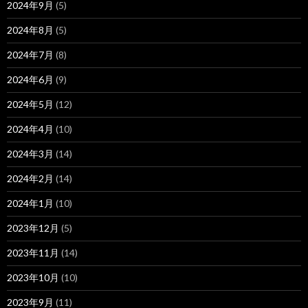
2024年9月
(5)
2024年8月
(5)
2024年7月
(8)
2024年6月
(9)
2024年5月
(12)
2024年4月
(10)
2024年3月
(14)
2024年2月
(14)
2024年1月
(10)
2023年12月
(5)
2023年11月
(14)
2023年10月
(10)
2023年9月
(11)