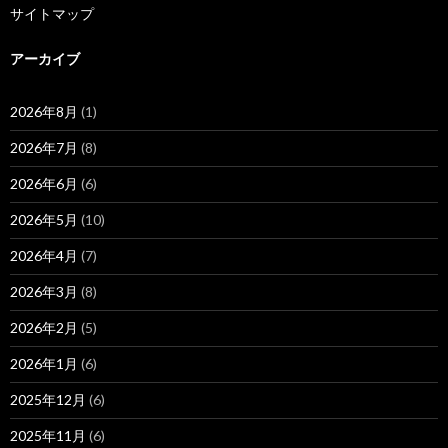
サイトマップ
アーカイブ
2026年8月
(1)
2026年7月
(8)
2026年6月
(6)
2026年5月
(10)
2026年4月
(7)
2026年3月
(8)
2026年2月
(5)
2026年1月
(6)
2025年12月
(6)
2025年11月
(6)