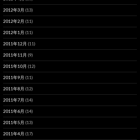
2012年3月
(13)
2012年2月
(11)
2012年1月
(11)
2011年12月
(11)
2011年11月
(9)
2011年10月
(12)
2011年9月
(11)
2011年8月
(12)
2011年7月
(14)
2011年6月
(14)
2011年5月
(13)
2011年4月
(17)