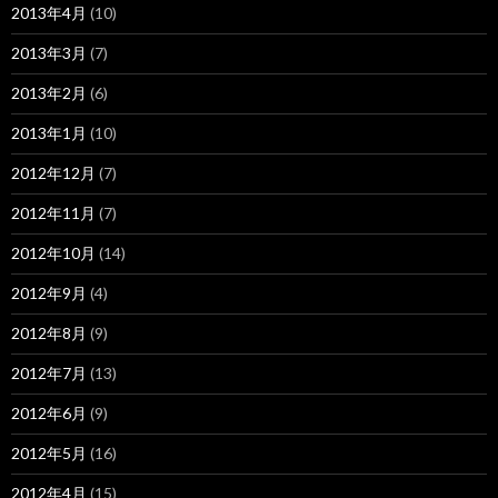
2013年4月
(10)
2013年3月
(7)
2013年2月
(6)
2013年1月
(10)
2012年12月
(7)
2012年11月
(7)
2012年10月
(14)
2012年9月
(4)
2012年8月
(9)
2012年7月
(13)
2012年6月
(9)
2012年5月
(16)
2012年4月
(15)