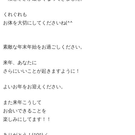
くれぐれも
お体を大切にしてくださいね(^^
素敵な年末年始をお過ごしください。
来年、あなたに
さらにいいことが起きますように！
よいお年をお迎えください。
また来年こうして
お会いできることを
楽しみにしてます！！
ありがとう！(^0^)／