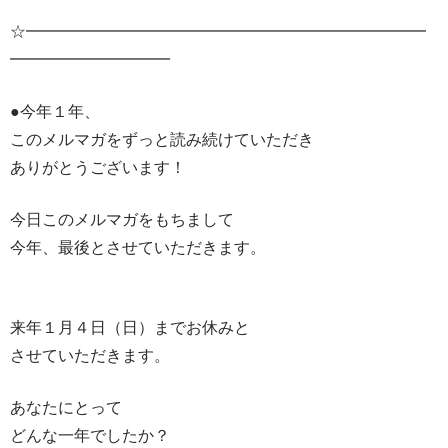
☆━━━━━━━━━━━━━━━━━━━━━━━━━
━━━━━━━━━━
●今年１年、
このメルマガをずっと読み続けていただき
ありがとうございます！
今日このメルマガをもちまして
今年、最後とさせていただきます。
来年１月４日（日）までお休みと
させていただきます。
あなたにとって
どんな一年でしたか？