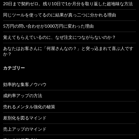
20日まで契約ゼロ。残り10日で1か月分を取り返した超地味な方法
同じツールを使ってるのに結果が真っ二つに分かれる理由
5万円の問い合わせが1000万円に変わった理由
覚えてもらえているのに、なぜ注文につながらないのか？
あなたはお客さんに「何屋さんなの？」と突っ込まれて喜ぶ人です
か？
カテゴリー
効率的な集客ノウハウ
成約率アップの方法
売れるメンタル強化の秘策
差別化を図るマインド
売上アップのマインド