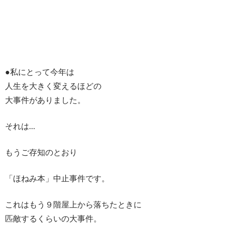
●私にとって今年は
人生を大きく変えるほどの
大事件がありました。
それは…
もうご存知のとおり
「ほねみ本」中止事件です。
これはもう９階屋上から落ちたときに
匹敵するくらいの大事件。