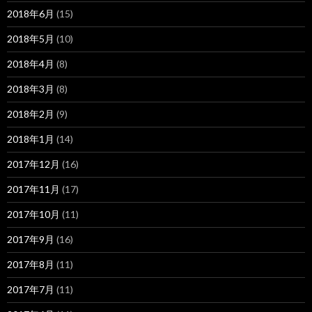
2018年6月
(15)
2018年5月
(10)
2018年4月
(8)
2018年3月
(8)
2018年2月
(9)
2018年1月
(14)
2017年12月
(16)
2017年11月
(17)
2017年10月
(11)
2017年9月
(16)
2017年8月
(11)
2017年7月
(11)