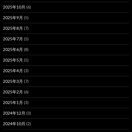
2025年10月
(6)
2025年9月
(5)
2025年8月
(7)
2025年7月
(5)
2025年6月
(8)
2025年5月
(5)
2025年4月
(3)
2025年3月
(7)
2025年2月
(6)
2025年1月
(3)
2024年12月
(3)
2024年10月
(2)