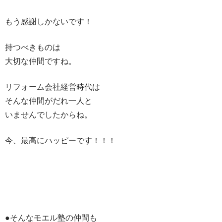
もう感謝しかないです！
持つべきものは
大切な仲間ですね。
リフォーム会社経営時代は
そんな仲間がだれ一人と
いませんでしたからね。
今、最高にハッピーです！！！
●そんなモエル塾の仲間も