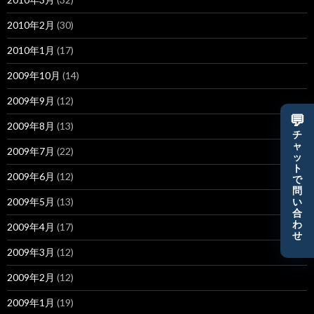
2010年2月
(30)
2010年1月
(17)
2009年10月
(14)
2009年9月
(12)
💬
2009年8月
(13)
チ
ャ
2009年7月
(22)
ッ
ト
2009年6月
(12)
で
問
2009年5月
(13)
い
合
わ
2009年4月
(17)
せ
2009年3月
(12)
2009年2月
(12)
2009年1月
(19)