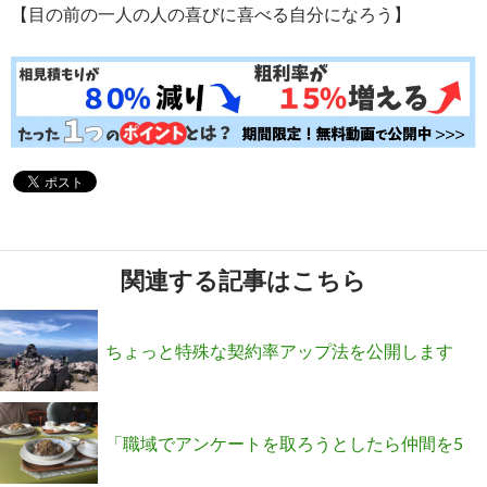
【目の前の一人の人の喜びに喜べる自分になろう】
関連する記事はこちら
ちょっと特殊な契約率アップ法を公開します
(^_^)v
「職域でアンケートを取ろうとしたら仲間を5