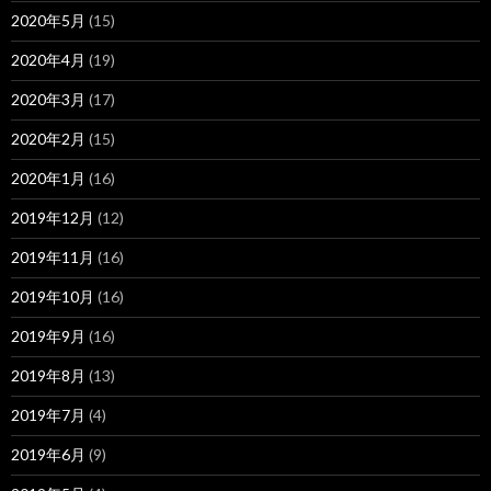
2020年5月
(15)
2020年4月
(19)
2020年3月
(17)
2020年2月
(15)
2020年1月
(16)
2019年12月
(12)
2019年11月
(16)
2019年10月
(16)
2019年9月
(16)
2019年8月
(13)
2019年7月
(4)
2019年6月
(9)