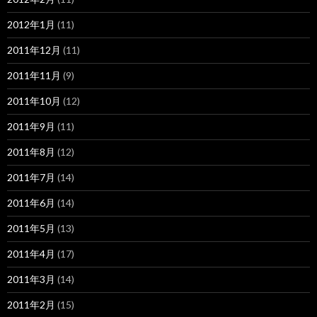
2012年1月
(11)
2011年12月
(11)
2011年11月
(9)
2011年10月
(12)
2011年9月
(11)
2011年8月
(12)
2011年7月
(14)
2011年6月
(14)
2011年5月
(13)
2011年4月
(17)
2011年3月
(14)
2011年2月
(15)