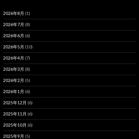
2026年8月
(1)
2026年7月
(8)
2026年6月
(6)
2026年5月
(10)
2026年4月
(7)
2026年3月
(8)
2026年2月
(5)
2026年1月
(6)
2025年12月
(6)
2025年11月
(6)
2025年10月
(6)
2025年9月
(5)