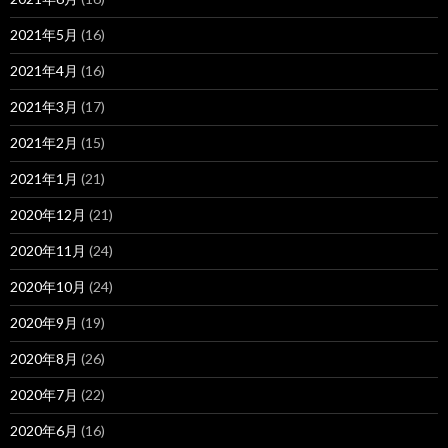
2021年5月
(16)
2021年4月
(16)
2021年3月
(17)
2021年2月
(15)
2021年1月
(21)
2020年12月
(21)
2020年11月
(24)
2020年10月
(24)
2020年9月
(19)
2020年8月
(26)
2020年7月
(22)
2020年6月
(16)