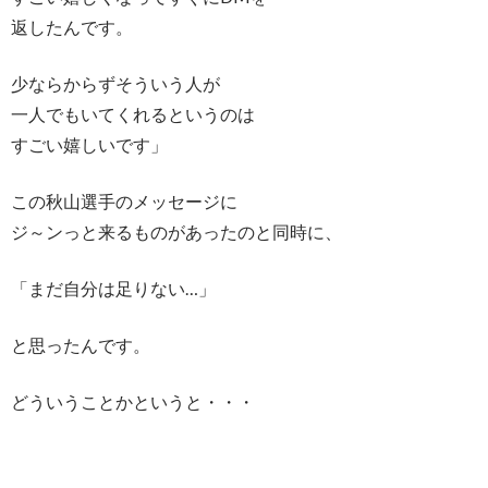
返したんです。
少ならからずそういう人が
一人でもいてくれるというのは
すごい嬉しいです」
この秋山選手のメッセージに
ジ～ンっと来るものがあったのと同時に、
「まだ自分は足りない…」
と思ったんです。
どういうことかというと・・・