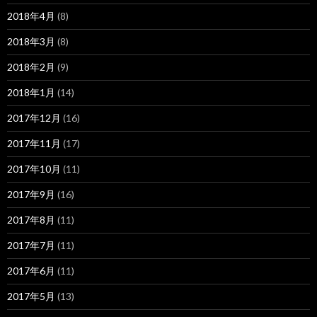
2018年4月
(8)
2018年3月
(8)
2018年2月
(9)
2018年1月
(14)
2017年12月
(16)
2017年11月
(17)
2017年10月
(11)
2017年9月
(16)
2017年8月
(11)
2017年7月
(11)
2017年6月
(11)
2017年5月
(13)