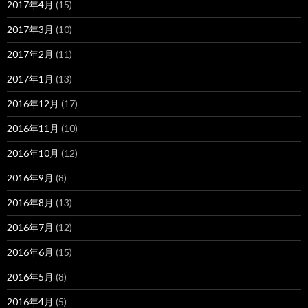
2017年4月
(15)
2017年3月
(10)
2017年2月
(11)
2017年1月
(13)
2016年12月
(17)
2016年11月
(10)
2016年10月
(12)
2016年9月
(8)
2016年8月
(13)
2016年7月
(12)
2016年6月
(15)
2016年5月
(8)
2016年4月
(5)