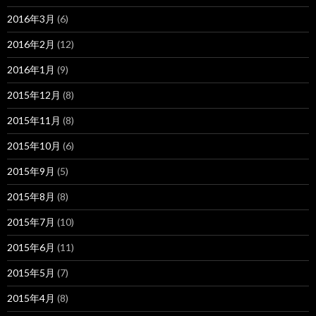
2016年3月
(6)
2016年2月
(12)
2016年1月
(9)
2015年12月
(8)
2015年11月
(8)
2015年10月
(6)
2015年9月
(5)
2015年8月
(8)
2015年7月
(10)
2015年6月
(11)
2015年5月
(7)
2015年4月
(8)