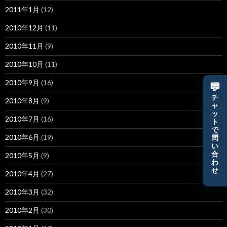
2011年1月
(12)
2010年12月
(11)
2010年11月
(9)
2010年10月
(11)
2010年9月
(16)
💬
チ
2010年8月
(9)
ャ
ッ
2010年7月
(16)
ト
で
2010年6月
(19)
問
い
合
2010年5月
(9)
わ
せ
2010年4月
(27)
2010年3月
(32)
2010年2月
(30)