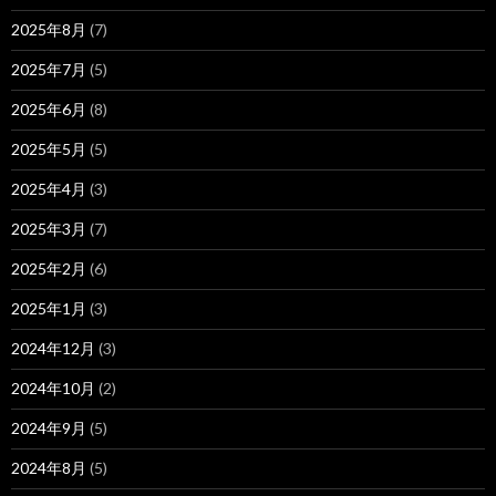
2025年8月
(7)
2025年7月
(5)
2025年6月
(8)
2025年5月
(5)
2025年4月
(3)
2025年3月
(7)
2025年2月
(6)
2025年1月
(3)
2024年12月
(3)
2024年10月
(2)
2024年9月
(5)
2024年8月
(5)