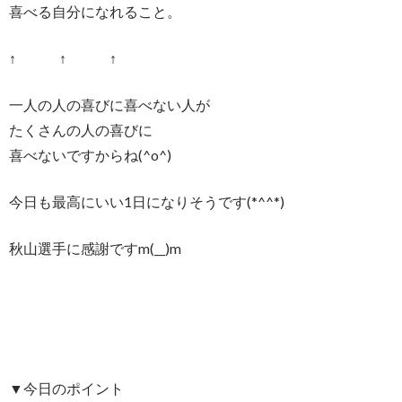
喜べる自分になれること。
↑ ↑ ↑
一人の人の喜びに喜べない人が
たくさんの人の喜びに
喜べないですからね(^o^)
今日も最高にいい1日になりそうです(*^^*)
秋山選手に感謝ですm(__)m
▼今日のポイント