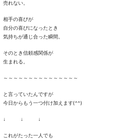
売れない。
相手の喜びが
自分の喜びになったとき
気持ちが通じ合った瞬間。
そのとき信頼感関係が
生まれる。
～～～～～～～～～～～～～～～
と言っていたんですが
今日からもう一つ付け加えます(^^)
↓ ↓ ↓
これがたった一人でも