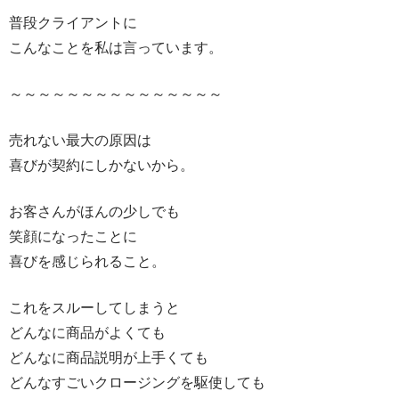
普段クライアントに
こんなことを私は言っています。
～～～～～～～～～～～～～～～
売れない最大の原因は
喜びが契約にしかないから。
お客さんがほんの少しでも
笑顔になったことに
喜びを感じられること。
これをスルーしてしまうと
どんなに商品がよくても
どんなに商品説明が上手くても
どんなすごいクロージングを駆使しても