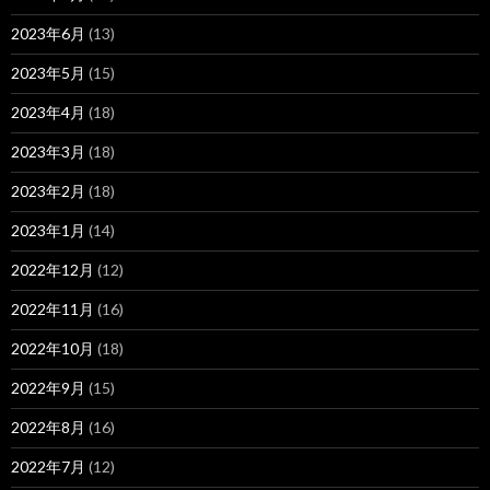
2023年6月
(13)
2023年5月
(15)
2023年4月
(18)
2023年3月
(18)
2023年2月
(18)
2023年1月
(14)
2022年12月
(12)
2022年11月
(16)
2022年10月
(18)
2022年9月
(15)
2022年8月
(16)
2022年7月
(12)