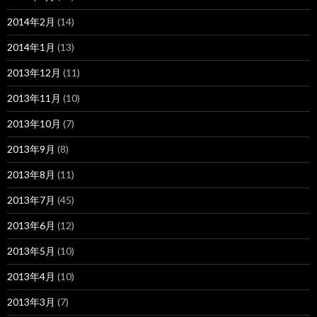
2014年2月
(14)
2014年1月
(13)
2013年12月
(11)
2013年11月
(10)
2013年10月
(7)
2013年9月
(8)
2013年8月
(11)
2013年7月
(45)
2013年6月
(12)
2013年5月
(10)
2013年4月
(10)
2013年3月
(7)