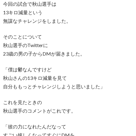
今回の試合で秋山選手は
13キロ減量という
無謀なチャレンジをしました。
そのことについて
秋山選手のTwitterに
23歳の男の子からDMが届きました。
「僕は鬱なんですけど
秋山さんの13キロ減量を見て
自分ももっとチャレンジしようと思いました」
これを見たときの
秋山選手のコメントがこれです。
「彼の力になれたんだなって
すごい嬉しくなってすぐにDMを