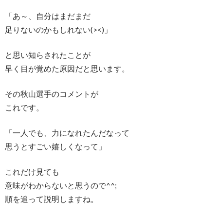
「あ～、自分はまだまだ
足りないのかもしれない(><)」
と思い知らされたことが
早く目が覚めた原因だと思います。
その秋山選手のコメントが
これです。
「一人でも、力になれたんだなって
思うとすごい嬉しくなって」
これだけ見ても
意味がわからないと思うので^^;
順を追って説明しますね。