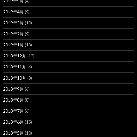
2019年5月
(4)
2019年4月
(9)
2019年3月
(10)
2019年2月
(9)
2019年1月
(13)
2018年12月
(12)
2018年11月
(6)
2018年10月
(8)
2018年9月
(6)
2018年8月
(8)
2018年7月
(6)
2018年6月
(15)
2018年5月
(10)