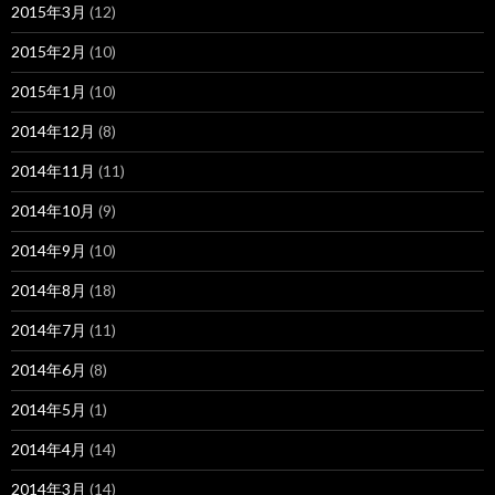
2015年3月
(12)
2015年2月
(10)
2015年1月
(10)
2014年12月
(8)
2014年11月
(11)
2014年10月
(9)
2014年9月
(10)
2014年8月
(18)
2014年7月
(11)
2014年6月
(8)
2014年5月
(1)
2014年4月
(14)
2014年3月
(14)