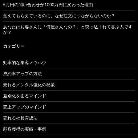
5万円の問い合わせが1000万円に変わった理由
覚えてもらえているのに、なぜ注文につながらないのか？
あなたはお客さんに「何屋さんなの？」と突っ込まれて喜ぶ人です
か？
カテゴリー
効率的な集客ノウハウ
成約率アップの方法
売れるメンタル強化の秘策
差別化を図るマインド
売上アップのマインド
売れる社員育成法
顧客獲得の実績・事例