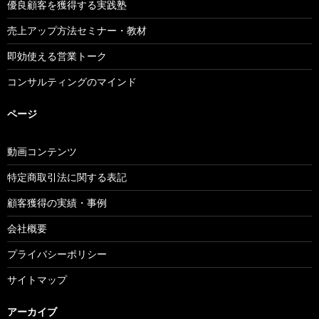
優良顧客を獲得する実践塾
売上アップ方法セミナー・教材
即効使える営業トーク
コンサルティングのマインド
ページ
動画コンテンツ
特定商取引法に関する表記
顧客獲得の実績・事例
会社概要
プライバシーポリシー
サイトマップ
アーカイブ