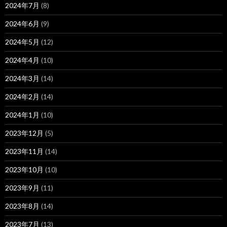
2024年7月
(8)
2024年6月
(9)
2024年5月
(12)
2024年4月
(10)
2024年3月
(14)
2024年2月
(14)
2024年1月
(10)
2023年12月
(5)
2023年11月
(14)
2023年10月
(10)
2023年9月
(11)
2023年8月
(14)
2023年7月
(13)