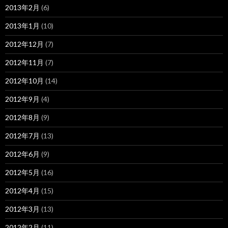
2013年2月
(6)
2013年1月
(10)
2012年12月
(7)
2012年11月
(7)
2012年10月
(14)
2012年9月
(4)
2012年8月
(9)
2012年7月
(13)
2012年6月
(9)
2012年5月
(16)
2012年4月
(15)
2012年3月
(13)
2012年2月
(11)