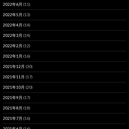
2022年6月
(11)
2022年5月
(13)
2022年4月
(14)
2022年3月
(14)
2022年2月
(12)
2022年1月
(16)
2021年12月
(30)
2021年11月
(17)
2021年10月
(20)
2021年9月
(17)
2021年8月
(18)
2021年7月
(16)
2021年6月
(16)