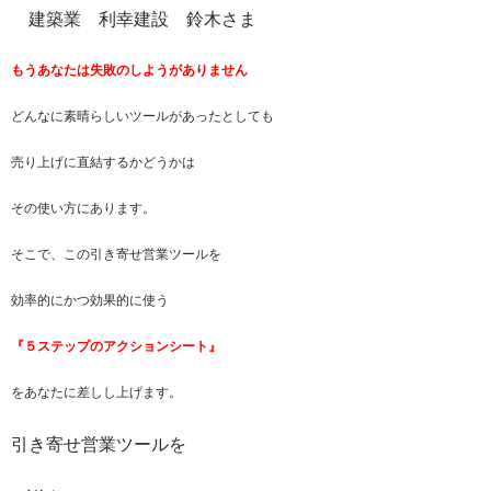
建築業 利幸建設 鈴木さま
もうあなたは失敗のしようがありません
どんなに素晴らしいツールがあったとしても
売り上げに直結するかどうかは
その使い方にあります。
そこで、この引き寄せ営業ツールを
効率的にかつ効果的に使う
『５ステップのアクションシート』
をあなたに差しし上げます。
引き寄せ営業ツールを