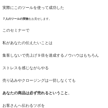
実際にこのツールを使って成功した
７人のツールの実物
をお見せします。
このセミナーで
私があなたの伝えたいことは
集客しないで売上げ９倍を達成するノウハウはもちろん
ストレスを感じながらやる
売り込みやクロージングは一切しなくても
あなたの商品は必ず売れるということ
。
お客さんへ伝わるツボを