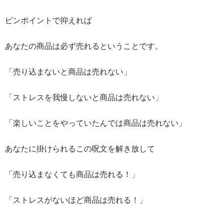
ピンポイントで抑えれば
あなたの商品は必ず売れるということです。
「売り込まないと商品は売れない」
「ストレスを我慢しないと商品は売れない」
「楽しいことをやっていたんでは商品は売れない」
あなたに掛けられるこの呪文を解き放して
「売り込まなくても商品は売れる！」
「ストレスがないほど商品は売れる！」