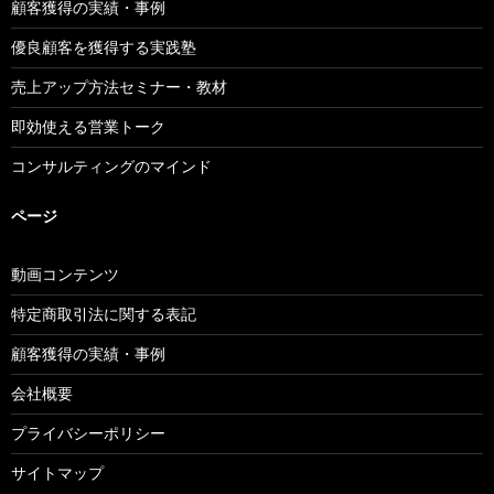
顧客獲得の実績・事例
優良顧客を獲得する実践塾
売上アップ方法セミナー・教材
即効使える営業トーク
コンサルティングのマインド
ページ
動画コンテンツ
特定商取引法に関する表記
顧客獲得の実績・事例
会社概要
プライバシーポリシー
サイトマップ