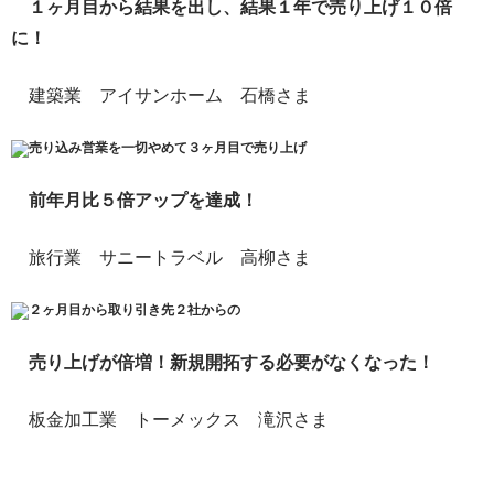
１ヶ月目から結果を出し、結果１年で売り上げ１０倍
に！
建築業 アイサンホーム 石橋さま
売り込み営業を一切やめて３ヶ月目で売り上げ
前年月比５倍アップを達成！
旅行業 サニートラベル 高柳さま
２ヶ月目から取り引き先２社からの
売り上げが倍増！新規開拓する必要がなくなった！
板金加工業 トーメックス 滝沢さま