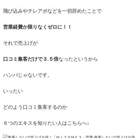
飛び込みやテレアポなどを一切辞めたことで
営業経費か限りなくゼロに！！
それで売上げが
口コミ集客だけで３.５倍
なったというから
ハンパじゃないです。
いったい
どのよう口コミ集客するのか
６つのエキスを知りたい人はこちらへ↓