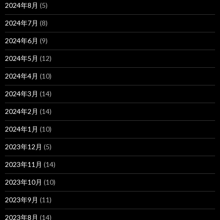
2024年8月
(5)
2024年7月
(8)
2024年6月
(9)
2024年5月
(12)
2024年4月
(10)
2024年3月
(14)
2024年2月
(14)
2024年1月
(10)
2023年12月
(5)
2023年11月
(14)
2023年10月
(10)
2023年9月
(11)
2023年8月
(14)