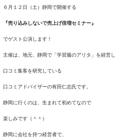
６月１２日（土）静岡で開催する
『売り込みしないで売上げ倍増セミナー』
でゲスト公演します！
主催は、地元、静岡で「学習服のアリタ」を経営し
口コミ集客を研究している
口コミアドバイザーの有田仁志氏です。
静岡に行くのは、生まれて初めてなので
楽しみです（＾＾）
静岡に会社を持つ経営者で、