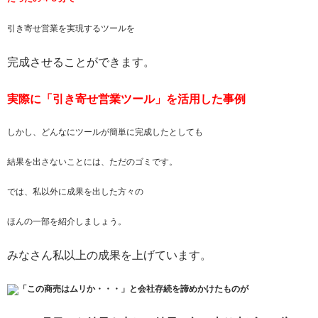
引き寄せ営業を実現するツールを
完成させることができます。
実際に「引き寄せ営業ツール」を活用した事例
しかし、どんなにツールが簡単に完成したとしても
結果を出さないことには、ただのゴミです。
では、私以外に成果を出した方々の
ほんの一部を紹介しましょう。
みなさん私以上の成果を上げています。
「この商売はムリか・・・」と会社存続を諦めかけたものが