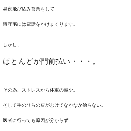
昼夜飛び込み営業をして
留守宅には電話をかけまくります。
しかし、
ほとんどが門前払い・・・。
その為、ストレスから体重の減少。
そして手のひらの皮がむけてなかなか治らない。
医者に行っても原因が分からず