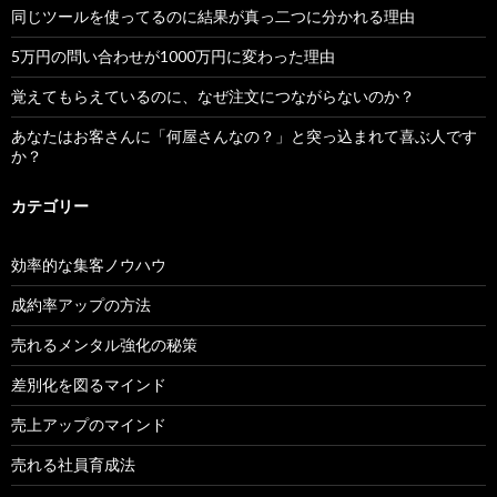
同じツールを使ってるのに結果が真っ二つに分かれる理由
5万円の問い合わせが1000万円に変わった理由
覚えてもらえているのに、なぜ注文につながらないのか？
あなたはお客さんに「何屋さんなの？」と突っ込まれて喜ぶ人です
か？
カテゴリー
効率的な集客ノウハウ
成約率アップの方法
売れるメンタル強化の秘策
差別化を図るマインド
売上アップのマインド
売れる社員育成法