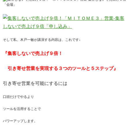
そして私、木戸一敏が講演する内容は、これです↓
『集客しないで売上げ９倍！
引き寄せ営業を実現する３つのツールと５ステップ』
引き寄せ営業を可能にするには
口頭だけでやるより
ツールを活用することで
パワーアップします。