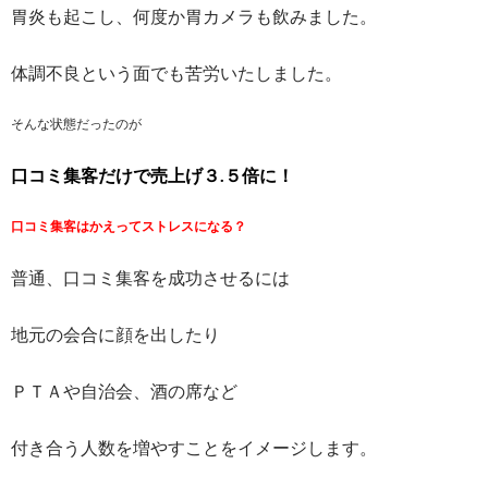
胃炎も起こし、何度か胃カメラも飲みました。
体調不良という面でも苦労いたしました。
そんな状態だったのが
口コミ集客だけで売上げ３.５倍に！
口コミ集客はかえってストレスになる？
普通、口コミ集客を成功させるには
地元の会合に顔を出したり
ＰＴＡや自治会、酒の席など
付き合う人数を増やすことをイメージします。