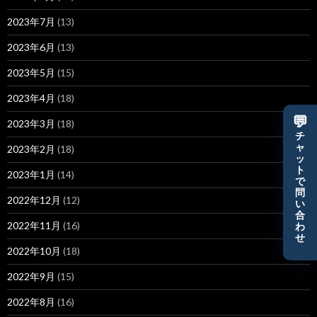
2023年7月
(13)
2023年6月
(13)
2023年5月
(15)
2023年4月
(18)
💬
2023年3月
(18)
チ
ャ
2023年2月
(18)
ッ
ト
2023年1月
(14)
で
問
2022年12月
(12)
い
合
2022年11月
(16)
わ
せ
2022年10月
(18)
2022年9月
(15)
2022年8月
(16)