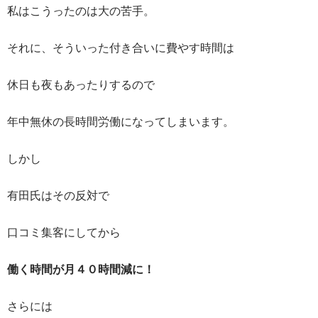
私はこうったのは大の苦手。
それに、そういった付き合いに費やす時間は
休日も夜もあったりするので
年中無休の長時間労働になってしまいます。
しかし
有田氏はその反対で
口コミ集客にしてから
働く時間が月４０時間減に！
さらには