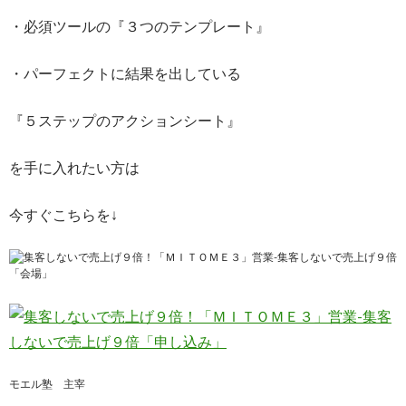
・必須ツールの『３つのテンプレート』
・パーフェクトに結果を出している
『５ステップのアクションシート』
を手に入れたい方は
今すぐこちらを↓
モエル塾 主宰