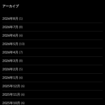
アーカイブ
2026年8月
(1)
2026年7月
(8)
2026年6月
(6)
2026年5月
(10)
2026年4月
(7)
2026年3月
(8)
2026年2月
(5)
2026年1月
(6)
2025年12月
(6)
2025年11月
(6)
2025年10月
(6)