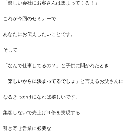
「楽しい会社にお客さんは集まってくる！」
これが今回のセミナーで
あなたにお伝えしたいことです。
そして
「なんで仕事してるの？」と子供に聞かれたとき
「楽しいからに決まってるでしょ」
と言えるお父さんに
なるきっかけになれば嬉しいです。
集客しないで売上げ９倍を実現する
引き寄せ営業に必要な