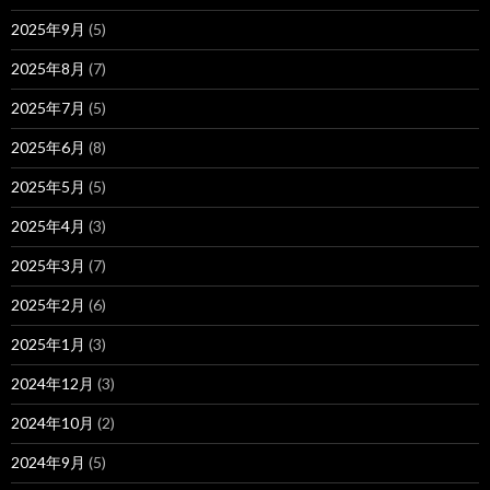
2025年9月
(5)
2025年8月
(7)
2025年7月
(5)
2025年6月
(8)
2025年5月
(5)
2025年4月
(3)
2025年3月
(7)
2025年2月
(6)
2025年1月
(3)
2024年12月
(3)
2024年10月
(2)
2024年9月
(5)