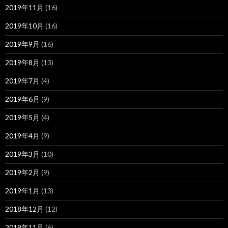
2019年11月
(16)
2019年10月
(16)
2019年9月
(16)
2019年8月
(13)
2019年7月
(4)
2019年6月
(9)
2019年5月
(4)
2019年4月
(9)
2019年3月
(10)
2019年2月
(9)
2019年1月
(13)
2018年12月
(12)
2018年11月
(6)