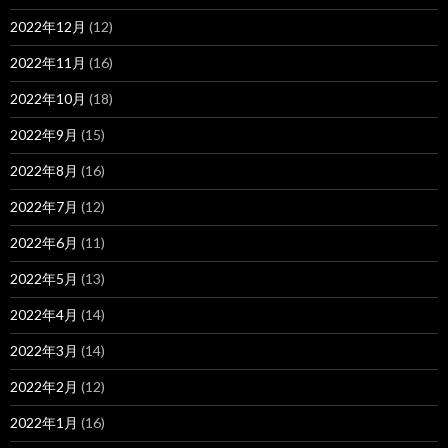
2022年12月
(12)
2022年11月
(16)
2022年10月
(18)
2022年9月
(15)
2022年8月
(16)
2022年7月
(12)
2022年6月
(11)
2022年5月
(13)
2022年4月
(14)
2022年3月
(14)
2022年2月
(12)
2022年1月
(16)