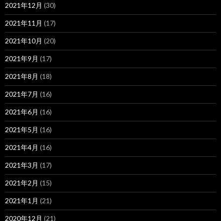
2021年12月
(30)
2021年11月
(17)
2021年10月
(20)
2021年9月
(17)
2021年8月
(18)
2021年7月
(16)
2021年6月
(16)
2021年5月
(16)
2021年4月
(16)
2021年3月
(17)
2021年2月
(15)
2021年1月
(21)
2020年12月
(21)