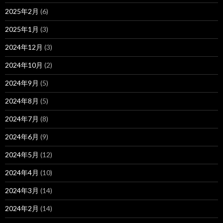
2025年2月
(6)
2025年1月
(3)
2024年12月
(3)
2024年10月
(2)
2024年9月
(5)
2024年8月
(5)
2024年7月
(8)
2024年6月
(9)
2024年5月
(12)
2024年4月
(10)
2024年3月
(14)
2024年2月
(14)