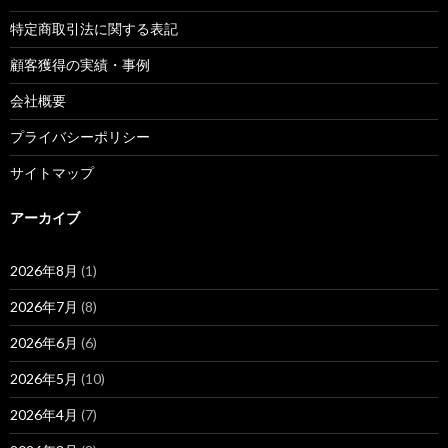
特定商取引法に関する表記
顧客獲得の実績・事例
会社概要
プライバシーポリシー
サイトマップ
アーカイブ
2026年8月
(1)
2026年7月
(8)
2026年6月
(6)
2026年5月
(10)
2026年4月
(7)