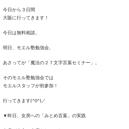
今日から３日間
大阪に行ってきます！
今日は無料相談。
明日、モエル塾勉強会。
あさってが「魔法の２７文字言葉セミナー」。
そのモエル塾勉強会では
モエルスタッフが初参加！
行ってきます(^0^)／
▼昨日、女房への「みとめ言葉」の実践