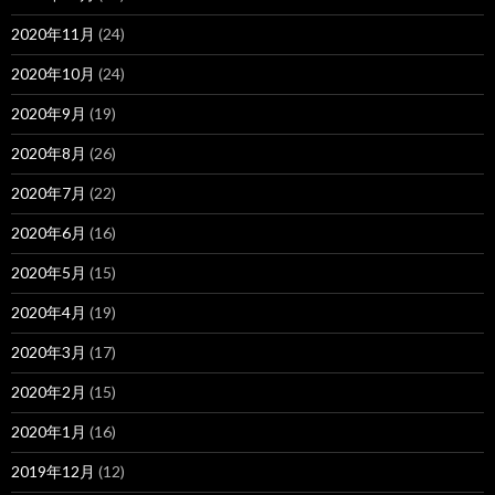
2020年11月
(24)
2020年10月
(24)
2020年9月
(19)
2020年8月
(26)
2020年7月
(22)
2020年6月
(16)
2020年5月
(15)
2020年4月
(19)
2020年3月
(17)
2020年2月
(15)
2020年1月
(16)
2019年12月
(12)