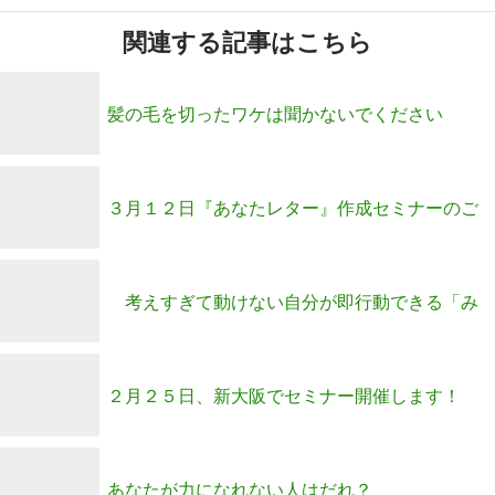
関連する記事はこちら
髪の毛を切ったワケは聞かないでください
３月１２日『あなたレター』作成セミナーのご
案内
考えすぎて動けない自分が即行動できる「み
と勉」開催！
２月２５日、新大阪でセミナー開催します！
あなたが力になれない人はだれ？