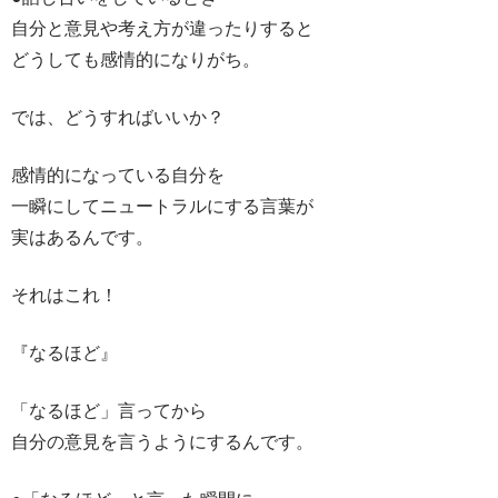
自分と意見や考え方が違ったりすると
どうしても感情的になりがち。
では、どうすればいいか？
感情的になっている自分を
一瞬にしてニュートラルにする言葉が
実はあるんです。
それはこれ！
『なるほど』
「なるほど」言ってから
自分の意見を言うようにするんです。