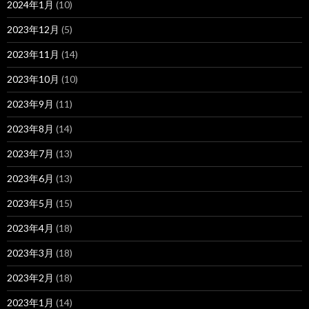
2024年1月
(10)
2023年12月
(5)
2023年11月
(14)
2023年10月
(10)
2023年9月
(11)
2023年8月
(14)
2023年7月
(13)
2023年6月
(13)
2023年5月
(15)
2023年4月
(18)
2023年3月
(18)
2023年2月
(18)
2023年1月
(14)