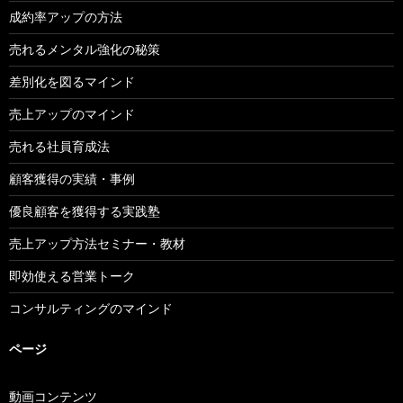
成約率アップの方法
売れるメンタル強化の秘策
差別化を図るマインド
売上アップのマインド
売れる社員育成法
顧客獲得の実績・事例
優良顧客を獲得する実践塾
売上アップ方法セミナー・教材
即効使える営業トーク
コンサルティングのマインド
ページ
動画コンテンツ