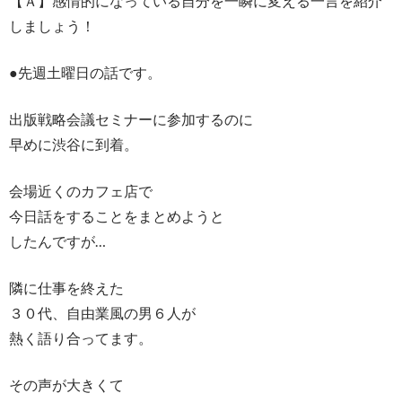
【Ａ】感情的になっている自分を一瞬に変える一言を紹介
しましょう！
●先週土曜日の話です。
出版戦略会議セミナーに参加するのに
早めに渋谷に到着。
会場近くのカフェ店で
今日話をすることをまとめようと
したんですが…
隣に仕事を終えた
３０代、自由業風の男６人が
熱く語り合ってます。
その声が大きくて