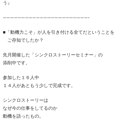
う』
———————————————————————–
■「動機力こそ」が人を引き付ける全てだということを
ご存知でしたか？
先月開催した「シンクロストーリーセミナー」の
添削中です。
参加した１６人中
１４人があともう少しで完成です。
シンクロストーリーは
なぜ今の仕事をしてるのか
動機を語ったもの。