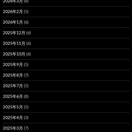
2026年3月
(8)
2026年2月
(5)
2026年1月
(6)
2025年12月
(6)
2025年11月
(6)
2025年10月
(6)
2025年9月
(5)
2025年8月
(7)
2025年7月
(5)
2025年6月
(8)
2025年5月
(5)
2025年4月
(3)
2025年3月
(7)