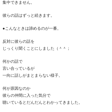
集中できません。
彼らの話はずっと続きます。
●こんなときは諦めるのが一番。
反対に彼らの話を
じっくり聞くことにしました（＾＾；
何かの話で
言い合っているが
一向に話しがまとまらない様子。
何が原因なのか
彼らの仲間に入った気分で
聴いているとだんだんとわかってきました。