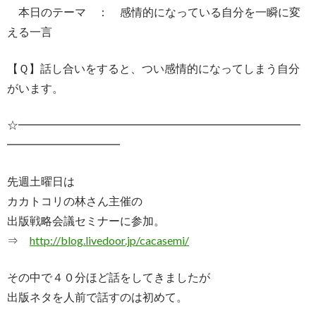
本日のテーマ ： 感情的になっている自分を一瞬に変
える一言
【Ｑ】話し合いをすると、つい感情的になってしまう自分
がいます。
☆━━━━━━━━━━━━━━━━━━━━━━━━━
━━━━━━━━━━
先週土曜日は
カカトコリの林さん主催の
出版戦略会議セミナーに参加。
⇒
http://blog.livedoor.jp/cacasemi/
その中で４０分ほど話をしてきましたが
出版ネタを人前で話すのは初めて。