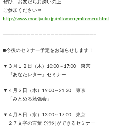
ぜひ、お友だちお誘いの上
ご参加ください⇒
http://www.moeljyuku.jp/mitomeru/mitomeru.html
———————————————————————–
■今後のセミナー予定をお知らせします！
▼３月１２日（木）10:00～17:00 東京
『あなたレター』セミナー
▼４月２日（木）19:00～21:30 東京
「みとめる勉強会」
▼４月８日（水）13:00～17:00 東京
２７文字の言葉で行列ができるセミナー