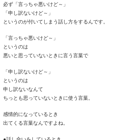
必ず「言っちゃ悪いけど～」
「申し訳ないけど～」
というのが付いてしまう話し方をするんです。
「言っちゃ悪いけど～」
というのは
悪いと思っていないときに言う言葉で
「申し訳ないけど～」
というのは
申し訳ないなんて
ちっとも思っていないときに使う言葉。
感情的になっているとき
出てくる言葉なんですよね。
●話し合いをしているとき