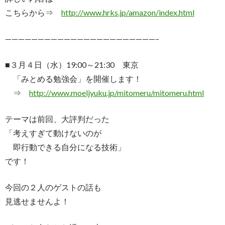
こちらから⇒
http://www.hrks.jp/amazon/index.html
———————————————————————–
■３月４日（水）19:00～21:30 東京
「みとめる勉強会」を開催します！
⇒
http://www.moeljyuku.jp/mitomeru/mitomeru.html
テーマは前回、大評判だった
「考えすぎて動けないのが
即行動できる自分になる技術」
です！
今回の２人のゲストの話も
見逃せませんよ！