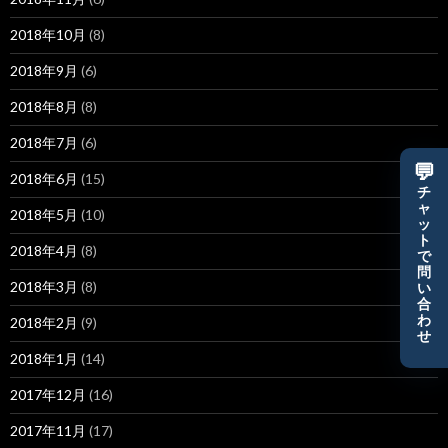
2018年10月
(8)
2018年9月
(6)
2018年8月
(8)
2018年7月
(6)
💬
2018年6月
(15)
チ
ャ
2018年5月
(10)
ッ
ト
2018年4月
(8)
で
問
2018年3月
(8)
い
合
わ
2018年2月
(9)
せ
2018年1月
(14)
2017年12月
(16)
2017年11月
(17)