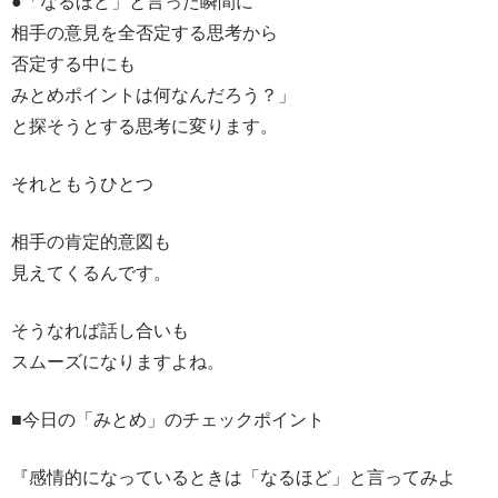
●「なるほど」と言った瞬間に
相手の意見を全否定する思考から
否定する中にも
みとめポイントは何なんだろう？」
と探そうとする思考に変ります。
それともうひとつ
相手の肯定的意図も
見えてくるんです。
そうなれば話し合いも
スムーズになりますよね。
■今日の「みとめ」のチェックポイント
『感情的になっているときは「なるほど」と言ってみよ