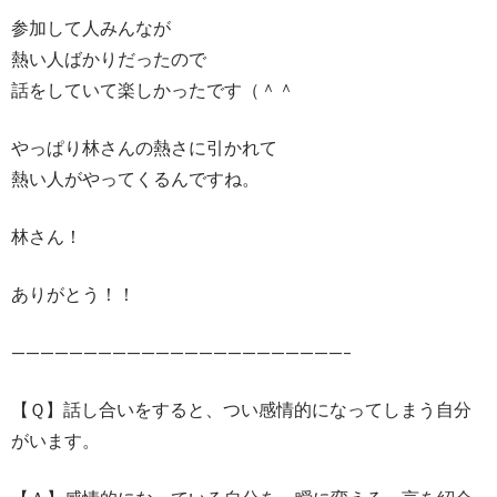
参加して人みんなが
熱い人ばかりだったので
話をしていて楽しかったです（＾＾
やっぱり林さんの熱さに引かれて
熱い人がやってくるんですね。
林さん！
ありがとう！！
———————————————————————–
【Ｑ】話し合いをすると、つい感情的になってしまう自分
がいます。