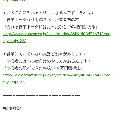
▼お客さんに断れると嬉しくなるんです。それは↓
営業トーク設計を体系化した業界初の本！
『売れる営業トークにはたったひとつの理由がある』
http://www.amazon.co.jp/exec/obidos/ASIN/4804716718/mo
eljyukujp-22/
▼営業に向いていない人ほど効果があります↓
小心者には小心者向けのやり方があるんです！
『小心者の私ができた年収1200万円獲得法』
http://www.amazon.co.jp/exec/obidos/ASIN/4804716491/mo
eljyukujp-22/
———————————————————————–
■編集後記