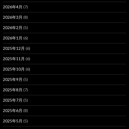
2026年4月
(7)
2026年3月
(8)
2026年2月
(5)
2026年1月
(6)
2025年12月
(6)
2025年11月
(6)
2025年10月
(6)
2025年9月
(5)
2025年8月
(7)
2025年7月
(5)
2025年6月
(8)
2025年5月
(5)