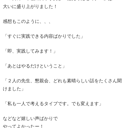
大いに盛り上がりました！
感想もこのように、、、
「すぐに実践できる内容ばかりでした」
「即、実践してみます！」
「あとはやるだけということ」
「２人の先生、懇親会、どれも素晴らしい話をたくさん聞
けました」
「私も一人で考えるタイプです。でも変えます」
などなど嬉しい声ばかりで
やってよかったー！