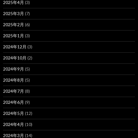
2025年4月
(3)
2025年3月
(7)
2025年2月
(6)
2025年1月
(3)
2024年12月
(3)
2024年10月
(2)
2024年9月
(5)
2024年8月
(5)
2024年7月
(8)
2024年6月
(9)
2024年5月
(12)
2024年4月
(10)
2024年3月
(14)