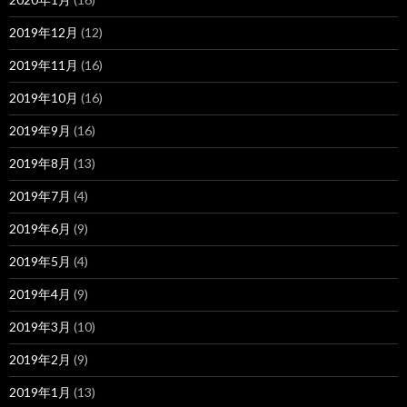
2019年12月
(12)
2019年11月
(16)
2019年10月
(16)
2019年9月
(16)
2019年8月
(13)
2019年7月
(4)
2019年6月
(9)
2019年5月
(4)
2019年4月
(9)
2019年3月
(10)
2019年2月
(9)
2019年1月
(13)