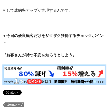
そして成約率アップが実現するんです。
▼今日の優良顧客だけをザクザク獲得するチェックポイン
ト
『お客さんが持つ不安を知ろうとしよう』
成約率アップ