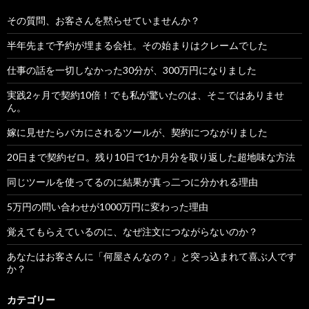
その質問、お客さんを黙らせていませんか？
半年先まで予約が埋まる会社。その始まりはクレームでした
仕事の話を一切しなかった30分が、300万円になりました
実践2ヶ月で契約10倍！でも私が驚いたのは、そこではありませ
ん。
嫁に見せたらバカにされるツールが、契約につながりました
20日まで契約ゼロ。残り10日で1か月分を取り返した超地味な方法
同じツールを使ってるのに結果が真っ二つに分かれる理由
5万円の問い合わせが1000万円に変わった理由
覚えてもらえているのに、なぜ注文につながらないのか？
あなたはお客さんに「何屋さんなの？」と突っ込まれて喜ぶ人です
か？
カテゴリー