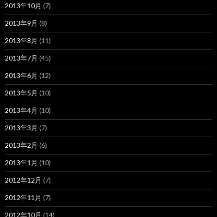
2013年10月
(7)
2013年9月
(8)
2013年8月
(11)
2013年7月
(45)
2013年6月
(12)
2013年5月
(10)
2013年4月
(10)
2013年3月
(7)
2013年2月
(6)
2013年1月
(10)
2012年12月
(7)
2012年11月
(7)
2012年10月
(14)