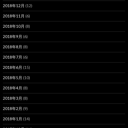
2018年12月
(12)
2018年11月
(6)
2018年10月
(8)
2018年9月
(6)
2018年8月
(8)
2018年7月
(6)
2018年6月
(15)
2018年5月
(10)
2018年4月
(8)
2018年3月
(8)
2018年2月
(9)
2018年1月
(14)