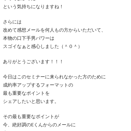
という気持ちになりますね！
さらには
改めて感想メールを何人もの方からいただいて、
本物の口下手男パワーは
スゴイなぁと感心しました（＾０＾）
ありがとうございます！！！
今日はこのセミナーに来られなかった方のために
成約率アップするフォーマットの
最も重要なポイントを
シェアしたいと思います。
その最も重要なポイントが
今、絶好調のEくんからのメールに