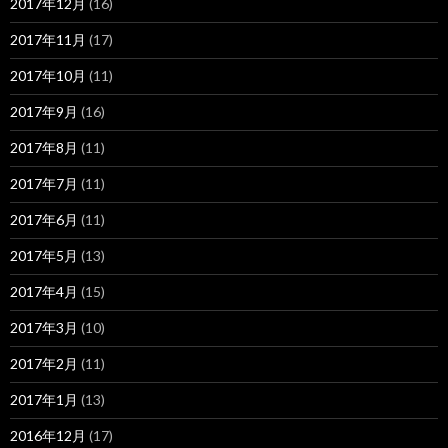
2017年12月
(16)
2017年11月
(17)
2017年10月
(11)
2017年9月
(16)
2017年8月
(11)
2017年7月
(11)
2017年6月
(11)
2017年5月
(13)
2017年4月
(15)
2017年3月
(10)
2017年2月
(11)
2017年1月
(13)
2016年12月
(17)