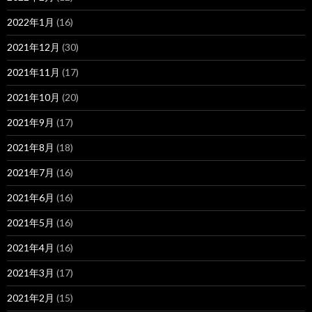
2022年1月
(16)
2021年12月
(30)
2021年11月
(17)
2021年10月
(20)
2021年9月
(17)
2021年8月
(18)
2021年7月
(16)
2021年6月
(16)
2021年5月
(16)
2021年4月
(16)
2021年3月
(17)
2021年2月
(15)