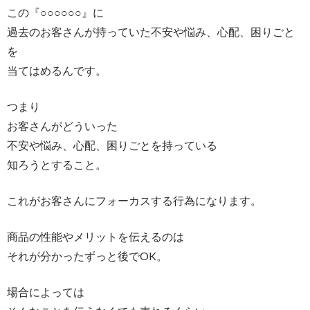
この『○○○○○○』に
過去のお客さんが持っていた不安や悩み、心配、困りごと
を
当てはめるんです。
つまり
お客さんがどういった
不安や悩み、心配、困りごとを持っている
知ろうとすること。
これがお客さんにフォーカスする行為になります。
商品の性能やメリットを伝えるのは
それが分かったずっと後でOK。
場合によっては