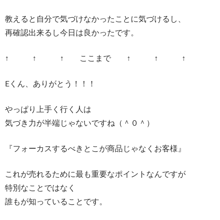
教えると自分で気づけなかったことに気づけるし、
再確認出来るし今日は良かったです。
↑ ↑ ↑ ここまで ↑ ↑ ↑
Eくん、ありがとう！！！
やっぱり上手く行く人は
気づき力が半端じゃないですね（＾０＾）
『フォーカスするべきとこが商品じゃなくお客様』
これが売れるために最も重要なポイントなんですが
特別なことではなく
誰もが知っていることです。