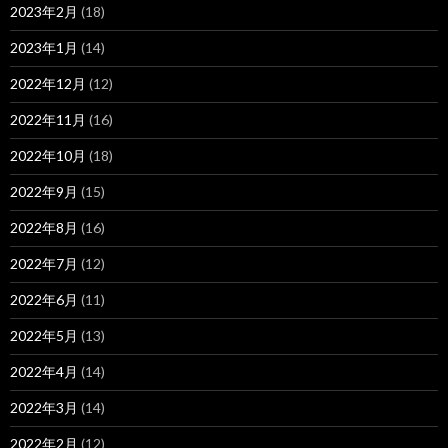
2023年2月
(18)
2023年1月
(14)
2022年12月
(12)
2022年11月
(16)
2022年10月
(18)
2022年9月
(15)
2022年8月
(16)
2022年7月
(12)
2022年6月
(11)
2022年5月
(13)
2022年4月
(14)
2022年3月
(14)
2022年2月
(12)