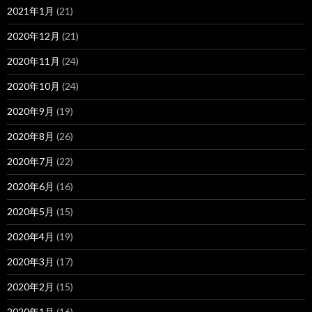
2021年1月
(21)
2020年12月
(21)
2020年11月
(24)
2020年10月
(24)
2020年9月
(19)
2020年8月
(26)
2020年7月
(22)
2020年6月
(16)
2020年5月
(15)
2020年4月
(19)
2020年3月
(17)
2020年2月
(15)
2020年1月
(16)