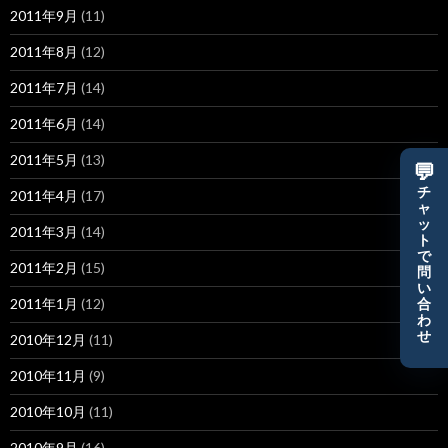
2011年9月
(11)
2011年8月
(12)
2011年7月
(14)
2011年6月
(14)
2011年5月
(13)
💬
チ
2011年4月
(17)
ャ
ッ
2011年3月
(14)
ト
で
2011年2月
(15)
問
い
2011年1月
(12)
合
わ
せ
2010年12月
(11)
2010年11月
(9)
2010年10月
(11)
2010年9月
(16)