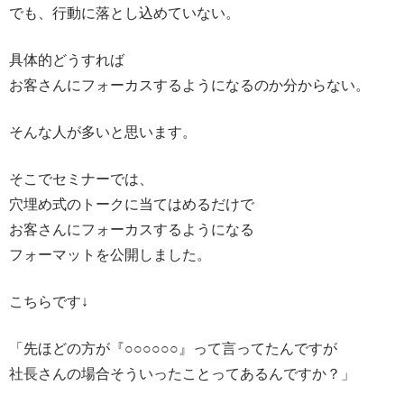
でも、行動に落とし込めていない。
具体的どうすれば
お客さんにフォーカスするようになるのか分からない。
そんな人が多いと思います。
そこでセミナーでは、
穴埋め式のトークに当てはめるだけで
お客さんにフォーカスするようになる
フォーマットを公開しました。
こちらです↓
「先ほどの方が『○○○○○○』って言ってたんですが
社長さんの場合そういったことってあるんですか？」