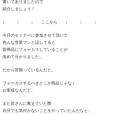
書いてありましたので
紹介しましょう！
↓ ↓ ↓ ここから ↓ ↓ ↓
今日のセミナーに参加させて頂いて
色んな営業マンと話してると
皆商品にフォーカスしていることが
改めて分かりました。
だから皆困っているんだと。
フォーカスするべきとこが商品じゃなく
お客様なんだと、
また皆さんに教えていた際
自分でも気付かないことをやっていたんだなと、