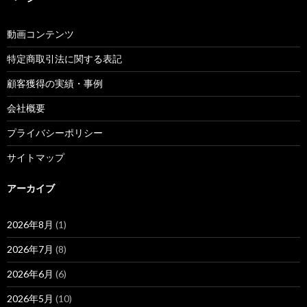
動画コンテンツ
特定商取引法に関する表記
顧客獲得の実績・事例
会社概要
プライバシーポリシー
サイトマップ
アーカイブ
2026年8月
(1)
2026年7月
(8)
2026年6月
(6)
2026年5月
(10)