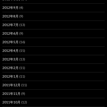
2012年9月
(4)
2012年8月
(9)
2012年7月
(13)
2012年6月
(9)
2012年5月
(16)
2012年4月
(15)
2012年3月
(13)
2012年2月
(11)
2012年1月
(11)
2011年12月
(11)
2011年11月
(9)
2011年10月
(12)