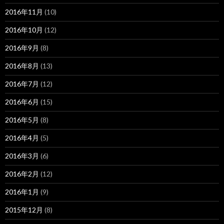
2016年11月
(10)
2016年10月
(12)
2016年9月
(8)
2016年8月
(13)
2016年7月
(12)
2016年6月
(15)
2016年5月
(8)
2016年4月
(5)
2016年3月
(6)
2016年2月
(12)
2016年1月
(9)
2015年12月
(8)