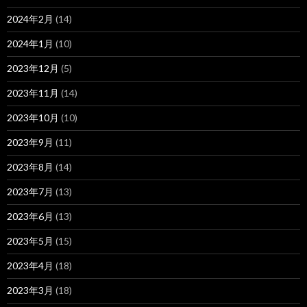
2024年2月
(14)
2024年1月
(10)
2023年12月
(5)
2023年11月
(14)
2023年10月
(10)
2023年9月
(11)
2023年8月
(14)
2023年7月
(13)
2023年6月
(13)
2023年5月
(15)
2023年4月
(18)
2023年3月
(18)