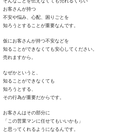
そんなことを伝えなくても売れるくらい
お客さんが持つ
不安や悩み、心配、困りごとを
知ろうとすることが重要なんです。
仮にお客さんが持つ不安などを
知ることができなくても安心してください。
売れますから。
なぜかというと、
知ることができなくても
知ろうとする、
その行為が重要だからです。
お客さんはその部分に
「この営業マンに任せてもいいかも」
と思ってくれるようになるんです。