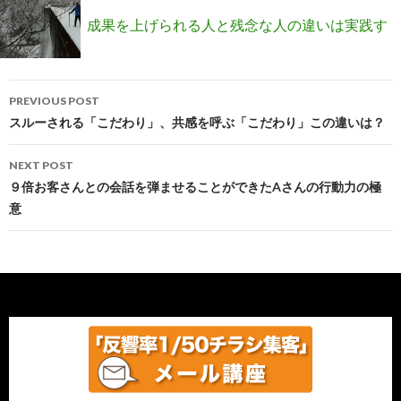
成果を上げられる人と残念な人の違いは実践す
Post
る前から決まっている？
PREVIOUS POST
navigation
スルーされる「こだわり」、共感を呼ぶ「こだわり」この違いは？
NEXT POST
９倍お客さんとの会話を弾ませることができたAさんの行動力の極
意