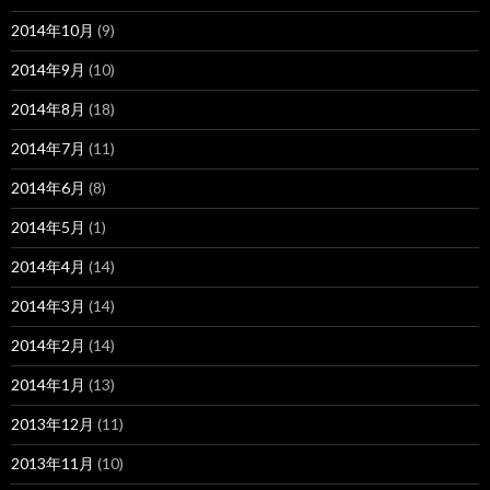
2014年10月
(9)
2014年9月
(10)
2014年8月
(18)
2014年7月
(11)
2014年6月
(8)
2014年5月
(1)
2014年4月
(14)
2014年3月
(14)
2014年2月
(14)
2014年1月
(13)
2013年12月
(11)
2013年11月
(10)