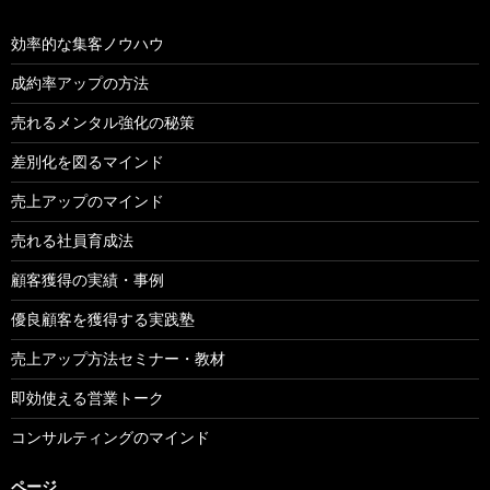
効率的な集客ノウハウ
成約率アップの方法
売れるメンタル強化の秘策
差別化を図るマインド
売上アップのマインド
売れる社員育成法
顧客獲得の実績・事例
優良顧客を獲得する実践塾
売上アップ方法セミナー・教材
即効使える営業トーク
コンサルティングのマインド
ページ