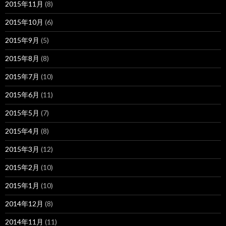
2015年11月
(8)
2015年10月
(6)
2015年9月
(5)
2015年8月
(8)
2015年7月
(10)
2015年6月
(11)
2015年5月
(7)
2015年4月
(8)
2015年3月
(12)
2015年2月
(10)
2015年1月
(10)
2014年12月
(8)
2014年11月
(11)