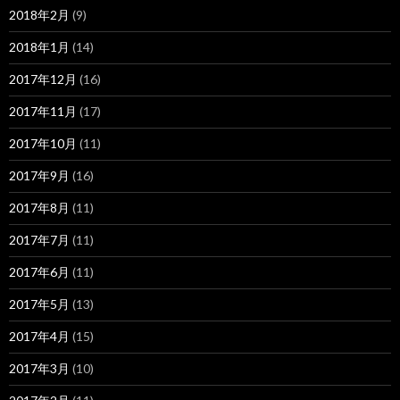
2018年2月
(9)
2018年1月
(14)
2017年12月
(16)
2017年11月
(17)
2017年10月
(11)
2017年9月
(16)
2017年8月
(11)
2017年7月
(11)
2017年6月
(11)
2017年5月
(13)
2017年4月
(15)
2017年3月
(10)