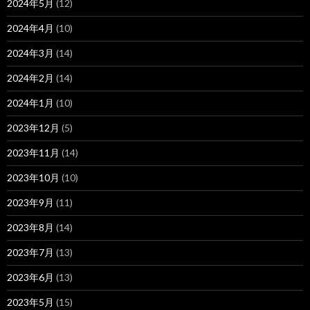
2024年5月
(12)
2024年4月
(10)
2024年3月
(14)
2024年2月
(14)
2024年1月
(10)
2023年12月
(5)
2023年11月
(14)
2023年10月
(10)
2023年9月
(11)
2023年8月
(14)
2023年7月
(13)
2023年6月
(13)
2023年5月
(15)