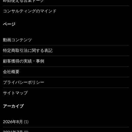
即効使える営業トーク
コンサルティングのマインド
ページ
動画コンテンツ
特定商取引法に関する表記
顧客獲得の実績・事例
会社概要
プライバシーポリシー
サイトマップ
アーカイブ
2026年8月
(1)