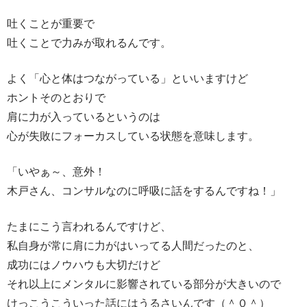
吐くことが重要で
吐くことで力みが取れるんです。
よく「心と体はつながっている」といいますけど
ホントそのとおりで
肩に力が入っているというのは
心が失敗にフォーカスしている状態を意味します。
「いやぁ～、意外！
木戸さん、コンサルなのに呼吸に話をするんですね！」
たまにこう言われるんですけど、
私自身が常に肩に力がはいってる人間だったのと、
成功にはノウハウも大切だけど
それ以上にメンタルに影響されている部分が大きいので
けっこうこういった話にはうるさいんです（＾０＾）