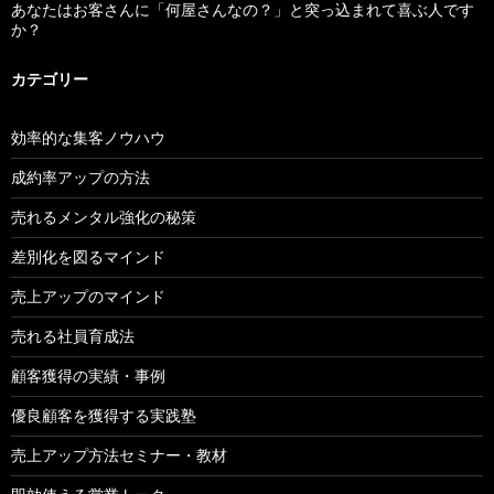
あなたはお客さんに「何屋さんなの？」と突っ込まれて喜ぶ人です
か？
カテゴリー
効率的な集客ノウハウ
成約率アップの方法
売れるメンタル強化の秘策
差別化を図るマインド
売上アップのマインド
売れる社員育成法
顧客獲得の実績・事例
優良顧客を獲得する実践塾
売上アップ方法セミナー・教材