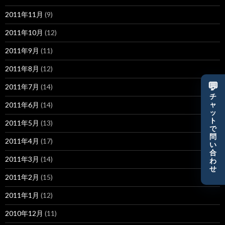
2011年11月
(9)
2011年10月
(12)
2011年9月
(11)
2011年8月
(12)
💬
2011年7月
(14)
チ
2011年6月
(14)
ャ
ッ
ト
2011年5月
(13)
で
問
2011年4月
(17)
い
合
2011年3月
(14)
わ
せ
2011年2月
(15)
2011年1月
(12)
2010年12月
(11)