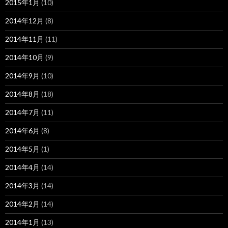
2015年1月
(10)
2014年12月
(8)
2014年11月
(11)
2014年10月
(9)
2014年9月
(10)
2014年8月
(18)
2014年7月
(11)
2014年6月
(8)
2014年5月
(1)
2014年4月
(14)
2014年3月
(14)
2014年2月
(14)
2014年1月
(13)