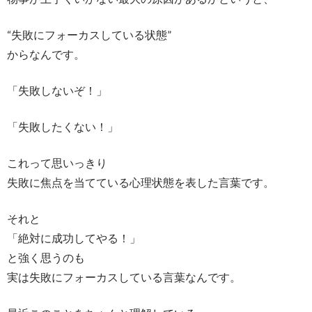
“失敗にフォーカスしている状態”
からなんです。
「失敗しないぞ！」
「失敗したくない！」
これって思いっきり
失敗に焦点を当てている心理状態を表した言葉です。
それと
「絶対に成功してやる！」
と強く思うのも
実は失敗にフォーカスしている言葉なんです。