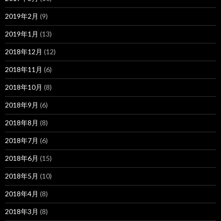
2019年2月
(9)
2019年1月
(13)
2018年12月
(12)
2018年11月
(6)
2018年10月
(8)
2018年9月
(6)
2018年8月
(8)
2018年7月
(6)
2018年6月
(15)
2018年5月
(10)
2018年4月
(8)
2018年3月
(8)