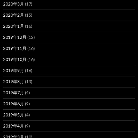
2020年3月
(17)
2020年2月
(15)
2020年1月
(16)
2019年12月
(12)
2019年11月
(16)
2019年10月
(16)
2019年9月
(16)
2019年8月
(13)
2019年7月
(4)
2019年6月
(9)
2019年5月
(4)
2019年4月
(9)
2019年3月
(10)