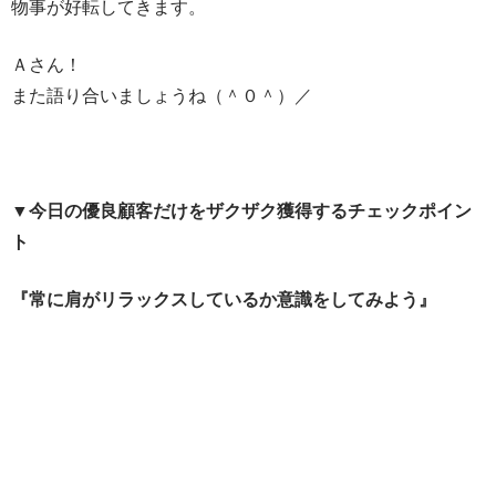
物事が好転してきます。
Ａさん！
また語り合いましょうね（＾０＾）／
▼今日の
優良顧客だけをザクザク獲得するチェックポイン
ト
『常に肩がリラックスしているか意識をしてみよう』