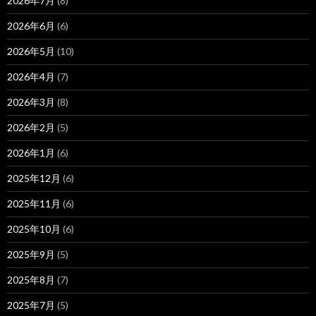
2026年7月
(8)
2026年6月
(6)
2026年5月
(10)
2026年4月
(7)
2026年3月
(8)
2026年2月
(5)
2026年1月
(6)
2025年12月
(6)
2025年11月
(6)
2025年10月
(6)
2025年9月
(5)
2025年8月
(7)
2025年7月
(5)