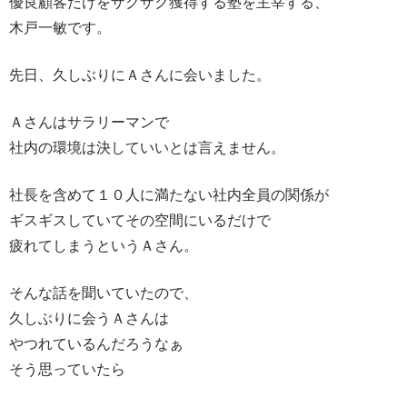
優良顧客だけをザクザク獲得する塾を主宰する、
木戸一敏です。
先日、久しぶりにＡさんに会いました。
Ａさんはサラリーマンで
社内の環境は決していいとは言えません。
社長を含めて１０人に満たない社内全員の関係が
ギスギスしていてその空間にいるだけで
疲れてしまうというＡさん。
そんな話を聞いていたので、
久しぶりに会うＡさんは
やつれているんだろうなぁ
そう思っていたら