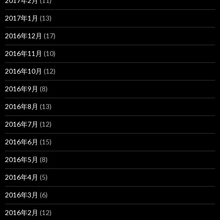
2017年2月
(11)
2017年1月
(13)
2016年12月
(17)
2016年11月
(10)
2016年10月
(12)
2016年9月
(8)
2016年8月
(13)
2016年7月
(12)
2016年6月
(15)
2016年5月
(8)
2016年4月
(5)
2016年3月
(6)
2016年2月
(12)