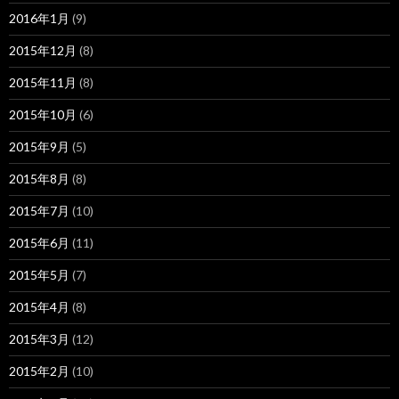
2016年1月
(9)
2015年12月
(8)
2015年11月
(8)
2015年10月
(6)
2015年9月
(5)
2015年8月
(8)
2015年7月
(10)
2015年6月
(11)
2015年5月
(7)
2015年4月
(8)
2015年3月
(12)
2015年2月
(10)