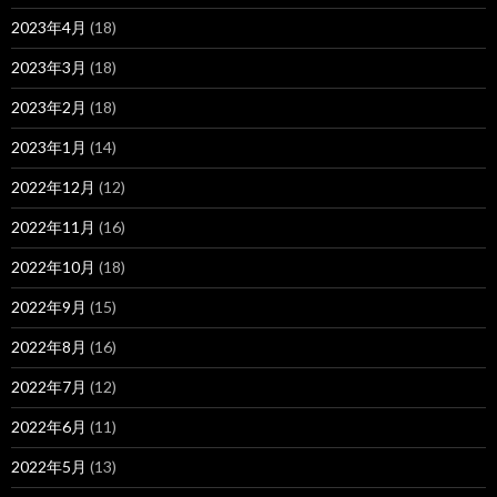
2023年4月
(18)
2023年3月
(18)
2023年2月
(18)
2023年1月
(14)
2022年12月
(12)
2022年11月
(16)
2022年10月
(18)
2022年9月
(15)
2022年8月
(16)
2022年7月
(12)
2022年6月
(11)
2022年5月
(13)