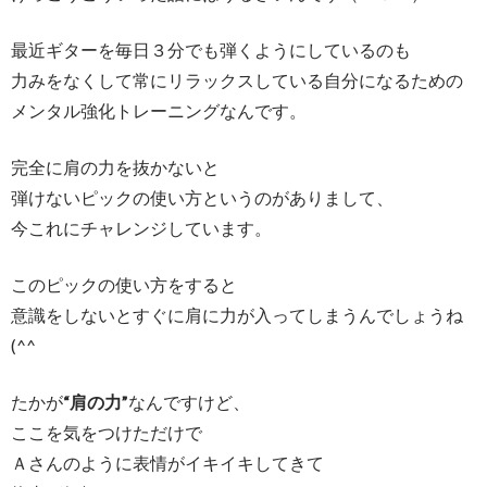
最近ギターを毎日３分でも弾くようにしているのも
力みをなくして常にリラックスしている自分になるための
メンタル強化トレーニングなんです。
完全に肩の力を抜かないと
弾けないピックの使い方というのがありまして、
今これにチャレンジしています。
このピックの使い方をすると
意識をしないとすぐに肩に力が入ってしまうんでしょうね
(^^ゞ
たかが
“肩の力”
なんですけど、
ここを気をつけただけで
Ａさんのように表情がイキイキしてきて