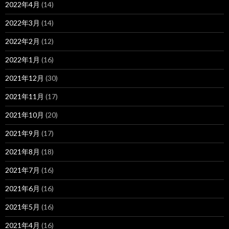
2022年4月
(14)
2022年3月
(14)
2022年2月
(12)
2022年1月
(16)
2021年12月
(30)
2021年11月
(17)
2021年10月
(20)
2021年9月
(17)
2021年8月
(18)
2021年7月
(16)
2021年6月
(16)
2021年5月
(16)
2021年4月
(16)