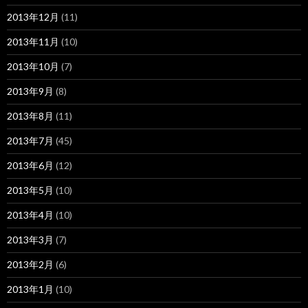
2013年12月
(11)
2013年11月
(10)
2013年10月
(7)
2013年9月
(8)
2013年8月
(11)
2013年7月
(45)
2013年6月
(12)
2013年5月
(10)
2013年4月
(10)
2013年3月
(7)
2013年2月
(6)
2013年1月
(10)