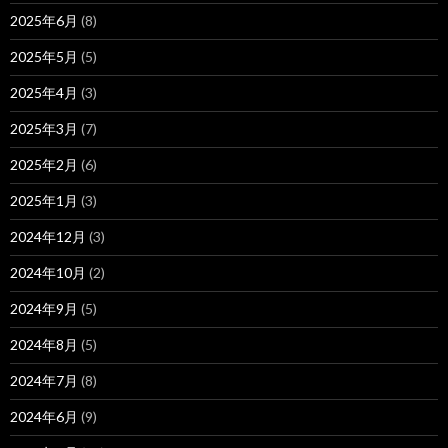
2025年6月
(8)
2025年5月
(5)
2025年4月
(3)
2025年3月
(7)
2025年2月
(6)
2025年1月
(3)
2024年12月
(3)
2024年10月
(2)
2024年9月
(5)
2024年8月
(5)
2024年7月
(8)
2024年6月
(9)