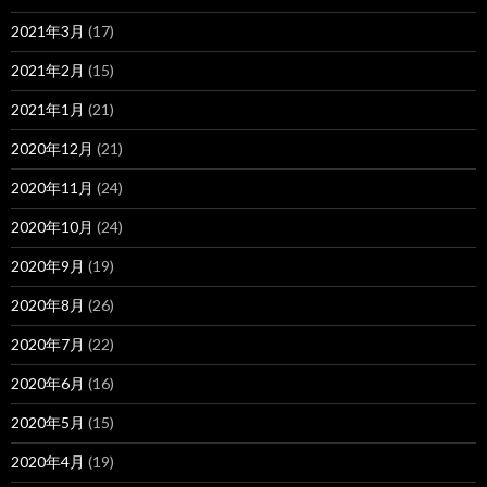
2021年3月
(17)
2021年2月
(15)
2021年1月
(21)
2020年12月
(21)
2020年11月
(24)
2020年10月
(24)
2020年9月
(19)
2020年8月
(26)
2020年7月
(22)
2020年6月
(16)
2020年5月
(15)
2020年4月
(19)