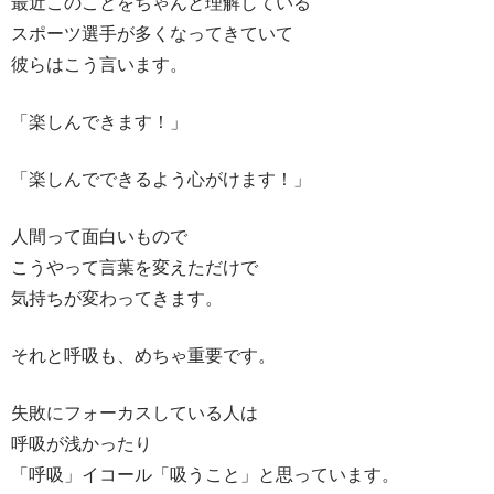
最近このことをちゃんと理解している
スポーツ選手が多くなってきていて
彼らはこう言います。
「楽しんできます！」
「楽しんでできるよう心がけます！」
人間って面白いもので
こうやって言葉を変えただけで
気持ちが変わってきます。
それと呼吸も、めちゃ重要です。
失敗にフォーカスしている人は
呼吸が浅かったり
「呼吸」イコール「吸うこと」と思っています。