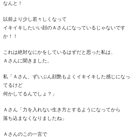
なんと！
以前より少し若々しくなって
イキイキしたいい顔のＡさんになっているじゃないです
か！！
これは絶対なにかをしているはずだと思った私は、
Ａさんに聞きました。
私「Ａさん、ずいぶん顔艶もよくイキイキした感じになっ
てるけど
何かしてるんでしょ？」
Ａさん「力を入れない生き方とするようになってから
落ち込まなくなりましたね」
Ａさんのこの一言で