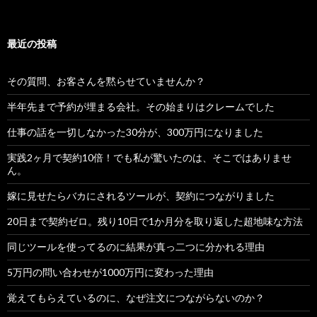
最近の投稿
その質問、お客さんを黙らせていませんか？
半年先まで予約が埋まる会社。その始まりはクレームでした
仕事の話を一切しなかった30分が、300万円になりました
実践2ヶ月で契約10倍！でも私が驚いたのは、そこではありませ
ん。
嫁に見せたらバカにされるツールが、契約につながりました
20日まで契約ゼロ。残り10日で1か月分を取り返した超地味な方法
同じツールを使ってるのに結果が真っ二つに分かれる理由
5万円の問い合わせが1000万円に変わった理由
覚えてもらえているのに、なぜ注文につながらないのか？