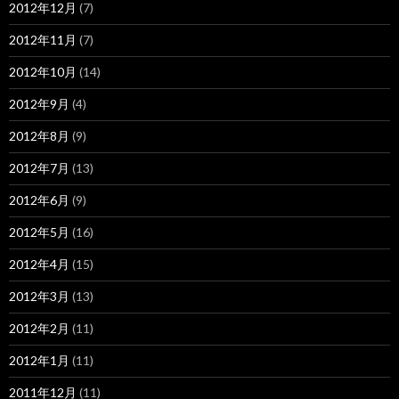
2012年12月
(7)
2012年11月
(7)
2012年10月
(14)
2012年9月
(4)
2012年8月
(9)
2012年7月
(13)
2012年6月
(9)
2012年5月
(16)
2012年4月
(15)
2012年3月
(13)
2012年2月
(11)
2012年1月
(11)
2011年12月
(11)