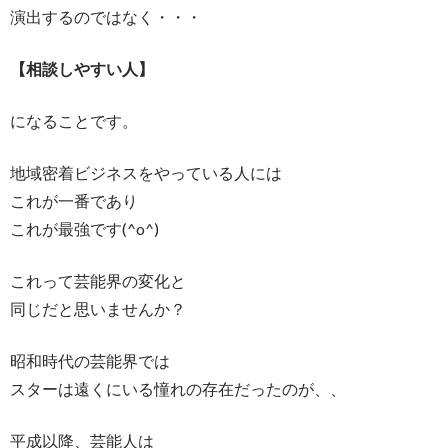
演出するのではなく・・・
【相談しやすい人】
になることです。
地域密着ビジネスをやっている人には
これが一番であり
これが最強です(^o^)
これって芸能界の変化と
同じだと思いませんか？
昭和時代の芸能界では
スターは遠くにいる憧れの存在だったのが、、
平成以降、芸能人は