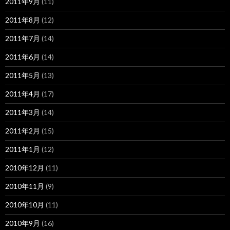
2011年9月
(11)
2011年8月
(12)
2011年7月
(14)
2011年6月
(14)
2011年5月
(13)
2011年4月
(17)
2011年3月
(14)
2011年2月
(15)
2011年1月
(12)
2010年12月
(11)
2010年11月
(9)
2010年10月
(11)
2010年9月
(16)