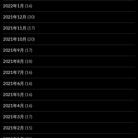
2022年1月
(16)
2021年12月
(30)
2021年11月
(17)
2021年10月
(20)
2021年9月
(17)
2021年8月
(18)
2021年7月
(16)
2021年6月
(16)
2021年5月
(16)
2021年4月
(16)
2021年3月
(17)
2021年2月
(15)