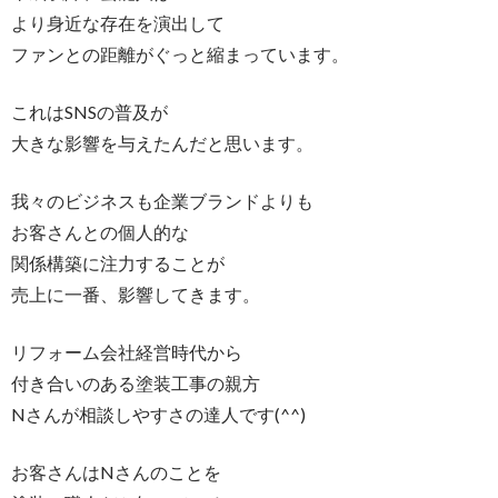
より身近な存在を演出して
ファンとの距離がぐっと縮まっています。
これはSNSの普及が
大きな影響を与えたんだと思います。
我々のビジネスも企業ブランドよりも
お客さんとの個人的な
関係構築に注力することが
売上に一番、影響してきます。
リフォーム会社経営時代から
付き合いのある塗装工事の親方
Nさんが相談しやすさの達人です(^^)
お客さんはNさんのことを