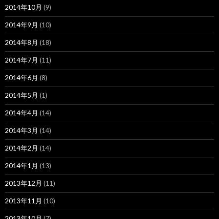
2014年10月
(9)
2014年9月
(10)
2014年8月
(18)
2014年7月
(11)
2014年6月
(8)
2014年5月
(1)
2014年4月
(14)
2014年3月
(14)
2014年2月
(14)
2014年1月
(13)
2013年12月
(11)
2013年11月
(10)
2013年10月
(7)