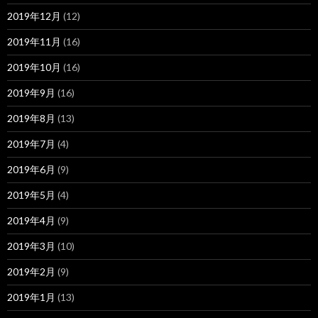
2019年12月
(12)
2019年11月
(16)
2019年10月
(16)
2019年9月
(16)
2019年8月
(13)
2019年7月
(4)
2019年6月
(9)
2019年5月
(4)
2019年4月
(9)
2019年3月
(10)
2019年2月
(9)
2019年1月
(13)