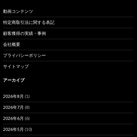
動画コンテンツ
特定商取引法に関する表記
顧客獲得の実績・事例
会社概要
プライバシーポリシー
サイトマップ
アーカイブ
2026年8月
(1)
2026年7月
(8)
2026年6月
(6)
2026年5月
(10)