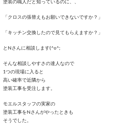
塗装の職人だと知っているのに、、
「クロスの張替えもお願いできないですか？」
「キッチン交換したので見てもらえますか？」
とNさんに相談します(^o^;
そんな相談しやすさの達人なので
1つの現場に入ると
高い確率で近隣から
塗装工事を受注します。
モエルスタッフの実家の
塗装工事をNさんがやったときも
そうでした。