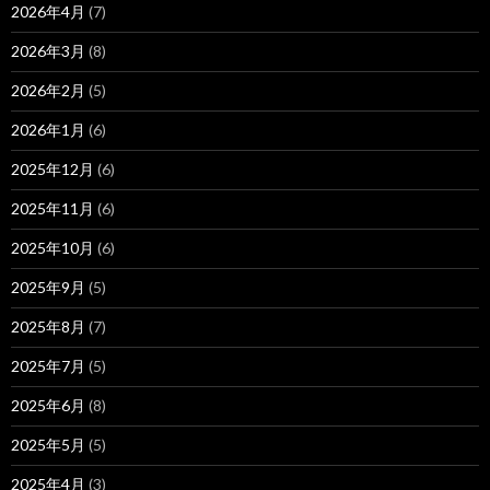
2026年4月
(7)
2026年3月
(8)
2026年2月
(5)
2026年1月
(6)
2025年12月
(6)
2025年11月
(6)
2025年10月
(6)
2025年9月
(5)
2025年8月
(7)
2025年7月
(5)
2025年6月
(8)
2025年5月
(5)
2025年4月
(3)