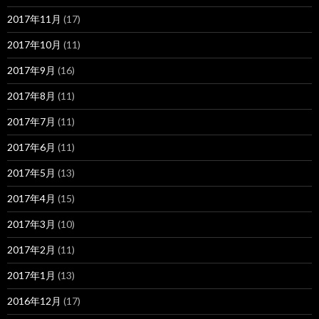
2017年11月
(17)
2017年10月
(11)
2017年9月
(16)
2017年8月
(11)
2017年7月
(11)
2017年6月
(11)
2017年5月
(13)
2017年4月
(15)
2017年3月
(10)
2017年2月
(11)
2017年1月
(13)
2016年12月
(17)