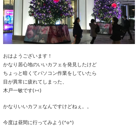
おはようございます！
かなり居心地のいいカフェを発見したけど
ちょっと暗くてパソコン作業をしていたら
目が異常に疲れてしまった、
木戸一敏です(><)
かなりいいカフェなんですけどねぇ。。
今度は昼間に行ってみよう(^o^)