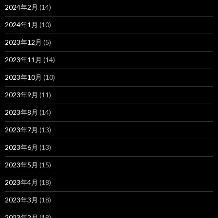
2024年2月
(14)
2024年1月
(10)
2023年12月
(5)
2023年11月
(14)
2023年10月
(10)
2023年9月
(11)
2023年8月
(14)
2023年7月
(13)
2023年6月
(13)
2023年5月
(15)
2023年4月
(18)
2023年3月
(18)
2023年2月
(18)