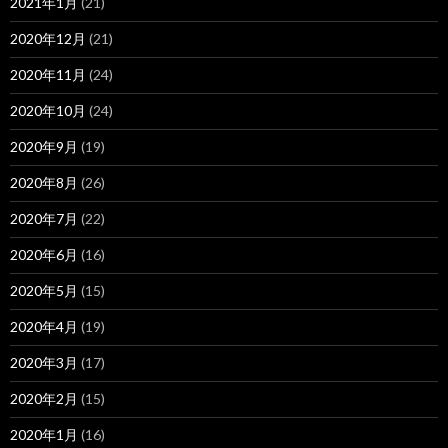
2021年1月
(21)
2020年12月
(21)
2020年11月
(24)
2020年10月
(24)
2020年9月
(19)
2020年8月
(26)
2020年7月
(22)
2020年6月
(16)
2020年5月
(15)
2020年4月
(19)
2020年3月
(17)
2020年2月
(15)
2020年1月
(16)