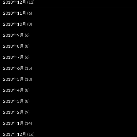
2018年12月
(12)
2018年11月
(6)
2018年10月
(8)
2018年9月
(6)
2018年8月
(8)
2018年7月
(6)
2018年6月
(15)
2018年5月
(10)
2018年4月
(8)
2018年3月
(8)
2018年2月
(9)
2018年1月
(14)
2017年12月
(16)