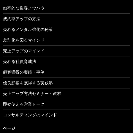
効率的な集客ノウハウ
成約率アップの方法
売れるメンタル強化の秘策
差別化を図るマインド
売上アップのマインド
売れる社員育成法
顧客獲得の実績・事例
優良顧客を獲得する実践塾
売上アップ方法セミナー・教材
即効使える営業トーク
コンサルティングのマインド
ページ