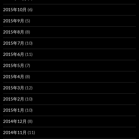
2015年10月
(6)
2015年9月
(5)
2015年8月
(8)
2015年7月
(10)
2015年6月
(11)
2015年5月
(7)
2015年4月
(8)
2015年3月
(12)
2015年2月
(10)
2015年1月
(10)
2014年12月
(8)
2014年11月
(11)