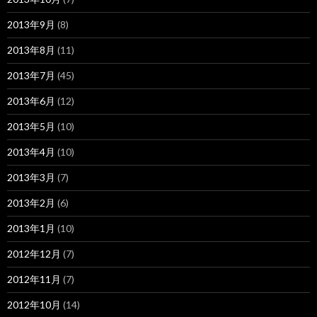
2013年9月
(8)
2013年8月
(11)
2013年7月
(45)
2013年6月
(12)
2013年5月
(10)
2013年4月
(10)
2013年3月
(7)
2013年2月
(6)
2013年1月
(10)
2012年12月
(7)
2012年11月
(7)
2012年10月
(14)