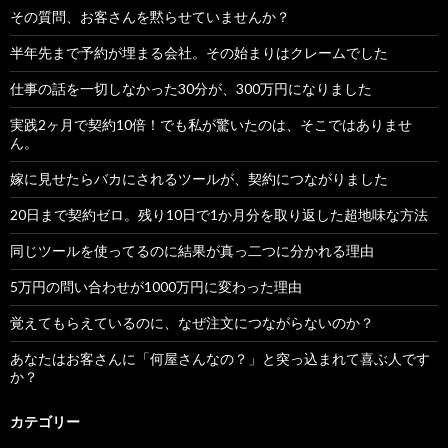
その質問、お客さんを黙らせていませんか？
半年先まで予約が埋まる会社。その始まりはクレームでした
仕事の話を一切しなかった30分が、300万円になりました
実践2ヶ月で契約10倍！でも私が驚いたのは、そこではありませ
ん。
嫁に見せたらバカにされるツールが、契約につながりました
20日まで契約ゼロ。残り10日で1か月分を取り返した超地味な方法
同じツールを使ってるのに結果が真っ二つに分かれる理由
5万円の問い合わせが1000万円に変わった理由
覚えてもらえているのに、なぜ注文につながらないのか？
あなたはお客さんに「何屋さんなの？」と突っ込まれて喜ぶ人です
か？
カテゴリー