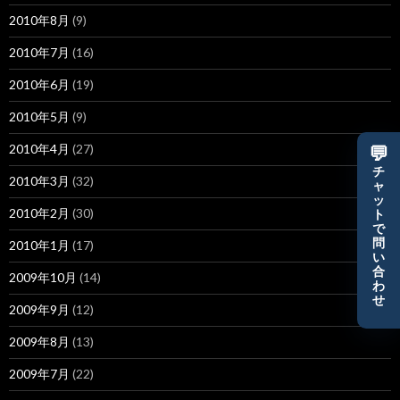
2010年8月
(9)
2010年7月
(16)
2010年6月
(19)
2010年5月
(9)
2010年4月
(27)
💬
チ
2010年3月
(32)
ャ
ッ
2010年2月
(30)
ト
で
問
2010年1月
(17)
い
合
2009年10月
(14)
わ
せ
2009年9月
(12)
2009年8月
(13)
2009年7月
(22)