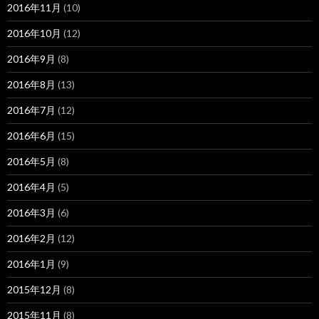
2016年11月
(10)
2016年10月
(12)
2016年9月
(8)
2016年8月
(13)
2016年7月
(12)
2016年6月
(15)
2016年5月
(8)
2016年4月
(5)
2016年3月
(6)
2016年2月
(12)
2016年1月
(9)
2015年12月
(8)
2015年11月
(8)