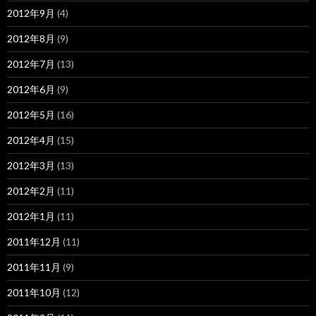
2012年9月
(4)
2012年8月
(9)
2012年7月
(13)
2012年6月
(9)
2012年5月
(16)
2012年4月
(15)
2012年3月
(13)
2012年2月
(11)
2012年1月
(11)
2011年12月
(11)
2011年11月
(9)
2011年10月
(12)