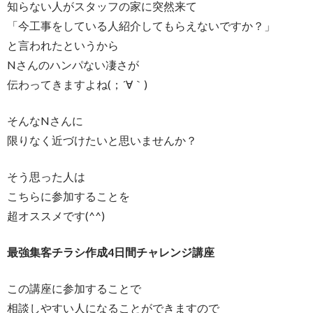
知らない人がスタッフの家に突然来て
「今工事をしている人紹介してもらえないですか？」
と言われたというから
Nさんのハンパない凄さが
伝わってきますよね(；´∀｀)
そんなNさんに
限りなく近づけたいと思いませんか？
そう思った人は
こちらに参加することを
超オススメです(^^)
最強集客チラシ作成4日間チャレンジ講座
この講座に参加することで
相談しやすい人になることができますので