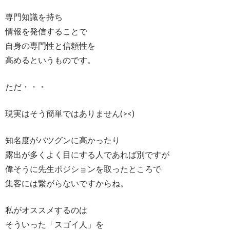
専門知識を持ち
情報を発信することで
自身の専門性と信頼性を
高めるというものです。
ただ・・・
現実はそう簡単ではありません(><)
知名度がバツグンに高かったり
露出が多くよく目にする人であれば別ですが
偉そうに先生ポジションを取ったところで
集客には繋がらないですからね。
私がオススメするのは
そういった「スゴイ人」を