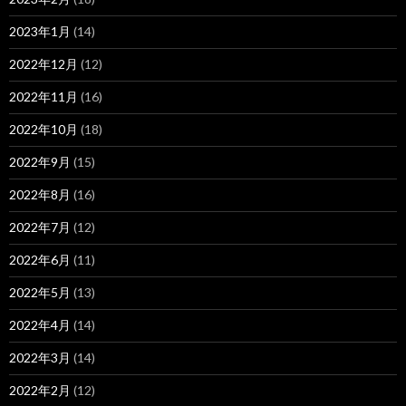
2023年1月
(14)
2022年12月
(12)
2022年11月
(16)
2022年10月
(18)
2022年9月
(15)
2022年8月
(16)
2022年7月
(12)
2022年6月
(11)
2022年5月
(13)
2022年4月
(14)
2022年3月
(14)
2022年2月
(12)