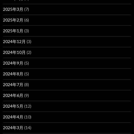
2025年3月
(7)
2025年2月
(6)
2025年1月
(3)
2024年12月
(3)
2024年10月
(2)
2024年9月
(5)
2024年8月
(5)
2024年7月
(8)
2024年6月
(9)
2024年5月
(12)
2024年4月
(10)
2024年3月
(14)