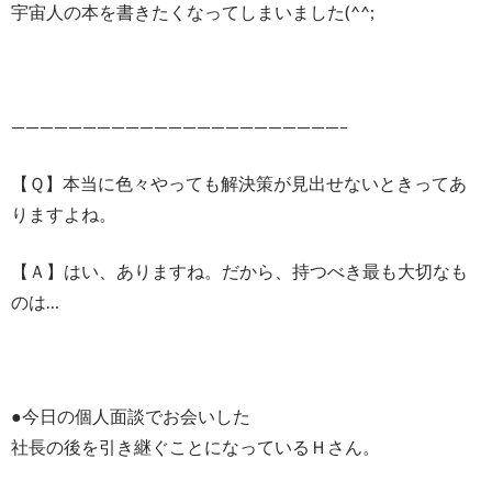
宇宙人の本を書きたくなってしまいました(^^;
———————————————————————–
【Ｑ】本当に色々やっても解決策が見出せないときってあ
りますよね。
【Ａ】はい、ありますね。だから、持つべき最も大切なも
のは…
●今日の個人面談でお会いした
社長の後を引き継ぐことになっているＨさん。