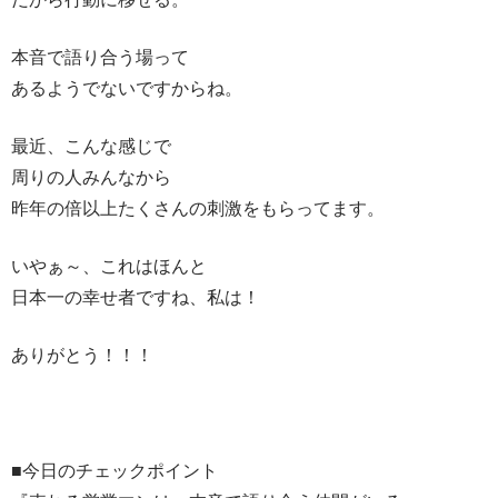
本音で語り合う場って
あるようでないですからね。
最近、こんな感じで
周りの人みんなから
昨年の倍以上たくさんの刺激をもらってます。
いやぁ～、これはほんと
日本一の幸せ者ですね、私は！
ありがとう！！！
■今日のチェックポイント