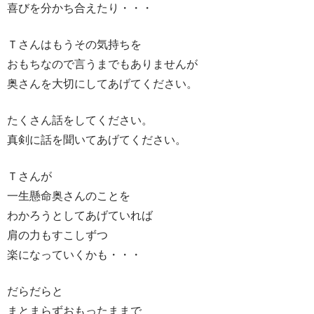
喜びを分かち合えたり・・・
Ｔさんはもうその気持ちを
おもちなので言うまでもありませんが
奥さんを大切にしてあげてください。
たくさん話をしてください。
真剣に話を聞いてあげてください。
Ｔさんが
一生懸命奥さんのことを
わかろうとしてあげていれば
肩の力もすこしずつ
楽になっていくかも・・・
だらだらと
まとまらずおもったままで