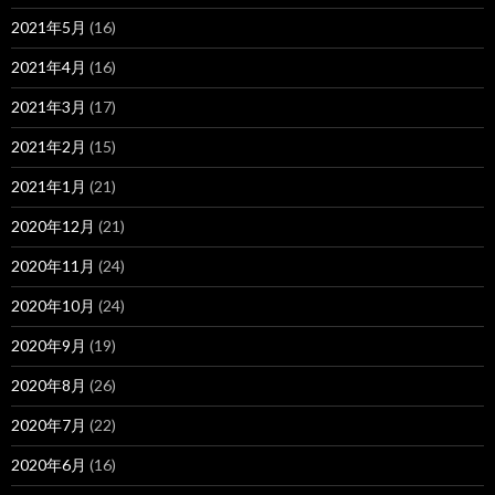
2021年5月
(16)
2021年4月
(16)
2021年3月
(17)
2021年2月
(15)
2021年1月
(21)
2020年12月
(21)
2020年11月
(24)
2020年10月
(24)
2020年9月
(19)
2020年8月
(26)
2020年7月
(22)
2020年6月
(16)