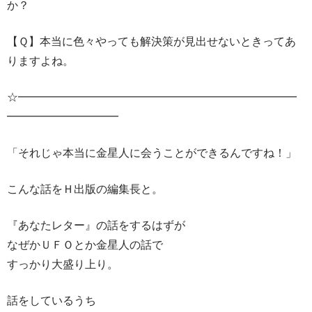
か？
【Ｑ】本当に色々やっても解決策が見出せないときってあ
りますよね。
☆━━━━━━━━━━━━━━━━━━━━━━━━━
━━━━━━━━━━
「それじゃ本当に金星人に会うことができるんですね！」
こんな話をＨ出版の編集長と。
『あなたレター』の話をするはずが
なぜかＵＦＯとか金星人の話で
すっかり大盛り上り。
話をしているうち