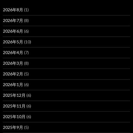
2026年8月
(1)
2026年7月
(8)
2026年6月
(6)
2026年5月
(10)
2026年4月
(7)
2026年3月
(8)
2026年2月
(5)
2026年1月
(6)
2025年12月
(6)
2025年11月
(6)
2025年10月
(6)
2025年9月
(5)