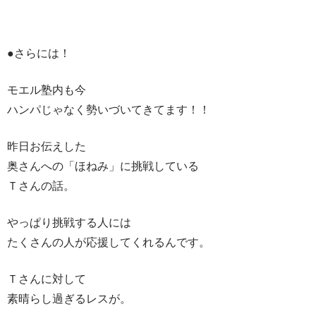
●さらには！
モエル塾内も今
ハンパじゃなく勢いづいてきてます！！
昨日お伝えした
奥さんへの「ほねみ」に挑戦している
Ｔさんの話。
やっぱり挑戦する人には
たくさんの人が応援してくれるんです。
Ｔさんに対して
素晴らし過ぎるレスが。