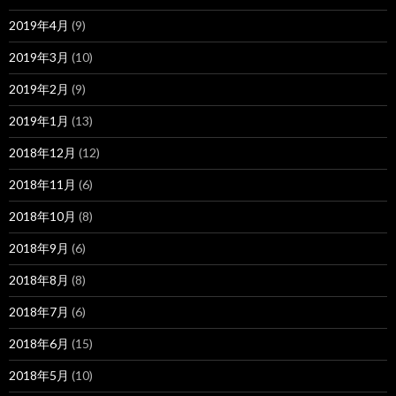
2019年4月
(9)
2019年3月
(10)
2019年2月
(9)
2019年1月
(13)
2018年12月
(12)
2018年11月
(6)
2018年10月
(8)
2018年9月
(6)
2018年8月
(8)
2018年7月
(6)
2018年6月
(15)
2018年5月
(10)