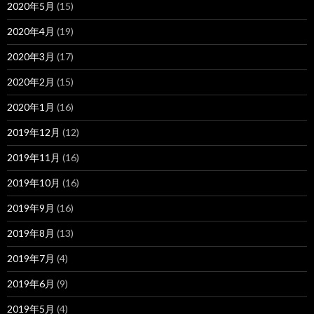
2020年5月
(15)
2020年4月
(19)
2020年3月
(17)
2020年2月
(15)
2020年1月
(16)
2019年12月
(12)
2019年11月
(16)
2019年10月
(16)
2019年9月
(16)
2019年8月
(13)
2019年7月
(4)
2019年6月
(9)
2019年5月
(4)