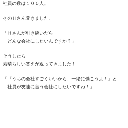
社員の数は１００人。
そのＨさん聞きました。
「Ｈさんが引き継いだら
どんな会社にしたいんですか？」
そうしたら
素晴らしい答えが返ってきました！
「『うちの会社すごくいいから、一緒に働こうよ！』と
社員が友達に言う会社にしたいですね！」