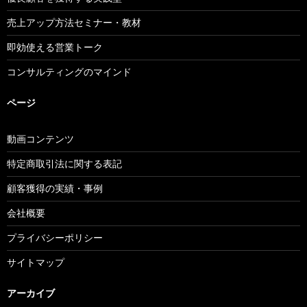
売上アップ方法セミナー・教材
即効使える営業トーク
コンサルティングのマインド
ページ
動画コンテンツ
特定商取引法に関する表記
顧客獲得の実績・事例
会社概要
プライバシーポリシー
サイトマップ
アーカイブ