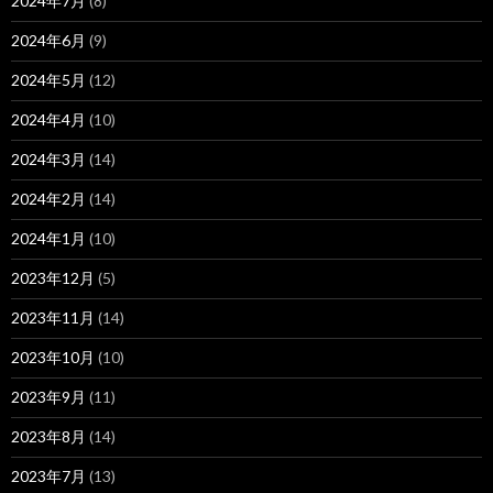
2024年7月
(8)
2024年6月
(9)
2024年5月
(12)
2024年4月
(10)
2024年3月
(14)
2024年2月
(14)
2024年1月
(10)
2023年12月
(5)
2023年11月
(14)
2023年10月
(10)
2023年9月
(11)
2023年8月
(14)
2023年7月
(13)