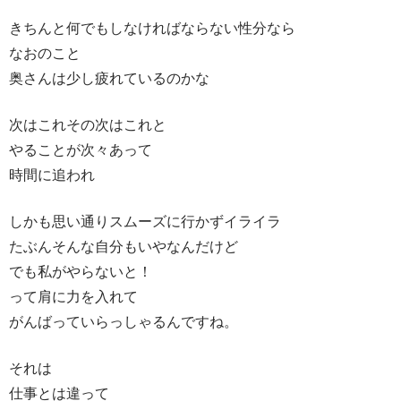
きちんと何でもしなければならない性分なら
なおのこと
奥さんは少し疲れているのかな
次はこれその次はこれと
やることが次々あって
時間に追われ
しかも思い通りスムーズに行かずイライラ
たぶんそんな自分もいやなんだけど
でも私がやらないと！
って肩に力を入れて
がんばっていらっしゃるんですね。
それは
仕事とは違って