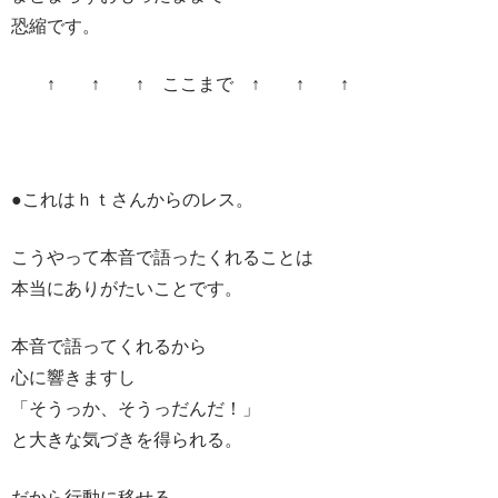
恐縮です。
↑ ↑ ↑ ここまで ↑ ↑ ↑
●これはｈｔさんからのレス。
こうやって本音で語ったくれることは
本当にありがたいことです。
本音で語ってくれるから
心に響きますし
「そうっか、そうっだんだ！」
と大きな気づきを得られる。
だから行動に移せる。