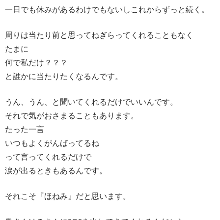
一日でも休みがあるわけでもないしこれからずっと続く。
周りは当たり前と思ってねぎらってくれることもなく
たまに
何で私だけ？？？
と誰かに当たりたくなるんです。
うん、うん、と聞いてくれるだけでいいんです。
それで気がおさまることもあります。
たった一言
いつもよくがんばってるね
って言ってくれるだけで
涙が出るときもあるんです。
それこそ『ほねみ』だと思います。