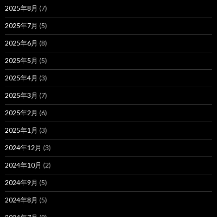
2025年8月
(7)
2025年7月
(5)
2025年6月
(8)
2025年5月
(5)
2025年4月
(3)
2025年3月
(7)
2025年2月
(6)
2025年1月
(3)
2024年12月
(3)
2024年10月
(2)
2024年9月
(5)
2024年8月
(5)