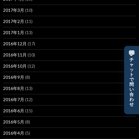
2017年3月
(10)
2017年2月
(11)
2017年1月
(13)
2016年12月
(17)
💬
2016年11月
(10)
チ
ャ
2016年10月
(12)
ッ
ト
2016年9月
(8)
で
問
2016年8月
(13)
い
合
2016年7月
(12)
わ
せ
2016年6月
(15)
2016年5月
(8)
2016年4月
(5)