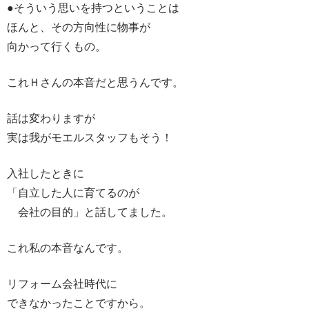
●そういう思いを持つということは
ほんと、その方向性に物事が
向かって行くもの。
これＨさんの本音だと思うんです。
話は変わりますが
実は我がモエルスタッフもそう！
入社したときに
「自立した人に育てるのが
会社の目的」と話してました。
これ私の本音なんです。
リフォーム会社時代に
できなかったことですから。