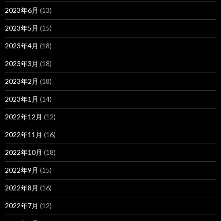
2023年6月
(13)
2023年5月
(15)
2023年4月
(18)
2023年3月
(18)
2023年2月
(18)
2023年1月
(14)
2022年12月
(12)
2022年11月
(16)
2022年10月
(18)
2022年9月
(15)
2022年8月
(16)
2022年7月
(12)