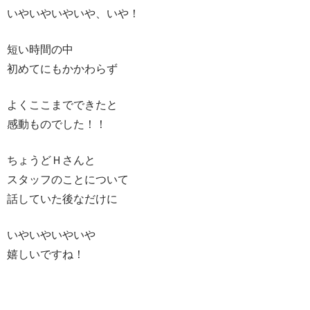
いやいやいやいや、いや！
短い時間の中
初めてにもかかわらず
よくここまでできたと
感動ものでした！！
ちょうどＨさんと
スタッフのことについて
話していた後なだけに
いやいやいやいや
嬉しいですね！