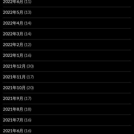
2022年6月
(11)
2022年5月
(13)
2022年4月
(14)
2022年3月
(14)
2022年2月
(12)
2022年1月
(16)
2021年12月
(30)
2021年11月
(17)
2021年10月
(20)
2021年9月
(17)
2021年8月
(18)
2021年7月
(16)
2021年6月
(16)