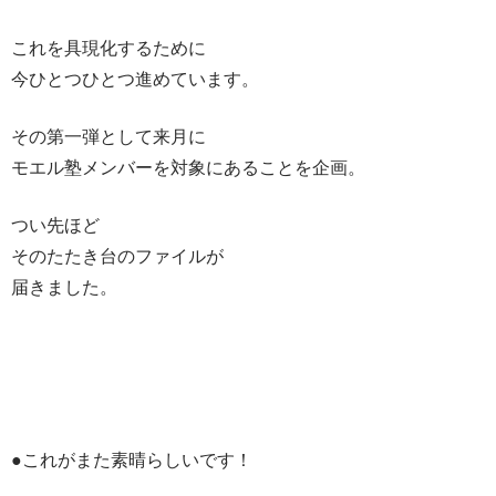
これを具現化するために
今ひとつひとつ進めています。
その第一弾として来月に
モエル塾メンバーを対象にあることを企画。
つい先ほど
そのたたき台のファイルが
届きました。
●これがまた素晴らしいです！