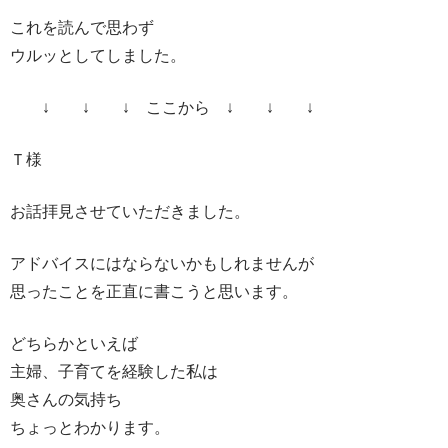
これを読んで思わず
ウルッとしてしました。
↓ ↓ ↓ ここから ↓ ↓ ↓
Ｔ様
お話拝見させていただきました。
アドバイスにはならないかもしれませんが
思ったことを正直に書こうと思います。
どちらかといえば
主婦、子育てを経験した私は
奥さんの気持ち
ちょっとわかります。