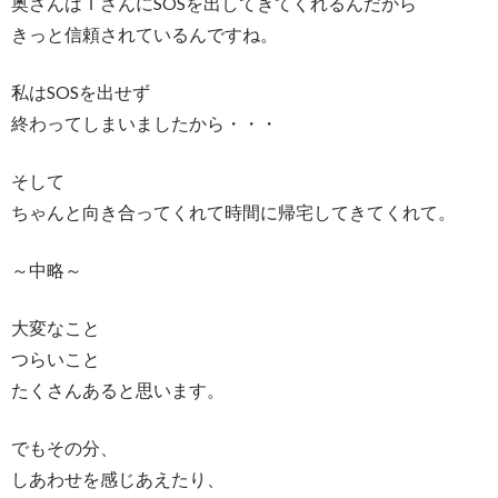
奥さんはＴさんにSOSを出してきてくれるんだから
きっと信頼されているんですね。
私はSOSを出せず
終わってしまいましたから・・・
そして
ちゃんと向き合ってくれて時間に帰宅してきてくれて。
～中略～
大変なこと
つらいこと
たくさんあると思います。
でもその分、
しあわせを感じあえたり、