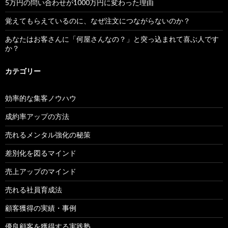
5万円の問い合わせが1000万円に変わった理由
覚えてもらえているのに、なぜ注文につながらないのか？
あなたはお客さんに「何屋さんなの？」と突っ込まれて喜ぶ人です
か？
カテゴリー
効率的な集客ノウハウ
成約率アップの方法
売れるメンタル強化の秘策
差別化を図るマインド
売上アップのマインド
売れる社員育成法
顧客獲得の実績・事例
優良顧客を獲得する実践塾