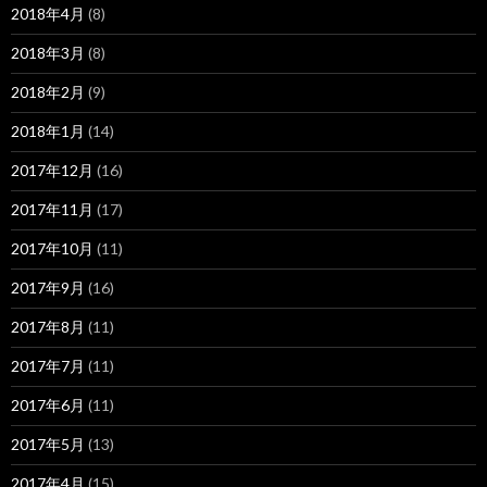
2018年4月
(8)
2018年3月
(8)
2018年2月
(9)
2018年1月
(14)
2017年12月
(16)
2017年11月
(17)
2017年10月
(11)
2017年9月
(16)
2017年8月
(11)
2017年7月
(11)
2017年6月
(11)
2017年5月
(13)
2017年4月
(15)