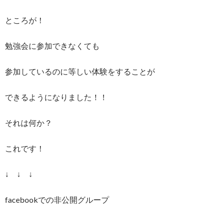
ところが！
勉強会に参加できなくても
参加しているのに等しい体験をすることが
できるようになりました！！
それは何か？
これです！
↓ ↓ ↓
facebookでの非公開グループ