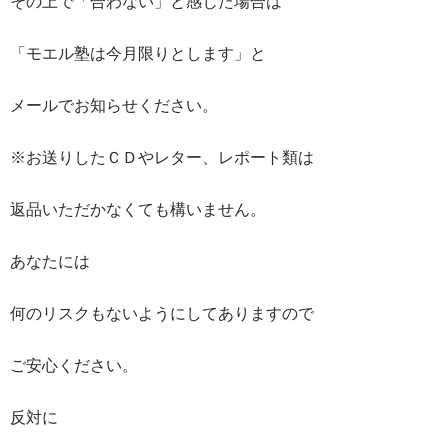
その上で「合わない」と感じた場合は
「モエル塾は今月限りとします」と
メールでお知らせください。
※お送りしたＣＤやレター、レポート類は
返品いただかなくても構いません。
あなたには
何のリスクもないようにしてありますので
ご安心ください。
反対に