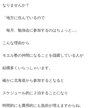
なりませんか？
「地方に住んでいるので
毎月、勉強会に参加するのはちょっと…」
こんな理由から
モエル塾の仲間になることを躊躇している人が
結構多くいらっしゃいます。
確かに北海道から参加するとなると
スケジュール的に２泊することになり
時間的にも費用的にも負担が増えますからね。