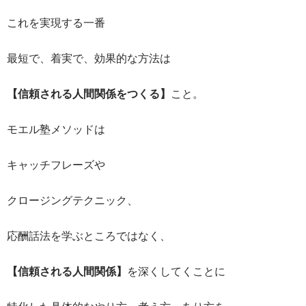
これを実現する一番
最短で、着実で、効果的な方法は
【信頼される人間関係をつくる】
こと。
モエル塾メソッドは
キャッチフレーズや
クロージングテクニック、
応酬話法を学ぶところではなく、
【信頼される人間関係】
を深くしてくことに