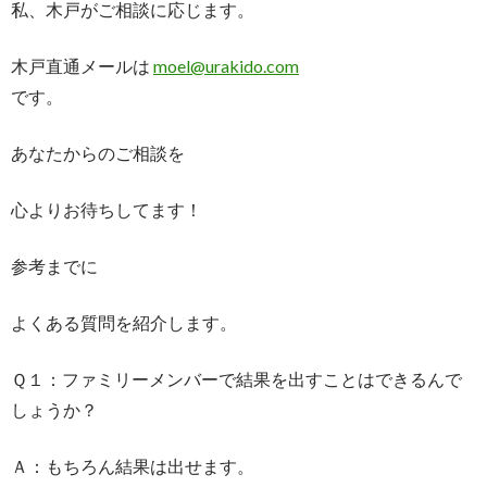
私、木戸がご相談に応じます。
木戸直通メールは
moel@urakido.com
です。
あなたからのご相談を
心よりお待ちしてます！
参考までに
よくある質問を紹介します。
Ｑ１：ファミリーメンバーで結果を出すことはできるんで
しょうか？
Ａ：もちろん結果は出せます。