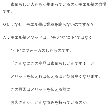
素晴らしい人たちが集まっているのがモエル塾の自慢
です。
Ｑ５：なぜ、モエル塾は業種を絞らないのですか？
Ａ：モエル塾メソッドは、“モノ”や“コト”ではなく
“ヒト”にフォーカスしたものです。
「こんなにこの商品は素晴らしいんです！」と
メリットを伝えれば伝えるほど胡散臭くなります。
この原因はメリットを伝える前に
お客さんが、どんな悩みを持っているのか、