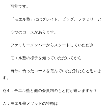
可能です。
「モエル塾」にはグレイト、ビッグ、ファミリーと
３つのコースがあります。
ファミリーメンバーからスタートしていただき
モエル塾の様子を知っていただいてから
自分に合ったコースを選んでいただけたらと思いま
す。
Ｑ４：モエル塾と他の会員制のもと何が違いますか？
Ａ：モエル塾メソッドの特徴は