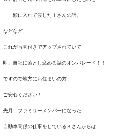
額に入れて渡したＩさんの話。
などなど
これが写真付きでアップされていて
即、自社に落とし込める話のオンパレード！！
ですので地方にお住まいの方
ご安心ください！
先月、ファミリーメンバーになった
自動車関係の仕事をしているＫさんからは