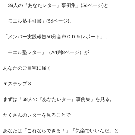
「38人の『あなたレター』事例集」(56ページ)と
「モエル塾手引書」(56ページ)、
「メンバー実践報告60分音声ＣＤ＆レポート」、
「モエル塾レター」（A4判8ページ）が
あなたのご自宅に届く
▼ステップ３
まずは「38人の『あなたレター』事例集」を見る。
たくさんのレターを見ることで
あなたは「これならできる！」「気楽でいいんだ」と