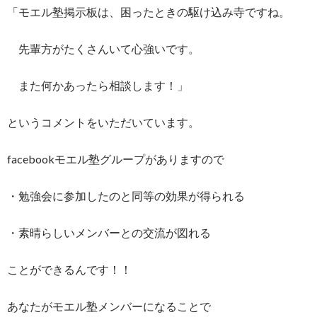
「モエル塾掲示板は、困ったときの駆け込み寺ですね。
先輩方がたくさんいて心強いです。
また何かあったら相談します！」
というコメントをいただいています。
facebookモエル塾グループがありますので
・勉強会に参加したのと同等の効果が得られる
・素晴らしいメンバーとの交流が図れる
ことができるんです！！
あなたがモエル塾メンバーになることで