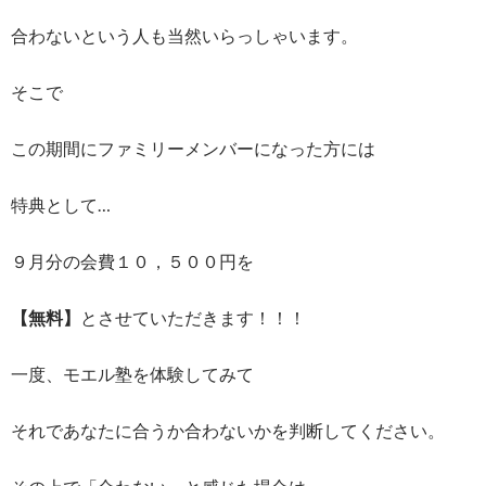
合わないという人も当然いらっしゃいます。
そこで
この期間にファミリーメンバーになった方には
特典として…
９月分の会費１０，５００円を
【無料】
とさせていただきます！！！
一度、モエル塾を体験してみて
それであなたに合うか合わないかを判断してください。