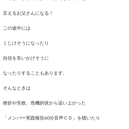
言えるお父さんになる！
この途中には
くじけそうになったり
自信を失いかけそうに
なったりすることもあります。
そんなときは
挫折や失敗、危機的状から這い上がった
「メンバー実践報告60分音声ＣＤ」を聴いたり