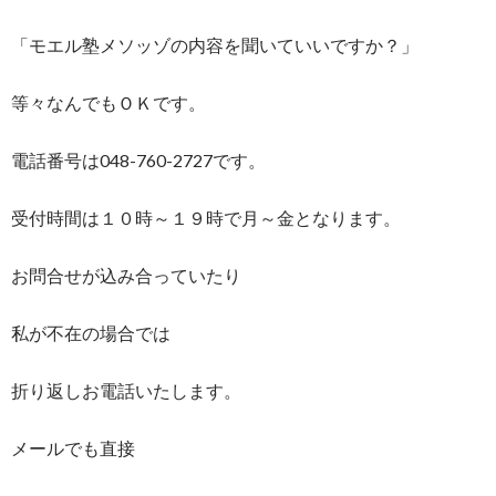
「モエル塾メソッゾの内容を聞いていいですか？」
等々なんでもＯＫです。
電話番号は048-760-2727です。
受付時間は１０時～１９時で月～金となります。
お問合せが込み合っていたり
私が不在の場合では
折り返しお電話いたします。
メールでも直接