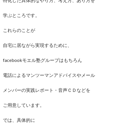
特化した具体的なやり方、考え方、あり方を
学ぶところです。
これらのことが
自宅に居ながら実現するために、
facebookモエル塾グループはもちろん
電話によるマンツーマンアドバイスやメール
メンバーの実践レポート・音声ＣＤなどを
ご用意しています。
では、具体的に