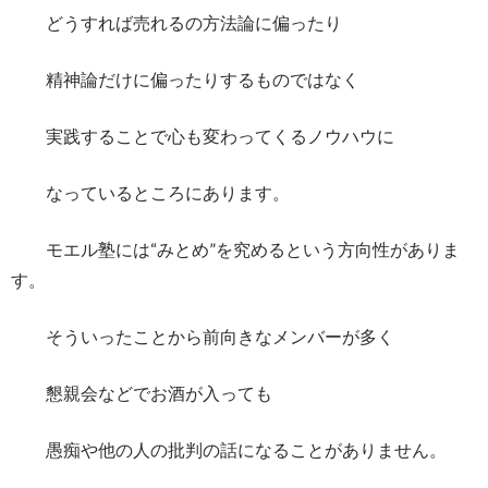
どうすれば売れるの方法論に偏ったり
精神論だけに偏ったりするものではなく
実践することで心も変わってくるノウハウに
なっているところにあります。
モエル塾には“みとめ”を究めるという方向性がありま
す。
そういったことから前向きなメンバーが多く
懇親会などでお酒が入っても
愚痴や他の人の批判の話になることがありません。