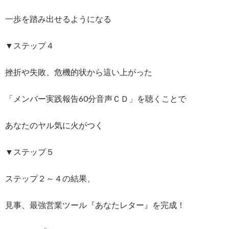
一歩を踏み出せるようになる
▼ステップ４
挫折や失敗、危機的状から這い上がった
「メンバー実践報告60分音声ＣＤ」を聴くことで
あなたのヤル気に火がつく
▼ステップ５
ステップ２～４の結果、
見事、最強営業ツール『あなたレター』を完成！