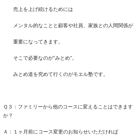
売上を上げ続けるためには
メンタル的なことと顧客や社員、家族との人間関係が
重要になってきます。
そこで必要なのが“みとめ”。
みとめ道を究めて行くのがモエル塾です。
Ｑ３：ファミリーから他のコースに変えることはできます
か？
Ａ：１ヶ月前にコース変更のお知らせいただければ