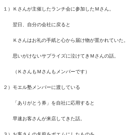
１）Ｋさんが主催したランチ会に参加したＭさん。
翌日、自分の会社に戻ると
Ｋさんはお礼の手紙と心から届け物が置かれていた。
思いがけないサプライズに泣けてきＭさんの話。
（ＫさんもＭさんもメンバーです）
２）モエル塾メンバーに渡している
「ありがとう券」を自社に応用すると
早速お客さんが来店してきた話。
３）お客さんの名前をポエムにしたものを