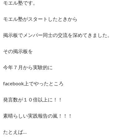
モエル塾です。
モエル塾がスタートしたときから
掲示板でメンバー同士の交流を深めてきました。
その掲示板を
今年７月から実験的に
facebook上でやったところ
発言数が１０倍以上に！！
素晴らしい実践報告の嵐！！！
たとえば…