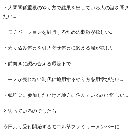
・人間関係重視のやり方で結果を出している人の話を聞き
たい…
・モチベーションを維持するための刺激が欲しい…
・売り込み体質を引き寄せ体質に変える場が欲しい…
・前向きに認め合える環境下で
モノが売れない時代に通用するやり方を用学びたい…
・勉強会に参加したいけど地方に住んでいるので難しい…
と思っているのでしたら
今日より受付開始するモエル塾ファミリーメンバーに