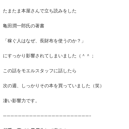
たまたま本屋さんで立ち読みをした
亀田潤一郎氏の著書
「稼ぐ人はなぜ、長財布を使うのか？」
にすっかり影響されてしまいました（＾＾；
この話をモエルスタッフに話したら
次の週、しっかりその本を買っていました（笑）
凄い影響力です。
———————————————————————–