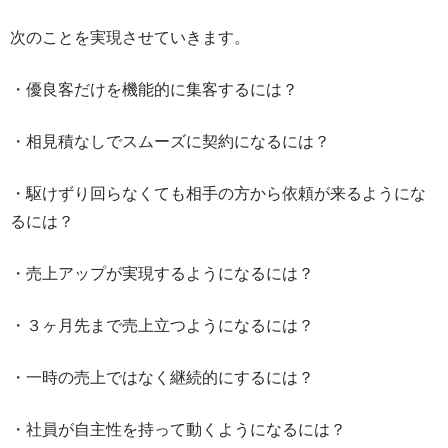
次のことを実現させていきます。
・優良客だけを機能的に集客するには？
・相見積なしでスムーズに契約になるには？
・駆けずり回らなくても相手の方から依頼が来るようにな
るには？
・売上アップが実現するようになるには？
・３ヶ月先まで売上立つようになるには？
・一時の売上ではなく継続的にするには？
・社員が自主性を持って動くようになるには？