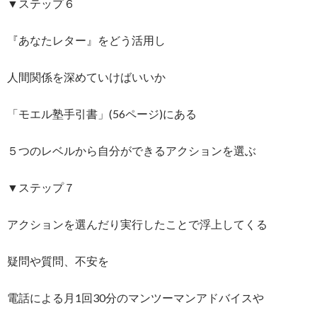
▼ステップ６
『あなたレター』をどう活用し
人間関係を深めていけばいいか
「モエル塾手引書」(56ページ)にある
５つのレベルから自分ができるアクションを選ぶ
▼ステップ７
アクションを選んだり実行したことで浮上してくる
疑問や質問、不安を
電話による月1回30分のマンツーマンアドバイスや