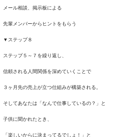
メール相談、掲示板による
先輩メンバーからヒントをもらう
▼ステップ８
ステップ５～７を繰り返し、
信頼される人間関係を深めていくことで
３ヶ月先の売上が立つ仕組みが構築される。
そしてあなたは「なんで仕事しているの？」と
子供に聞かれたとき、
「楽しいからに決まってるでしょ！」と