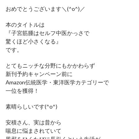
おめでとうございます＼(^o^)／
本のタイトルは
『子宮筋腫はセルフ中医かっさで
驚くほど小さくなる』
です。
とてもニッチな分野にもかかわらず
新刊予約キャンペーン前に
Amazon伝統医学・東洋医学カテゴリーで
一位を獲得！
素晴らしいです(^o^)
安積さん、実は昔から
喘息に悩まされていて