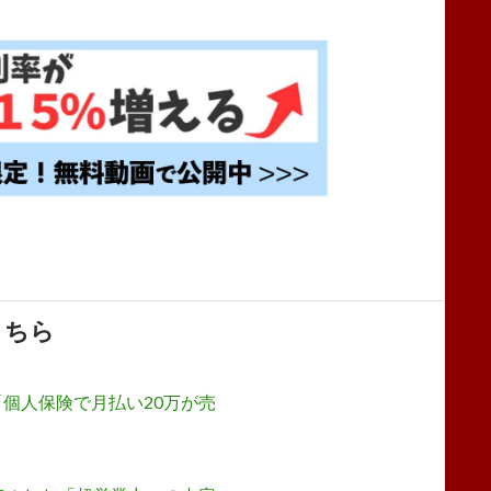
こちら
個人保険で月払い20万が売