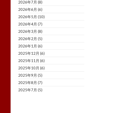
2026年7月
(8)
2026年6月
(6)
2026年5月
(10)
2026年4月
(7)
2026年3月
(8)
2026年2月
(5)
2026年1月
(6)
2025年12月
(6)
2025年11月
(6)
2025年10月
(6)
2025年9月
(5)
2025年8月
(7)
2025年7月
(5)
2025年6月
(8)
2025年5月
(5)
2025年4月
(3)