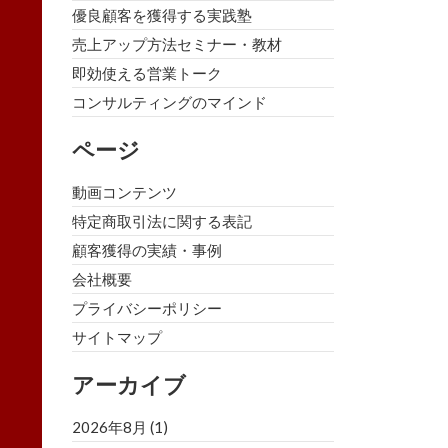
優良顧客を獲得する実践塾
売上アップ方法セミナー・教材
即効使える営業トーク
コンサルティングのマインド
ページ
動画コンテンツ
特定商取引法に関する表記
顧客獲得の実績・事例
会社概要
プライバシーポリシー
サイトマップ
アーカイブ
2026年8月
(1)