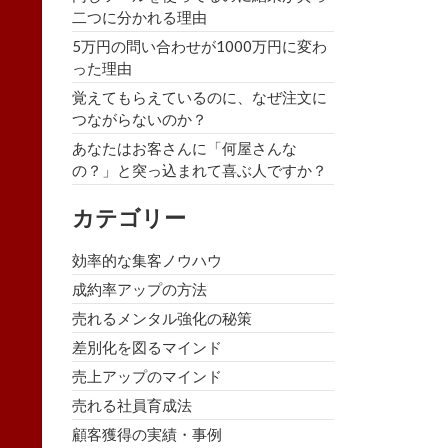
二つに分かれる理由
5万円の問い合わせが1000万円に変わ
った理由
覚えてもらえているのに、なぜ注文に
つながらないのか？
あなたはお客さんに「何屋さんな
の？」と突っ込まれて喜ぶ人ですか？
カテゴリー
効率的な集客ノウハウ
成約率アップの方法
売れるメンタル強化の秘策
差別化を図るマインド
売上アップのマインド
売れる社員育成法
顧客獲得の実績・事例