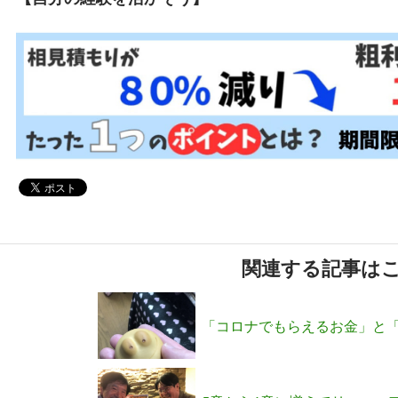
関連する記事は
「コロナでもらえるお金」と「
れる方法」