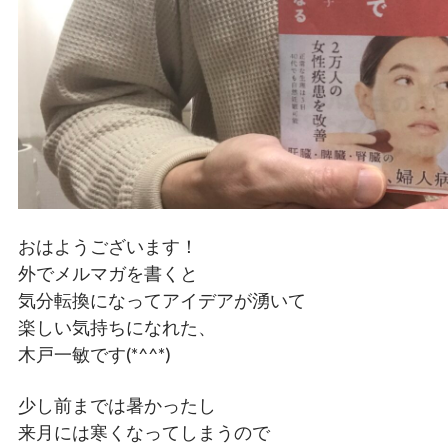
おはようございます！
外でメルマガを書くと
気分転換になってアイデアが湧いて
楽しい気持ちになれた、
木戸一敏です(*^^*)
少し前までは暑かったし
来月には寒くなってしまうので