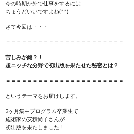
今の時期が外で仕事をするには
ちょうどいいですよね(^^)
さて今回は・・・
＝＝＝＝＝＝＝＝＝＝＝＝＝＝＝＝＝＝＝＝＝＝
苦しみが鍵？！
超ニッチな分野で初出版を果たせた秘密とは？
＝＝＝＝＝＝＝＝＝＝＝＝＝＝＝＝＝＝＝＝＝＝
というテーマをお届けします。
3ヶ月集中プログラム卒業生で
施術家の安積尚子さんが
初出版を果たしました！