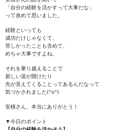
「自分の経験を活かすって大事だな」
って改めて思いました。
経験といっても
成功だけじゃなくて、
苦しかったことも含めて、
めちゃ大事ですよね。
それを乗り越えることで
新しい道が開けたり
先が見えてくることってあるんだなって
気づかされました(^o^)
安積さん、本当にありがとう！
▼今日のポイント
【自分の経験を活かそう】