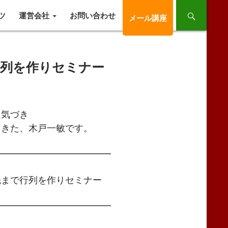
ツ
運営会社
お問い合わせ
メール講座
行列を作りセミナー
気づき
きた、木戸一敏です。
━━━━━━━━━━━━━
まで行列を作りセミナー
━━━━━━━━━━━━━