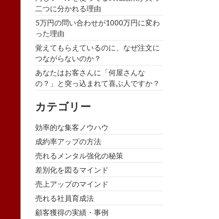
二つに分かれる理由
5万円の問い合わせが1000万円に変わ
った理由
覚えてもらえているのに、なぜ注文に
つながらないのか？
あなたはお客さんに「何屋さんな
の？」と突っ込まれて喜ぶ人ですか？
カテゴリー
効率的な集客ノウハウ
成約率アップの方法
売れるメンタル強化の秘策
差別化を図るマインド
売上アップのマインド
売れる社員育成法
顧客獲得の実績・事例