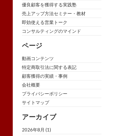
優良顧客を獲得する実践塾
売上アップ方法セミナー・教材
即効使える営業トーク
コンサルティングのマインド
ページ
動画コンテンツ
特定商取引法に関する表記
顧客獲得の実績・事例
会社概要
プライバシーポリシー
サイトマップ
アーカイブ
2026年8月
(1)