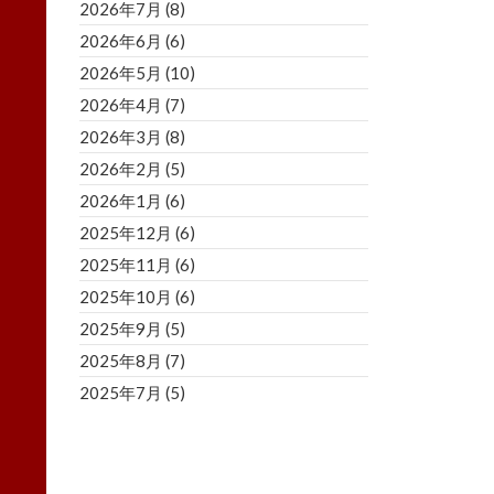
2026年7月
(8)
2026年6月
(6)
2026年5月
(10)
2026年4月
(7)
2026年3月
(8)
2026年2月
(5)
2026年1月
(6)
2025年12月
(6)
2025年11月
(6)
2025年10月
(6)
2025年9月
(5)
2025年8月
(7)
2025年7月
(5)
2025年6月
(8)
2025年5月
(5)
2025年4月
(3)