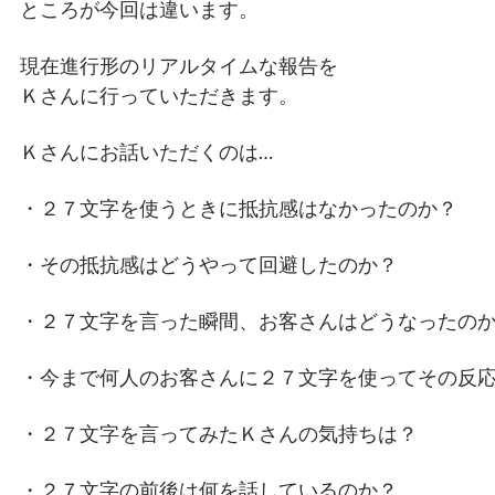
ところが今回は違います。
現在進行形のリアルタイムな報告を
Ｋさんに行っていただきます。
Ｋさんにお話いただくのは…
・２７文字を使うときに抵抗感はなかったのか？
・その抵抗感はどうやって回避したのか？
・２７文字を言った瞬間、お客さんはどうなったの
・今まで何人のお客さんに２７文字を使ってその反
・２７文字を言ってみたＫさんの気持ちは？
・２７文字の前後は何を話しているのか？