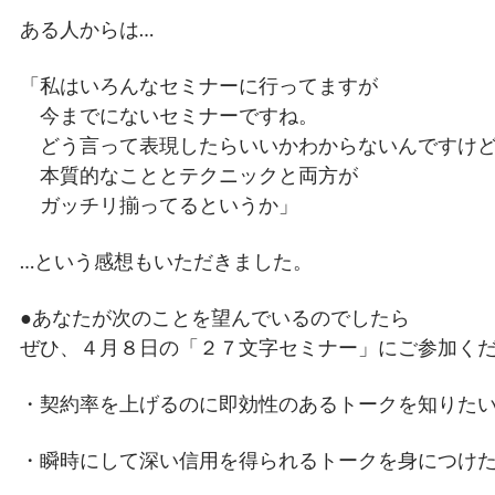
ある人からは…
「私はいろんなセミナーに行ってますが
今までにないセミナーですね。
どう言って表現したらいいかわからないんですけ
本質的なこととテクニックと両方が
ガッチリ揃ってるというか」
…という感想もいただきました。
●あなたが次のことを望んでいるのでしたら
ぜひ、４月８日の「２７文字セミナー」にご参加く
・契約率を上げるのに即効性のあるトークを知りた
・瞬時にして深い信用を得られるトークを身につけ