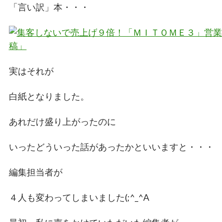
「言い訳」本・・・
実はそれが
白紙となりました。
あれだけ盛り上がったのに
いったどういった話があったかといいますと・・・
編集担当者が
４人も変わってしまいました(;^_^A