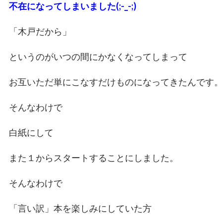
不在になってしまいました(;-_-;)
「木戸だから」
というのがいつの間にかなくなってしまって
お互いただ単にこなすだけものになってきたんです
そんなわけで
白紙にして
また１からスタートすることにしました。
そんなわけで
「言い訳」本を楽しみにしていた方