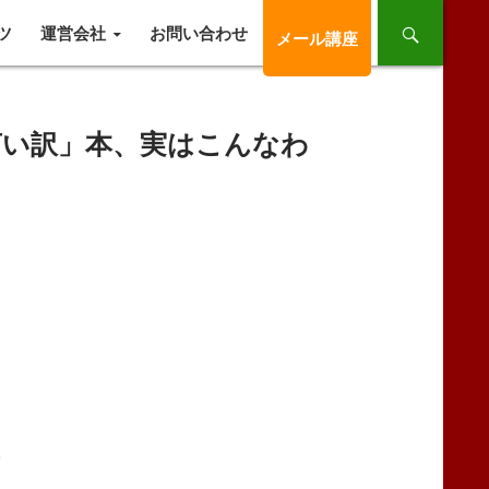
ツ
運営会社
お問い合わせ
メール講座
言い訳」本、実はこんなわ
た