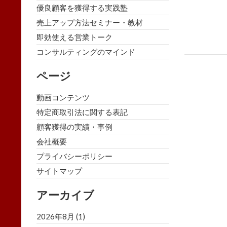
優良顧客を獲得する実践塾
売上アップ方法セミナー・教材
即効使える営業トーク
コンサルティングのマインド
ページ
動画コンテンツ
特定商取引法に関する表記
顧客獲得の実績・事例
会社概要
プライバシーポリシー
サイトマップ
アーカイブ
2026年8月
(1)