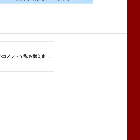
いコメントで私も燃えまし