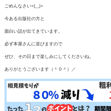
ごめんなさい<(_ _)>
今ある出版社の方と
面白い話が出てきています。
必ず本屋さんに並びますので
ぜひ、その日まで楽しみにしてくださいね。
ありがとうございます（＾０＾）／