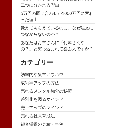
二つに分かれる理由
5万円の問い合わせが1000万円に変わ
った理由
覚えてもらえているのに、なぜ注文に
つながらないのか？
あなたはお客さんに「何屋さんな
の？」と突っ込まれて喜ぶ人ですか？
カテゴリー
効率的な集客ノウハウ
成約率アップの方法
売れるメンタル強化の秘策
差別化を図るマインド
売上アップのマインド
売れる社員育成法
顧客獲得の実績・事例