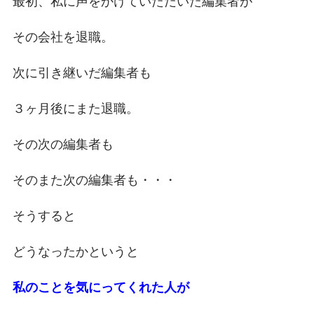
最初、私に声をかけていただいた編集者が
その会社を退職。
次に引き継いだ編集者も
３ヶ月後にまた退職。
その次の編集者も
そのまた次の編集者も・・・
そうすると
どうなったかというと
私のことを気にってくれた人が