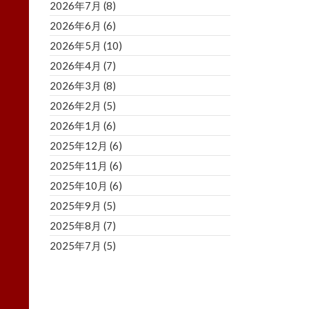
2026年7月
(8)
2026年6月
(6)
2026年5月
(10)
2026年4月
(7)
2026年3月
(8)
2026年2月
(5)
2026年1月
(6)
2025年12月
(6)
2025年11月
(6)
2025年10月
(6)
2025年9月
(5)
2025年8月
(7)
2025年7月
(5)
2025年6月
(8)
2025年5月
(5)
2025年4月
(3)